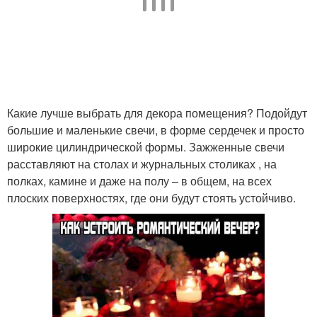
Какие лучше выбрать для декора помещения? Подойдут
большие и маленькие свечи, в форме сердечек и просто
широкие цилиндрической формы. Зажженные свечи
расставляют на столах и журнальных столиках , на
полках, камине и даже на полу – в общем, на всех
плоских поверхностях, где они будут стоять устойчиво.