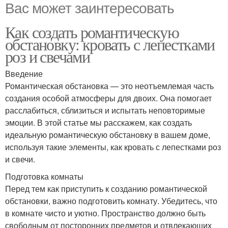
Вас может заинтересовать
Как создать романтическую
обстановку: кровать с лепестками
роз и свечами
Введение
Романтическая обстановка — это неотъемлемая часть
создания особой атмосферы для двоих. Она помогает
расслабиться, сблизиться и испытать неповторимые
эмоции. В этой статье мы расскажем, как создать
идеальную романтическую обстановку в вашем доме,
используя такие элементы, как кровать с лепестками роз
и свечи.
Подготовка комнаты
Перед тем как приступить к созданию романтической
обстановки, важно подготовить комнату. Убедитесь, что
в комнате чисто и уютно. Пространство должно быть
свободным от посторонних предметов и отвлекающих