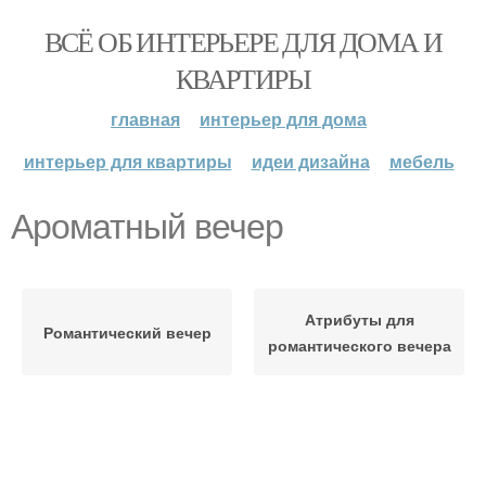
ВСЁ ОБ ИНТЕРЬЕРЕ ДЛЯ ДОМА И
КВАРТИРЫ
главная
интерьер для дома
интерьер для квартиры
идеи дизайна
мебель
Ароматный вечер
Атрибуты для
Романтический вечер
романтического вечера