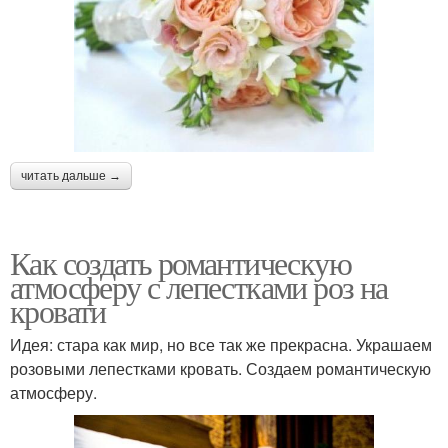
читать дальше →
Как создать романтическую
атмосферу с лепестками роз на
кровати
Идея: стара как мир, но все так же прекрасна. Украшаем
розовыми лепестками кровать. Создаем романтическую
атмосферу.