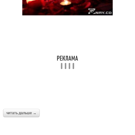
читать дальше →