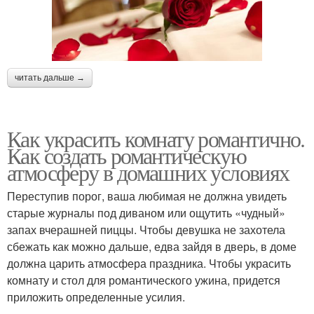
читать дальше →
Как украсить комнату романтично.
Как создать романтическую
атмосферу в домашних условиях
Переступив порог, ваша любимая не должна увидеть
старые журналы под диваном или ощутить «чудный»
запах вчерашней пиццы. Чтобы девушка не захотела
сбежать как можно дальше, едва зайдя в дверь, в доме
должна царить атмосфера праздника. Чтобы украсить
комнату и стол для романтического ужина, придется
приложить определенные усилия.