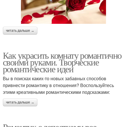
читать дальше →
Как украсить комнату романтично
своими руками. Творческие
романтические идеи
Вы в поисках каких-то новых забавных способов
привнести романтику в отношения? Воспользуйтесь
этими креативными романтическими подсказками:
читать дальше →
Романтик с лепестками роз.