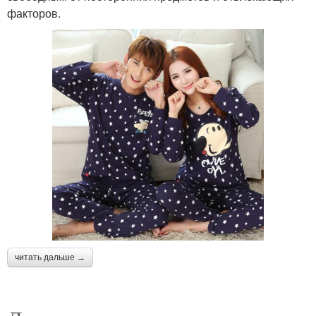
факторов.
читать дальше →