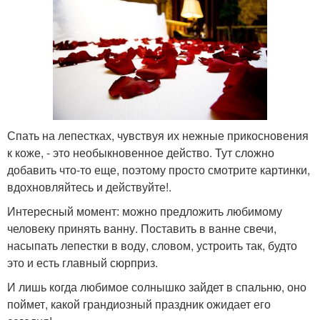
Спать на лепестках, чувствуя их нежные прикосновения
к коже, - это необыкновенное действо. Тут сложно
добавить что-то еще, поэтому просто смотрите картинки,
вдохновляйтесь и действуйте!.
Интересный момент: можно предложить любимому
человеку принять ванну. Поставить в ванне свечи,
насыпать лепестки в воду, словом, устроить так, будто
это и есть главный сюрприз.
И лишь когда любимое солнышко зайдет в спальню, оно
поймет, какой грандиозный праздник ожидает его