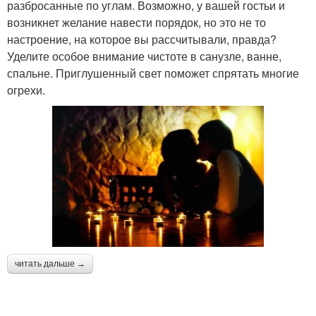
разбросанные по углам. Возможно, у вашей гостьи и
возникнет желание навести порядок, но это не то
настроение, на которое вы рассчитывали, правда?
Уделите особое внимание чистоте в санузле, ванне,
спальне. Приглушенный свет поможет спрятать многие
огрехи.
читать дальше →