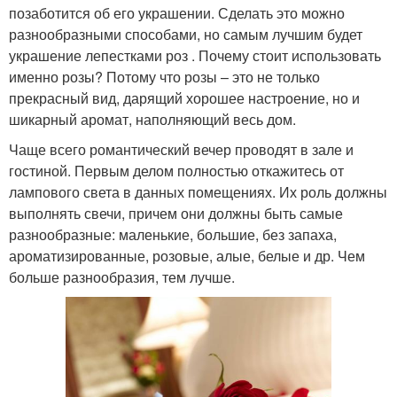
позаботится об его украшении. Сделать это можно
разнообразными способами, но самым лучшим будет
украшение лепестками роз . Почему стоит использовать
именно розы? Потому что розы – это не только
прекрасный вид, дарящий хорошее настроение, но и
шикарный аромат, наполняющий весь дом.
Чаще всего романтический вечер проводят в зале и
гостиной. Первым делом полностью откажитесь от
лампового света в данных помещениях. Их роль должны
выполнять свечи, причем они должны быть самые
разнообразные: маленькие, большие, без запаха,
ароматизированные, розовые, алые, белые и др. Чем
больше разнообразия, тем лучше.