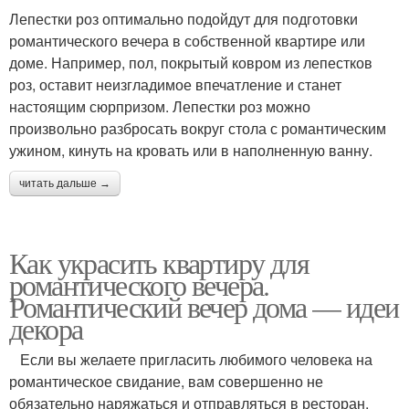
Лепестки роз оптимально подойдут для подготовки
романтического вечера в собственной квартире или
доме. Например, пол, покрытый ковром из лепестков
роз, оставит неизгладимое впечатление и станет
настоящим сюрпризом. Лепестки роз можно
произвольно разбросать вокруг стола с романтическим
ужином, кинуть на кровать или в наполненную ванну.
читать дальше →
Как украсить квартиру для
романтического вечера.
Романтический вечер дома — идеи
декора
Если вы желаете пригласить любимого человека на
романтическое свидание, вам совершенно не
обязательно наряжаться и отправляться в ресторан.