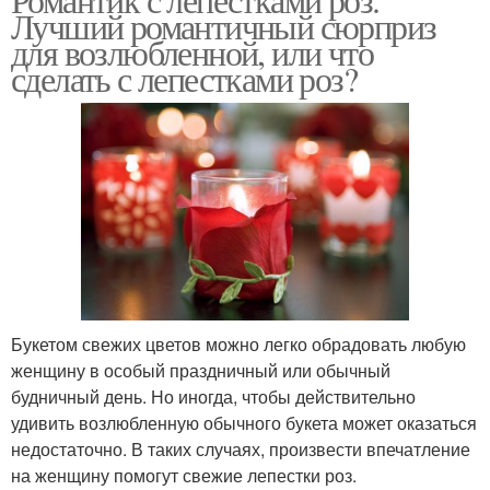
Лучший романтичный сюрприз
для возлюбленной, или что
сделать с лепестками роз?
Букетом свежих цветов можно легко обрадовать любую
женщину в особый праздничный или обычный
будничный день. Но иногда, чтобы действительно
удивить возлюбленную обычного букета может оказаться
недостаточно. В таких случаях, произвести впечатление
на женщину помогут свежие лепестки роз.