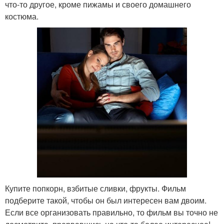
что-то другое, кроме пижамы и своего домашнего
костюма.
Купите попкорн, взбитые сливки, фрукты. Фильм
подберите такой, чтобы он был интересен вам двоим.
Если все организовать правильно, то фильм вы точно не