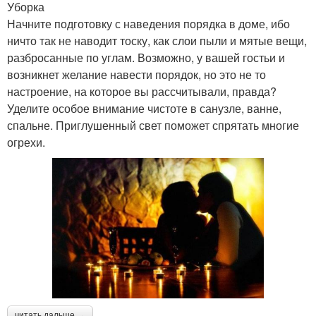
Уборка
Начните подготовку с наведения порядка в доме, ибо
ничто так не наводит тоску, как слои пыли и мятые вещи,
разбросанные по углам. Возможно, у вашей гостьи и
возникнет желание навести порядок, но это не то
настроение, на которое вы рассчитывали, правда?
Уделите особое внимание чистоте в санузле, ванне,
спальне. Приглушенный свет поможет спрятать многие
огрехи.
читать дальше →