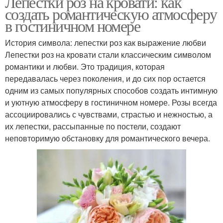
Лепестки роз на кровати: как
создать романтическую атмосферу
в гостиничном номере
История символа: лепестки роз как выражение любви
Лепестки роз на кровати стали классическим символом
романтики и любви. Это традиция, которая
передавалась через поколения, и до сих пор остается
одним из самых популярных способов создать интимную
и уютную атмосферу в гостиничном номере. Розы всегда
ассоциировались с чувствами, страстью и нежностью, а
их лепестки, рассыпанные по постели, создают
неповторимую обстановку для романтического вечера.