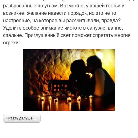
разбросанные по углам. Возможно, у вашей гостьи и
возникнет желание навести порядок, но это не то
настроение, на которое вы рассчитывали, правда?
Уделите особое внимание чистоте в санузле, ванне,
спальне. Приглушенный свет поможет спрятать многие
огрехи.
читать дальше →