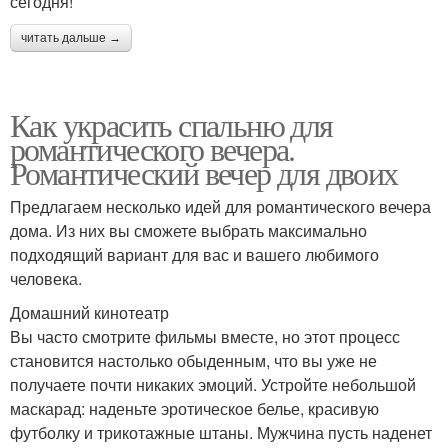
сегодня!
читать дальше →
Как украсить спальню для
романтического вечера.
Романтический вечер для двоих
Предлагаем несколько идей для романтического вечера
дома. Из них вы сможете выбрать максимально
подходящий вариант для вас и вашего любимого
человека.
Домашний кинотеатр
Вы часто смотрите фильмы вместе, но этот процесс
становится настолько обыденным, что вы уже не
получаете почти никаких эмоций. Устройте небольшой
маскарад: наденьте эротическое белье, красивую
футболку и трикотажные штаны. Мужчина пусть наденет