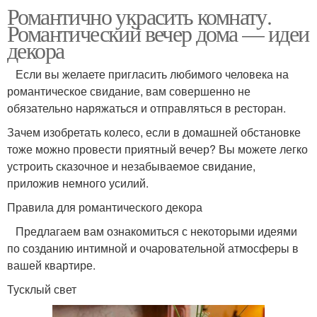
Романтично украсить комнату.
Романтический вечер дома — идеи
декора
Если вы желаете пригласить любимого человека на
романтическое свидание, вам совершенно не
обязательно наряжаться и отправляться в ресторан.
Зачем изобретать колесо, если в домашней обстановке
тоже можно провести приятный вечер? Вы можете легко
устроить сказочное и незабываемое свидание,
приложив немного усилий.
Правила для романтического декора
Предлагаем вам ознакомиться с некоторыми идеями
по созданию интимной и очаровательной атмосферы в
вашей квартире.
Тусклый свет