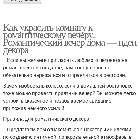
Как украсить комнату к
романтическому вечеру.
Романтический вечер дома — идеи
декора
Если вы желаете пригласить любимого человека на
романтическое свидание, вам совершенно не
обязательно наряжаться и отправляться в ресторан.
Зачем изобретать колесо, если в домашней обстановке
тоже можно провести приятный вечер? Вы можете легко
устроить сказочное и незабываемое свидание,
приложив немного усилий.
Правила для романтического декора
Предлагаем вам ознакомиться с некоторыми идеями
по созданию интимной и очаровательной атмосферы в