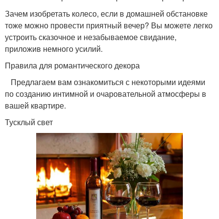
Зачем изобретать колесо, если в домашней обстановке
тоже можно провести приятный вечер? Вы можете легко
устроить сказочное и незабываемое свидание,
приложив немного усилий.
Правила для романтического декора
Предлагаем вам ознакомиться с некоторыми идеями
по созданию интимной и очаровательной атмосферы в
вашей квартире.
Тусклый свет