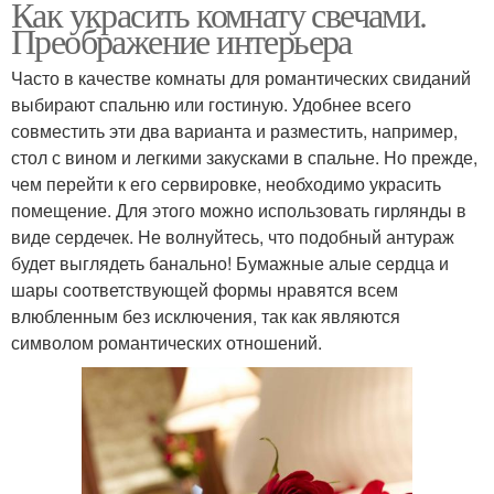
Как украсить комнату свечами.
Преображение интерьера
Часто в качестве комнаты для романтических свиданий
выбирают спальню или гостиную. Удобнее всего
совместить эти два варианта и разместить, например,
стол с вином и легкими закусками в спальне. Но прежде,
чем перейти к его сервировке, необходимо украсить
помещение. Для этого можно использовать гирлянды в
виде сердечек. Не волнуйтесь, что подобный антураж
будет выглядеть банально! Бумажные алые сердца и
шары соответствующей формы нравятся всем
влюбленным без исключения, так как являются
символом романтических отношений.