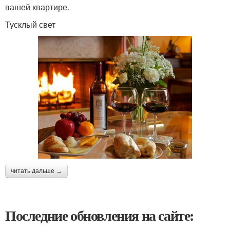
вашей квартире.
Тусклый свет
читать дальше →
Последние обновления на сайте: