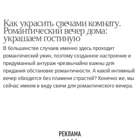
Как украсить свечами комнату.
Романтический вечер дома:
украшаем гостиную
В большинстве случаев именно здесь проходит
романтический ужин, поэтому созданное настроение и
придуманный антураж чрезвычайно важны для
придания обстановке романтичности. А какой интимный
вечер обходится без пламени страстей? Конечно же, мы
сейчас имеем в виду свечи для романтического вечера.