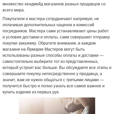
множество хендмейд магазинов разных продавцов со
всего мира.
Покупатели и мастера сотрудничают напрямую, не
оплачивая дополнительных наценок и комиссий
посредников. Мастера сами устанавливают цены работ
и условия доставки и оплаты, сами совершают отправку
покупки заказчику. Обратите внимание, в каждом
магазине на Ярмарке Мастеров могут быть
использованы разные способы оплаты и доставки —
самостоятельно выберите тот из представленных,
который устроит вас больше. Вы обсуждаете все этапы и
совершаете покупку непосредственно у продавца, а
значит, вам не нужно общаться с третьими лицами —
получится быстро и полно узнать все самое важное и
купить изделие из первых рук.