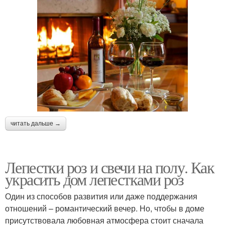
читать дальше →
Лепестки роз и свечи на полу. Как
украсить дом лепестками роз
Один из способов развития или даже поддержания
отношений – романтический вечер. Но, чтобы в доме
присутствовала любовная атмосфера стоит сначала