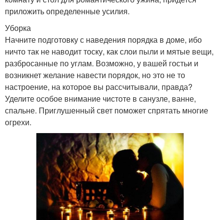
приложить определенные усилия.
Уборка
Начните подготовку с наведения порядка в доме, ибо
ничто так не наводит тоску, как слои пыли и мятые вещи,
разбросанные по углам. Возможно, у вашей гостьи и
возникнет желание навести порядок, но это не то
настроение, на которое вы рассчитывали, правда?
Уделите особое внимание чистоте в санузле, ванне,
спальне. Приглушенный свет поможет спрятать многие
огрехи.