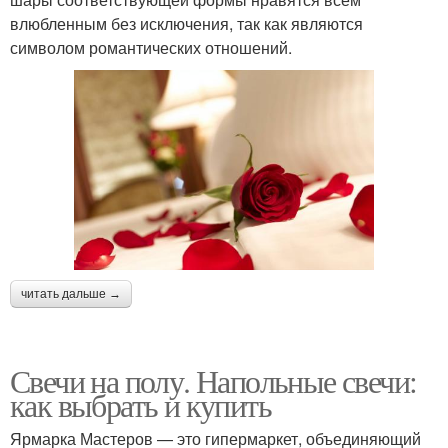
влюбленным без исключения, так как являются
символом романтических отношений.
читать дальше →
Свечи на полу. Напольные свечи:
как выбрать и купить
Ярмарка Мастеров — это гипермаркет, объединяющий