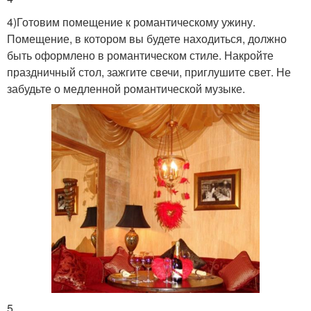
4)Готовим помещение к романтическому ужину.
Помещение, в котором вы будете находиться, должно
быть оформлено в романтическом стиле. Накройте
праздничный стол, зажгите свечи, приглушите свет. Не
забудьте о медленной романтической музыке.
5