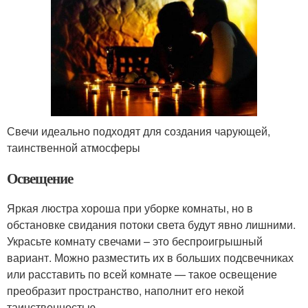
Свечи идеально подходят для создания чарующей,
таинственной атмосферы
Освещение
Яркая люстра хороша при уборке комнаты, но в
обстановке свидания потоки света будут явно лишними.
Украсьте комнату свечами – это беспроигрышный
вариант. Можно разместить их в больших подсвечниках
или расставить по всей комнате — такое освещение
преобразит пространство, наполнит его некой
таинственностью.