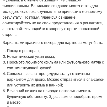
эмоциональны. Ванильное свидание может стать для
молодого человека скучным и не привести к желаемому
результату. Поэтому, планируя свидание,
ориентируйтесь не на свои представления о романтике,
а постарайтесь подойти к вопросу с противоположной
стороны.
Вариантами красивого вечера для партнера могут быть:
Поход в ресторан;
Романтический ужин дома;
Просмотр любимого фильма или футбольного матча с
соответствующей кухней;
Совместные спа–процедуры станут отличным
вариантом для двоих. Можно отправиться в спа-салон
или устроить их дома в ванной;
Вечерний пикник на природе позволит сменить
будничную обстановку. Здесь важно подобрать время
и место;