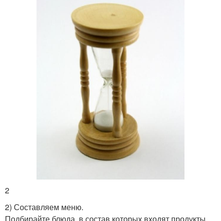
2
2) Составляем меню.
Подбирайте блюда, в состав которых входят продукты