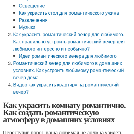
Освещение
Как украсить стол для романтического ужина
Развлечения
Музыка
Как украсить романтический вечер для любимого.
Как правильно устроить романтический вечер для
любимого интересно и необычно?
Идеи романтического вечера для любимого
Романтический вечер для любимого в домашних
условиях. Как устроить любимому романтический
вечер дома
Видео как украсить квартиру на романтический
вечер?
Как украсить комнату романтично.
Как создать романтическую
атмосферу в домашних условиях
Переступив порог, ваша любимая не должна увидеть