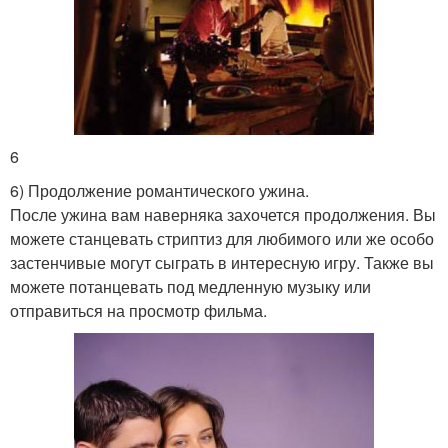
6
6) Продолжение романтического ужина.
После ужина вам наверняка захочется продолжения. Вы
можете станцевать стриптиз для любимого или же особо
застенчивые могут сыграть в интересную игру. Также вы
можете потанцевать под медленную музыку или
отправиться на просмотр фильма.