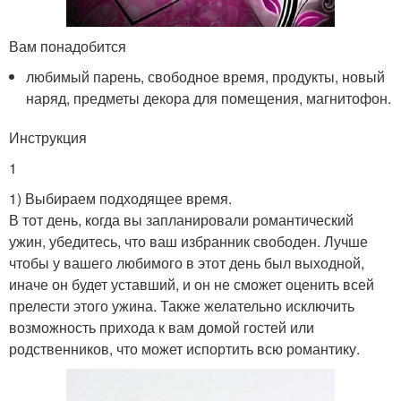
Вам понадобится
любимый парень, свободное время, продукты, новый
наряд, предметы декора для помещения, магнитофон.
Инструкция
1
1) Выбираем подходящее время.
В тот день, когда вы запланировали романтический
ужин, убедитесь, что ваш избранник свободен. Лучше
чтобы у вашего любимого в этот день был выходной,
иначе он будет уставший, и он не сможет оценить всей
прелести этого ужина. Также желательно исключить
возможность прихода к вам домой гостей или
родственников, что может испортить всю романтику.