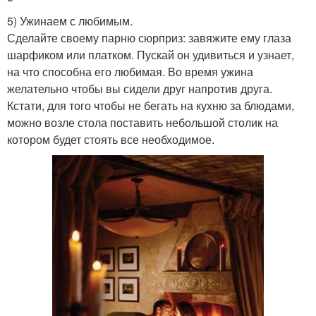
5) Ужинаем с любимым.
Сделайте своему парню сюрприз: завяжите ему глаза
шарфиком или платком. Пускай он удивиться и узнает,
на что способна его любимая. Во время ужина
желательно чтобы вы сидели друг напротив друга.
Кстати, для того чтобы не бегать на кухню за блюдами,
можно возле стола поставить небольшой столик на
котором будет стоять все необходимое.