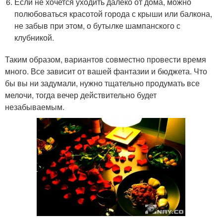
Если не хочется уходить далеко от дома, можно
полюбоваться красотой города с крыши или балкона,
не забыв при этом, о бутылке шампанского с
клубникой.
Таким образом, вариантов совместно провести время
много. Все зависит от вашей фантазии и бюджета. Что
бы вы ни задумали, нужно тщательно продумать все
мелочи, тогда вечер действительно будет
незабываемым.