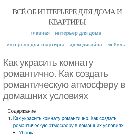
ВСЁ ОБ ИНТЕРЬЕРЕ ДЛЯ ДОМА И
КВАРТИРЫ
главная
интерьер для дома
интерьер для квартиры
идеи дизайна
мебель
Как украсить комнату
романтично. Как создать
романтическую атмосферу в
домашних условиях
Содержание
Как украсить комнату романтично. Как создать
романтическую атмосферу в домашних условиях
Уборка