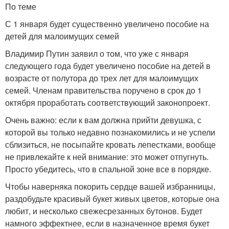
По теме
С 1 января будет существенно увеличено пособие на
детей для малоимущих семей
Владимир Путин заявил о том, что уже с января
следующего года будет увеличено пособие на детей в
возрасте от полутора до трех лет для малоимущих
семей. Членам правительства поручено в срок до 1
октября проработать соответствующий законопроект.
Очень важно: если к вам должна прийти девушка, с
которой вы только недавно познакомились и не успели
сблизиться, не посыпайте кровать лепестками, вообще
не привлекайте к ней внимание: это может отпугнуть.
Просто убедитесь, что в спальной зоне все в порядке.
Чтобы наверняка покорить сердце вашей избранницы,
раздобудьте красивый букет живых цветов, которые она
любит, и несколько свежесрезанных бутонов. Будет
намного эффектнее, если в назначенное время букет