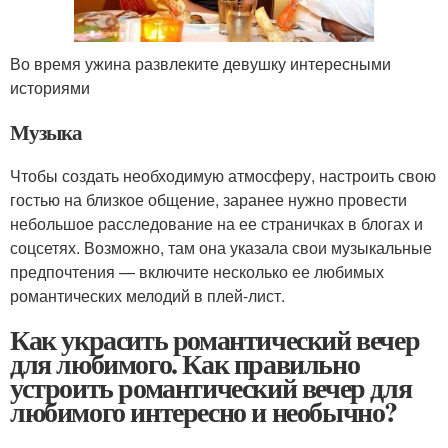
Во время ужина развлеките девушку интересными
историями
Музыка
Чтобы создать необходимую атмосферу, настроить свою
гостью на близкое общение, заранее нужно провести
небольшое расследование на ее страничках в блогах и
соцсетях. Возможно, там она указала свои музыкальные
предпочтения — включите несколько ее любимых
романтических мелодий в плей-лист.
Как украсить романтический вечер
для любимого. Как правильно
устроить романтический вечер для
любимого интересно и необычно?