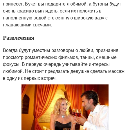
принесет. Букет вы подарите любимой, а бутоны будут
очень красиво выглядеть, если их положить в
наполненную водой стеклянную широкую вазу с
плавающими свечами.
Развлечения
Всегда будут уместны разговоры о любви, признания,
просмотр романтических фильмов, танцы, смешные
фокусы. В первую очередь учитывайте интересы
любимой. Не стоит предлагать девушке сделать массаж
в одну из первых встреч.