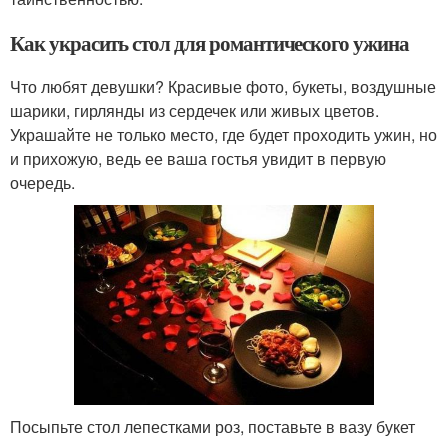
Как украсить стол для романтического ужина
Что любят девушки? Красивые фото, букеты, воздушные
шарики, гирлянды из сердечек или живых цветов.
Украшайте не только место, где будет проходить ужин, но
и прихожую, ведь ее ваша гостья увидит в первую
очередь.
Посыпьте стол лепестками роз, поставьте в вазу букет