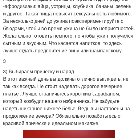
-афродизиаки: яйца, устрицы, клубника, бананы, зелень
и другое. Такая пища повысит сексуальность любимого.
За несколько дней до ужина поэкспериментируйте с
блюдами, чтобы во время ужина не было неприятностей.
Желательно готовить немного, но чтобы ужин получился
сытным и вкусным. Что касается напитков, то здесь
лучше отдать предпочтение вину или шампанскому.
3
3) Выбираем прическу и наряд.
В этот важный день вы должны отлично выглядеть, не
так как всегда. Не стоит надевать дорогое вечернее
платье . Лучше ограничьтесь коротким сарафаном,
который возбудит вашего избранника. Не забудьте
надеть шикарное нижнее белье. Ведь вы настроены на
продолжение вечера? Обязательно позаботьтесь о
красивой прическе и идеальном макияже.