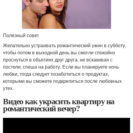
Полезный совет
Желательно устраивать романтический ужин в субботу,
чтобы потом в выходной день вы смогли спокойно
проснуться в объятиях друг друга, не вскакивая с
постели, спеша на работу. Если вы планируете ночь
любви, тогда следует позаботиться о продуктах,
которыми вы сможете подкрепиться после любовных
утех.
Видео как украсить квартиру на
романтический вечер?