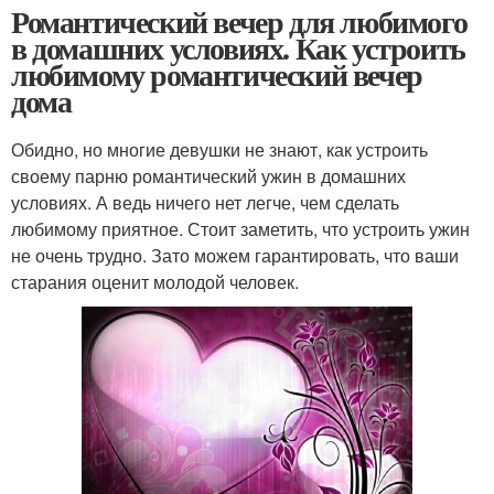
Романтический вечер для любимого
в домашних условиях. Как устроить
любимому романтический вечер
дома
Обидно, но многие девушки не знают, как устроить
своему парню романтический ужин в домашних
условиях. А ведь ничего нет легче, чем сделать
любимому приятное. Стоит заметить, что устроить ужин
не очень трудно. Зато можем гарантировать, что ваши
старания оценит молодой человек.