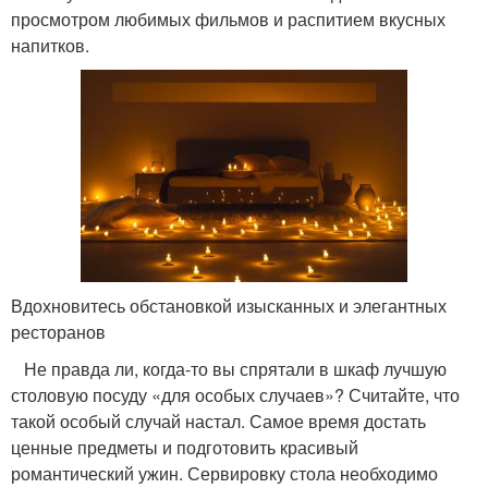
просмотром любимых фильмов и распитием вкусных
напитков.
Вдохновитесь обстановкой изысканных и элегантных
ресторанов
Не правда ли, когда-то вы спрятали в шкаф лучшую
столовую посуду «для особых случаев»? Считайте, что
такой особый случай настал. Самое время достать
ценные предметы и подготовить красивый
романтический ужин. Сервировку стола необходимо