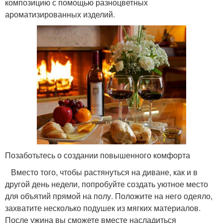
композицию с помощью разноцветных
ароматизированных изделий.
Позаботьтесь о создании повышенного комфорта
Вместо того, чтобы растянуться на диване, как и в
другой день недели, попробуйте создать уютное место
для объятий прямой на полу. Положите на него одеяло,
захватите несколько подушек из мягких материалов.
После ужина вы сможете вместе насладиться