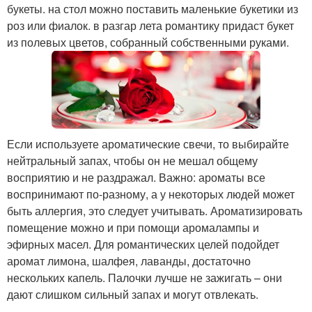
букеты. на стол можно поставить маленькие букетики из
роз или фиалок. в разгар лета романтику придаст букет
из полевых цветов, собранный собственными руками.
Если используете ароматические свечи, то выбирайте
нейтральный запах, чтобы он не мешал общему
восприятию и не раздражал. Важно: ароматы все
воспринимают по-разному, а у некоторых людей может
быть аллергия, это следует учитывать. Ароматизировать
помещение можно и при помощи аромалампы и
эфирных масел. Для романтических целей подойдет
аромат лимона, шалфея, лаванды, достаточно
нескольких капель. Палочки лучше не зажигать – они
дают слишком сильный запах и могут отвлекать.