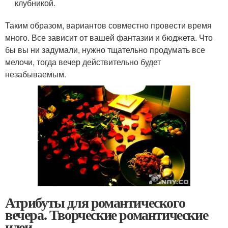
клубникой.
Таким образом, вариантов совместно провести время
много. Все зависит от вашей фантазии и бюджета. Что
бы вы ни задумали, нужно тщательно продумать все
мелочи, тогда вечер действительно будет
незабываемым.
Атрибуты для романтического
вечера. Творческие романтические
идеи