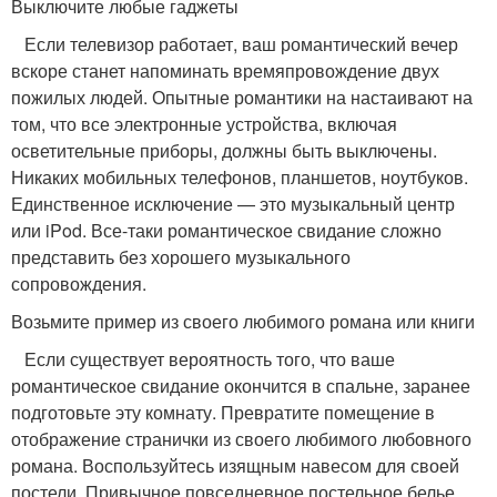
Выключите любые гаджеты
Если телевизор работает, ваш романтический вечер
вскоре станет напоминать времяпровождение двух
пожилых людей. Опытные романтики на настаивают на
том, что все электронные устройства, включая
осветительные приборы, должны быть выключены.
Никаких мобильных телефонов, планшетов, ноутбуков.
Единственное исключение — это музыкальный центр
или iPod. Все-таки романтическое свидание сложно
представить без хорошего музыкального
сопровождения.
Возьмите пример из своего любимого романа или книги
Если существует вероятность того, что ваше
романтическое свидание окончится в спальне, заранее
подготовьте эту комнату. Превратите помещение в
отображение странички из своего любимого любовного
романа. Воспользуйтесь изящным навесом для своей
постели. Привычное повседневное постельное белье