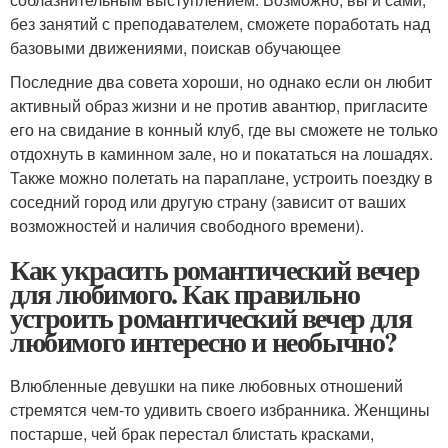
без занятий с преподавателем, сможете поработать над
базовыми движениями, поискав обучающее
Последние два совета хороши, но однако если он любит
активный образ жизни и не против авантюр, пригласите
его на свидание в конный клуб, где вы сможете не только
отдохнуть в каминном зале, но и покататься на лошадях.
Также можно полетать на параплане, устроить поездку в
соседний город или другую страну (зависит от ваших
возможностей и наличия свободного времени).
Как украсить романтический вечер
для любимого. Как правильно
устроить романтический вечер для
любимого интересно и необычно?
Влюбленные девушки на пике любовных отношений
стремятся чем-то удивить своего избранника. Женщины
постарше, чей брак перестал блистать красками,