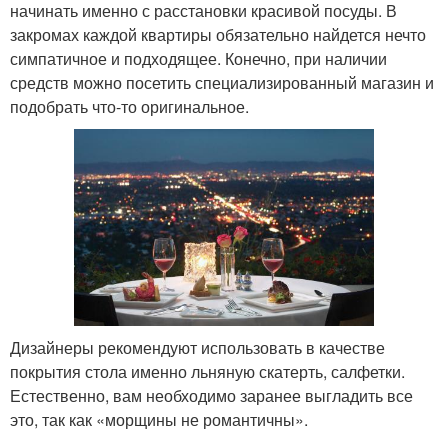
начинать именно с расстановки красивой посуды. В
закромах каждой квартиры обязательно найдется нечто
симпатичное и подходящее. Конечно, при наличии
средств можно посетить специализированный магазин и
подобрать что-то оригинальное.
Дизайнеры рекомендуют использовать в качестве
покрытия стола именно льняную скатерть, салфетки.
Естественно, вам необходимо заранее выгладить все
это, так как «морщины не романтичны».