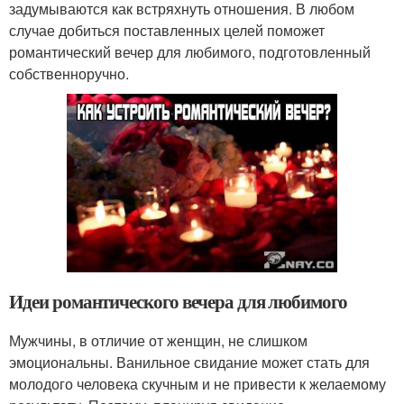
задумываются как встряхнуть отношения. В любом
случае добиться поставленных целей поможет
романтический вечер для любимого, подготовленный
собственноручно.
Идеи романтического вечера для любимого
Мужчины, в отличие от женщин, не слишком
эмоциональны. Ванильное свидание может стать для
молодого человека скучным и не привести к желаемому