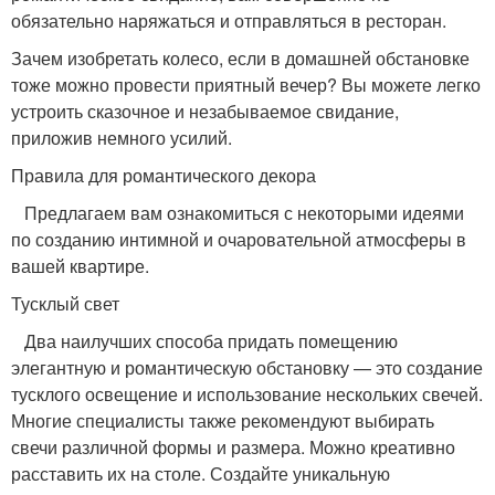
обязательно наряжаться и отправляться в ресторан.
Зачем изобретать колесо, если в домашней обстановке
тоже можно провести приятный вечер? Вы можете легко
устроить сказочное и незабываемое свидание,
приложив немного усилий.
Правила для романтического декора
Предлагаем вам ознакомиться с некоторыми идеями
по созданию интимной и очаровательной атмосферы в
вашей квартире.
Тусклый свет
Два наилучших способа придать помещению
элегантную и романтическую обстановку — это создание
тусклого освещение и использование нескольких свечей.
Многие специалисты также рекомендуют выбирать
свечи различной формы и размера. Можно креативно
расставить их на столе. Создайте уникальную