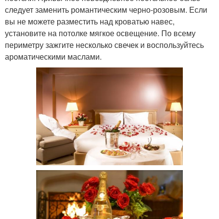
следует заменить романтическим черно-розовым. Если
вы не можете разместить над кроватью навес,
установите на потолке мягкое освещение. По всему
периметру зажгите несколько свечек и воспользуйтесь
ароматическими маслами.