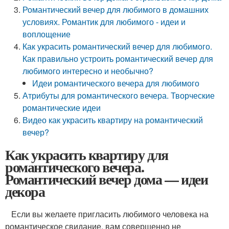
Романтический вечер для любимого в домашних
условиях. Романтик для любимого - идеи и
воплощение
Как украсить романтический вечер для любимого.
Как правильно устроить романтический вечер для
любимого интересно и необычно?
Идеи романтического вечера для любимого
Атрибуты для романтического вечера. Творческие
романтические идеи
Видео как украсить квартиру на романтический
вечер?
Как украсить квартиру для
романтического вечера.
Романтический вечер дома — идеи
декора
Если вы желаете пригласить любимого человека на
романтическое свидание, вам совершенно не