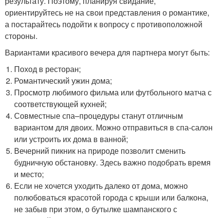
результату. Поэтому, планируя свидание,
ориентируйтесь не на свои представления о романтике,
а постарайтесь подойти к вопросу с противоположной
стороны.
Вариантами красивого вечера для партнера могут быть:
Поход в ресторан;
Романтический ужин дома;
Просмотр любимого фильма или футбольного матча с
соответствующей кухней;
Совместные спа–процедуры станут отличным
вариантом для двоих. Можно отправиться в спа-салон
или устроить их дома в ванной;
Вечерний пикник на природе позволит сменить
будничную обстановку. Здесь важно подобрать время
и место;
Если не хочется уходить далеко от дома, можно
полюбоваться красотой города с крыши или балкона,
не забыв при этом, о бутылке шампанского с