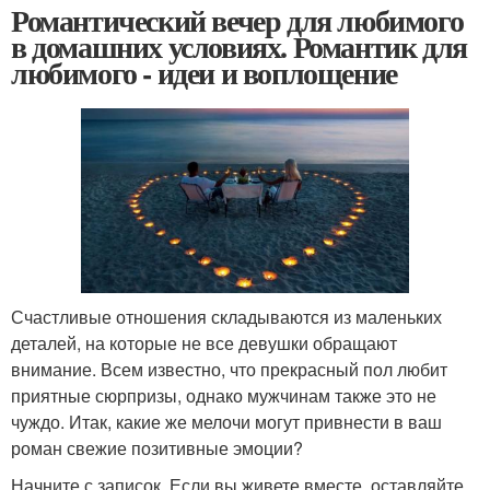
Романтический вечер для любимого
в домашних условиях. Романтик для
любимого - идеи и воплощение
Счастливые отношения складываются из маленьких
деталей, на которые не все девушки обращают
внимание. Всем известно, что прекрасный пол любит
приятные сюрпризы, однако мужчинам также это не
чуждо. Итак, какие же мелочи могут привнести в ваш
роман свежие позитивные эмоции?
Начните с записок. Если вы живете вместе, оставляйте