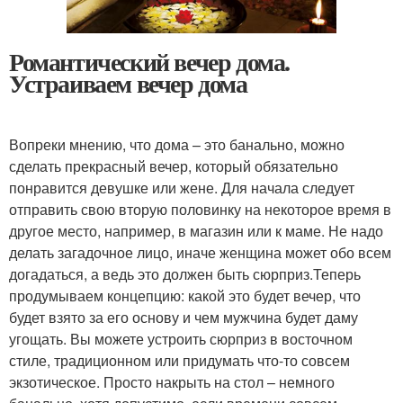
Романтический вечер дома.
Устраиваем вечер дома
Вопреки мнению, что дома – это банально, можно
сделать прекрасный вечер, который обязательно
понравится девушке или жене. Для начала следует
отправить свою вторую половинку на некоторое время в
другое место, например, в магазин или к маме. Не надо
делать загадочное лицо, иначе женщина может обо всем
догадаться, а ведь это должен быть сюрприз.Теперь
продумываем концепцию: какой это будет вечер, что
будет взято за его основу и чем мужчина будет даму
угощать. Вы можете устроить сюрприз в восточном
стиле, традиционном или придумать что-то совсем
экзотическое. Просто накрыть на стол – немного