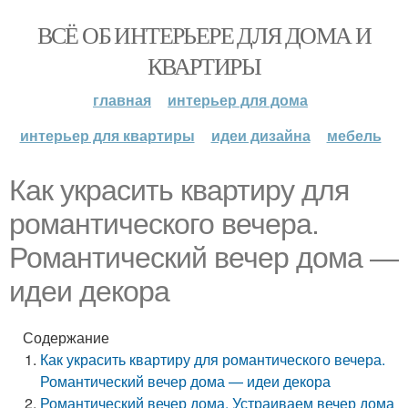
ВСЁ ОБ ИНТЕРЬЕРЕ ДЛЯ ДОМА И
КВАРТИРЫ
главная
интерьер для дома
интерьер для квартиры
идеи дизайна
мебель
Как украсить квартиру для
романтического вечера.
Романтический вечер дома —
идеи декора
Содержание
Как украсить квартиру для романтического вечера.
Романтический вечер дома — идеи декора
Романтический вечер дома. Устраиваем вечер дома