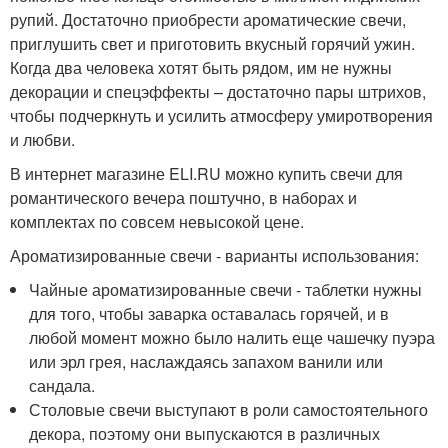
рупий. Достаточно приобрести ароматические свечи,
приглушить свет и приготовить вкусный горячий ужин.
Когда два человека хотят быть рядом, им не нужны
декорации и спецэффекты – достаточно пары штрихов,
чтобы подчеркнуть и усилить атмосферу умиротворения
и любви.
В интернет магазине ELI.RU можно купить свечи для
романтического вечера поштучно, в наборах и
комплектах по совсем невысокой цене.
Ароматизированные свечи - варианты использования:
Чайные ароматизированные свечи - таблетки нужны
для того, чтобы заварка оставалась горячей, и в
любой момент можно было налить еще чашечку пуэра
или эрл грея, наслаждаясь запахом ванили или
сандала.
Столовые свечи выступают в роли самостоятельного
декора, поэтому они выпускаются в различных