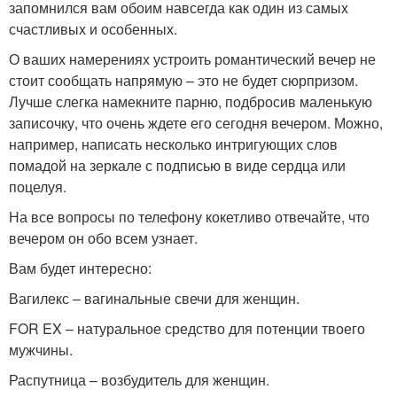
запомнился вам обоим навсегда как один из самых
счастливых и особенных.
О ваших намерениях устроить романтический вечер не
стоит сообщать напрямую – это не будет сюрпризом.
Лучше слегка намекните парню, подбросив маленькую
записочку, что очень ждете его сегодня вечером. Можно,
например, написать несколько интригующих слов
помадой на зеркале с подписью в виде сердца или
поцелуя.
На все вопросы по телефону кокетливо отвечайте, что
вечером он обо всем узнает.
Вам будет интересно:
Вагилекс – вагинальные свечи для женщин.
FOR EX – натуральное средство для потенции твоего
мужчины.
Распутница – возбудитель для женщин.