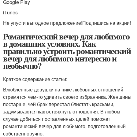
Google Play
iTunes
Не упусти выгодное предложение!Подпишись на акции!
Романтический вечер для любимого
в домашних условиях. Как
правильно устроить романтический
вечер для любимого интересно и
необычно?
Краткое содержание статьи:
Влюбленные девушки на пике любовных отношений
стремятся чем-то удивить своего избранника. Женщины
постарше, чей брак перестал блистать красками,
задумываются как встряхнуть отношения. В любом
случае добиться поставленных целей поможет
романтический вечер для любимого, подготовленный
собственноручно.