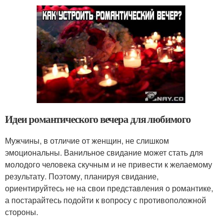
Идеи романтического вечера для любимого
Мужчины, в отличие от женщин, не слишком
эмоциональны. Ванильное свидание может стать для
молодого человека скучным и не привести к желаемому
результату. Поэтому, планируя свидание,
ориентируйтесь не на свои представления о романтике,
а постарайтесь подойти к вопросу с противоположной
стороны.