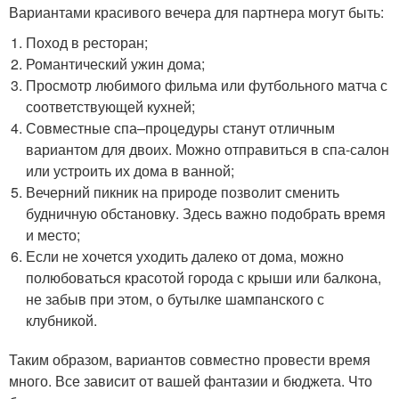
Вариантами красивого вечера для партнера могут быть:
Поход в ресторан;
Романтический ужин дома;
Просмотр любимого фильма или футбольного матча с
соответствующей кухней;
Совместные спа–процедуры станут отличным
вариантом для двоих. Можно отправиться в спа-салон
или устроить их дома в ванной;
Вечерний пикник на природе позволит сменить
будничную обстановку. Здесь важно подобрать время
и место;
Если не хочется уходить далеко от дома, можно
полюбоваться красотой города с крыши или балкона,
не забыв при этом, о бутылке шампанского с
клубникой.
Таким образом, вариантов совместно провести время
много. Все зависит от вашей фантазии и бюджета. Что