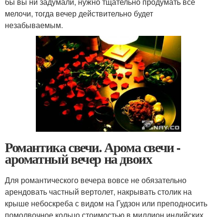
бы вы ни задумали, нужно тщательно продумать все
мелочи, тогда вечер действительно будет
незабываемым.
Романтика свечи. Арома свечи -
ароматный вечер на двоих
Для романтического вечера вовсе не обязательно
арендовать частный вертолет, накрывать столик на
крыше небоскреба с видом на Гудзон или преподносить
помолвочное кольцо стоимостью в миллион индийских