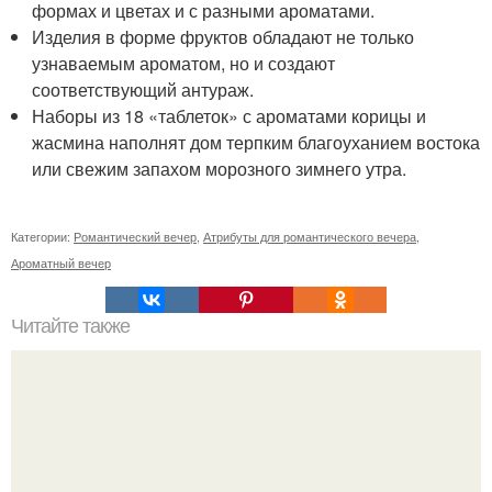
формах и цветах и с разными ароматами.
Изделия в форме фруктов обладают не только
узнаваемым ароматом, но и создают
соответствующий антураж.
Наборы из 18 «таблеток» с ароматами корицы и
жасмина наполнят дом терпким благоуханием востока
или свежим запахом морозного зимнего утра.
Категории:
Романтический вечер
,
Атрибуты для романтического вечера
,
Ароматный вечер
Читайте также