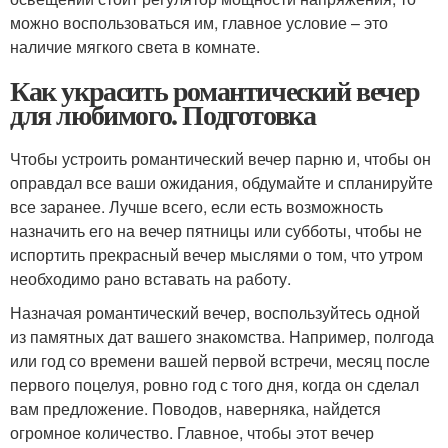
можно воспользоваться им, главное условие – это
наличие мягкого света в комнате.
Как украсить романтический вечер
для любимого. Подготовка
Чтобы устроить романтический вечер парню и, чтобы он
оправдал все ваши ожидания, обдумайте и спланируйте
все заранее. Лучше всего, если есть возможность
назначить его на вечер пятницы или субботы, чтобы не
испортить прекрасный вечер мыслями о том, что утром
необходимо рано вставать на работу.
Назначая романтический вечер, воспользуйтесь одной
из памятных дат вашего знакомства. Например, полгода
или год со времени вашей первой встречи, месяц после
первого поцелуя, ровно год с того дня, когда он сделал
вам предложение. Поводов, наверняка, найдется
огромное количество. Главное, чтобы этот вечер