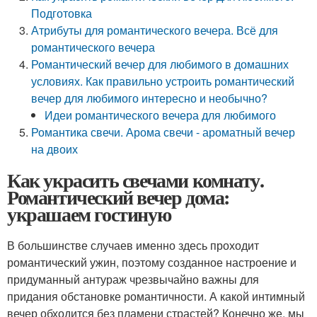
Подготовка
Атрибуты для романтического вечера. Всё для
романтического вечера
Романтический вечер для любимого в домашних
условиях. Как правильно устроить романтический
вечер для любимого интересно и необычно?
Идеи романтического вечера для любимого
Романтика свечи. Арома свечи - ароматный вечер
на двоих
Как украсить свечами комнату.
Романтический вечер дома:
украшаем гостиную
В большинстве случаев именно здесь проходит
романтический ужин, поэтому созданное настроение и
придуманный антураж чрезвычайно важны для
придания обстановке романтичности. А какой интимный
вечер обходится без пламени страстей? Конечно же, мы