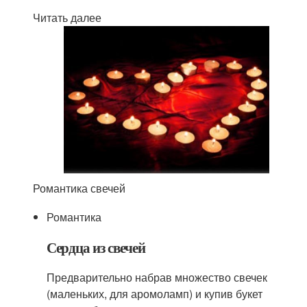
Читать далее
Романтика свечей
Романтика
Сердца из свечей
Предварительно набрав множество свечек
(маленьких, для аромоламп) и купив букет