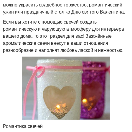
можно украсить свадебное торжество, романтический
ужин или праздничный стол ко Дню святого Валентина.
Если вы хотите с помощью свечей создать
романтическую и чарующую атмосферу для интерьера
вашего дома, то этот раздел для вас! Зажжённые
ароматические свечи внесут в ваши отношения
разнообразие и наполнят любовь лаской и нежностью.
Романтика свечей