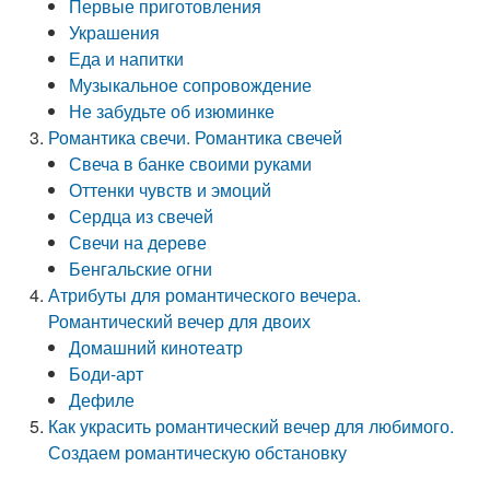
Первые приготовления
Украшения
Еда и напитки
Музыкальное сопровождение
Не забудьте об изюминке
Романтика свечи. Романтика свечей
Свеча в банке своими руками
Оттенки чувств и эмоций
Сердца из свечей
Свечи на дереве
Бенгальские огни
Атрибуты для романтического вечера.
Романтический вечер для двоих
Домашний кинотеатр
Боди-арт
Дефиле
Как украсить романтический вечер для любимого.
Создаем романтическую обстановку