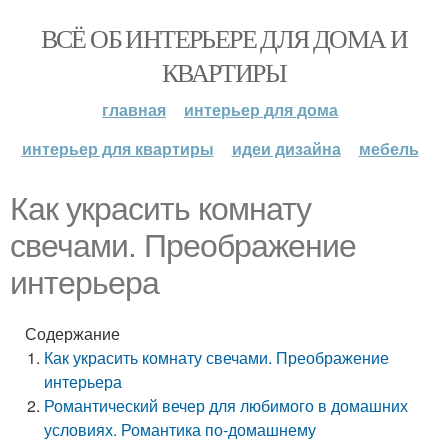
ВСЁ ОБ ИНТЕРЬЕРЕ ДЛЯ ДОМА И
КВАРТИРЫ
главная
интерьер для дома
интерьер для квартиры
идеи дизайна
мебель
Как украсить комнату
свечами. Преображение
интерьера
Содержание
Как украсить комнату свечами. Преображение
интерьера
Романтический вечер для любимого в домашних
условиях. Романтика по-домашнему