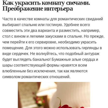
Как украсить комнату свечами.
Преображение интерьера
Часто в качестве комнаты для романтических свиданий
выбирают спальню или гостиную. Удобнее всего
совместить эти два варианта и разместить, например,
стол с вином и легкими закусками в спальне. Но прежде,
чем перейти к его сервировке, необходимо украсить
помещение. Для этого можно использовать гирлянды в
виде сердечек. Не волнуйтесь, что подобный антураж
будет выглядеть банально! Бумажные алые сердца и
шары соответствующей формы нравятся всем
влюбленным без исключения, так как являются
символом романтических отношений.