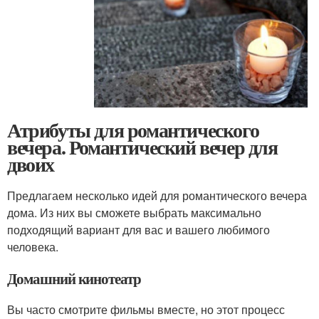
Атрибуты для романтического
вечера. Романтический вечер для
двоих
Предлагаем несколько идей для романтического вечера
дома. Из них вы сможете выбрать максимально
подходящий вариант для вас и вашего любимого
человека.
Домашний кинотеатр
Вы часто смотрите фильмы вместе, но этот процесс