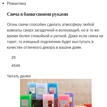
Романтика
Свеча в банке своими руками
Огонь свечи способен сделать атмосферу любой
комнаты сверх загадочной и волнующей, но в то же
время более спокойной и уютной. Даже если свеча не
горит, то изящный подсвечник будет выступать в
качестве отличного декора в вашем доме.
25
4549
Читать далее