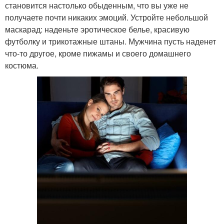
становится настолько обыденным, что вы уже не
получаете почти никаких эмоций. Устройте небольшой
маскарад: наденьте эротическое белье, красивую
футболку и трикотажные штаны. Мужчина пусть наденет
что-то другое, кроме пижамы и своего домашнего
костюма.