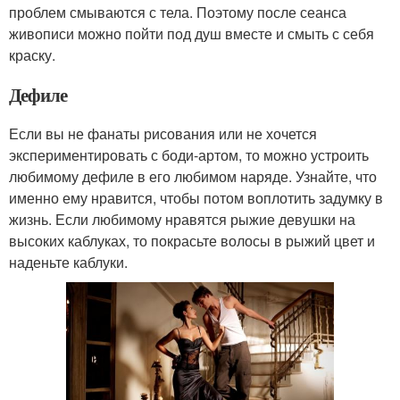
проблем смываются с тела. Поэтому после сеанса
живописи можно пойти под душ вместе и смыть с себя
краску.
Дефиле
Если вы не фанаты рисования или не хочется
экспериментировать с боди-артом, то можно устроить
любимому дефиле в его любимом наряде. Узнайте, что
именно ему нравится, чтобы потом воплотить задумку в
жизнь. Если любимому нравятся рыжие девушки на
высоких каблуках, то покрасьте волосы в рыжий цвет и
наденьте каблуки.