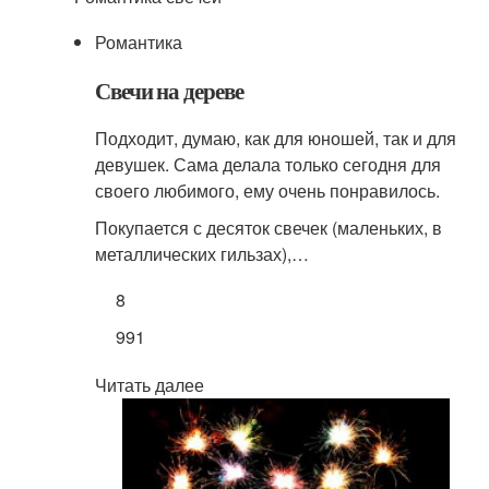
Романтика
Свечи на дереве
Подходит, думаю, как для юношей, так и для
девушек. Сама делала только сегодня для
своего любимого, ему очень понравилось.
Покупается с десяток свечек (маленьких, в
металлических гильзах),…
8
991
Читать далее