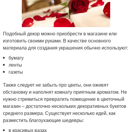
Подобный декор можно приобрести в магазине или
изготовить своими руками. В качестве основного
материала для создания украшения обычно используют:
бумагу
ленты
газеты
Также следует не забыть про цветы, они оживят
обстановку и наполнят комнату приятным ароматом. Не
нужно стремиться превратить помещение в цветочный
магазин – достаточно нескольких декоративных букетов
среднего размера. Существует несколько идей, как
разместить благоухающие шедевры:
в красивых вазах