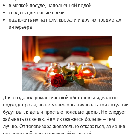
в мелкой посуде, наполненной водой
создать цветочные свечи
разложить их на полу, кровати и других предметах
интерьера
Для создания романтической обстановки идеально
подходят розы, но не менее органично в такой ситуации
будут выглядеть и простые полевые цветы. Не следует
забывать о свечах. Чем их окажется больше – тем
лучше. От телевизора желательно отказаться, заменив
его приятной, расслабляющей музыкой.