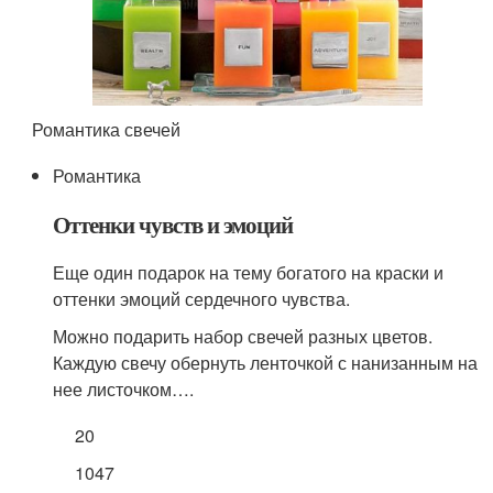
Романтика свечей
Романтика
Оттенки чувств и эмоций
Еще один подарок на тему богатого на краски и
оттенки эмоций сердечного чувства.
Можно подарить набор свечей разных цветов.
Каждую свечу обернуть ленточкой с нанизанным на
нее листочком….
20
1047