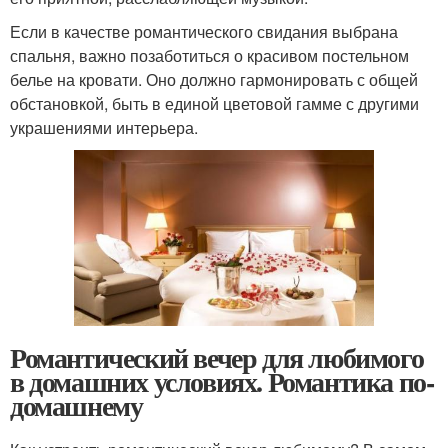
Если в качестве романтического свидания выбрана
спальня, важно позаботиться о красивом постельном
белье на кровати. Оно должно гармонировать с общей
обстановкой, быть в единой цветовой гамме с другими
украшениями интерьера.
Романтический вечер для любимого
в домашних условиях. Романтика по-
домашнему