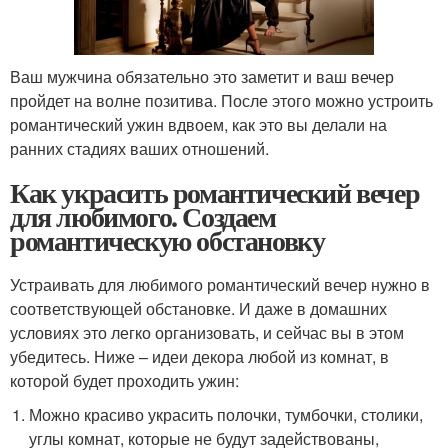
Ваш мужчина обязательно это заметит и ваш вечер
пройдет на волне позитива. После этого можно устроить
романтический ужин вдвоем, как это вы делали на
ранних стадиях ваших отношений.
Как украсить романтический вечер
для любимого. Создаем
романтическую обстановку
Устраивать для любимого романтический вечер нужно в
соответствующей обстановке. И даже в домашних
условиях это легко организовать, и сейчас вы в этом
убедитесь. Ниже – идеи декора любой из комнат, в
которой будет проходить ужин:
Можно красиво украсить полочки, тумбочки, столики,
углы комнат, которые не будут задействованы,