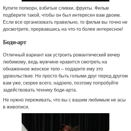
Купите попкорн, взбитые сливки, фрукты. Фильм
подберите такой, чтобы он был интересен вам двоим.
Если все организовать правильно, то фильм вы точно не
досмотрите, прервавшись на что-то более интересное!
Боди-арт
Отличный вариант как устроить романтический вечер
любимому, ведь мужчине нравится смотреть на
обнаженное женское тело – подарите ему это
удовольствие. Но просто быть голыми друг перед другом
вам уже, скорее всего, надоело, поэтому попробуйте
задействовать технику боди-арта.
Не нужно переживать, что вы с вашим любимым не асы
в живописи.