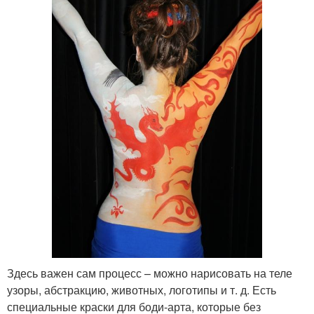
Здесь важен сам процесс – можно нарисовать на теле
узоры, абстракцию, животных, логотипы и т. д. Есть
специальные краски для боди-арта, которые без