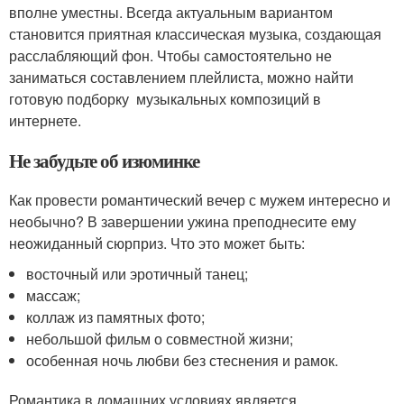
вполне уместны. Всегда актуальным вариантом
становится приятная классическая музыка, создающая
расслабляющий фон. Чтобы самостоятельно не
заниматься составлением плейлиста, можно найти
готовую подборку музыкальных композиций в
интернете.
Не забудьте об изюминке
Как провести романтический вечер с мужем интересно и
необычно? В завершении ужина преподнесите ему
неожиданный сюрприз. Что это может быть:
восточный или эротичный танец;
массаж;
коллаж из памятных фото;
небольшой фильм о совместной жизни;
особенная ночь любви без стеснения и рамок.
Романтика в домашних условиях является