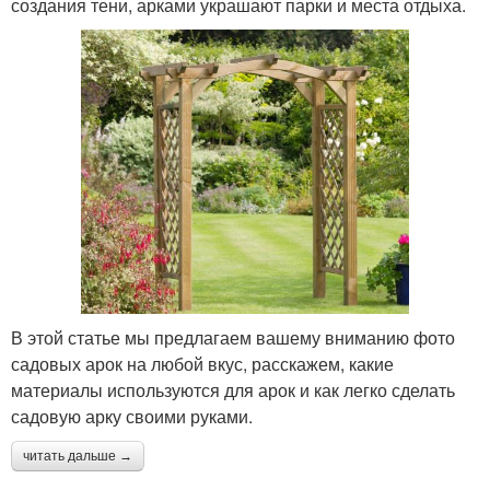
создания тени, арками украшают парки и места отдыха.
В этой статье мы предлагаем вашему вниманию фото
садовых арок на любой вкус, расскажем, какие
материалы используются для арок и как легко сделать
садовую арку своими руками.
читать дальше →