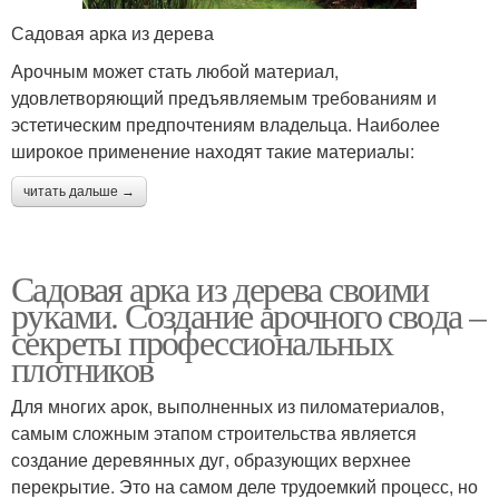
Садовая арка из дерева
Арочным может стать любой материал,
удовлетворяющий предъявляемым требованиям и
эстетическим предпочтениям владельца. Наиболее
широкое применение находят такие материалы:
читать дальше →
Садовая арка из дерева своими
руками. Создание арочного свода –
секреты профессиональных
плотников
Для многих арок, выполненных из пиломатериалов,
самым сложным этапом строительства является
создание деревянных дуг, образующих верхнее
перекрытие. Это на самом деле трудоемкий процесс, но