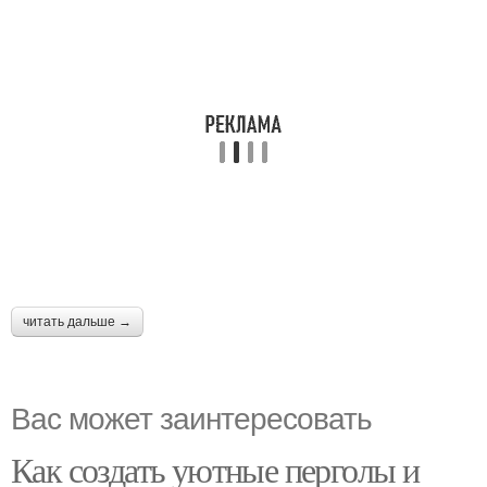
читать дальше →
Вас может заинтересовать
Как создать уютные перголы и