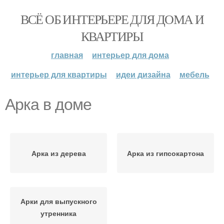
ВСЁ ОБ ИНТЕРЬЕРЕ ДЛЯ ДОМА И
КВАРТИРЫ
главная
интерьер для дома
интерьер для квартиры
идеи дизайна
мебель
Арка в доме
Арка из дерева
Арка из гипсокартона
Арки для выпускного
утренника