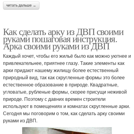
читать дальше →
Как сделать арку из ДВП своими
руками пошаговая инструкция.
Арка своими руками из ДВП
Каждый хочет, чтобы его жильё было как можно уютнее и
привлекательнее, приятнее глазу. Такие элементы как
арки придают нашему жилищу более естественный
природный вид, так как скругленные формы это более
естественное образование в природе. Квадратные,
угловатые, рубленые формы, скорее присущи неживой
природе. Поэтому с давних времен строители
используют в помещениях и комнатах скругленные арки.
Сегодня мы поговорим о том, как сделать арку своими
руками из ДВП.