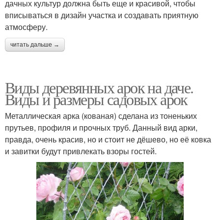
дачных культур должна быть еще и красивой, чтобы
вписываться в дизайн участка и создавать приятную
атмосферу.
читать дальше →
Виды деревянных арок на даче.
Виды и размеры садовых арок
Металлическая арка (кованая) сделана из тоненьких
прутьев, профиля и прочных труб. Данный вид арки,
правда, очень красив, но и стоит не дёшево, но её ковка
и завитки будут привлекать взоры гостей.