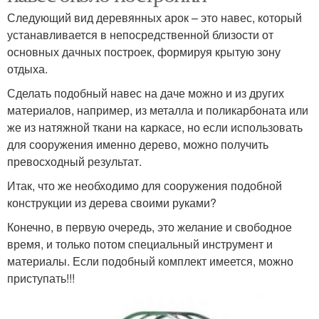
Следующий вид деревянных арок – это навес, который
устанавливается в непосредственной близости от
основных дачных построек, формируя крытую зону
отдыха.
Сделать подобный навес на даче можно и из других
материалов, например, из металла и поликарбоната или
же из натяжной ткани на каркасе, но если использовать
для сооружения именно дерево, можно получить
превосходный результат.
Итак, что же необходимо для сооружения подобной
конструкции из дерева своими руками?
Конечно, в первую очередь, это желание и свободное
время, и только потом специальный инструмент и
материалы. Если подобный комплект имеется, можно
приступать!!!