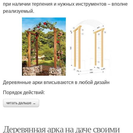
при наличии терпения и нужных инструментов – вполне
реализуемый.
Деревянные арки вписываются в любой дизайн
Порядок действий:
читать дальше →
Деревянная арка на даче своими