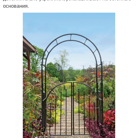
основания.