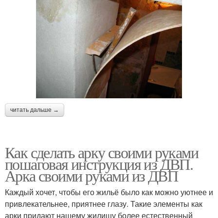
читать дальше →
Как сделать арку своими руками
пошаговая инструкция из ДВП.
Арка своими руками из ДВП
Каждый хочет, чтобы его жильё было как можно уютнее и
привлекательнее, приятнее глазу. Такие элементы как
арки придают нашему жилищу более естественный