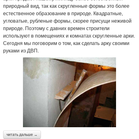
природный вид, так как скругленные формы это более
естественное образование в природе. Квадратные,
угловатые, рубленые формы, скорее присущи неживой
природе. Поэтому с давних времен строители
используют в помещениях и комнатах скругленные арки.
Сегодня мы поговорим о том, как сделать арку своими
руками из ДВП.
читать дальше →