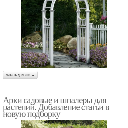
читать дальше →
Арки садовые и шпалеры для
растений. Добавление статьи в
новую подборку