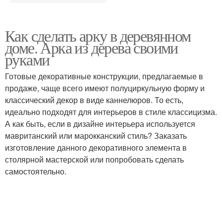
Как сделать арку в деревянном
доме. Арка из дерева своими
руками
Готовые декоративные конструкции, предлагаемые в
продаже, чаще всего имеют полуциркульную форму и
классический декор в виде каннелюров. То есть,
идеально подходят для интерьеров в стиле классицизма.
А как быть, если в дизайне интерьера используется
мавританский или марокканский стиль? Заказать
изготовление данного декоративного элемента в
столярной мастерской или попробовать сделать
самостоятельно.