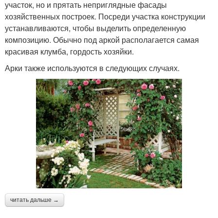
участок, но и прятать неприглядные фасады
хозяйственных построек. Посреди участка конструкции
устанавливаются, чтобы выделить определенную
композицию. Обычно под аркой располагается самая
красивая клумба, гордость хозяйки.
Арки также используются в следующих случаях.
читать дальше →