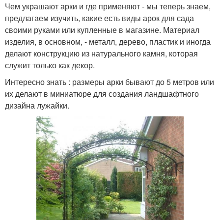
Чем украшают арки и где применяют - мы теперь знаем,
предлагаем изучить, какие есть виды арок для сада
своими руками или купленные в магазине. Материал
изделия, в основном, - металл, дерево, пластик и иногда
делают конструкцию из натурального камня, которая
служит только как декор.
Интересно знать : размеры арки бывают до 5 метров или
их делают в миниатюре для создания ландшафтного
дизайна лужайки.