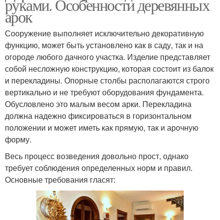
руками. Особенности деревянных
арок
Сооружение выполняет исключительно декоративную
функцию, может быть установлено как в саду, так и на
огороде любого дачного участка. Изделие представляет
собой несложную конструкцию, которая состоит из балок
и перекладины. Опорные столбы располагаются строго
вертикально и не требуют оборудования фундамента.
Обусловлено это малым весом арки. Перекладина
должна надежно фиксироваться в горизонтальном
положении и может иметь как прямую, так и арочную
форму.
Весь процесс возведения довольно прост, однако
требует соблюдения определенных норм и правил.
Основные требования гласят: