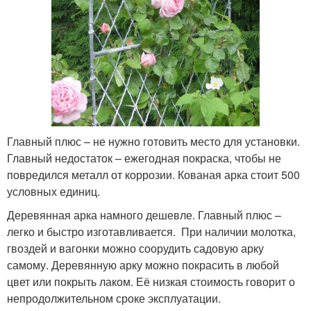
Главный плюс – не нужно готовить место для установки.
Главный недостаток – ежегодная покраска, чтобы не
повредился металл от коррозии. Кованая арка стоит 500
условных единиц.
Деревянная арка намного дешевле. Главный плюс –
легко и быстро изготавливается. При наличии молотка,
гвоздей и вагонки можно соорудить садовую арку
самому. Деревянную арку можно покрасить в любой
цвет или покрыть лаком. Её низкая стоимость говорит о
непродолжительном сроке эксплуатации.