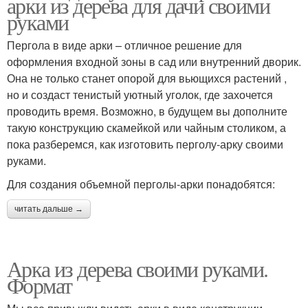
арки из дерева для дачи своими
руками
Пергола в виде арки – отличное решение для
оформления входной зоны в сад или внутренний дворик.
Она не только станет опорой для вьющихся растений ,
но и создаст тенистый уютный уголок, где захочется
проводить время. Возможно, в будущем вы дополните
такую конструкцию скамейкой или чайным столиком, а
пока разберемся, как изготовить перголу-арку своими
руками.
Для создания объемной перголы-арки понадобятся:
читать дальше →
Арка из дерева своими руками.
Формат