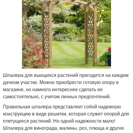
Шпалера для вьющихся растений пригодится на каждом
дачном участке. Можно приобрести готовую опору в
магазине, но намного интереснее сделать ее
самостоятельно, с учетом личных предпочтений.
Правильная шпалера представляет собой надежную
конструкцию в виде решетки, которая служит опорой для
плетущихся растений. Но одной надежности мало!
Шпалера для винограда, малины, роз, плюща и других