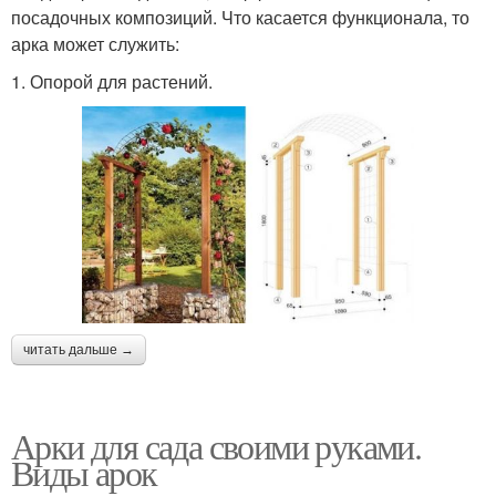
посадочных композиций. Что касается функционала, то
арка может служить:
1. Опорой для растений.
читать дальше →
Арки для сада своими руками.
Виды арок