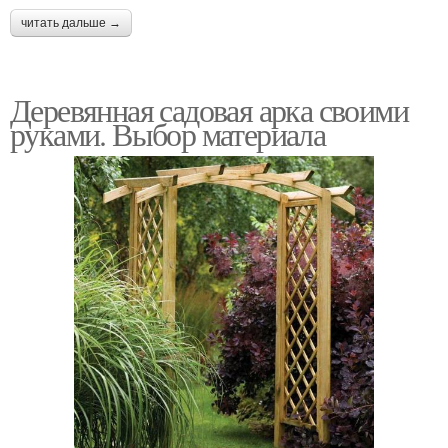
читать дальше →
Деревянная садовая арка своими
руками. Выбор материала