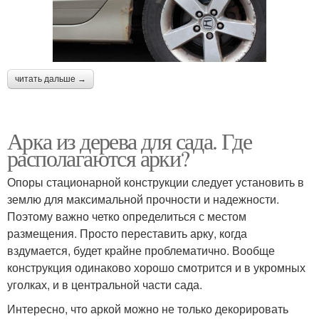
читать дальше →
Арка из дерева для сада. Где
располагаются арки?
Опоры стационарной конструкции следует установить в
землю для максимальной прочности и надежности.
Поэтому важно четко определиться с местом
размещения. Просто переставить арку, когда
вздумается, будет крайне проблематично. Вообще
конструкция одинаково хорошо смотрится и в укромных
уголках, и в центральной части сада.
Интересно, что аркой можно не только декорировать