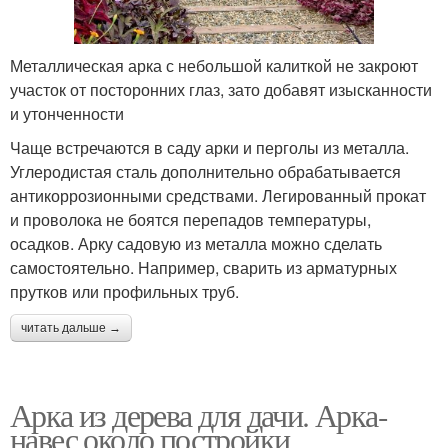
Металлическая арка с небольшой калиткой не закроют
участок от посторонних глаз, зато добавят изысканности
и утонченности
Чаще встречаются в саду арки и перголы из металла.
Углеродистая сталь дополнительно обрабатывается
антикоррозионными средствами. Легированный прокат
и проволока не боятся перепадов температуры,
осадков. Арку садовую из металла можно сделать
самостоятельно. Например, сварить из арматурных
прутков или профильных труб.
читать дальше →
Арка из дерева для дачи. Арка-
навес около постройки