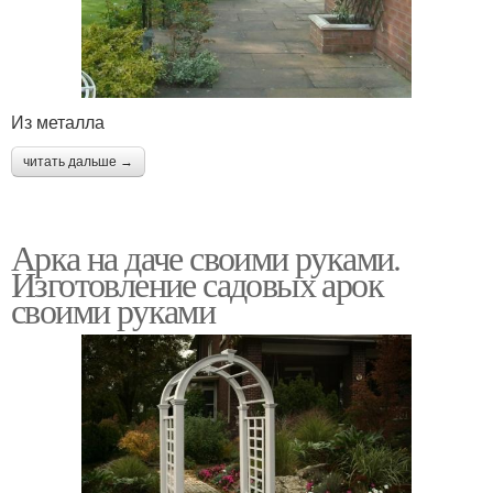
Из металла
читать дальше →
Арка на даче своими руками.
Изготовление садовых арок
своими руками