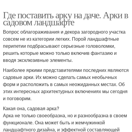
Где поставить арку на даче. Арки в
садовом ландшафте
Вопрос облагораживания и декора загородного участка
совсем не из категории легких. Порой ландшафтные
перипетии подбрасывают серьезные головоломки,
решить которые можно только включив фантазию и
вводя эксклюзивные элементы.
Наиболее яркими представителями последних являются
садовые арки. Их можно сделать самых необычных
форм и расположить в самых неожиданных местах. Об
этих интересных архитектурных включениях мы сегодня
и поговорим.
Какая она, садовая арка?
Арка не только своеобразна, но и разнообразна в своем
функционале. Она может быть и жемчужинкой
ландшафтного дизайна, и эффектной составляющей