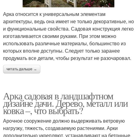
Арка относится к универсальным элементам
архитектуры, ведь она имеет не только декоративные, но
и функциональные свойства. Садовая конструкция легко
изготавливается своими руками. При этом можно
использовать различные материалы, большинство из
которых вполне доступны. Следует только заранее
продумать все детали, чтобы результат не разочаровал.
читать дальше →
Арка садовая в ландшафтном
дизайне дачи. Дерево, металл или
ковка –, что выбрать?
Арочное сооружение должно выдерживать ветровую
нагрузку, тяжесть, создаваемую растениями. Арки
дополнительно укрепляют, устанавливают на бетонные