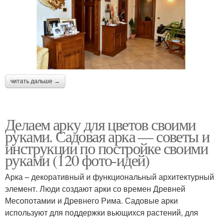
читать дальше →
Делаем арку для цветов своими
руками. Садовая арка — советы и
инструкции по постройке своими
руками (120 фото-идей)
Арка – декоративный и функциональный архитектурный
элемент. Люди создают арки со времен Древней
Месопотамии и Древнего Рима. Садовые арки
используют для поддержки вьющихся растений, для