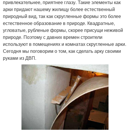
привлекательнее, приятнее глазу. Такие элементы как
арки придают нашему жилищу более естественный
природный вид, так как скругленные формы это более
естественное образование в природе. Квадратные,
угловатые, рубленые формы, скорее присущи неживой
природе. Поэтому с давних времен строители
используют в помещениях и комнатах скругленные арки.
Сегодня мы поговорим о том, как сделать арку своими
руками из ДВП.