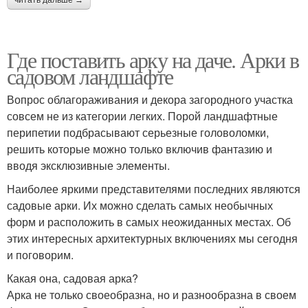
читать дальше →
Где поставить арку на даче. Арки в
садовом ландшафте
Вопрос облагораживания и декора загородного участка
совсем не из категории легких. Порой ландшафтные
перипетии подбрасывают серьезные головоломки,
решить которые можно только включив фантазию и
вводя эксклюзивные элементы.
Наиболее яркими представителями последних являются
садовые арки. Их можно сделать самых необычных
форм и расположить в самых неожиданных местах. Об
этих интересных архитектурных включениях мы сегодня
и поговорим.
Какая она, садовая арка?
Арка не только своеобразна, но и разнообразна в своем