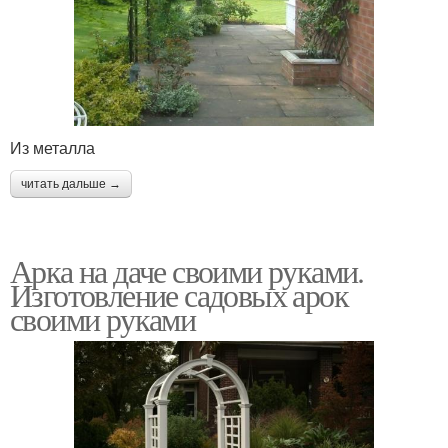
Из металла
читать дальше →
Арка на даче своими руками.
Изготовление садовых арок
своими руками