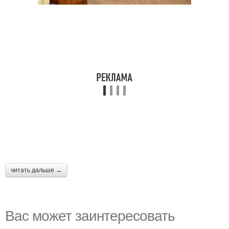
читать дальше →
Вас может заинтересовать