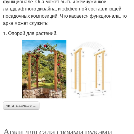
функционале. Она может быть и жемчужинкой
ландшафтного дизайна, и эффектной составляющей
посадочных композиций. Что касается функционала, то
арка может служить:
1. Опорой для растений.
читать дальше →
Арки для сада своими руками.