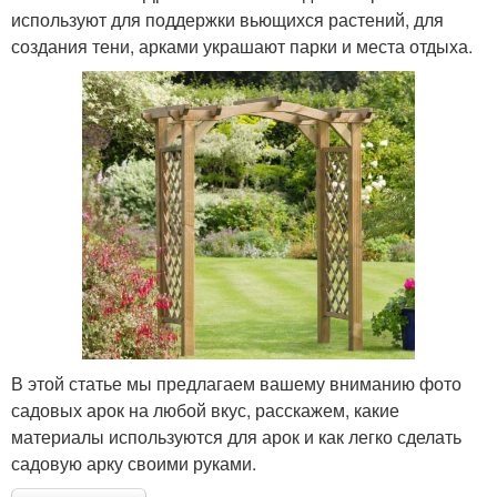
используют для поддержки вьющихся растений, для
создания тени, арками украшают парки и места отдыха.
В этой статье мы предлагаем вашему вниманию фото
садовых арок на любой вкус, расскажем, какие
материалы используются для арок и как легко сделать
садовую арку своими руками.