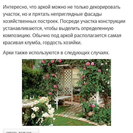
Интересно, что аркой можно не только декорировать
участок, но и прятать неприглядные фасады
хозяйственных построек. Посреди участка конструкции
устанавливаются, чтобы выделить определенную
композицию. Обычно под аркой располагается самая
красивая клумба, гордость хозяйки.
Арки также используются в следующих случаях.