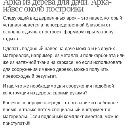
Арка из дерева для дачи. Арка-
навес около постройки
Следующий вид деревянных арок – это навес, который
устанавливается в непосредственной близости от
основных дачных построек, формируя крытую зону
отдыха.
Сделать подобный навес на даче можно и из других
материалов, например, из металла и поликарбоната или
же из натяжной ткани на каркасе, но если использовать
для сооружения именно дерево, можно получить
превосходный результат.
Итак, что же необходимо для сооружения подобной
конструкции из дерева своими руками?
Конечно, в первую очередь, это желание и свободное
время, и только потом специальный инструмент и
материалы. Если подобный комплект имеется, можно
приступать!!!