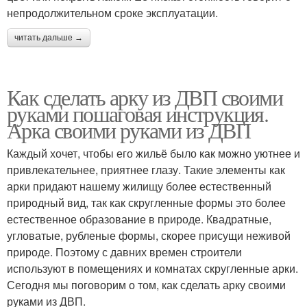
непродолжительном сроке эксплуатации.
читать дальше →
Как сделать арку из ДВП своими
руками пошаговая инструкция.
Арка своими руками из ДВП
Каждый хочет, чтобы его жильё было как можно уютнее и
привлекательнее, приятнее глазу. Такие элементы как
арки придают нашему жилищу более естественный
природный вид, так как скругленные формы это более
естественное образование в природе. Квадратные,
угловатые, рубленые формы, скорее присущи неживой
природе. Поэтому с давних времен строители
используют в помещениях и комнатах скругленные арки.
Сегодня мы поговорим о том, как сделать арку своими
руками из ДВП.