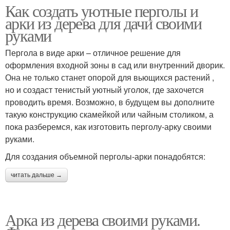
Как создать уютные перголы и
арки из дерева для дачи своими
руками
Пергола в виде арки – отличное решение для
оформления входной зоны в сад или внутренний дворик.
Она не только станет опорой для вьющихся растений ,
но и создаст тенистый уютный уголок, где захочется
проводить время. Возможно, в будущем вы дополните
такую конструкцию скамейкой или чайным столиком, а
пока разберемся, как изготовить перголу-арку своими
руками.
Для создания объемной перголы-арки понадобятся:
читать дальше →
Арка из дерева своими руками.