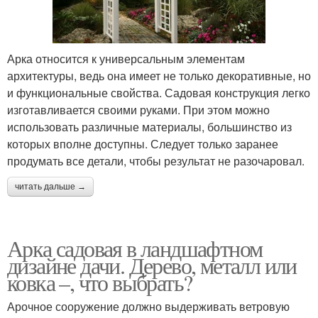
Арка относится к универсальным элементам
архитектуры, ведь она имеет не только декоративные, но
и функциональные свойства. Садовая конструкция легко
изготавливается своими руками. При этом можно
использовать различные материалы, большинство из
которых вполне доступны. Следует только заранее
продумать все детали, чтобы результат не разочаровал.
читать дальше →
Арка садовая в ландшафтном
дизайне дачи. Дерево, металл или
ковка –, что выбрать?
Арочное сооружение должно выдерживать ветровую