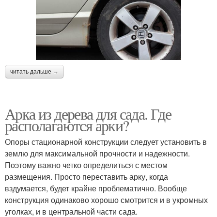
читать дальше →
Арка из дерева для сада. Где
располагаются арки?
Опоры стационарной конструкции следует установить в
землю для максимальной прочности и надежности.
Поэтому важно четко определиться с местом
размещения. Просто переставить арку, когда
вздумается, будет крайне проблематично. Вообще
конструкция одинаково хорошо смотрится и в укромных
уголках, и в центральной части сада.