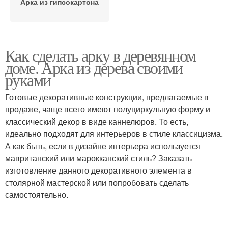
Арка из гипсокартона
Как сделать арку в деревянном
доме. Арка из дерева своими
руками
Готовые декоративные конструкции, предлагаемые в
продаже, чаще всего имеют полуциркульную форму и
классический декор в виде каннелюров. То есть,
идеально подходят для интерьеров в стиле классицизма.
А как быть, если в дизайне интерьера используется
мавританский или марокканский стиль? Заказать
изготовление данного декоративного элемента в
столярной мастерской или попробовать сделать
самостоятельно.