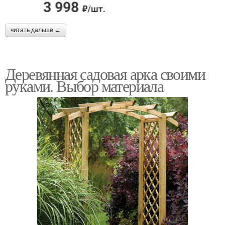
читать дальше →
Деревянная садовая арка своими
руками. Выбор материала