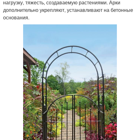
нагрузку, тяжесть, создаваемую растениями. Арки
дополнительно укрепляют, устанавливают на бетонные
основания.