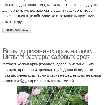
Шпалера для винограда, малины, роз, плюща и других
дачных культур должна быть еще и красивой, чтобы
вписываться в дизайн участка и создавать приятную
атмосферу.
читать дальше →
Виды деревянных арок на даче.
Виды и размеры садовых арок
Металлическая арка (кованая) сделана из тоненьких
прутьев, профиля и прочных труб. Данный вид арки,
правда, очень красив, но и стоит не дёшево, но её ковка
и завитки будут привлекать взоры гостей.