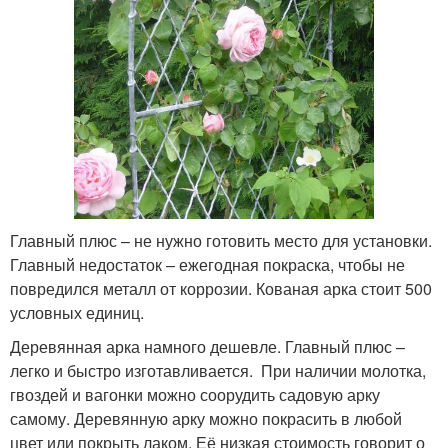
Главный плюс – не нужно готовить место для установки.
Главный недостаток – ежегодная покраска, чтобы не
повредился металл от коррозии. Кованая арка стоит 500
условных единиц.
Деревянная арка намного дешевле. Главный плюс –
легко и быстро изготавливается. При наличии молотка,
гвоздей и вагонки можно соорудить садовую арку
самому. Деревянную арку можно покрасить в любой
цвет или покрыть лаком. Её низкая стоимость говорит о