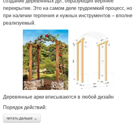
создание деревянных дуг, образующих верхнее
перекрытие. Это на самом деле трудоемкий процесс, но
при наличии терпения и нужных инструментов – вполне
реализуемый.
Деревянные арки вписываются в любой дизайн
Порядок действий:
читать дальше →