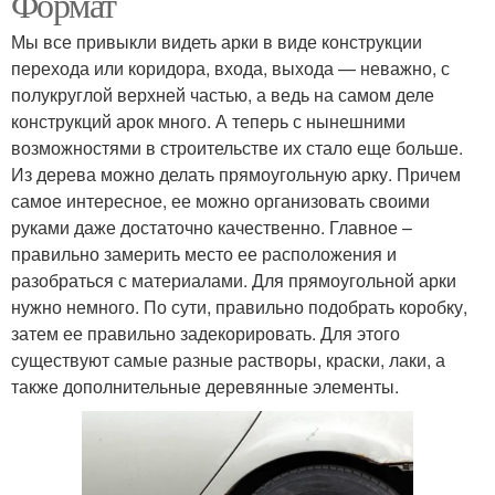
Формат
Мы все привыкли видеть арки в виде конструкции
перехода или коридора, входа, выхода — неважно, с
полукруглой верхней частью, а ведь на самом деле
конструкций арок много. А теперь с нынешними
возможностями в строительстве их стало еще больше.
Из дерева можно делать прямоугольную арку. Причем
самое интересное, ее можно организовать своими
руками даже достаточно качественно. Главное –
правильно замерить место ее расположения и
разобраться с материалами. Для прямоугольной арки
нужно немного. По сути, правильно подобрать коробку,
затем ее правильно задекорировать. Для этого
существуют самые разные растворы, краски, лаки, а
также дополнительные деревянные элементы.