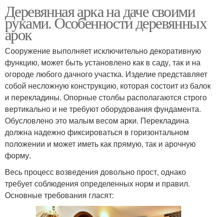
Деревянная арка на даче своими
руками. Особенности деревянных
арок
Сооружение выполняет исключительно декоративную
функцию, может быть установлено как в саду, так и на
огороде любого дачного участка. Изделие представляет
собой несложную конструкцию, которая состоит из балок
и перекладины. Опорные столбы располагаются строго
вертикально и не требуют оборудования фундамента.
Обусловлено это малым весом арки. Перекладина
должна надежно фиксироваться в горизонтальном
положении и может иметь как прямую, так и арочную
форму.
Весь процесс возведения довольно прост, однако
требует соблюдения определенных норм и правил.
Основные требования гласят: