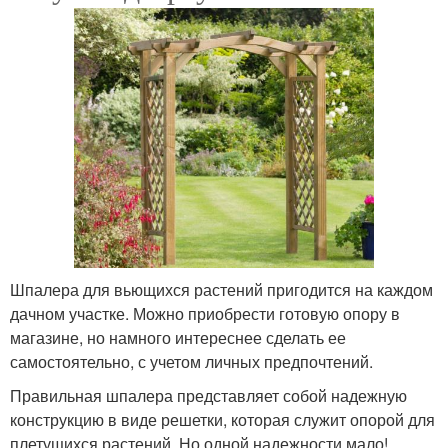
Шпалера для вьющихся растений пригодится на каждом
дачном участке. Можно приобрести готовую опору в
магазине, но намного интереснее сделать ее
самостоятельно, с учетом личных предпочтений.
Правильная шпалера представляет собой надежную
конструкцию в виде решетки, которая служит опорой для
плетущихся растений. Но одной надежности мало!