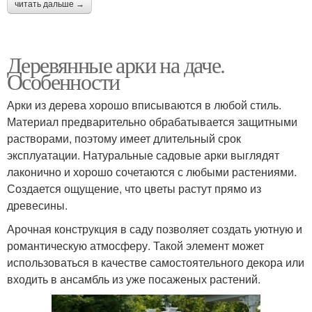
читать дальше →
Деревянные арки на даче.
Особенности
Арки из дерева хорошо вписываются в любой стиль.
Материал предварительно обрабатывается защитными
растворами, поэтому имеет длительный срок
эксплуатации. Натуральные садовые арки выглядят
лаконично и хорошо сочетаются с любыми растениями.
Создается ощущение, что цветы растут прямо из
древесины.
Арочная конструкция в саду позволяет создать уютную и
романтическую атмосферу. Такой элемент может
использоваться в качестве самостоятельного декора или
входить в ансамбль из уже посаженых растений.