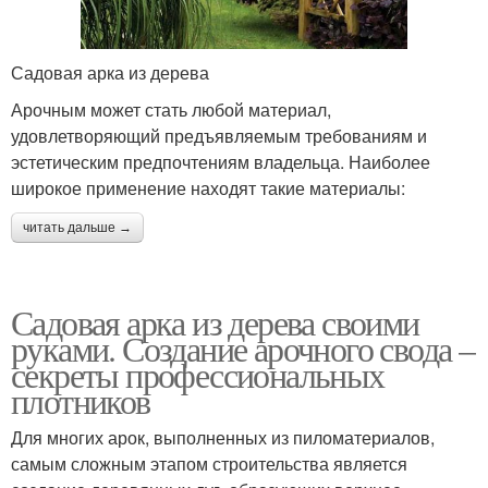
Садовая арка из дерева
Арочным может стать любой материал,
удовлетворяющий предъявляемым требованиям и
эстетическим предпочтениям владельца. Наиболее
широкое применение находят такие материалы:
читать дальше →
Садовая арка из дерева своими
руками. Создание арочного свода –
секреты профессиональных
плотников
Для многих арок, выполненных из пиломатериалов,
самым сложным этапом строительства является