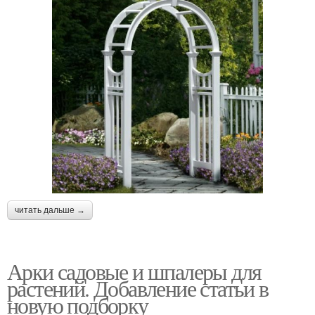
читать дальше →
Арки садовые и шпалеры для
растений. Добавление статьи в
новую подборку