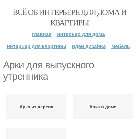
ВСЁ ОБ ИНТЕРЬЕРЕ ДЛЯ ДОМА И
КВАРТИРЫ
главная
интерьер для дома
интерьер для квартиры
идеи дизайна
мебель
Арки для выпускного
утренника
Арка из дерева
Арка в доме