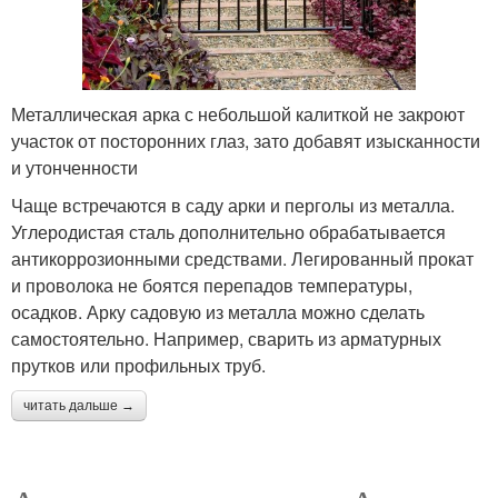
Металлическая арка с небольшой калиткой не закроют
участок от посторонних глаз, зато добавят изысканности
и утонченности
Чаще встречаются в саду арки и перголы из металла.
Углеродистая сталь дополнительно обрабатывается
антикоррозионными средствами. Легированный прокат
и проволока не боятся перепадов температуры,
осадков. Арку садовую из металла можно сделать
самостоятельно. Например, сварить из арматурных
прутков или профильных труб.
читать дальше →