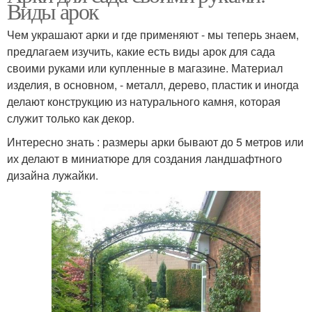
Виды арок
Чем украшают арки и где применяют - мы теперь знаем,
предлагаем изучить, какие есть виды арок для сада
своими руками или купленные в магазине. Материал
изделия, в основном, - металл, дерево, пластик и иногда
делают конструкцию из натурального камня, которая
служит только как декор.
Интересно знать : размеры арки бывают до 5 метров или
их делают в миниатюре для создания ландшафтного
дизайна лужайки.