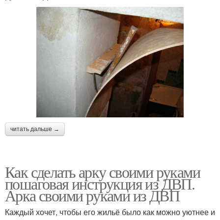
читать дальше →
Как сделать арку своими руками
пошаговая инструкция из ДВП.
Арка своими руками из ДВП
Каждый хочет, чтобы его жильё было как можно уютнее и