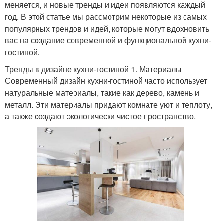
меняется, и новые тренды и идеи появляются каждый
год. В этой статье мы рассмотрим некоторые из самых
популярных трендов и идей, которые могут вдохновить
вас на создание современной и функциональной кухни-
гостиной.
Тренды в дизайне кухни-гостиной 1. Материалы
Современный дизайн кухни-гостиной часто использует
натуральные материалы, такие как дерево, камень и
металл. Эти материалы придают комнате уют и теплоту,
а также создают экологически чистое пространство.