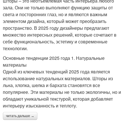
Шторы – это неотъемлемая часть интерьера любого
зала. Они не только выполняют функцию защиты от
света и посторонних глаз, но и являются важным
элементом дизайна, который может преобразить
пространство. В 2025 году дизайнеры предлагают
множество интересных решений, которые сочетают в
себе функциональность, эстетику и современные
технологии.
Основные тенденции 2025 года 1. Натуральные
материалы
Одной из ключевых тенденций 2025 года является
использование натуральных материалов. Шторы из
льна, хлопка, шелка и бархата становятся все
популярнее. Эти материалы не только экологичны, но и
обладают уникальной текстурой, которая добавляет
интерьеру изысканность и теплоту.
читать дальше →