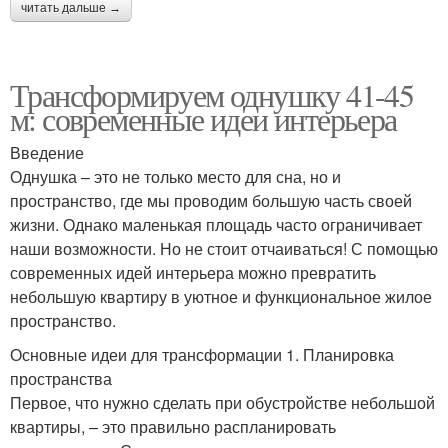
читать дальше →
Трансформируем однушку 41-45
м: современные идеи интерьера
Введение
Однушка – это не только место для сна, но и
пространство, где мы проводим большую часть своей
жизни. Однако маленькая площадь часто ограничивает
наши возможности. Но не стоит отчаиваться! С помощью
современных идей интерьера можно превратить
небольшую квартиру в уютное и функциональное жилое
пространство.
Основные идеи для трансформации 1. Планировка
пространства
Первое, что нужно сделать при обустройстве небольшой
квартиры, – это правильно распланировать