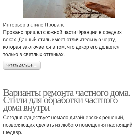
Интерьер в стиле Прованс
Прованс пришел с южной части Франции в средних
веках. Данный стиль имеет отличительную черту,
которая заключается в том, что декор его делается
только в светлых оттенках.
читать дальше →
Варианты ремонта частного дома.
Стили для обработки частного
дома внутри
Сегодня существует немало дизайнерских решений,
позволяющих сделать из любого помещения настоящий
шедевр.