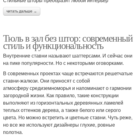
Стильные шторы преобразят любой интерьер
читать дальше →
Тюль в зал без штор: современный
стиль и функциональность
Внутренние ставни называют шаттерсами. И сейчас они
на пике популярности. Но с некоторыми оговорками.
В современных проектах чаще встречаются решетчатые
ставни-жалюзи. Они приносят с собой
атмосферу средиземноморья и напоминают о гармонии
загородной жизни. Как правило, такие конструкции
выполняют из горизонтальных деревянных ламелей
теплых оттенков дерева, а также белого или серого
цвета. Но можно встретить и цветные ставни. Чуть реже,
но все же используют дизайнеры глухие, ровные
полотна.