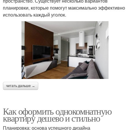
пространство. Существует несколько вариантов
планировки, которые помогут максимально эффективно
использовать каждый уголок.
читать дальше →
Как оформить однокомнатную
квартиру дешево и стильно
Планировка: основа успешного дизайна