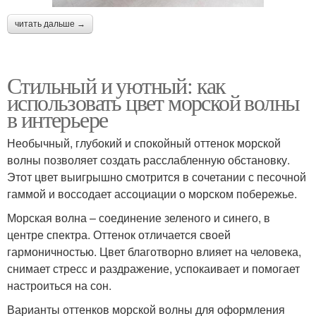
читать дальше →
Стильный и уютный: как
использовать цвет морской волны
в интерьере
Необычный, глубокий и спокойный оттенок морской
волны позволяет создать расслабленную обстановку.
Этот цвет выигрышно смотрится в сочетании с песочной
гаммой и воссодает ассоциации о морском побережье.
Морская волна – соединение зеленого и синего, в
центре спектра. Оттенок отличается своей
гармоничностью. Цвет благотворно влияет на человека,
снимает стресс и раздражение, успокаивает и помогает
настроиться на сон.
Варианты оттенков морской волны для оформления