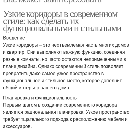
Узкие коридоры в современном
стиле: как сделать их
функциональными и стильными
Введение
Узкие коридоры – это неотъемлемая часть многих домов
и квартир. Они выполняют важную функцию, соединяя
разные комнаты, но часто остаются непримеченными в
плане дизайна. Однако современный стиль позволяет
превратить даже самое узкое пространство в
функциональное и стильное место, которое дополнит
общий интерьер вашего дома.
Планировка и функциональность
Первым шагом в создании современного коридора
является рациональная планировка. Узкое пространство
требует тщательного подхода к расположению мебели и
аксессуаров.