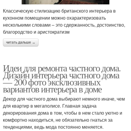
Классическую стилизацию британского интерьера в
кухонном помещении можно охарактеризовать
несколькими словами – это сдержанность, достоинство,
благородство и аристократизм
читать дальше →
Идеи для ремонта частного дома.
Дизайн интерьера частного дома
— 200 фото эксклюзивных
вариантов интерьера в доме
Декор для частного дома выбирают немного иначе, чем
для квартир в мегаполисе. Главная задача
декорирования дома в том, чтобы в нем стало уютно и
комфортно находиться, не обязательно гнаться за
тенденциями, ведь мода постоянно меняется.