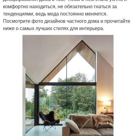
комфортно находиться, не обязательно гнаться за
тенденциями, ведь мода постоянно меняется.
Посмотрите фото дизайнов частного дома и прочитайте
ниже о самых лучших стилях для интерьера.