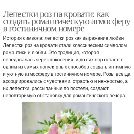
Лепестки роз на кровати: как
создать романтическую атмосферу
в гостиничном номере
История символа: лепестки роз как выражение любви
Лепестки роз на кровати стали классическим символом
романтики и любви. Это традиция, которая
передавалась через поколения, и до сих пор остается
одним из самых популярных способов создать интимную
и уютную атмосферу в гостиничном номере. Розы всегда
ассоциировались с чувствами, страстью и нежностью, а
их лепестки, рассыпанные по постели, создают
неповторимую обстановку для романтического вечера.