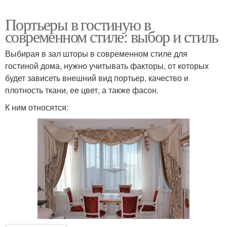
Портьеры в гостиную в
современном стиле: выбор и стиль
Выбирая в зал шторы в современном стиле для
гостиной дома, нужно учитывать факторы, от которых
будет зависеть внешний вид портьер, качество и
плотность ткани, ее цвет, а также фасон.
К ним относятся: