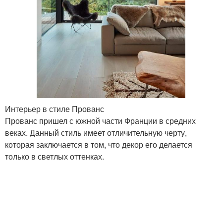
Интерьер в стиле Прованс
Прованс пришел с южной части Франции в средних
веках. Данный стиль имеет отличительную черту,
которая заключается в том, что декор его делается
только в светлых оттенках.