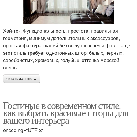
Хай-тек. Функциональность, простота, правильная
геометрия, минимум дополнительных аксессуаров,
простая фактура тканей без вычурных рельефов. Чаще
этот стиль требует однотонных штор: белых, черных,
серебристых, хромовых, голубых, оттенка морской
волны.
читать дальше →
Гостиные в современном стиле:
как выбрать красивые шторы для
вашего интерьера
encoding="UTF-8"