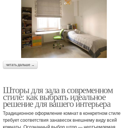
читать дальше →
Шторы для зала в современном
стиле: как выбрать идеальное
решение для вашего интерьера
Традиционное оформление комнат в конкретном стиле
требует соответствия занавесок внешнему виду всей
комнаты. Осознанный выбор штор — неотъемлемая