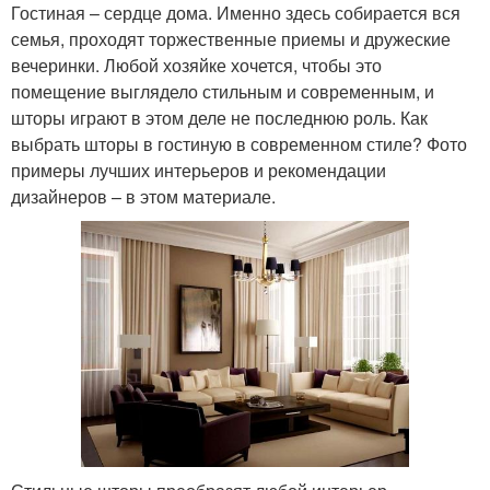
Гостиная – сердце дома. Именно здесь собирается вся
семья, проходят торжественные приемы и дружеские
вечеринки. Любой хозяйке хочется, чтобы это
помещение выглядело стильным и современным, и
шторы играют в этом деле не последнюю роль. Как
выбрать шторы в гостиную в современном стиле? Фото
примеры лучших интерьеров и рекомендации
дизайнеров – в этом материале.