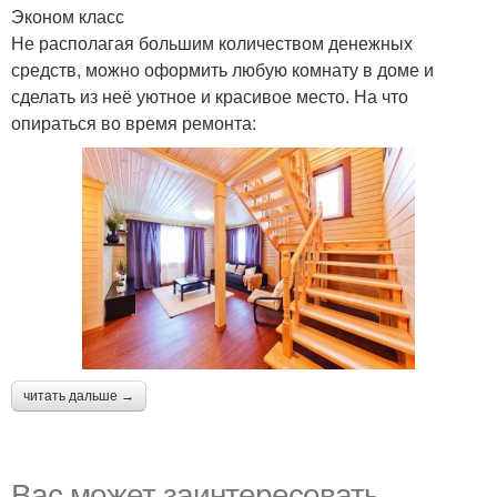
Эконом класс
Не располагая большим количеством денежных
средств, можно оформить любую комнату в доме и
сделать из неё уютное и красивое место. На что
опираться во время ремонта:
читать дальше →
Вас может заинтересовать