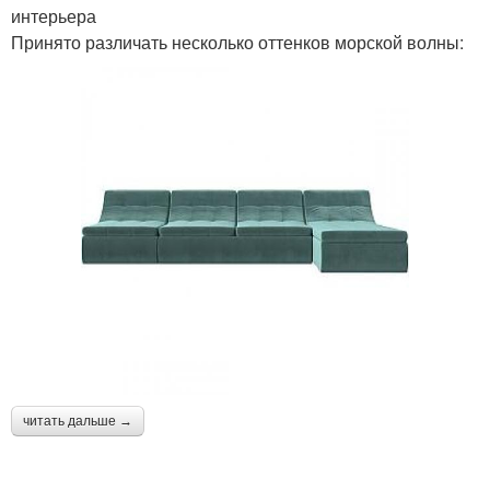
интерьера
Принято различать несколько оттенков морской волны:
читать дальше →