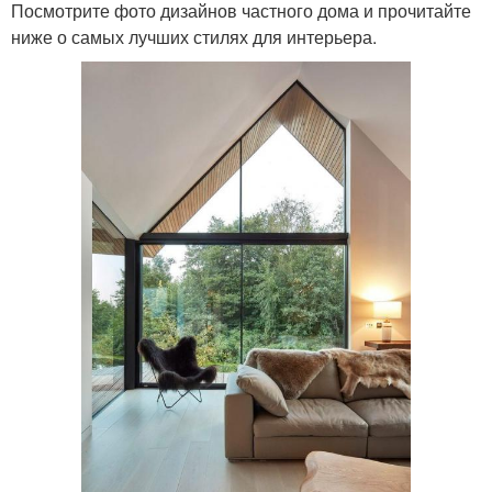
Посмотрите фото дизайнов частного дома и прочитайте
ниже о самых лучших стилях для интерьера.