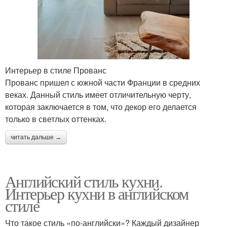
Интерьер в стиле Прованс
Прованс пришел с южной части Франции в средних
веках. Данный стиль имеет отличительную черту,
которая заключается в том, что декор его делается
только в светлых оттенках.
читать дальше →
Английский стиль кухни.
Интерьер кухни в английском
стиле
Что такое стиль «по-английски»? Каждый дизайнер