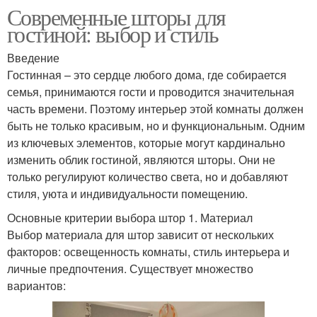
Современные шторы для
гостиной: выбор и стиль
Введение
Гостинная – это сердце любого дома, где собирается
семья, принимаются гости и проводится значительная
часть времени. Поэтому интерьер этой комнаты должен
быть не только красивым, но и функциональным. Одним
из ключевых элементов, которые могут кардинально
изменить облик гостиной, являются шторы. Они не
только регулируют количество света, но и добавляют
стиля, уюта и индивидуальности помещению.
Основные критерии выбора штор 1. Материал
Выбор материала для штор зависит от нескольких
факторов: освещенность комнаты, стиль интерьера и
личные предпочтения. Существует множество
вариантов: