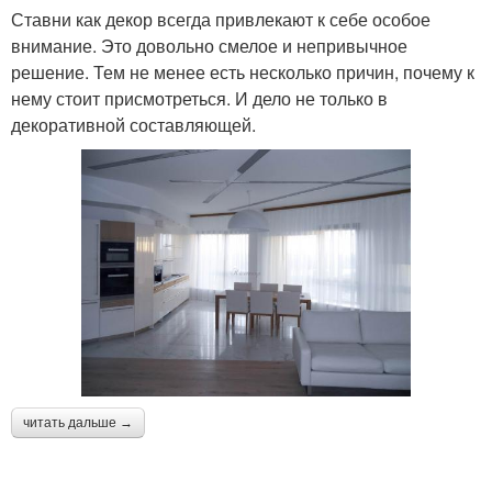
Ставни как декор всегда привлекают к себе особое
внимание. Это довольно смелое и непривычное
решение. Тем не менее есть несколько причин, почему к
нему стоит присмотреться. И дело не только в
декоративной составляющей.
читать дальше →