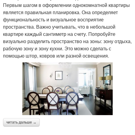
Первым шагом в оформлении однокомнатной квартиры
является правильная планировка. Она определяет
функциональность и визуальное восприятие
пространства. Важно учитывать, что в небольшой
квартире каждый сантиметр на счету. Попробуйте
визуально разделить пространство на зоны: зону отдыха,
рабочую зону и зону кухни. Это можно сделать с
помощью штор, ковров или разной освещения.
читать дальше →