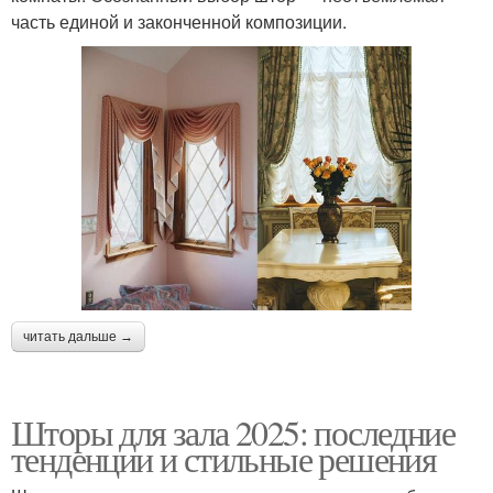
часть единой и законченной композиции.
читать дальше →
Шторы для зала 2025: последние
тенденции и стильные решения