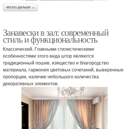
читать дальше →
Занавески в зал: современный
стиль и функциональность
Классический. Главными стилистическими
особенностями этого вида штор являются
традиционный пошив, изящество и благородство
материала, гармония цветовых сочетаний, выверенные
пропорции, наличие небольшого количества
декоративных элементов.