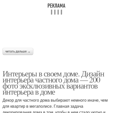
читать дальше →
Интерьеры в своем доме. Дизайн
интерьера частного дома — 200
фото эксклюзивных вариантов
интерьера в доме
Декор для частного дома выбирают немного иначе, чем
для квартир в мегаполисе. Главная задача
декорирования дома в том, чтобы в нем стало уютно и