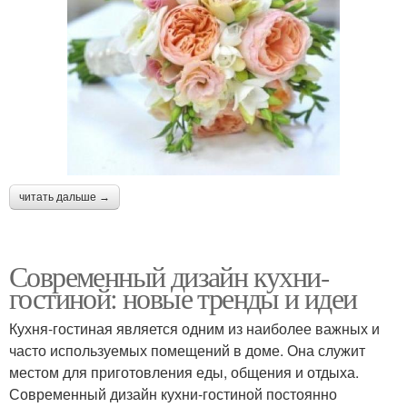
читать дальше →
Современный дизайн кухни-
гостиной: новые тренды и идеи
Кухня-гостиная является одним из наиболее важных и
часто используемых помещений в доме. Она служит
местом для приготовления еды, общения и отдыха.
Современный дизайн кухни-гостиной постоянно