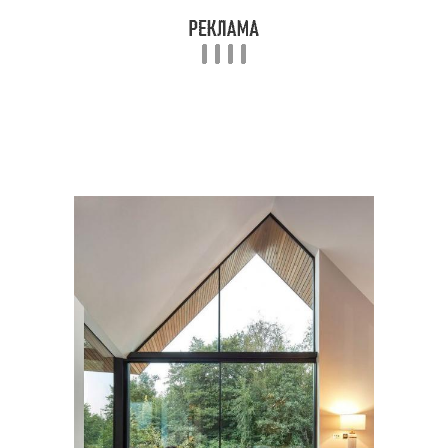
Отделка в стиле