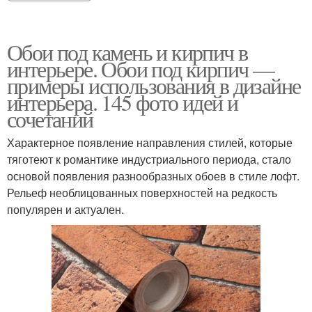
Обои под камень и кирпич в
интерьере. Обои под кирпич —
примеры использования в дизайне
интерьера. 145 фото идей и
сочетаний
Характерное появление направления стилей, которые
тяготеют к романтике индустриального периода, стало
основой появления разнообразных обоев в стиле лофт.
Рельеф необлицованных поверхностей на редкость
популярен и актуален.