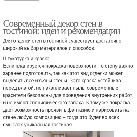
Современный декор стен в
гостиной: идеи и рекомендации
Для отделки стен в гостиной существует достаточно
широкий выбор материалов и способов.
Штукатурка и краска
Если планируется покраска поверхности, то стену важно
заранее подготовить, так как этот вид отделки может
выделить все изъяны стены. Зато краска устойчива
перед влагой, не накапливает пыль, современные
красители безопасны для проведения внутренних работ
и не имеют специфического запаха. К тому же покраска
дает возможность проявить фантазию и нарисовать на
стене любую композицию – тогда это будет во всех
смыслах уникальная гостиная.