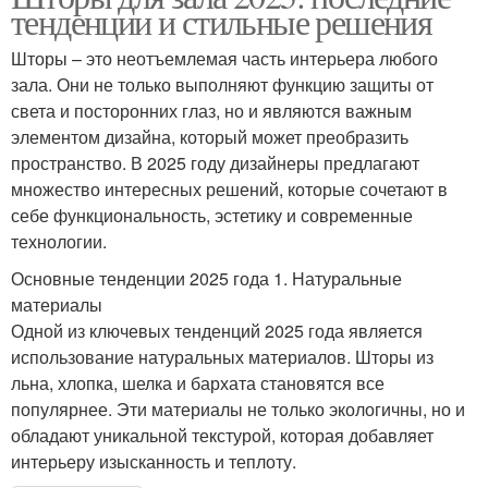
тенденции и стильные решения
Шторы – это неотъемлемая часть интерьера любого
зала. Они не только выполняют функцию защиты от
света и посторонних глаз, но и являются важным
элементом дизайна, который может преобразить
пространство. В 2025 году дизайнеры предлагают
множество интересных решений, которые сочетают в
себе функциональность, эстетику и современные
технологии.
Основные тенденции 2025 года 1. Натуральные
материалы
Одной из ключевых тенденций 2025 года является
использование натуральных материалов. Шторы из
льна, хлопка, шелка и бархата становятся все
популярнее. Эти материалы не только экологичны, но и
обладают уникальной текстурой, которая добавляет
интерьеру изысканность и теплоту.