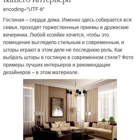
encoding="UTF-8"
Гостиная – сердце дома. Именно здесь собирается вся
семья, проходят торжественные приемы и дружеские
вечеринки. Любой хозяйке хочется, чтобы это
помещение выглядело стильным и современным, и
шторы играют в этом деле не последнюю роль. Как
выбрать шторы в гостиную в современном стиле? Фото
примеры лучших интерьеров и рекомендации
дизайнеров – в этом материале.