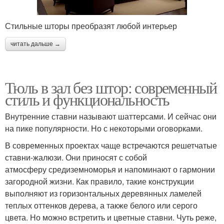
Стильные шторы преобразят любой интерьер
читать дальше →
Тюль в зал без штор: современный
стиль и функциональность
Внутренние ставни называют шаттерсами. И сейчас они
на пике популярности. Но с некоторыми оговорками.
В современных проектах чаще встречаются решетчатые
ставни-жалюзи. Они приносят с собой
атмосферу средиземноморья и напоминают о гармонии
загородной жизни. Как правило, такие конструкции
выполняют из горизонтальных деревянных ламелей
теплых оттенков дерева, а также белого или серого
цвета. Но можно встретить и цветные ставни. Чуть реже,