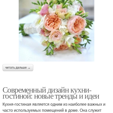
читать дальше →
Современный дизайн кухни-
гостиной: новые тренды и идеи
Кухня-гостиная является одним из наиболее важных и
часто используемых помещений в доме. Она служит