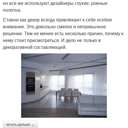
но все же используют дизайнеры глухие, ровные
полотна.
Ставни как декор всегда привлекают к себе особое
внимание. Это довольно смелое и непривычное
решение. Тем не менее есть несколько причин, почему к
нему стоит присмотреться. И дело не только в
декоративной составляющей.
читать дальше →