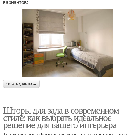
вариантов:
читать дальше →
Шторы для зала в современном
стиле: как выбрать идеальное
решение для вашего интерьера
Традиционное оформление комнат в конкретном стиле