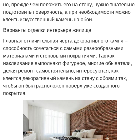
но, прежде чем положить его на стену, нужно тщательно
подготовить поверхность, а при необходимости можно
клеить искусственный камень на обои.
Варианты отделки интерьера жилища
Главная отличительная черта декоративного камня –
способность сочетаться с самыми разнообразными
материалами и стеновыми покрытиями. Так как
наклеивание выполняют фигурное, многие обыватели,
делая ремонт самостоятельно, интересуются, как
клеится декоративный камень на стену с обоями так,
чтобы он был расположен поверх уже созданного
покрытия.