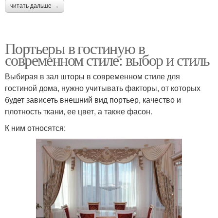
читать дальше →
Портьеры в гостиную в
современном стиле: выбор и стиль
Выбирая в зал шторы в современном стиле для
гостиной дома, нужно учитывать факторы, от которых
будет зависеть внешний вид портьер, качество и
плотность ткани, ее цвет, а также фасон.
К ним относятся: