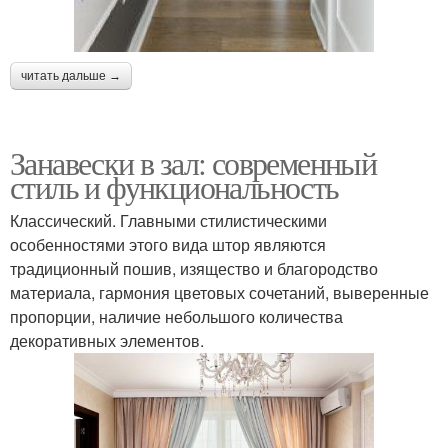
читать дальше →
Занавески в зал: современный
стиль и функциональность
Классический. Главными стилистическими
особенностями этого вида штор являются
традиционный пошив, изящество и благородство
материала, гармония цветовых сочетаний, выверенные
пропорции, наличие небольшого количества
декоративных элементов.