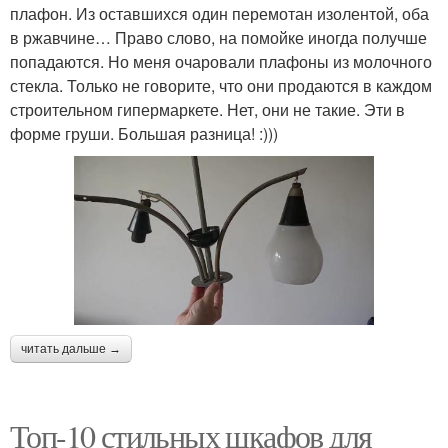
плафон. Из оставшихся один перемотан изолентой, оба
в ржавчине… Право слово, на помойке иногда получше
попадаются. Но меня очаровали плафоны из молочного
стекла. Только не говорите, что они продаются в каждом
строительном гипермаркете. Нет, они не такие. Эти в
форме груши. Большая разница! :)))
читать дальше →
Топ-10 стильных шкафов для