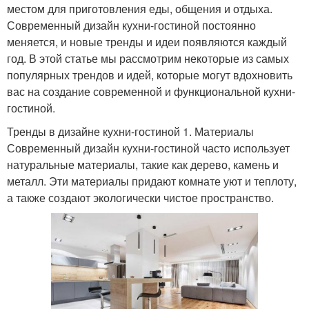
местом для приготовления еды, общения и отдыха.
Современный дизайн кухни-гостиной постоянно
меняется, и новые тренды и идеи появляются каждый
год. В этой статье мы рассмотрим некоторые из самых
популярных трендов и идей, которые могут вдохновить
вас на создание современной и функциональной кухни-
гостиной.
Тренды в дизайне кухни-гостиной 1. Материалы
Современный дизайн кухни-гостиной часто использует
натуральные материалы, такие как дерево, камень и
металл. Эти материалы придают комнате уют и теплоту,
а также создают экологически чистое пространство.