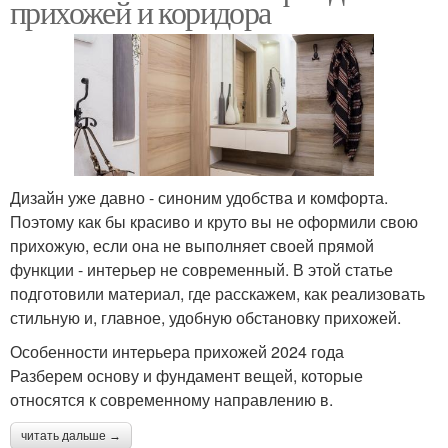
прихожей и коридора
Дизайн уже давно - синоним удобства и комфорта.
Поэтому как бы красиво и круто вы не оформили свою
прихожую, если она не выполняет своей прямой
функции - интерьер не современный. В этой статье
подготовили материал, где расскажем, как реализовать
стильную и, главное, удобную обстановку прихожей.
Особенности интерьера прихожей 2024 года
Разберем основу и фундамент вещей, которые
относятся к современному направлению в.
читать дальше →