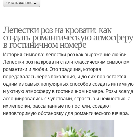
читать дальше →
Лепестки роз на кровати: как
создать романтическую атмосферу
в гостиничном номере
История символа: лепестки роз как выражение любви
Лепестки роз на кровати стали классическим символом
романтики и любви. Это традиция, которая
передавалась через поколения, и до сих пор остается
одним из самых популярных способов создать интимную
и уютную атмосферу в гостиничном номере. Розы всегда
ассоциировались с чувствами, страстью и нежностью, а
их лепестки, рассыпанные по постели, создают
неповторимую обстановку для романтического вечера.