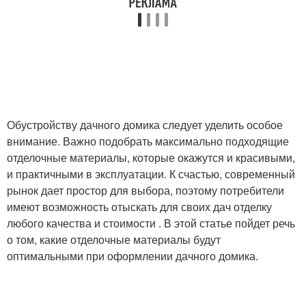
Обустройству дачного домика следует уделить особое
внимание. Важно подобрать максимально подходящие
отделочные материалы, которые окажутся и красивыми,
и практичными в эксплуатации. К счастью, современный
рынок дает простор для выбора, поэтому потребители
имеют возможность отыскать для своих дач отделку
любого качества и стоимости . В этой статье пойдет речь
о том, какие отделочные материалы будут
оптимальными при оформлении дачного домика.