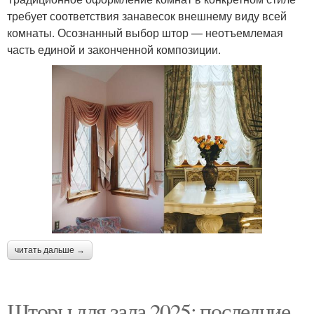
требует соответствия занавесок внешнему виду всей
комнаты. Осознанный выбор штор — неотъемлемая
часть единой и законченной композиции.
читать дальше →
Шторы для зала 2025: последние