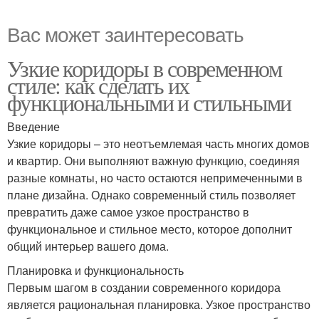
Вас может заинтересовать
Узкие коридоры в современном
стиле: как сделать их
функциональными и стильными
Введение
Узкие коридоры – это неотъемлемая часть многих домов
и квартир. Они выполняют важную функцию, соединяя
разные комнаты, но часто остаются непримеченными в
плане дизайна. Однако современный стиль позволяет
превратить даже самое узкое пространство в
функциональное и стильное место, которое дополнит
общий интерьер вашего дома.
Планировка и функциональность
Первым шагом в создании современного коридора
является рациональная планировка. Узкое пространство