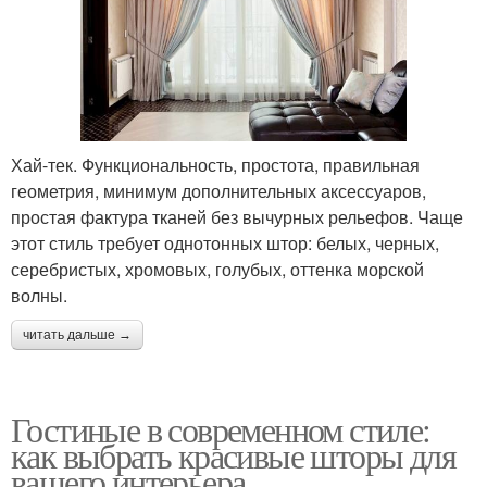
Хай-тек. Функциональность, простота, правильная
геометрия, минимум дополнительных аксессуаров,
простая фактура тканей без вычурных рельефов. Чаще
этот стиль требует однотонных штор: белых, черных,
серебристых, хромовых, голубых, оттенка морской
волны.
читать дальше →
Гостиные в современном стиле:
как выбрать красивые шторы для
вашего интерьера