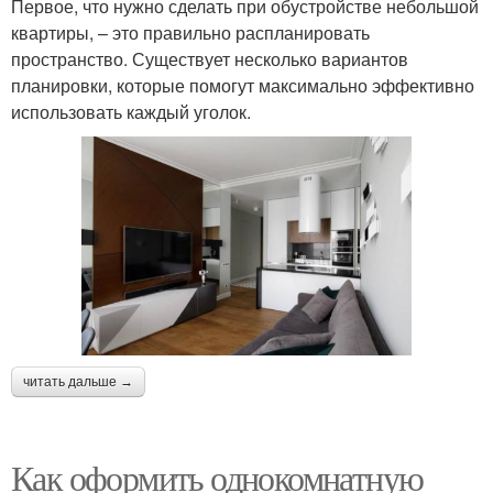
Первое, что нужно сделать при обустройстве небольшой
квартиры, – это правильно распланировать
пространство. Существует несколько вариантов
планировки, которые помогут максимально эффективно
использовать каждый уголок.
читать дальше →
Как оформить однокомнатную