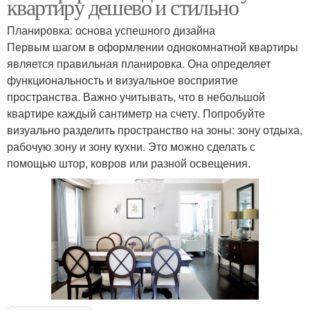
квартиру дешево и стильно
Планировка: основа успешного дизайна
Первым шагом в оформлении однокомнатной квартиры
является правильная планировка. Она определяет
функциональность и визуальное восприятие
пространства. Важно учитывать, что в небольшой
квартире каждый сантиметр на счету. Попробуйте
визуально разделить пространство на зоны: зону отдыха,
рабочую зону и зону кухни. Это можно сделать с
помощью штор, ковров или разной освещения.