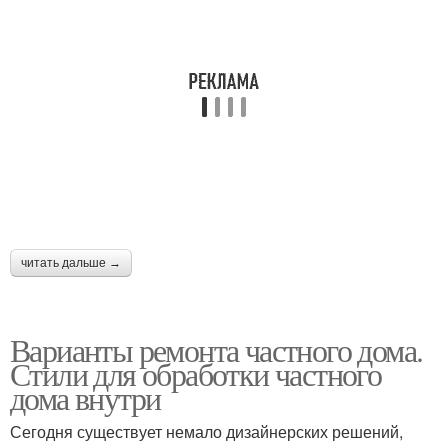
читать дальше →
Варианты ремонта частного дома.
Стили для обработки частного
дома внутри
Сегодня существует немало дизайнерских решений,