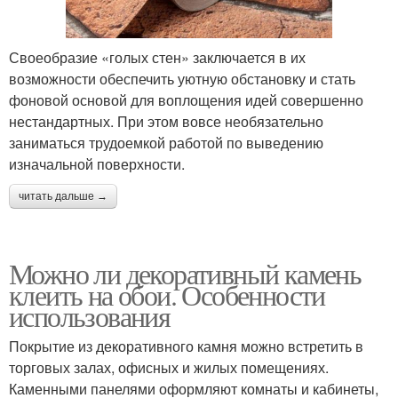
Своеобразие «голых стен» заключается в их
возможности обеспечить уютную обстановку и стать
фоновой основой для воплощения идей совершенно
нестандартных. При этом вовсе необязательно
заниматься трудоемкой работой по выведению
изначальной поверхности.
читать дальше →
Можно ли декоративный камень
клеить на обои. Особенности
использования
Покрытие из декоративного камня можно встретить в
торговых залах, офисных и жилых помещениях.
Каменными панелями оформляют комнаты и кабинеты,