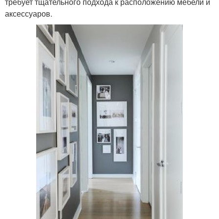
требует тщательного подхода к расположению мебели и
аксессуаров.