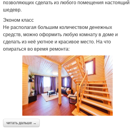
позволяющих сделать из любого помещения настоящий
шедевр.
Эконом класс
Не располагая большим количеством денежных
средств, можно оформить любую комнату в доме и
сделать из неё уютное и красивое место. На что
опираться во время ремонта:
читать дальше →