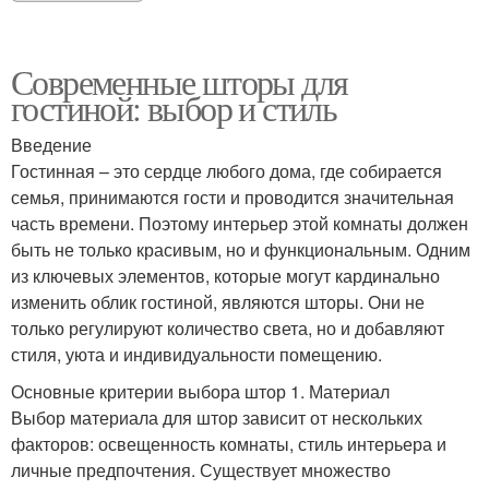
Современные шторы для
гостиной: выбор и стиль
Введение
Гостинная – это сердце любого дома, где собирается
семья, принимаются гости и проводится значительная
часть времени. Поэтому интерьер этой комнаты должен
быть не только красивым, но и функциональным. Одним
из ключевых элементов, которые могут кардинально
изменить облик гостиной, являются шторы. Они не
только регулируют количество света, но и добавляют
стиля, уюта и индивидуальности помещению.
Основные критерии выбора штор 1. Материал
Выбор материала для штор зависит от нескольких
факторов: освещенность комнаты, стиль интерьера и
личные предпочтения. Существует множество