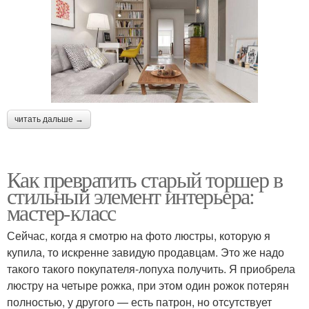
читать дальше →
Как превратить старый торшер в
стильный элемент интерьера:
мастер-класс
Сейчас, когда я смотрю на фото люстры, которую я
купила, то искренне завидую продавцам. Это же надо
такого такого покупателя-лопуха получить. Я приобрела
люстру на четыре рожка, при этом один рожок потерян
полностью, у другого — есть патрон, но отсутствует