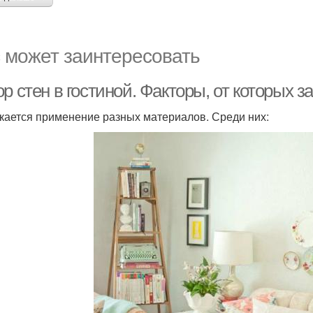
 может заинтересовать
р стен в гостиной. Факторы, от которых з
кается применение разных материалов. Среди них: