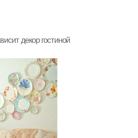
ависит декор гостиной