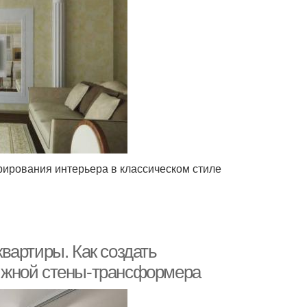
ирования интерьера в классическом стиле
вартиры. Как создать
ижной стены-трансформера