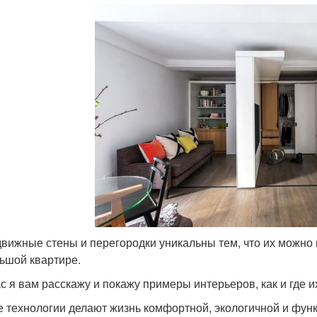
вижные стены и перегородки уникальны тем, что их можно п
ьшой квартире.
с я вам расскажу и покажу примеры интерьеров, как и где и
 технологии делают жизнь комфортной, экологичной и фун