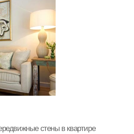
ередвижные стены в квартире