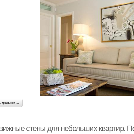
ь дальше →
вижные стены для небольших квартир. П