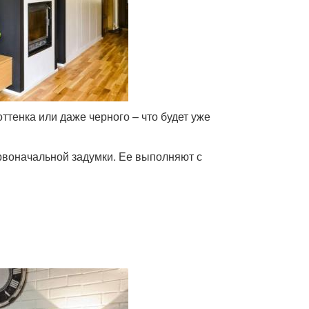
ттенка или даже черного – что будет уже
рвоначальной задумки. Ее выполняют с