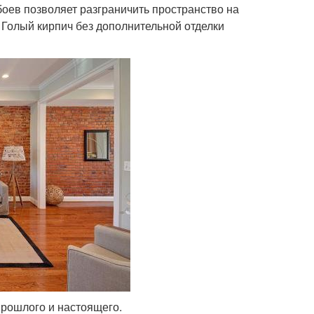
оев позволяет разграничить пространство на
Голый кирпич без дополнительной отделки
прошлого и настоящего.