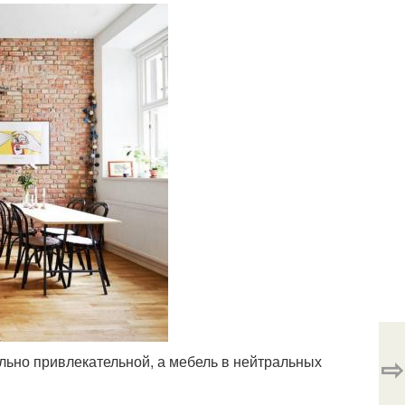
⇨
льно привлекательной, а мебель в нейтральных