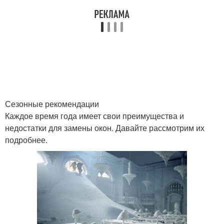
Сезонные рекомендации
Каждое время года имеет свои преимущества и
недостатки для замены окон. Давайте рассмотрим их
подробнее.