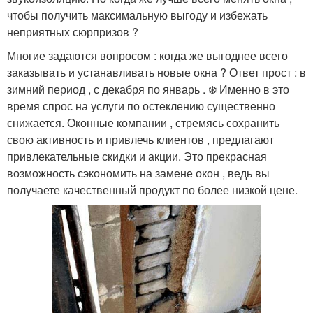
чтобы получить максимальную выгоду и избежать
неприятных сюрпризов ?
Многие задаются вопросом : когда же выгоднее всего
заказывать и устанавливать новые окна ? Ответ прост : в
зимний период , с декабря по январь . ❄️ Именно в это
время спрос на услуги по остеклению существенно
снижается. Оконные компании , стремясь сохранить
свою активность и привлечь клиентов , предлагают
привлекательные скидки и акции. Это прекрасная
возможность сэкономить на замене окон , ведь вы
получаете качественный продукт по более низкой цене.