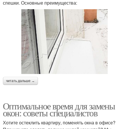
спешки. Основные преимущества:
читать дальше →
Оптимальное время для замены
окон: советы специалистов
Хотите остеклить квартиру, поменять окна в офисе?