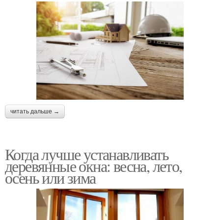
читать дальше →
Когда лучше устанавливать
деревянные окна: весна, лето,
осень или зима