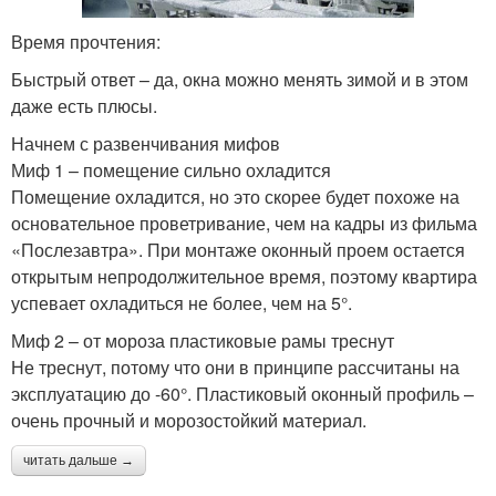
Время прочтения:
Быстрый ответ – да, окна можно менять зимой и в этом
даже есть плюсы.
Начнем с развенчивания мифов
Миф 1 – помещение сильно охладится
Помещение охладится, но это скорее будет похоже на
основательное проветривание, чем на кадры из фильма
«Послезавтра». При монтаже оконный проем остается
открытым непродолжительное время, поэтому квартира
успевает охладиться не более, чем на 5°.
Миф 2 – от мороза пластиковые рамы треснут
Не треснут, потому что они в принципе рассчитаны на
эксплуатацию до -60°. Пластиковый оконный профиль –
очень прочный и морозостойкий материал.
читать дальше →