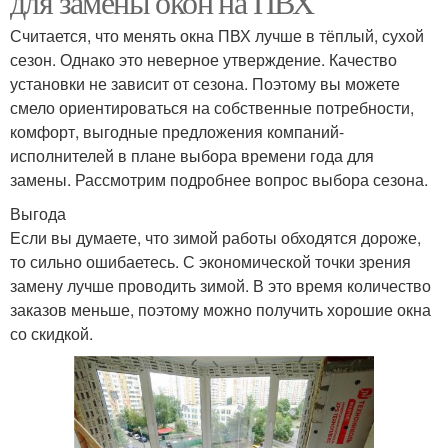
для замены окон на ПВХ
Считается, что менять окна ПВХ лучше в тёплый, сухой
сезон. Однако это неверное утверждение. Качество
установки не зависит от сезона. Поэтому вы можете
смело ориентироваться на собственные потребности,
комфорт, выгодные предложения компаний-
исполнителей в плане выбора времени года для
замены. Рассмотрим подробнее вопрос выбора сезона.
Выгода
Если вы думаете, что зимой работы обходятся дороже,
то сильно ошибаетесь. С экономической точки зрения
замену лучше проводить зимой. В это время количество
заказов меньше, поэтому можно получить хорошие окна
со скидкой.