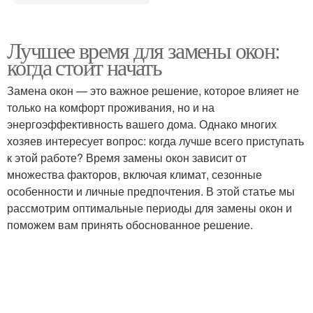
Лучшее время для замены окон:
когда стоит начать
Замена окон — это важное решение, которое влияет не
только на комфорт проживания, но и на
энергоэффективность вашего дома. Однако многих
хозяев интересует вопрос: когда лучше всего приступать
к этой работе? Время замены окон зависит от
множества факторов, включая климат, сезонные
особенности и личные предпочтения. В этой статье мы
рассмотрим оптимальные периоды для замены окон и
поможем вам принять обоснованное решение.