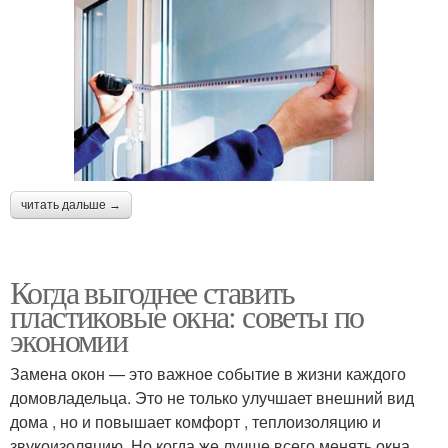
читать дальше →
Когда выгоднее ставить
пластиковые окна: советы по
экономии
Замена окон — это важное событие в жизни каждого
домовладельца. Это не только улучшает внешний вид
дома , но и повышает комфорт , теплоизоляцию и
звукоизоляцию. Но когда же лучше всего менять окна ,