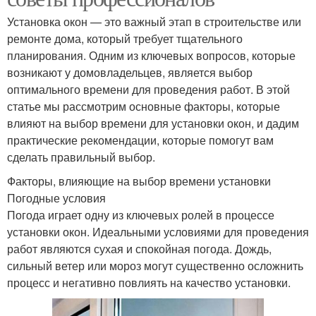
Установка окон — это важный этап в строительстве или
ремонте дома, который требует тщательного
планирования. Одним из ключевых вопросов, которые
возникают у домовладельцев, является выбор
оптимального времени для проведения работ. В этой
статье мы рассмотрим основные факторы, которые
влияют на выбор времени для установки окон, и дадим
практические рекомендации, которые помогут вам
сделать правильный выбор.
Факторы, влияющие на выбор времени установки
Погодные условия
Погода играет одну из ключевых ролей в процессе
установки окон. Идеальными условиями для проведения
работ являются сухая и спокойная погода. Дождь,
сильный ветер или мороз могут существенно осложнить
процесс и негативно повлиять на качество установки.