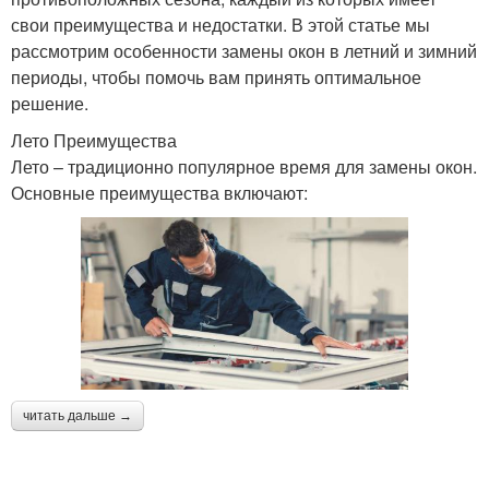
свои преимущества и недостатки. В этой статье мы
рассмотрим особенности замены окон в летний и зимний
периоды, чтобы помочь вам принять оптимальное
решение.
Лето Преимущества
Лето – традиционно популярное время для замены окон.
Основные преимущества включают:
читать дальше →