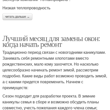
Низкая теплопроводность
читать дальше →
Лучший месяц для замены окон:
когда начать ремонт
Традиционно период связан с новогодними каникулами.
Занимать себя ремонтными хлопотами вместо
рождественских, мало кому захочется. Но насколько
целесообразно начинать ремонт зимой, рассмотрим
подробно. Какие виды работ возможно проводить зимой,
а с какими придется повременить. Начнем с
преимуществ:
Сезон подходит для разработки проекта. В зимние
каникулы семья в сборе и возможно обсудить планы
совместно, учесть пожелания каждого члена семьи;