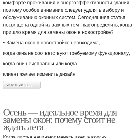
комфорте проживания и энергоэффективности здания,
поэтому особое внимание следует уделять выбору и
обслуживанию оконных систем. Сегодняшняя статья
посвящена одной из важных тем - как определить, когда
пришло время для замены окон в новостройке?
• Замена окон в новостройке необходима,
когда окна не соответствуют требуемому функционалу,
когда они неисправны или когда
клиент желает изменить дизайн
читать дальше →
Осень — идеальное время для
замены окон: почему стоит не
ждать лета
Когда листья начинают менять цвет, а воздух