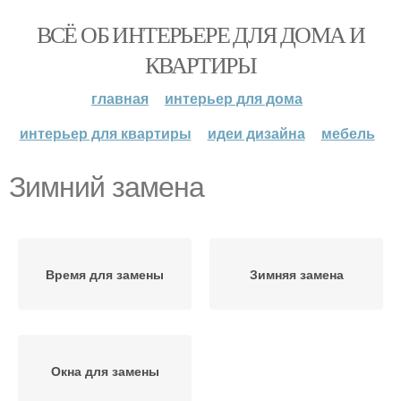
ВСЁ ОБ ИНТЕРЬЕРЕ ДЛЯ ДОМА И
КВАРТИРЫ
главная
интерьер для дома
интерьер для квартиры
идеи дизайна
мебель
Зимний замена
Время для замены
Зимняя замена
Окна для замены