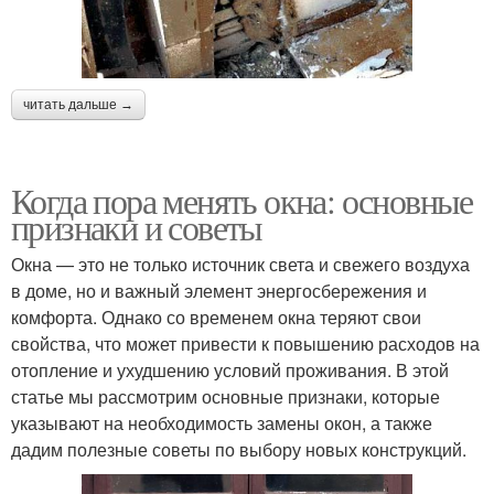
читать дальше →
Когда пора менять окна: основные
признаки и советы
Окна — это не только источник света и свежего воздуха
в доме, но и важный элемент энергосбережения и
комфорта. Однако со временем окна теряют свои
свойства, что может привести к повышению расходов на
отопление и ухудшению условий проживания. В этой
статье мы рассмотрим основные признаки, которые
указывают на необходимость замены окон, а также
дадим полезные советы по выбору новых конструкций.