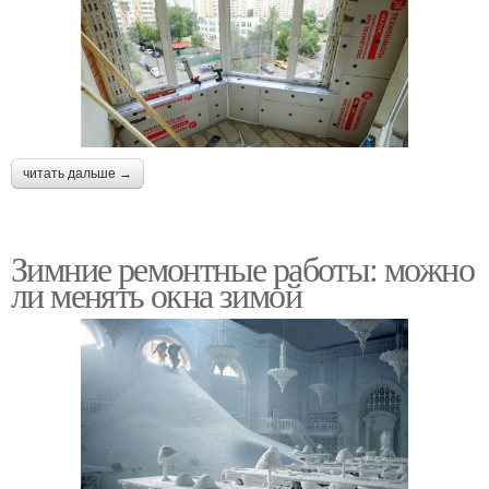
читать дальше →
Зимние ремонтные работы: можно
ли менять окна зимой