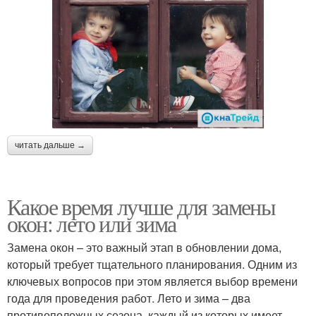
читать дальше →
Какое время лучше для замены
окон: лето или зима
Замена окон – это важный этап в обновлении дома,
который требует тщательного планирования. Одним из
ключевых вопросов при этом является выбор времени
года для проведения работ. Лето и зима – два
противоположных сезона, каждый из которых имеет