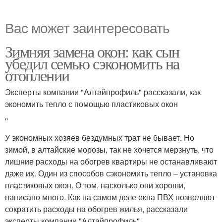
Вас может заинтересовать
Зимняя замена окон: как сын
убедил семью сэкономить на
отоплении
Эксперты компании "Алтайпрофиль" рассказали, как
экономить тепло с помощью пластиковых окон
''
У экономных хозяев бездумных трат не бывает. Но
зимой, в алтайские морозы, так не хочется мерзнуть, что
лишние расходы на обогрев квартиры не останавливают
даже их. Один из способов сэкономить тепло – установка
пластиковых окон. О том, насколько они хороши,
написано много. Как на самом деле окна ПВХ позволяют
сократить расходы на обогрев жилья, рассказали
эксперты компании "Алтайпрофиль".