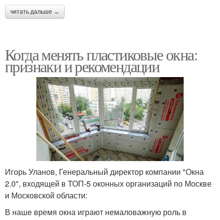
читать дальше →
Когда менять пластиковые окна:
признаки и рекомендации
Игорь Уланов, Генеральный директор компании "Окна
2.0", входящей в ТОП-5 оконных организаций по Москве
и Московской области:
В наше время окна играют немаловажную роль в