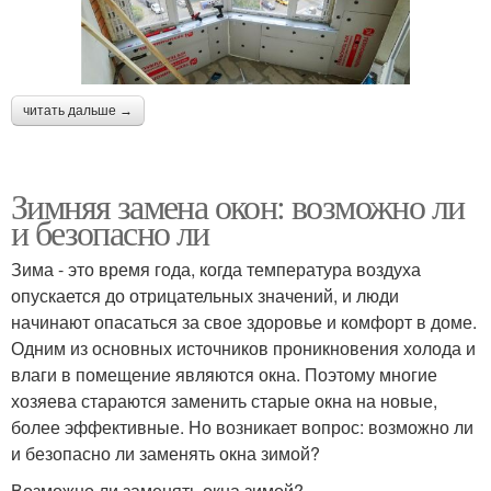
читать дальше →
Зимняя замена окон: возможно ли
и безопасно ли
Зима - это время года, когда температура воздуха
опускается до отрицательных значений, и люди
начинают опасаться за свое здоровье и комфорт в доме.
Одним из основных источников проникновения холода и
влаги в помещение являются окна. Поэтому многие
хозяева стараются заменить старые окна на новые,
более эффективные. Но возникает вопрос: возможно ли
и безопасно ли заменять окна зимой?
Возможно ли заменять окна зимой?