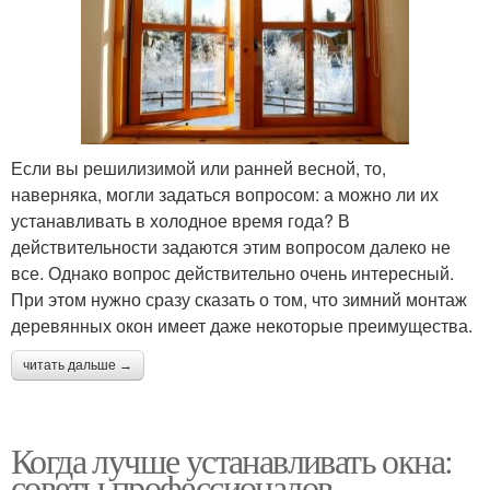
Если вы решилизимой или ранней весной, то,
наверняка, могли задаться вопросом: а можно ли их
устанавливать в холодное время года? В
действительности задаются этим вопросом далеко не
все. Однако вопрос действительно очень интересный.
При этом нужно сразу сказать о том, что зимний монтаж
деревянных окон имеет даже некоторые преимущества.
читать дальше →
Когда лучше устанавливать окна:
советы профессионалов