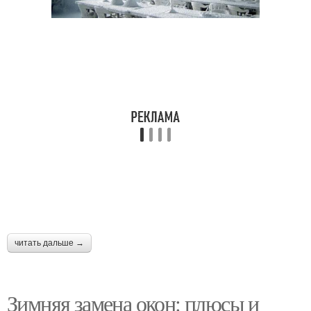
читать дальше →
Зимняя замена окон: плюсы и