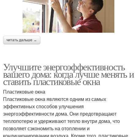
читать дальше →
Улучшите энергоэффективность
вашего дома: когда лучше менять и
ставить пластиковые окна
Пластиковые окна
Пластиковые окна являются одним из самых
эффективных способов улучшения
энергоэффективности дома. Они предотвращают
теплопотерю и удерживают тепло внутри дома, что
позволяет сэкономить на отоплении и
кондиционировании воздуха. Кроме того, пластиковые