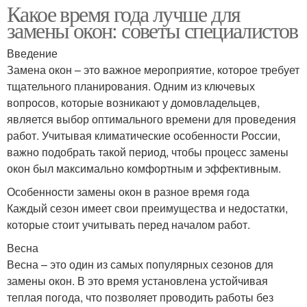
Какое время года лучше для
замены окон: советы специалистов
Введение
Замена окон – это важное мероприятие, которое требует
тщательного планирования. Одним из ключевых
вопросов, которые возникают у домовладельцев,
является выбор оптимального времени для проведения
работ. Учитывая климатические особенности России,
важно подобрать такой период, чтобы процесс замены
окон был максимально комфортным и эффективным.
Особенности замены окон в разное время года
Каждый сезон имеет свои преимущества и недостатки,
которые стоит учитывать перед началом работ.
Весна
Весна – это один из самых популярных сезонов для
замены окон. В это время установлена устойчивая
теплая погода, что позволяет проводить работы без