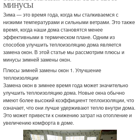
минусы
Зима — это время года, когда мы сталкиваемся с
низкими температурами и сильными ветрами. Это также
время, когда наши дома становятся менее
эффективными в термическом плане. Одним из
способов улучшить теплоизоляцию дома является
замена окон. В этой статье мы рассмотрим плюсы и
минусы зимней замены окон.
Плюсы зимней замены окон 1. Улучшение
теплоизоляции
Замена окон в зимнее время года может значительно
улучшить теплоизоляцию дома. Новые окна обычно
имеют более высокий коэффициент теплоизоляции, что
означает, что они лучше удерживают тепло внутри дома.
Это может привести к снижению затрат на отопление и
увеличению комфорта в доме.