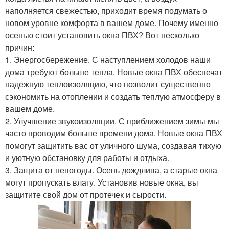
наполняется свежестью, приходит время подумать о
новом уровне комфорта в вашем доме. Почему именно
осенью стоит установить окна ПВХ? Вот несколько
причин:
1. Энергосбережение. С наступлением холодов наши
дома требуют больше тепла. Новые окна ПВХ обеспечат
надежную теплоизоляцию, что позволит существенно
сэкономить на отоплении и создать теплую атмосферу в
вашем доме.
2. Улучшение звукоизоляции. С приближением зимы мы
часто проводим больше времени дома. Новые окна ПВХ
помогут защитить вас от уличного шума, создавая тихую
и уютную обстановку для работы и отдыха.
3. Защита от непогоды. Осень дождлива, а старые окна
могут пропускать влагу. Установив новые окна, вы
защитите свой дом от протечек и сырости.