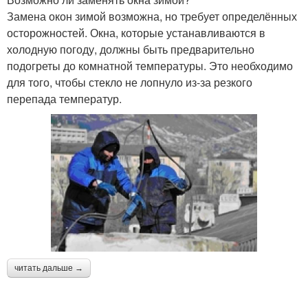
Замена окон зимой возможна, но требует определённых
осторожностей. Окна, которые устанавливаются в
холодную погоду, должны быть предварительно
подогреты до комнатной температуры. Это необходимо
для того, чтобы стекло не лопнуло из-за резкого
перепада температур.
читать дальше →