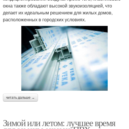
окна также обладают высокой звукоизоляцией, что
делает их идеальным решением для жилых домов,
расположенных в городских условиях.
читать дальше →
Зимой или летом: лучшее время