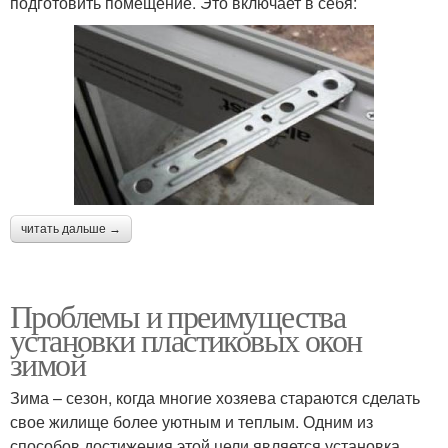
подготовить помещение. Это включает в себя:
читать дальше →
Проблемы и преимущества
установки пластиковых окон
зимой
Зима – сезон, когда многие хозяева стараются сделать
свое жилище более уютным и теплым. Одним из
способов достижения этой цели является установка