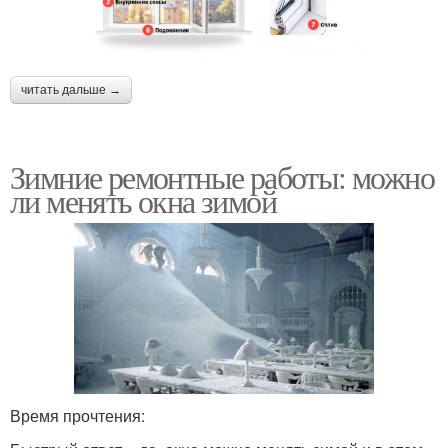
читать дальше →
Зимние ремонтные работы: можно
ли менять окна зимой
Время прочтения: