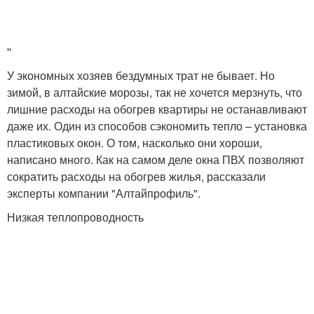
''
У экономных хозяев бездумных трат не бывает. Но
зимой, в алтайские морозы, так не хочется мерзнуть, что
лишние расходы на обогрев квартиры не останавливают
даже их. Один из способов сэкономить тепло – установка
пластиковых окон. О том, насколько они хороши,
написано много. Как на самом деле окна ПВХ позволяют
сократить расходы на обогрев жилья, рассказали
эксперты компании "Алтайпрофиль".
Низкая теплопроводность