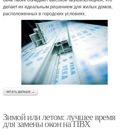
делает их идеальным решением для жилых домов,
расположенных в городских условиях.
читать дальше →
Зимой или летом: лучшее время
для замены окон на ПВХ