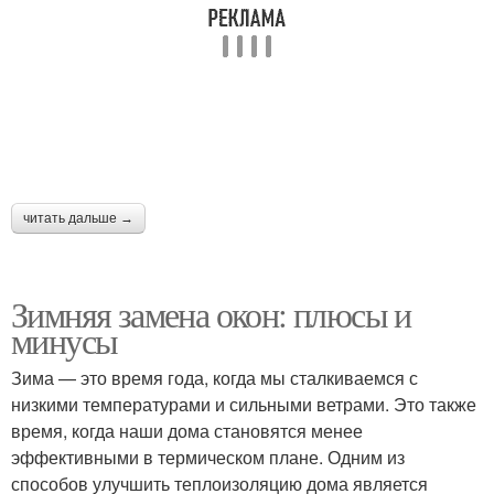
читать дальше →
Зимняя замена окон: плюсы и
минусы
Зима — это время года, когда мы сталкиваемся с
низкими температурами и сильными ветрами. Это также
время, когда наши дома становятся менее
эффективными в термическом плане. Одним из
способов улучшить теплоизоляцию дома является