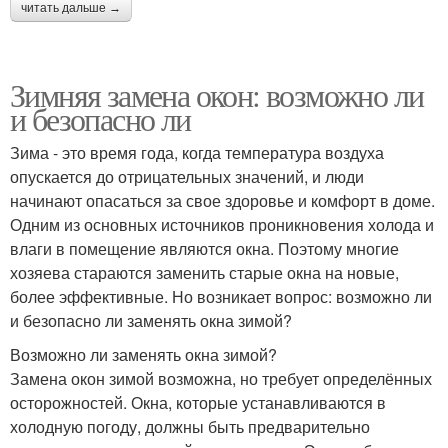
читать дальше →
Зимняя замена окон: возможно ли
и безопасно ли
Зима - это время года, когда температура воздуха
опускается до отрицательных значений, и люди
начинают опасаться за свое здоровье и комфорт в доме.
Одним из основных источников проникновения холода и
влаги в помещение являются окна. Поэтому многие
хозяева стараются заменить старые окна на новые,
более эффективные. Но возникает вопрос: возможно ли
и безопасно ли заменять окна зимой?
Возможно ли заменять окна зимой?
Замена окон зимой возможна, но требует определённых
осторожностей. Окна, которые устанавливаются в
холодную погоду, должны быть предварительно