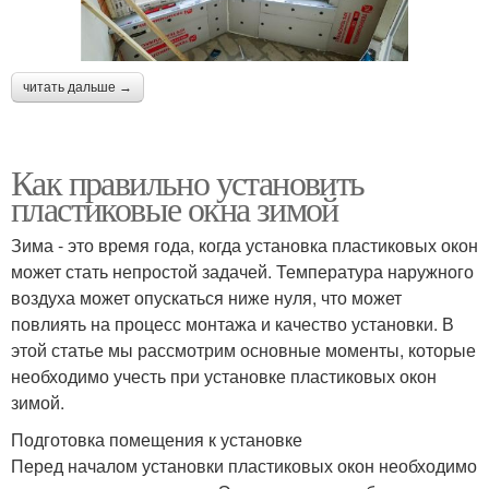
читать дальше →
Как правильно установить
пластиковые окна зимой
Зима - это время года, когда установка пластиковых окон
может стать непростой задачей. Температура наружного
воздуха может опускаться ниже нуля, что может
повлиять на процесс монтажа и качество установки. В
этой статье мы рассмотрим основные моменты, которые
необходимо учесть при установке пластиковых окон
зимой.
Подготовка помещения к установке
Перед началом установки пластиковых окон необходимо