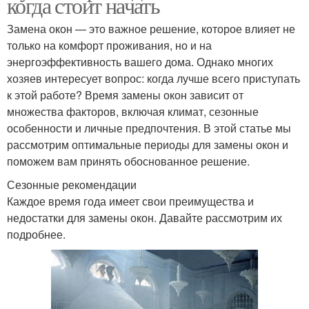
когда стоит начать
Замена окон — это важное решение, которое влияет не
только на комфорт проживания, но и на
энергоэффективность вашего дома. Однако многих
хозяев интересует вопрос: когда лучше всего приступать
к этой работе? Время замены окон зависит от
множества факторов, включая климат, сезонные
особенности и личные предпочтения. В этой статье мы
рассмотрим оптимальные периоды для замены окон и
поможем вам принять обоснованное решение.
Сезонные рекомендации
Каждое время года имеет свои преимущества и
недостатки для замены окон. Давайте рассмотрим их
подробнее.