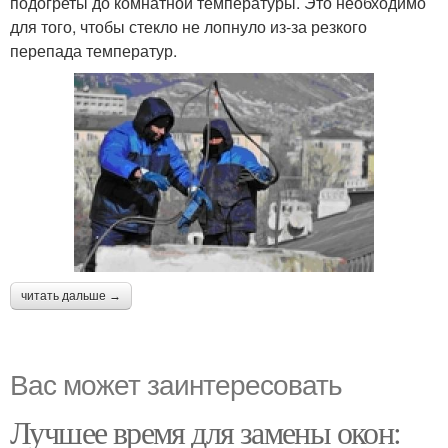
подогреты до комнатной температуры. Это необходимо
для того, чтобы стекло не лопнуло из-за резкого
перепада температур.
читать дальше →
Вас может заинтересовать
Лучшее время для замены окон: