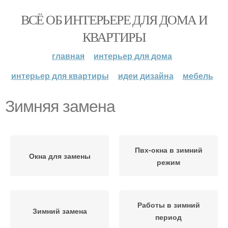
ВСЁ ОБ ИНТЕРЬЕРЕ ДЛЯ ДОМА И
КВАРТИРЫ
главная
интерьер для дома
интерьер для квартиры
идеи дизайна
мебель
Зимняя замена
Пвх-окна в зимний
Окна для замены
режим
Работы в зимний
Зимний замена
период