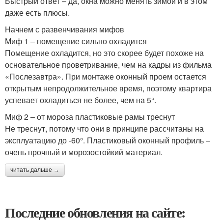
Быстрый ответ – да, окна можно менять зимой и в этом
даже есть плюсы.
Начнем с развенчивания мифов
Миф 1 – помещение сильно охладится
Помещение охладится, но это скорее будет похоже на
основательное проветривание, чем на кадры из фильма
«Послезавтра». При монтаже оконный проем остается
открытым непродолжительное время, поэтому квартира
успевает охладиться не более, чем на 5°.
Миф 2 – от мороза пластиковые рамы треснут
Не треснут, потому что они в принципе рассчитаны на
эксплуатацию до -60°. Пластиковый оконный профиль –
очень прочный и морозостойкий материал.
читать дальше →
Последние обновления на сайте: