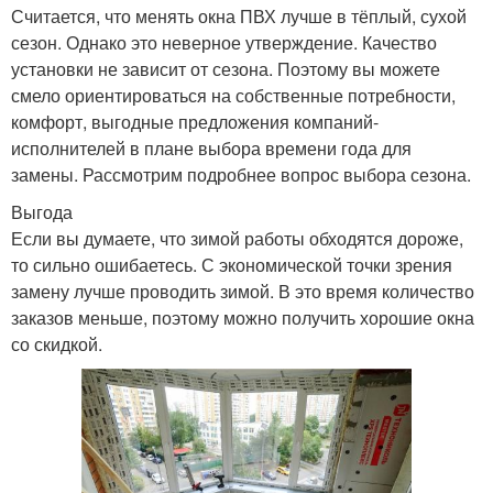
Считается, что менять окна ПВХ лучше в тёплый, сухой
сезон. Однако это неверное утверждение. Качество
установки не зависит от сезона. Поэтому вы можете
смело ориентироваться на собственные потребности,
комфорт, выгодные предложения компаний-
исполнителей в плане выбора времени года для
замены. Рассмотрим подробнее вопрос выбора сезона.
Выгода
Если вы думаете, что зимой работы обходятся дороже,
то сильно ошибаетесь. С экономической точки зрения
замену лучше проводить зимой. В это время количество
заказов меньше, поэтому можно получить хорошие окна
со скидкой.