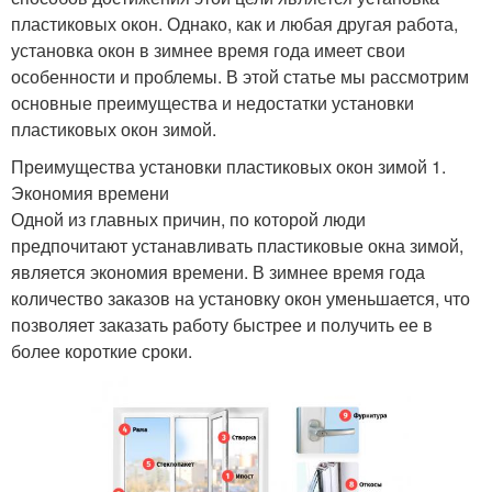
пластиковых окон. Однако, как и любая другая работа,
установка окон в зимнее время года имеет свои
особенности и проблемы. В этой статье мы рассмотрим
основные преимущества и недостатки установки
пластиковых окон зимой.
Преимущества установки пластиковых окон зимой 1.
Экономия времени
Одной из главных причин, по которой люди
предпочитают устанавливать пластиковые окна зимой,
является экономия времени. В зимнее время года
количество заказов на установку окон уменьшается, что
позволяет заказать работу быстрее и получить ее в
более короткие сроки.