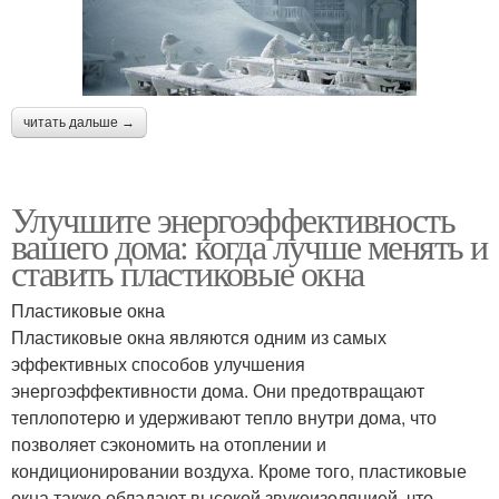
читать дальше →
Улучшите энергоэффективность
вашего дома: когда лучше менять и
ставить пластиковые окна
Пластиковые окна
Пластиковые окна являются одним из самых
эффективных способов улучшения
энергоэффективности дома. Они предотвращают
теплопотерю и удерживают тепло внутри дома, что
позволяет сэкономить на отоплении и
кондиционировании воздуха. Кроме того, пластиковые
окна также обладают высокой звукоизоляцией, что