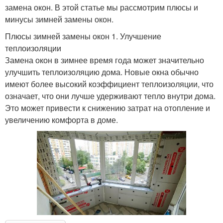
замена окон. В этой статье мы рассмотрим плюсы и
минусы зимней замены окон.
Плюсы зимней замены окон 1. Улучшение
теплоизоляции
Замена окон в зимнее время года может значительно
улучшить теплоизоляцию дома. Новые окна обычно
имеют более высокий коэффициент теплоизоляции, что
означает, что они лучше удерживают тепло внутри дома.
Это может привести к снижению затрат на отопление и
увеличению комфорта в доме.