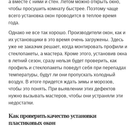
а вместе с ними и стен. Летом можно открыть окно,
чтобы просушить комнату быстрее. Поэтому чаще
всего установка окон проводится в теплое время
года.
Однако не все так хорошо. Производители окон, как и
их установщики в это время очень загружены. Здесь
уже не заказчик решает, когда монтировать профили и
стеклопакеты, а мастера. Кроме этого, установив окна
в летний сезон, сразу нельзя будет проверить, как
профиль и стеклопакеты поведут себя при перепадах
температуры, будут ли они пропускать холодный
воздух. В итоге придется ждать зимы и морозов,
чтобы это понять. При выявлении этих дефектов
нужно вызывать мастеров, чтобы они устраняли эти
недостатки.
Как проверить качество установки
пластиковых окон