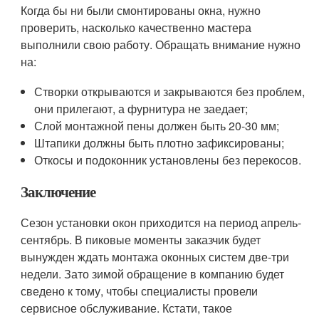
Когда бы ни были смонтированы окна, нужно
проверить, насколько качественно мастера
выполнили свою работу. Обращать внимание нужно
на:
Створки открываются и закрываются без проблем,
они прилегают, а фурнитура не заедает;
Слой монтажной пены должен быть 20-30 мм;
Штапики должны быть плотно зафиксированы;
Откосы и подоконник установлены без перекосов.
Заключение
Сезон установки окон приходится на период апрель-
сентябрь. В пиковые моменты заказчик будет
вынужден ждать монтажа оконных систем две-три
недели. Зато зимой обращение в компанию будет
сведено к тому, чтобы специалисты провели
сервисное обслуживание. Кстати, такое