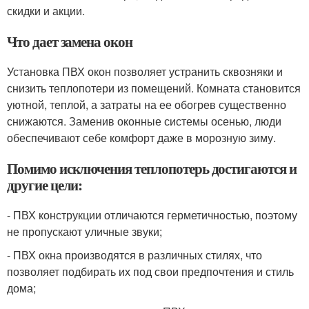
скидки и акции.
Что дает замена окон
Установка ПВХ окон позволяет устранить сквозняки и
снизить теплопотери из помещений. Комната становится
уютной, теплой, а затраты на ее обогрев существенно
снижаются. Заменив оконные системы осенью, люди
обеспечивают себе комфорт даже в морозную зиму.
Помимо исключения теплопотерь достигаются и
другие цели:
- ПВХ конструкции отличаются герметичностью, поэтому
не пропускают уличные звуки;
- ПВХ окна производятся в различных стилях, что
позволяет подбирать их под свои предпочтения и стиль
дома;