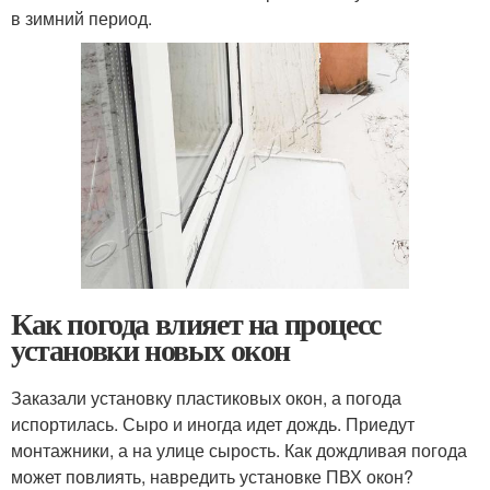
в зимний период.
Как погода влияет на процесс
установки новых окон
Заказали установку пластиковых окон, а погода
испортилась. Сыро и иногда идет дождь. Приедут
монтажники, а на улице сырость. Как дождливая погода
может повлиять, навредить установке ПВХ окон?