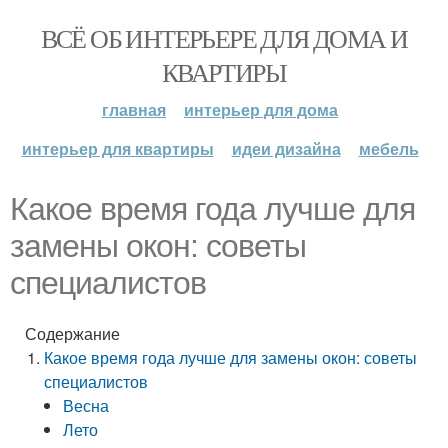
ВСЁ ОБ ИНТЕРЬЕРЕ ДЛЯ ДОМА И
КВАРТИРЫ
главная
интерьер для дома
интерьер для квартиры
идеи дизайна
мебель
Какое время года лучше для
замены окон: советы
специалистов
Содержание
Какое время года лучше для замены окон: советы
специалистов
Весна
Лето