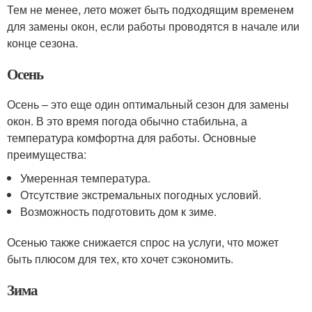
Тем не менее, лето может быть подходящим временем
для замены окон, если работы проводятся в начале или
конце сезона.
Осень
Осень – это еще один оптимальный сезон для замены
окон. В это время погода обычно стабильна, а
температура комфортна для работы. Основные
преимущества:
Умеренная температура.
Отсутствие экстремальных погодных условий.
Возможность подготовить дом к зиме.
Осенью также снижается спрос на услуги, что может
быть плюсом для тех, кто хочет сэкономить.
Зима