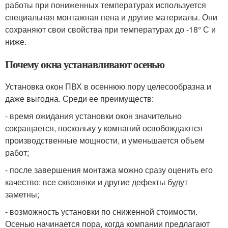
работы при пониженных температурах используется
специальная монтажная пена и другие материалы. Они
сохраняют свои свойства при температурах до -18° С и
ниже.
Почему окна устанавливают осенью
Установка окон ПВХ в осеннюю пору целесообразна и
даже выгодна. Среди ее преимуществ:
- время ожидания установки окон значительно
сокращается, поскольку у компаний освобождаются
производственные мощности, и уменьшается объем
работ;
- после завершения монтажа можно сразу оценить его
качество: все сквозняки и другие дефекты будут
заметны;
- возможность установки по сниженной стоимости.
Осенью начинается пора, когда компании предлагают