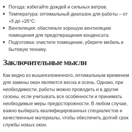
Погода: избегайте дождей и сильных ветров.
Температура: оптимальный диапазон для работы – от
+5 до +25°C.
Вентиляция: обеспечьте хорошую вентиляцию
помещения для предотвращения конденсата.
Подготовка: очистите помещение, уберите мебель и
бытовую технику.
Заключительные мысли
Как видно из вышеизложенного, оптимальным временем
для замены окон являются весна и осень. Однако, при
необходимости, работы можно проводить и в другие
сезоны, если учитывать все особенности и принимать
необходимые меры предосторожности. В любом случае,
важно выбирать квалифицированных специалистов и
качественные материалы, чтобы обеспечить долгий срок
службы новых окон.