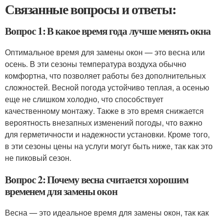
Связанные вопросы и ответы:
Вопрос 1: В какое время года лучше менять окна
Оптимальное время для замены окон — это весна или
осень. В эти сезоны температура воздуха обычно
комфортна, что позволяет работы без дополнительных
сложностей. Весной погода устойчиво теплая, а осенью
еще не слишком холодно, что способствует
качественному монтажу. Также в это время снижается
вероятность внезапных изменений погоды, что важно
для герметичности и надежности установки. Кроме того,
в эти сезоны цены на услуги могут быть ниже, так как это
не пиковый сезон.
Вопрос 2: Почему весна считается хорошим
временем для замены окон
Весна — это идеальное время для замены окон, так как