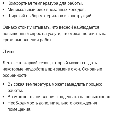
Комфортная температура для работы.
Минимальный риск внезапных холодов.
Широкий выбор материалов и конструкций.
Однако стоит учитывать, что весной наблюдается
повышенный спрос на услуги, что может повлиять на
сроки выполнения работ.
Лето
Лето – это жаркий сезон, который может создать
некоторые неудобства при замене окон. Основные
особенности:
Высокая температура может замедлить процесс
работы.
Возможность появления конденсата на новых окнах.
Необходимость дополнительного охлаждения
помещения.