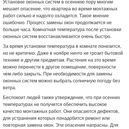
Установке оконных систем в осеннюю пору многим
мешает опасение, что квартира во время монтажных
работ сильно и надолго охладится. Такое мнение
ошибочно. Процесс замены окон продолжается не
больше часа. Комнатная температура после установки
оконных систем восстанавливается очень быстро.
За время установки температура в комнате понизится,
но не критично. Даже в ноябре ничто не грозит бытовой
технике и другим предметам. Растения на это время
можно перенести в другое помещение, поверхности
чем-либо закрыть. При необходимости для замены
оконных систем можно выбрать солнечную погоду без
ветра.
Беспокоит людей также утверждение, что при осенних
температурах не получится обеспечить высокое
качество монтажных работ. Они опасаются дефектов,
для устранения которых понадобится ремонт или
повторная замена окон. Эти опасения напрасны. Для