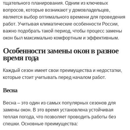
тщательного планирования. Одним из ключевых
вопросов, которые возникают у домовладельцев,
является выбор оптимального времени для проведения
работ. Учитывая климатические особенности России,
важно подобрать такой период, чтобы процесс замены
окон был максимально комфортным и эффективным.
Особенности замены окон в разное
время года
Каждый сезон имеет свои преимущества и недостатки,
которые стоит учитывать перед началом работ.
Весна
Весна – это один из самых популярных сезонов для
замены окон. В это время установлена устойчивая
теплая погода, что позволяет проводить работы без
спешки. Основные преимущества: