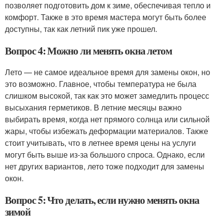
позволяет подготовить дом к зиме, обеспечивая тепло и
комфорт. Также в это время мастера могут быть более
доступны, так как летний пик уже прошел.
Вопрос 4: Можно ли менять окна летом
Лето — не самое идеальное время для замены окон, но
это возможно. Главное, чтобы температура не была
слишком высокой, так как это может замедлить процесс
высыхания герметиков. В летние месяцы важно
выбирать время, когда нет прямого солнца или сильной
жары, чтобы избежать деформации материалов. Также
стоит учитывать, что в летнее время цены на услуги
могут быть выше из-за большого спроса. Однако, если
нет других вариантов, лето тоже подходит для замены
окон.
Вопрос 5: Что делать, если нужно менять окна
зимой