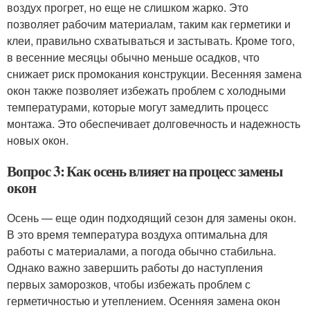
воздух прогрет, но еще не слишком жарко. Это
позволяет рабочим материалам, таким как герметики и
клеи, правильно схватываться и застывать. Кроме того,
в весенние месяцы обычно меньше осадков, что
снижает риск промокания конструкции. Весенняя замена
окон также позволяет избежать проблем с холодными
температурами, которые могут замедлить процесс
монтажа. Это обеспечивает долговечность и надежность
новых окон.
Вопрос 3: Как осень влияет на процесс замены
окон
Осень — еще один подходящий сезон для замены окон.
В это время температура воздуха оптимальна для
работы с материалами, а погода обычно стабильна.
Однако важно завершить работы до наступления
первых заморозков, чтобы избежать проблем с
герметичностью и утеплением. Осенняя замена окон