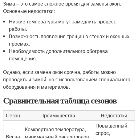
Зима – это самое сложное время для замены окон.
Основные недостатки:
Низкие температуры могут замедлить процесс
работы.
Возможность появления трещин в стенах и оконных
проемах.
Необходимость дополнительного обогрева
помещения.
Однако, если замена окон срочна, работы можно
проводить и зимой, но с использованием специального
оборудования и материалов.
Сравнительная таблица сезонов
Сезон
Преимущества
Недостатки
Повышенный
Комфортная температура,
спрос,
Весна
минимальный риск холодов,