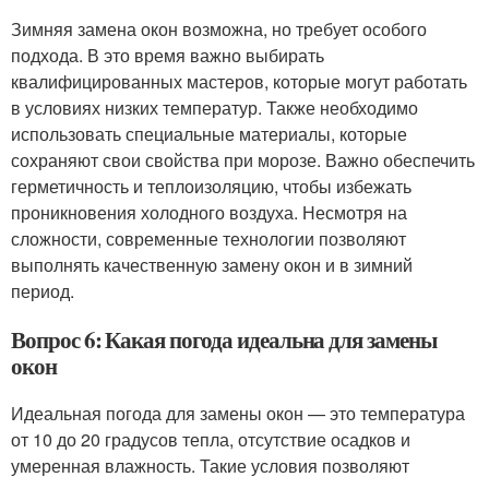
Зимняя замена окон возможна, но требует особого
подхода. В это время важно выбирать
квалифицированных мастеров, которые могут работать
в условиях низких температур. Также необходимо
использовать специальные материалы, которые
сохраняют свои свойства при морозе. Важно обеспечить
герметичность и теплоизоляцию, чтобы избежать
проникновения холодного воздуха. Несмотря на
сложности, современные технологии позволяют
выполнять качественную замену окон и в зимний
период.
Вопрос 6: Какая погода идеальна для замены
окон
Идеальная погода для замены окон — это температура
от 10 до 20 градусов тепла, отсутствие осадков и
умеренная влажность. Такие условия позволяют