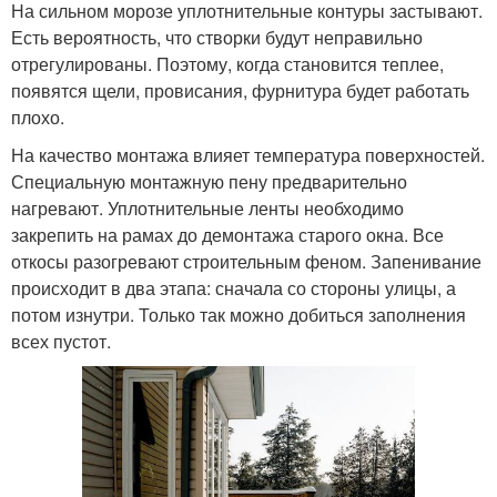
На сильном морозе уплотнительные контуры застывают.
Есть вероятность, что створки будут неправильно
отрегулированы. Поэтому, когда становится теплее,
появятся щели, провисания, фурнитура будет работать
плохо.
На качество монтажа влияет температура поверхностей.
Специальную монтажную пену предварительно
нагревают. Уплотнительные ленты необходимо
закрепить на рамах до демонтажа старого окна. Все
откосы разогревают строительным феном. Запенивание
происходит в два этапа: сначала со стороны улицы, а
потом изнутри. Только так можно добиться заполнения
всех пустот.