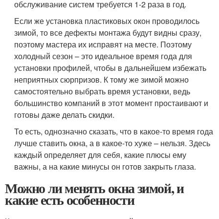
обслуживание систем требуется 1-2 раза в год.
Если же установка пластиковых окон проводилось
зимой, то все дефекты монтажа будут видны сразу,
поэтому мастера их исправят на месте. Поэтому
холодный сезон – это идеальное время года для
установки профилей, чтобы в дальнейшем избежать
неприятных сюрпризов. К тому же зимой можно
самостоятельно выбрать время установки, ведь
большинство компаний в этот момент простаивают и
готовы даже делать скидки.
То есть, однозначно сказать, что в какое-то время года
лучше ставить окна, а в какое-то хуже – нельзя. Здесь
каждый определяет для себя, какие плюсы ему
важны, а на какие минусы он готов закрыть глаза.
Можно ли менять окна зимой, и
какие есть особенности