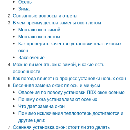
Осень
Зима
Связанные вопросы и ответы
В чем преимущества замены окон летом
Монтаж окон зимой
Монтаж окон летом
Как проверить качество установки пластиковых
окон
Заключение
Можно ли менять окна зимой, и какие есть
особенности
Как погода влияет на процесс установки новых окон
Весенняя замена окон: плюсы и минусы
Опасения по поводу установки ПВХ окон осенью
Почему окна устанавливают осенью
Что дает замена окон
Помимо исключения теплопотерь достигаются и
другие цели:
Осенняя установка окон: стоит ли это делать