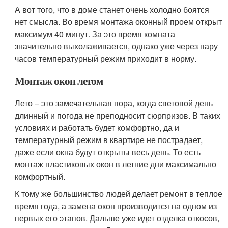
А вот того, что в доме станет очень холодно боятся
нет смысла. Во время монтажа оконный проем открыт
максимум 40 минут. За это время комната
значительно выхолаживается, однако уже через пару
часов температурный режим приходит в норму.
Монтаж окон летом
Лето – это замечательная пора, когда световой день
длинный и погода не преподносит сюрпризов. В таких
условиях и работать будет комфортно, да и
температурный режим в квартире не пострадает,
даже если окна будут открыты весь день. То есть
монтаж пластиковых окон в летние дни максимально
комфортный.
К тому же большинство людей делает ремонт в теплое
время года, а замена окон производится на одном из
первых его этапов. Дальше уже идет отделка откосов,