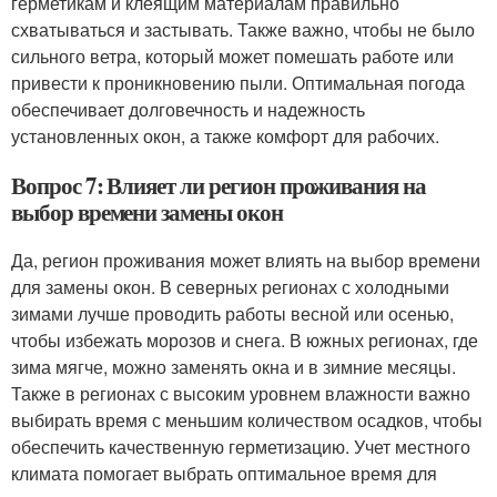
герметикам и клеящим материалам правильно
схватываться и застывать. Также важно, чтобы не было
сильного ветра, который может помешать работе или
привести к проникновению пыли. Оптимальная погода
обеспечивает долговечность и надежность
установленных окон, а также комфорт для рабочих.
Вопрос 7: Влияет ли регион проживания на
выбор времени замены окон
Да, регион проживания может влиять на выбор времени
для замены окон. В северных регионах с холодными
зимами лучше проводить работы весной или осенью,
чтобы избежать морозов и снега. В южных регионах, где
зима мягче, можно заменять окна и в зимние месяцы.
Также в регионах с высоким уровнем влажности важно
выбирать время с меньшим количеством осадков, чтобы
обеспечить качественную герметизацию. Учет местного
климата помогает выбрать оптимальное время для