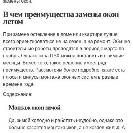
замены окон.
В чем преимущества замены окон
летом
При замене остекления в доме или квартире лучше
всего ориентироваться не на сезон, а на ремонт. Обычно
строительные работы проводятся в период с марта по
ноябрь. Однако окна ПВХ можно поставить и в зимние
месяцы. Более того, такое решение имеет ряд
преимуществ. Рассмотрим более подробно, какие есть
плюсы и минусы монтажа оконных систем в разные
времена года.
Содержание:
Монтаж окон зимой
Да, зимой холодно и работать неудобно, однако это
больше касается монтажников, а не хозяев жилья. А