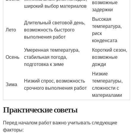
возможные
широкий выбор материалов
задержки
Высокая
Длительный световой день,
температура,
Лето
возможность быстрого
риск
выполнения работ
конденсата
Умеренная температура,
Короткий сезон,
Осень
стабильная погода,
возможные
подготовка к зиме
дожди
Низкие
Низкий спрос, возможность
температуры,
Зима
срочного выполнения работ
сложности с
материалами
Практические советы
Перед началом работ важно учитывать следующие
факторы: