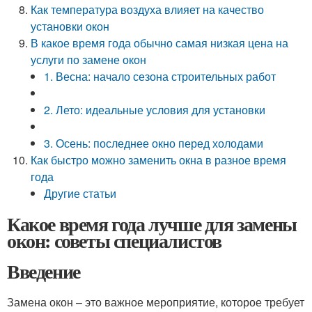
Как температура воздуха влияет на качество
установки окон
В какое время года обычно самая низкая цена на
услуги по замене окон
1. Весна: начало сезона строительных работ
2. Лето: идеальные условия для установки
3. Осень: последнее окно перед холодами
Как быстро можно заменить окна в разное время
года
Другие статьи
Какое время года лучше для замены
окон: советы специалистов
Введение
Замена окон – это важное мероприятие, которое требует