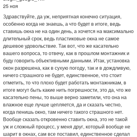
25 ноя
Здравствуйте, да уж, неприятная конечно ситуация,
особенно когда не знаешь, а что будет в итоге, ведь
ставишь окна не на один день, а хочется на максимально
длительный срок, ведь пластиковые окна не самое
дешевое удовольствие. Так вот, что же касательно
вашего вопроса, то отвечу, как в прошлом монтажник и
буду говорить объективными данными. Итак, установка
окон разрешена, как в сухую погоду, так и в дождливую,
ничего страшного не будет, единственное, что стоит
отметить, то что плохо будет работать монтажникам, в
итоге могут быть какие нить погрешности, это да, что же
касательно пены, то выше верно заметили, что она на
влажное еще лучше цепляется, да и сказать честно,
когда пенишь окно, там ничего такого страшного нет.
Вообще сказать откровенно ставить окна, это не такой
уж и сложный процесс, у меня друг, который вообще не
шарит в окнах, сам все поставил, единственное сделал