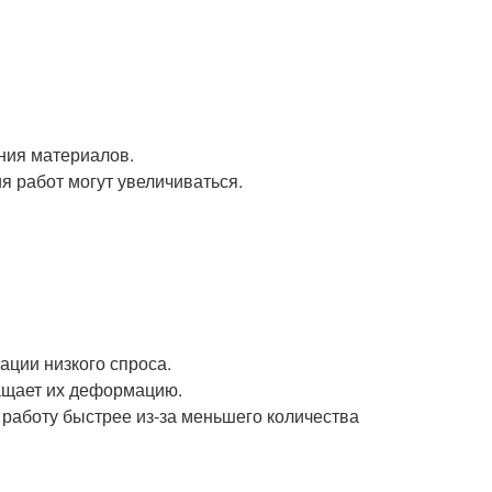
ния материалов.
я работ могут увеличиваться.
ации низкого спроса.
ащает их деформацию.
 работу быстрее из-за меньшего количества