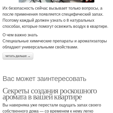
Их безопасность сейчас вызывает только вопросы, а
после применения появляется специфический запах.
Поэтому каждый должен узнать о 8 натуральных
способах, которые помогут освежить воздух в квартире.
О чем важно знать
Специальные химические препараты и ароматизаторы
обладают универсальными свойствами.
читать дальше →
Вас может заинтересовать
Секреты создания роскошного
аромата в вашей квартире
Вы наверняка уже перестали ощущать запах своего
собственного дома — со временем к нему легко