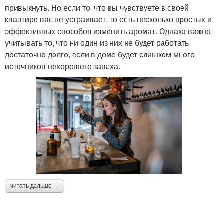
привыкнуть. Но если то, что вы чувствуете в своей
квартире вас не устраивает, то есть несколько простых и
эффективных способов изменить аромат. Однако важно
учитывать то, что ни один из них не будет работать
достаточно долго, если в доме будет слишком много
источников нехорошего запаха.
читать дальше →