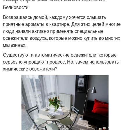
Белновости
Возвращаясь домой, каждому хочется слышать
приятные ароматы в квартире. Для этих целей многие
люди начали активно применять специальные
освежители воздуха, которые можно купить во многих
магазинах.
Существуют и автоматические освежители, которые
серьезно упрощают процесс. Но, зачем использовать
химические освежители?