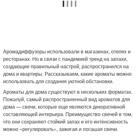
Аромадиффузоры использовали в магазинах, отелях и
ресторанах. Но в связи с пандемией тренд на запахи,
создающие правильный настрой, распространился на
дома и квартиры. Рассказываем, какие ароматы можно
использовать для создания уютной обстановки.
Ароматы для дома существуют в нескольких форматах.
Пожалуй, самый распространенный вид ароматов для
дома — свечи, которые еще являются декоративной
составляющей интерьера. Преимущество свечей в том,
что они сохраняют стойкий запах и его интенсивность
можно «регулировать», зажигая и погашая свечи.