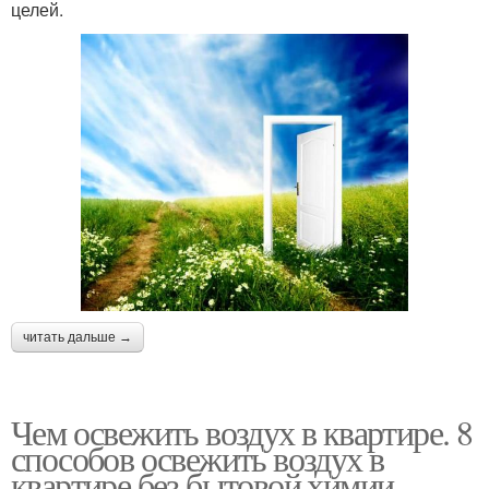
целей.
читать дальше →
Чем освежить воздух в квартире. 8
способов освежить воздух в
квартире без бытовой химии