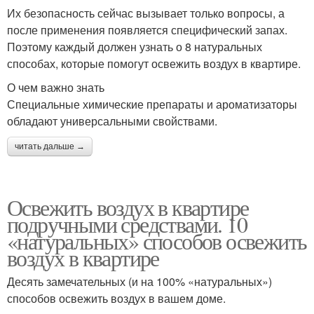
Их безопасность сейчас вызывает только вопросы, а
после применения появляется специфический запах.
Поэтому каждый должен узнать о 8 натуральных
способах, которые помогут освежить воздух в квартире.
О чем важно знать
Специальные химические препараты и ароматизаторы
обладают универсальными свойствами.
читать дальше →
Освежить воздух в квартире
подручными средствами. 10
«натуральных» способов освежить
воздух в квартире
Десять замечательных (и на 100% «натуральных»)
способов освежить воздух в вашем доме.