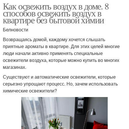
Как освежить воздух в доме. 8
способов освежить воздух в
квартире без бытовой химии
Белновости
Возвращаясь домой, каждому хочется слышать
приятные ароматы в квартире. Для этих целей многие
люди начали активно применять специальные
освежители воздуха, которые можно купить во многих
магазинах.
Существуют и автоматические освежители, которые
серьезно упрощают процесс. Но, зачем использовать
химические освежители?