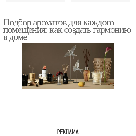
Подбор ароматов для каждого
помещения: как создать гармонию
в доме