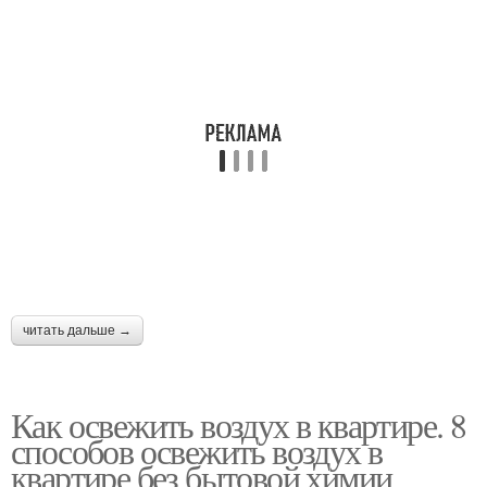
читать дальше →
Как освежить воздух в квартире. 8
способов освежить воздух в
квартире без бытовой химии