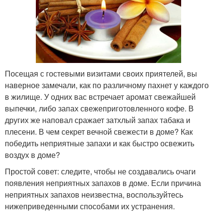
Посещая с гостевыми визитами своих приятелей, вы
наверное замечали, как по различному пахнет у каждого
в жилище. У одних вас встречает аромат свежайшей
выпечки, либо запах свежеприготовленного кофе. В
других же наповал сражает затхлый запах табака и
плесени. В чем секрет вечной свежести в доме? Как
победить неприятные запахи и как быстро освежить
воздух в доме?
Простой совет: следите, чтобы не создавались очаги
появления неприятных запахов в доме. Если причина
неприятных запахов неизвестна, воспользуйтесь
нижеприведенными способами их устранения.