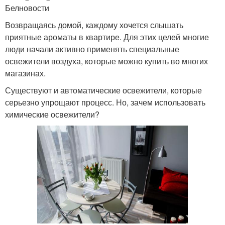
Белновости
Возвращаясь домой, каждому хочется слышать
приятные ароматы в квартире. Для этих целей многие
люди начали активно применять специальные
освежители воздуха, которые можно купить во многих
магазинах.
Существуют и автоматические освежители, которые
серьезно упрощают процесс. Но, зачем использовать
химические освежители?