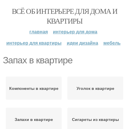
ВСЁ ОБ ИНТЕРЬЕРЕ ДЛЯ ДОМА И
КВАРТИРЫ
главная
интерьер для дома
интерьер для квартиры
идеи дизайна
мебель
Запах в квартире
Компоненты в квартире
Уголок в квартире
Запахи в квартире
Сигареты из квартиры