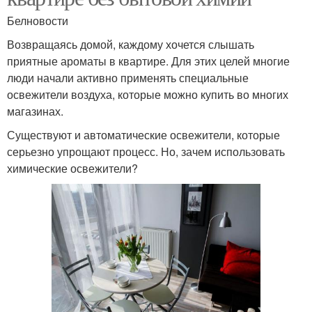
Белновости
Возвращаясь домой, каждому хочется слышать
приятные ароматы в квартире. Для этих целей многие
люди начали активно применять специальные
освежители воздуха, которые можно купить во многих
магазинах.
Существуют и автоматические освежители, которые
серьезно упрощают процесс. Но, зачем использовать
химические освежители?