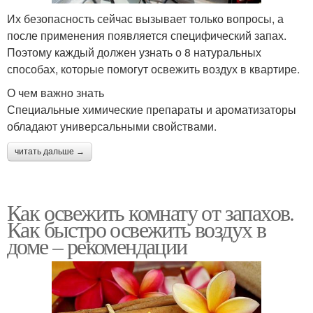
Их безопасность сейчас вызывает только вопросы, а
после применения появляется специфический запах.
Поэтому каждый должен узнать о 8 натуральных
способах, которые помогут освежить воздух в квартире.
О чем важно знать
Специальные химические препараты и ароматизаторы
обладают универсальными свойствами.
читать дальше →
Как освежить комнату от запахов.
Как быстро освежить воздух в
доме – рекомендации