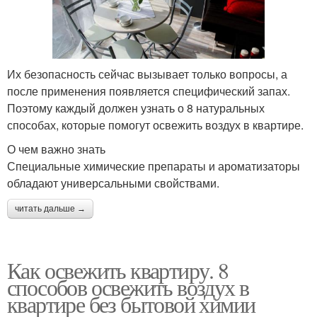
Их безопасность сейчас вызывает только вопросы, а
после применения появляется специфический запах.
Поэтому каждый должен узнать о 8 натуральных
способах, которые помогут освежить воздух в квартире.
О чем важно знать
Специальные химические препараты и ароматизаторы
обладают универсальными свойствами.
читать дальше →
Как освежить квартиру. 8
способов освежить воздух в
квартире без бытовой химии