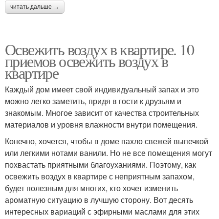
читать дальше →
Освежить воздух в квартире. 10
приемов освежить воздух в
квартире
Каждый дом имеет свой индивидуальный запах и это
можно легко заметить, придя в гости к друзьям и
знакомым. Многое зависит от качества строительных
материалов и уровня влажности внутри помещения.
Конечно, хочется, чтобы в доме пахло свежей выпечкой
или легкими нотами ванили. Но не все помещения могут
похвастать приятными благоуханиями. Поэтому, как
освежить воздух в квартире с неприятным запахом,
будет полезным для многих, кто хочет изменить
ароматную ситуацию в лучшую сторону. Вот десять
интересных вариаций с эфирными маслами для этих