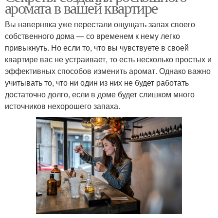
аромата в вашей квартире
Вы наверняка уже перестали ощущать запах своего
собственного дома — со временем к нему легко
привыкнуть. Но если то, что вы чувствуете в своей
квартире вас не устраивает, то есть несколько простых и
эффективных способов изменить аромат. Однако важно
учитывать то, что ни один из них не будет работать
достаточно долго, если в доме будет слишком много
источников нехорошего запаха.