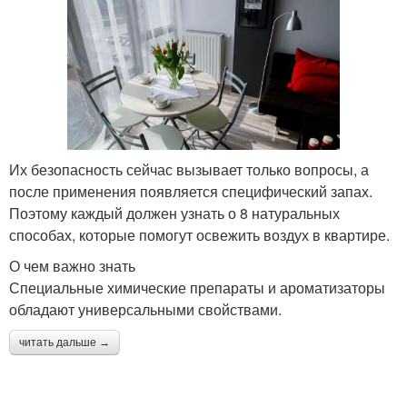
Их безопасность сейчас вызывает только вопросы, а
после применения появляется специфический запах.
Поэтому каждый должен узнать о 8 натуральных
способах, которые помогут освежить воздух в квартире.
О чем важно знать
Специальные химические препараты и ароматизаторы
обладают универсальными свойствами.
читать дальше →