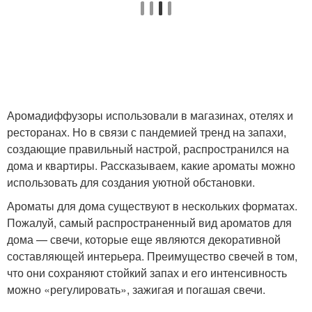
Аромадиффузоры использовали в магазинах, отелях и
ресторанах. Но в связи с пандемией тренд на запахи,
создающие правильный настрой, распространился на
дома и квартиры. Рассказываем, какие ароматы можно
использовать для создания уютной обстановки.
Ароматы для дома существуют в нескольких форматах.
Пожалуй, самый распространенный вид ароматов для
дома — свечи, которые еще являются декоративной
составляющей интерьера. Преимущество свечей в том,
что они сохраняют стойкий запах и его интенсивность
можно «регулировать», зажигая и погашая свечи.