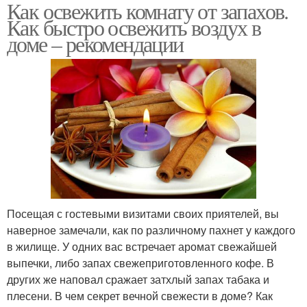
Как освежить комнату от запахов.
Как быстро освежить воздух в
доме – рекомендации
Посещая с гостевыми визитами своих приятелей, вы
наверное замечали, как по различному пахнет у каждого
в жилище. У одних вас встречает аромат свежайшей
выпечки, либо запах свежеприготовленного кофе. В
других же наповал сражает затхлый запах табака и
плесени. В чем секрет вечной свежести в доме? Как