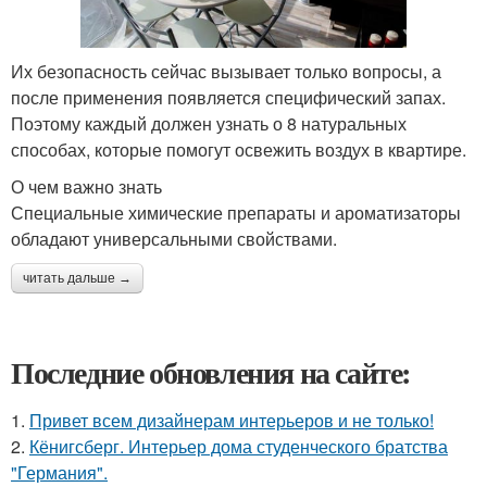
Их безопасность сейчас вызывает только вопросы, а
после применения появляется специфический запах.
Поэтому каждый должен узнать о 8 натуральных
способах, которые помогут освежить воздух в квартире.
О чем важно знать
Специальные химические препараты и ароматизаторы
обладают универсальными свойствами.
читать дальше →
Последние обновления на сайте:
1.
Привет всем дизайнерам интерьеров и не только!
2.
Кёнигсберг. Интерьер дома студенческого братства
"Германия".