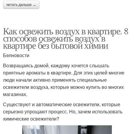
читать дальше →
Как освежить воздух в квартире. 8
способов освежить воздух в
квартире без бытовой химии
Белновости
Возвращаясь домой, каждому хочется слышать
приятные ароматы в квартире. Для этих целей многие
люди начали активно применять специальные
освежители воздуха, которые можно купить во многих
магазинах.
Существуют и автоматические освежители, которые
серьезно упрощают процесс. Но, зачем использовать
химические освежители?