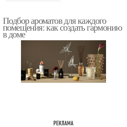
Подбор ароматов для каждого
помещения: как создать гармонию
в доме