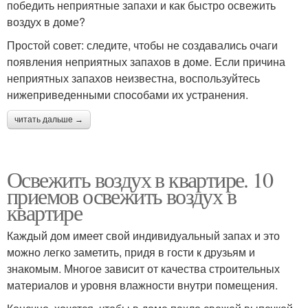
победить неприятные запахи и как быстро освежить
воздух в доме?
Простой совет: следите, чтобы не создавались очаги
появления неприятных запахов в доме. Если причина
неприятных запахов неизвестна, воспользуйтесь
нижеприведенными способами их устранения.
читать дальше →
Освежить воздух в квартире. 10
приемов освежить воздух в
квартире
Каждый дом имеет свой индивидуальный запах и это
можно легко заметить, придя в гости к друзьям и
знакомым. Многое зависит от качества строительных
материалов и уровня влажности внутри помещения.