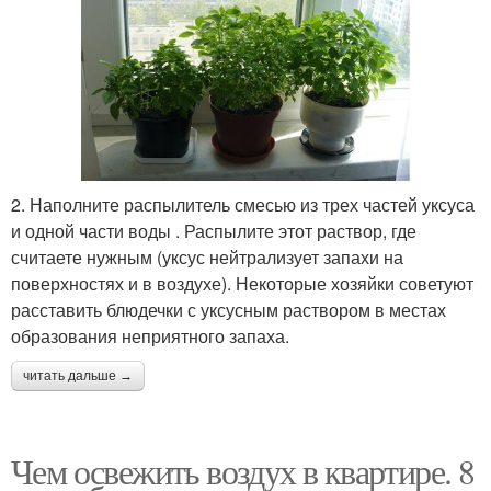
2. Наполните распылитель смесью из трех частей уксуса
и одной части воды . Распылите этот раствор, где
считаете нужным (уксус нейтрализует запахи на
поверхностях и в воздухе). Некоторые хозяйки советуют
расставить блюдечки с уксусным раствором в местах
образования неприятного запаха.
читать дальше →
Чем освежить воздух в квартире. 8