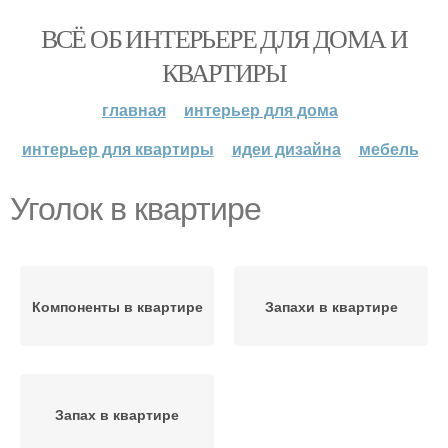
ВСЁ ОБ ИНТЕРЬЕРЕ ДЛЯ ДОМА И
КВАРТИРЫ
главная
интерьер для дома
интерьер для квартиры
идеи дизайна
мебель
Уголок в квартире
Компоненты в квартире
Запахи в квартире
Запах в квартире