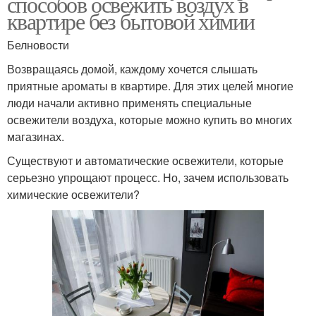
способов освежить воздух в
квартире без бытовой химии
Белновости
Возвращаясь домой, каждому хочется слышать
приятные ароматы в квартире. Для этих целей многие
люди начали активно применять специальные
освежители воздуха, которые можно купить во многих
магазинах.
Существуют и автоматические освежители, которые
серьезно упрощают процесс. Но, зачем использовать
химические освежители?