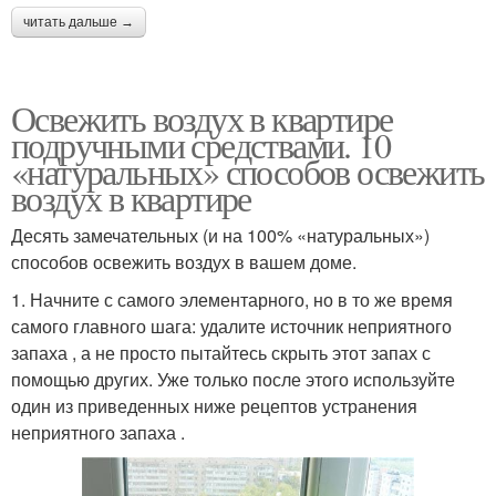
читать дальше →
Освежить воздух в квартире
подручными средствами. 10
«натуральных» способов освежить
воздух в квартире
Десять замечательных (и на 100% «натуральных»)
способов освежить воздух в вашем доме.
1. Начните с самого элементарного, но в то же время
самого главного шага: удалите источник неприятного
запаха , а не просто пытайтесь скрыть этот запах с
помощью других. Уже только после этого используйте
один из приведенных ниже рецептов устранения
неприятного запаха .