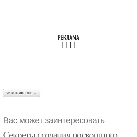
читать дальше →
Вас может заинтересовать
Секреты создания роскошного