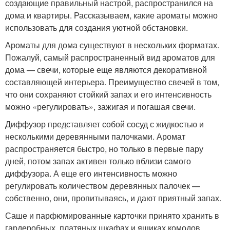
создающие правильный настрой, распространился на
дома и квартиры. Рассказываем, какие ароматы можно
использовать для создания уютной обстановки.
Ароматы для дома существуют в нескольких форматах.
Пожалуй, самый распространенный вид ароматов для
дома — свечи, которые еще являются декоративной
составляющей интерьера. Преимущество свечей в том,
что они сохраняют стойкий запах и его интенсивность
можно «регулировать», зажигая и погашая свечи.
Диффузор представляет собой сосуд с жидкостью и
несколькими деревянными палочками. Аромат
распространяется быстро, но только в первые пару
дней, потом запах активен только вблизи самого
диффузора. А еще его интенсивность можно
регулировать количеством деревянных палочек —
собственно, они, пропитываясь, и дают приятный запах.
Саше и парфюмированные карточки принято хранить в
гардеробных, платяных шкафах и ящиках комодов.