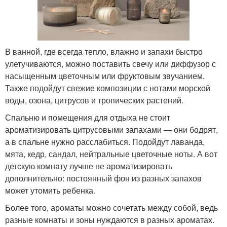
В ванной, где всегда тепло, влажно и запахи быстро
улетучиваются, можно поставить свечу или диффузор с
насыщенным цветочным или фруктовым звучанием.
Также подойдут свежие композиции с нотами морской
воды, озона, цитрусов и тропических растений.
Спальню и помещения для отдыха не стоит
ароматизировать цитрусовыми запахами — они бодрят,
а в спальне нужно расслабиться. Подойдут лаванда,
мята, кедр, сандал, нейтральные цветочные ноты. А вот
детскую комнату лучше не ароматизировать
дополнительно: постоянный фон из разных запахов
может утомить ребенка.
Более того, ароматы можно сочетать между собой, ведь
разные комнаты и зоны нуждаются в разных ароматах.