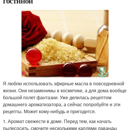
гостиной
Я люблю использовать эфирные масла в повседневной
жизни. Они незаменимы в косметике, а для дома вообще
большой полет фантазии. Уже делилась рецептом
домашнего ароматизатора, а сейчас попробуйте и эти
рецепты. Может кому-нибудь и пригодится.
1. Аромат свежести в доме. Перед тем, как начать
пылесосить, смочите несколькими каплями лаванды