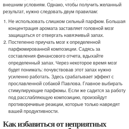
внешним условиям. Однако, чтобы получить желанный
результат, нужно следовать двум правилам:
Не использовать слишком сильный парфюм. Большая
концентрация аромата заставляет головной мозг
защищаться от отвергать навязчивый запах.
Постепенно приучать мозг к определенной
парфюмированной композиции. Садясь за
составления финансового отчета, вдыхайте
определенный запах. Через некоторое время мозг
будет понимать: почувствовав этот запах нужно
усиленно работать. Здесь срабатывает эффект с
прославленной собакой Павлова. Главное выбирать
стимулирующие парфюмы. Если же садится за работу
под расслабляющую композицию, произойдут
противоречивые реакции, которые только навредят
вашей продуктивности.
Как избавиться от неприятных