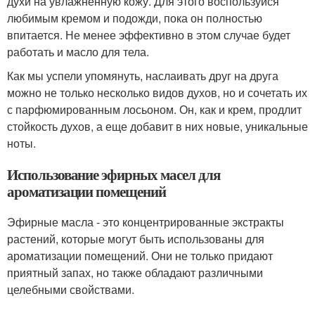
духи на увлажненную кожу. Для этого воспользуйся
любимым кремом и подожди, пока он полностью
впитается. Не менее эффективно в этом случае будет
работать и масло для тела.
Как мы успели упомянуть, наслаивать друг на друга
можно не только несколько видов духов, но и сочетать их
с парфюмированным лосьоном. Он, как и крем, продлит
стойкость духов, а еще добавит в них новые, уникальные
ноты.
Использование эфирных масел для
ароматизации помещений
Эфирные масла - это концентрированные экстракты
растений, которые могут быть использованы для
ароматизации помещений. Они не только придают
приятный запах, но также обладают различными
целебными свойствами.