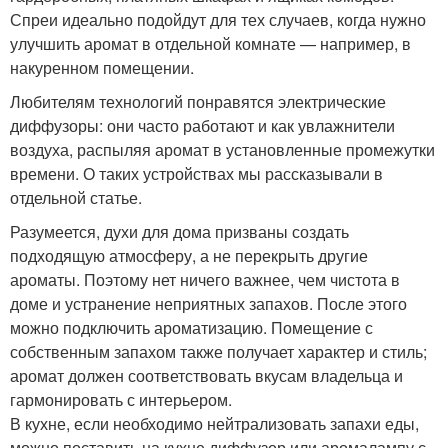
Спреи идеально подойдут для тех случаев, когда нужно
улучшить аромат в отдельной комнате — например, в
накуренном помещении.
Любителям технологий понравятся электрические
диффузоры: они часто работают и как увлажнители
воздуха, распыляя аромат в установленные промежутки
времени. О таких устройствах мы рассказывали в
отдельной статье.
Разумеется, духи для дома призваны создать
подходящую атмосферу, а не перекрыть другие
ароматы. Поэтому нет ничего важнее, чем чистота в
доме и устранение неприятных запахов. После этого
можно подключить ароматизацию. Помещение с
собственным запахом также получает характер и стиль;
аромат должен соответствовать вкусам владельца и
гармонировать с интерьером.
В кухне, если необходимо нейтрализовать запахи еды,
можно поставить на кухне диффузор или аромалампу с