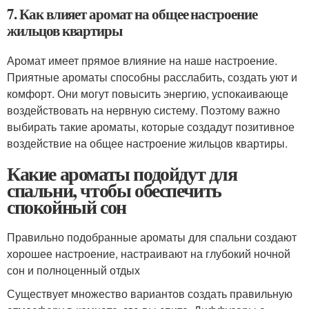
7. Как влияет аромат на общее настроение
жильцов квартиры
Аромат имеет прямое влияние на наше настроение.
Приятные ароматы способны расслабить, создать уют и
комфорт. Они могут повысить энергию, успокаивающе
воздействовать на нервную систему. Поэтому важно
выбирать такие ароматы, которые создадут позитивное
воздействие на общее настроение жильцов квартиры.
Какие ароматы подойдут для
спальни, чтобы обеспечить
спокойный сон
Правильно подобранные ароматы для спальни создают
хорошее настроение, настраивают на глубокий ночной
сон и полноценный отдых
Существует множество вариантов создать правильную