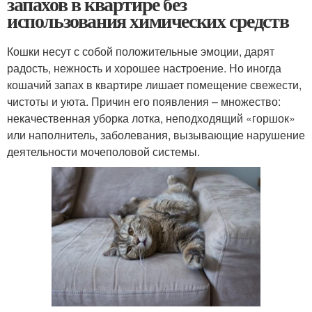
запахов в квартире без
использования химических средств
Кошки несут с собой положительные эмоции, дарят
радость, нежность и хорошее настроение. Но иногда
кошачий запах в квартире лишает помещение свежести,
чистоты и уюта. Причин его появления – множество:
некачественная уборка лотка, неподходящий «горшок»
или наполнитель, заболевания, вызывающие нарушение
деятельности мочеполовой системы.