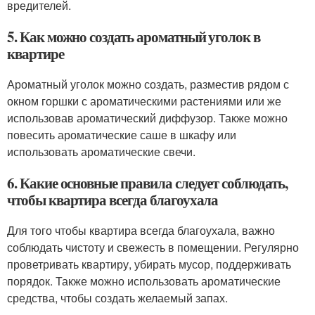
вредителей.
5. Как можно создать ароматный уголок в
квартире
Ароматный уголок можно создать, разместив рядом с
окном горшки с ароматическими растениями или же
использовав ароматический диффузор. Также можно
повесить ароматические саше в шкафу или
использовать ароматические свечи.
6. Какие основные правила следует соблюдать,
чтобы квартира всегда благоухала
Для того чтобы квартира всегда благоухала, важно
соблюдать чистоту и свежесть в помещении. Регулярно
проветривать квартиру, убирать мусор, поддерживать
порядок. Также можно использовать ароматические
средства, чтобы создать желаемый запах.