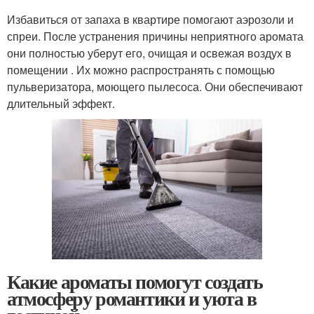
Избавиться от запаха в квартире помогают аэрозоли и
спреи. После устранения причины неприятного аромата
они полностью уберут его, очищая и освежая воздух в
помещении . Их можно распространять с помощью
пульверизатора, моющего пылесоса. Они обеспечивают
длительный эффект.
Какие ароматы помогут создать
атмосферу романтики и уюта в