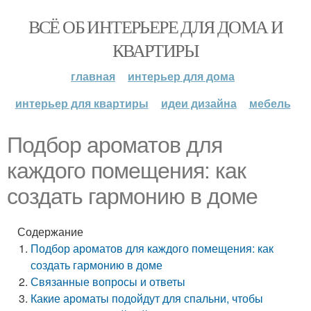
ВСЁ ОБ ИНТЕРЬЕРЕ ДЛЯ ДОМА И
КВАРТИРЫ
главная
интерьер для дома
интерьер для квартиры
идеи дизайна
мебель
Подбор ароматов для
каждого помещения: как
создать гармонию в доме
Содержание
Подбор ароматов для каждого помещения: как
создать гармонию в доме
Связанные вопросы и ответы
Какие ароматы подойдут для спальни, чтобы