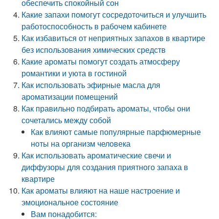
обеспечить спокойный сон
Какие запахи помогут сосредоточиться и улучшить
работоспособность в рабочем кабинете
Как избавиться от неприятных запахов в квартире
без использования химических средств
Какие ароматы помогут создать атмосферу
романтики и уюта в гостиной
Как использовать эфирные масла для
ароматизации помещений
Как правильно подбирать ароматы, чтобы они
сочетались между собой
Как влияют самые популярные парфюмерные
ноты на организм человека
Как использовать ароматические свечи и
диффузоры для создания приятного запаха в
квартире
Как ароматы влияют на наше настроение и
эмоциональное состояние
Вам понадобится: