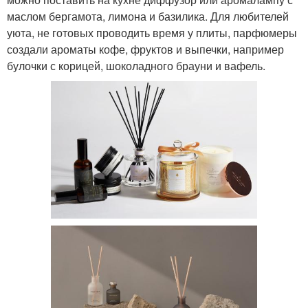
маслом бергамота, лимона и базилика. Для любителей
уюта, не готовых проводить время у плиты, парфюмеры
создали ароматы кофе, фруктов и выпечки, например
булочки с корицей, шоколадного брауни и вафель.