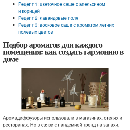
Рецепт 1: цветочное саше с апельсином
и корицей
Рецепт 2: лавандовые поля
Рецепт 3: восковое саше с ароматом летних
полевых цветов
Подбор ароматов для каждого
помещения: как создать гармонию в
доме
Аромадиффузоры использовали в магазинах, отелях и
ресторанах. Но в связи с пандемией тренд на запахи,