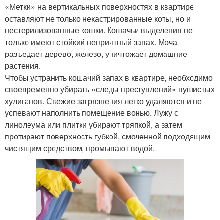
«Метки» на вертикальных поверхностях в квартире
оставляют не только некастрированные коты, но и
нестерилизованные кошки. Кошачьи выделения не
только имеют стойкий неприятный запах. Моча
разъедает дерево, железо, уничтожает домашние
растения.
Чтобы устранить кошачий запах в квартире, необходимо
своевременно убирать «следы преступлений» пушистых
хулиганов. Свежие загрязнения легко удаляются и не
успевают наполнить помещение вонью. Лужу с
линолеума или плитки убирают тряпкой, а затем
протирают поверхность губкой, смоченной подходящим
чистящим средством, промывают водой.