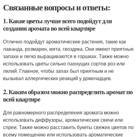
Связанные вопросы и ответы:
1. Какие цветы лучше всего подойдут для
создания аромата во всей квартире
Отлично подойдут ароматические растения, такие как
лаванда, розмарин, мята, гвоздика. Они имеют приятные
запахи и легко выращиваются в горшках. Также можно
использовать цветы сильно пахнущих сортов роз или
лилий. Главное, чтобы запах был приятным и не
вызывал аллергических реакций у домочадцев.
2. Каким образом можно распределить аромат по
всей квартире
Для равномерного распределения аромата можно
использовать диффузоры, ароматические свечи или
спреи. Также можно расставить букеты свежих цветов по
всему помещению или использовать ароматические