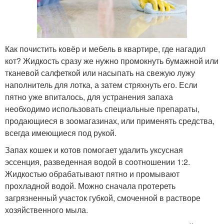
Как почистить ковёр и мебель в квартире, где нагадил
кот? Жидкость сразу же нужно промокнуть бумажной или
тканевой салфеткой или насыпать на свежую лужу
наполнитель для лотка, а затем стряхнуть его. Если
пятно уже впиталось, для устранения запаха
необходимо использовать специальные препараты,
продающиеся в зоомагазинах, или применять средства,
всегда имеющиеся под рукой.
Запах кошек и котов помогает удалить уксусная
эссенция, разведенная водой в соотношении 1:2.
Жидкостью обрабатывают пятно и промывают
прохладной водой. Можно сначала протереть
загрязненный участок губкой, смоченной в растворе
хозяйственного мыла.