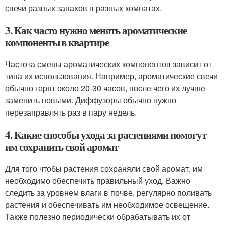
свечи разных запахов в разных комнатах.
3. Как часто нужно менять ароматические
компоненты в квартире
Частота смены ароматических компонентов зависит от
типа их использования. Например, ароматические свечи
обычно горят около 20-30 часов, после чего их лучше
заменить новыми. Диффузоры обычно нужно
перезаправлять раз в пару недель.
4. Какие способы ухода за растениями помогут
им сохранить свой аромат
Для того чтобы растения сохраняли свой аромат, им
необходимо обеспечить правильный уход. Важно
следить за уровнем влаги в почве, регулярно поливать
растения и обеспечивать им необходимое освещение.
Также полезно периодически обрабатывать их от