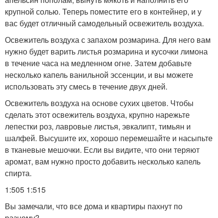
крупной солью. Теперь поместите его в контейнер, и у
вас будет отличный самодельный освежитель воздуха.
Освежитель воздуха с запахом розмарина. Для него вам
нужно будет варить листья розмарина и кусочки лимона
в течение часа на медленном огне. Затем добавьте
несколько капель ванильной эссенции, и вы можете
использовать эту смесь в течение двух дней.
Освежитель воздуха на основе сухих цветов. Чтобы
сделать этот освежитель воздуха, крупно нарежьте
лепестки роз, лавровые листья, эвкалипт, тимьян и
шалфей. Высушите их, хорошо перемешайте и насыпьте
в тканевые мешочки. Если вы видите, что они теряют
аромат, вам нужно просто добавить несколько капель
спирта.
1:505 1:515
Вы замечали, что все дома и квартиры пахнут по
разному?