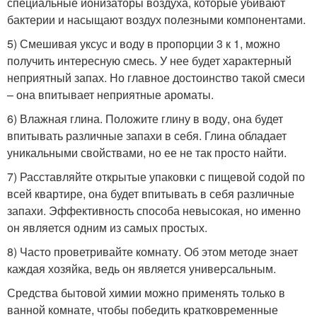
специальные ионизаторы воздуха, которые убивают
бактерии и насыщают воздух полезными компонентами.
5) Смешивая уксус и воду в пропорции 3 к 1, можно
получить интересную смесь. У нее будет характерный
неприятный запах. Но главное достоинство такой смеси
– она впитывает неприятные ароматы.
6) Влажная глина. Положите глину в воду, она будет
впитывать различные запахи в себя. Глина обладает
уникальными свойствами, но ее не так просто найти.
7) Расставляйте открытые упаковки с пищевой содой по
всей квартире, она будет впитывать в себя различные
запахи. Эффективность способа невысокая, но именно
он является одним из самых простых.
8) Часто проветривайте комнату. Об этом методе знает
каждая хозяйка, ведь он является универсальным.
Средства бытовой химии можно применять только в
ванной комнате, чтобы победить кратковременные