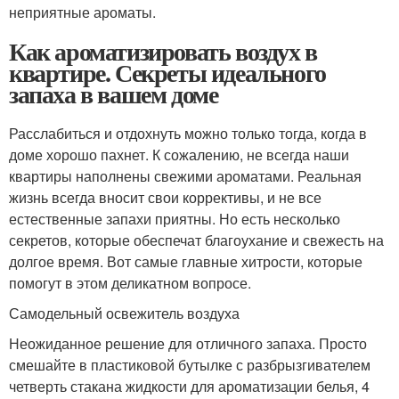
неприятные ароматы.
Как ароматизировать воздух в
квартире. Секреты идеального
запаха в вашем доме
Расслабиться и отдохнуть можно только тогда, когда в
доме хорошо пахнет. К сожалению, не всегда наши
квартиры наполнены свежими ароматами. Реальная
жизнь всегда вносит свои коррективы, и не все
естественные запахи приятны. Но есть несколько
секретов, которые обеспечат благоухание и свежесть на
долгое время. Вот самые главные хитрости, которые
помогут в этом деликатном вопросе.
Самодельный освежитель воздуха
Неожиданное решение для отличного запаха. Просто
смешайте в пластиковой бутылке с разбрызгивателем
четверть стакана жидкости для ароматизации белья, 4