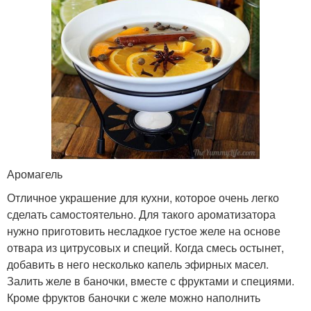
Аромагель
Отличное украшение для кухни, которое очень легко
сделать самостоятельно. Для такого ароматизатора
нужно приготовить несладкое густое желе на основе
отвара из цитрусовых и специй. Когда смесь остынет,
добавить в него несколько капель эфирных масел.
Залить желе в баночки, вместе с фруктами и специями.
Кроме фруктов баночки с желе можно наполнить