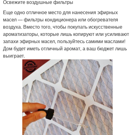
Освежите воздушные фильтры
Еще одно отличное место для нанесения эфирных
масел — фильтры кондиционера или обогревателя
воздуха. Вместо того, чтобы покупать искусственные
ароматизаторы, которые лишь копируют или усиливают
запахи эфирных масел, пользуйтесь самими маслами!
Дом будет иметь отличный аромат, а ваш бюджет лишь
выиграет.