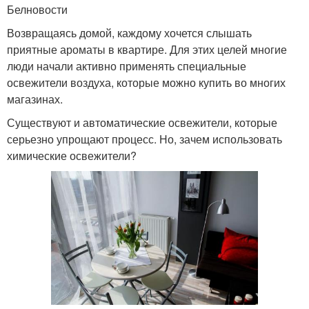
Белновости
Возвращаясь домой, каждому хочется слышать
приятные ароматы в квартире. Для этих целей многие
люди начали активно применять специальные
освежители воздуха, которые можно купить во многих
магазинах.
Существуют и автоматические освежители, которые
серьезно упрощают процесс. Но, зачем использовать
химические освежители?