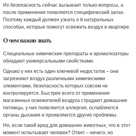
Их безопасность сейчас вызывает только вопросы, а
после применения появляется специфический запах.
Поэтому каждый должен узнать о 8 натуральных
способах, которые помогут освежить воздух в квартире.
О чем важно знать
Специальные химические препараты и ароматизаторы
обладают универсальными свойствами.
Однако у них есть один ключевой недостаток – они
загрязняют воздух различными химическими
элементами, безопасность которых совсем не
контролируется. Быстрее всего от применения
магазинных освежителей воздуха страдают домашние
питомцы, у них появляется аллергия, ослабляются
органы дыхания и проявляются другие проблемы.
Но, если такой вред для домашних животных, что в этот
момент испытывает человек? Ответ – ничего, но