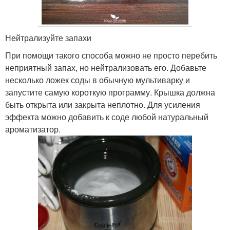
Нейтрализуйте запахи
При помощи такого способа можно не просто перебить
неприятный запах, но нейтрализовать его. Добавьте
несколько ложек соды в обычную мультиварку и
запустите самую короткую программу. Крышка должна
быть открыта или закрыта неплотно. Для усиления
эффекта можно добавить к соде любой натуральный
ароматизатор.