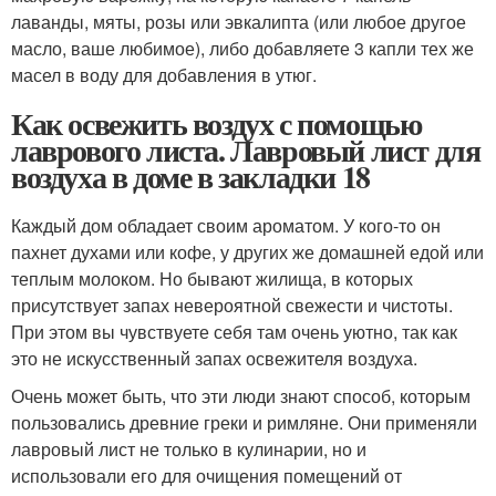
лаванды, мяты, розы или эвкалипта (или любое другое
масло, ваше любимое), либо добавляете 3 капли тех же
масел в воду для добавления в утюг.
Как освежить воздух с помощью
лаврового листа. Лавровый лист для
воздуха в доме в закладки 18
Каждый дом обладает своим ароматом. У кого-то он
пахнет духами или кофе, у других же домашней едой или
теплым молоком. Но бывают жилища, в которых
присутствует запах невероятной свежести и чистоты.
При этом вы чувствуете себя там очень уютно, так как
это не искусственный запах освежителя воздуха.
Очень может быть, что эти люди знают способ, которым
пользовались древние греки и римляне. Они применяли
лавровый лист не только в кулинарии, но и
использовали его для очищения помещений от