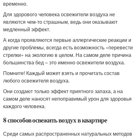
временно.
Для здорового человека освежители воздуха не
являются чем-то страшным, ведь они оказывают
медленный эффект.
А когда проявляются первые аллергические реакции и
другие проблемы, всегда есть возможность «перевести
стрелки» на экологию в целом. На самом деле причина
большинства бед – это именно освежители воздуха.
Помните! Каждый может взять и прочитать состав
любого освежителя воздуха.
Они создают только эффект приятного запаха, а на
самом деле наносят непоправимый урон для здоровья
каждого человека.
8 способов освежить воздух в квартире
Среди самых распространенных натуральных методов