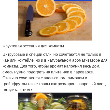
Фруктовая эссенция для комнаты
Цитрусовые и специи отлично сочетаются не только в
чае или коктейле, но и в натуральном ароматизаторе для
комнаты. Для того, чтобы аромат наполнил весь дом,
смесь нужно подогреть на плите или в пароварке.
Отлично сочетаются с апельсином, лимоном и
грейпфрутом такие травы как розмарин, лавровый лист,
гвоздика и тимьян.