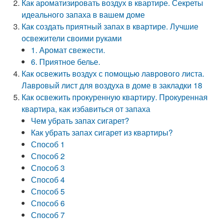
Как ароматизировать воздух в квартире. Секреты
идеального запаха в вашем доме
Как создать приятный запах в квартире. Лучшие
освежители своими руками
1. Аромат свежести.
6. Приятное белье.
Как освежить воздух с помощью лаврового листа.
Лавровый лист для воздуха в доме в закладки 18
Как освежить прокуренную квартиру. Прокуренная
квартира, как избавиться от запаха
Чем убрать запах сигарет?
Как убрать запах сигарет из квартиры?
Способ 1
Способ 2
Способ 3
Способ 4
Способ 5
Способ 6
Способ 7