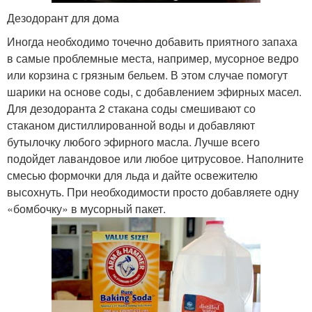
Дезодорант для дома
Иногда необходимо точечно добавить приятного запаха
в самые проблемные места, например, мусорное ведро
или корзина с грязным бельем. В этом случае помогут
шарики на основе соды, с добавлением эфирных масел.
Для дезодоранта 2 стакана соды смешивают со
стаканом дистиллированной воды и добавляют
бутылочку любого эфирного масла. Лучше всего
подойдет лавандовое или любое цитрусовое. Наполните
смесью формочки для льда и дайте освежителю
высохнуть. При необходимости просто добавляете одну
«бомбочку» в мусорный пакет.