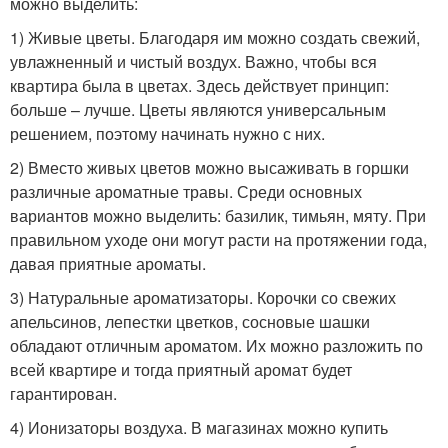
можно выделить:
1) Живые цветы. Благодаря им можно создать свежий,
увлажненный и чистый воздух. Важно, чтобы вся
квартира была в цветах. Здесь действует принцип:
больше – лучше. Цветы являются универсальным
решением, поэтому начинать нужно с них.
2) Вместо живых цветов можно высаживать в горшки
различные ароматные травы. Среди основных
вариантов можно выделить: базилик, тимьян, мяту. При
правильном уходе они могут расти на протяжении года,
давая приятные ароматы.
3) Натуральные ароматизаторы. Корочки со свежих
апельсинов, лепестки цветков, сосновые шашки
обладают отличным ароматом. Их можно разложить по
всей квартире и тогда приятный аромат будет
гарантирован.
4) Ионизаторы воздуха. В магазинах можно купить