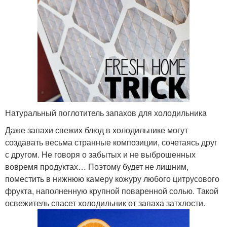
Натуральный поглотитель запахов для холодильника
Даже запахи свежих блюд в холодильнике могут
создавать весьма странные композиции, сочетаясь друг
с другом. Не говоря о забытых и не выброшенных
вовремя продуктах… Поэтому будет не лишним,
поместить в нижнюю камеру кожуру любого цитрусового
фрукта, наполненную крупной поваренной солью. Такой
освежитель спасет холодильник от запаха затхлости.