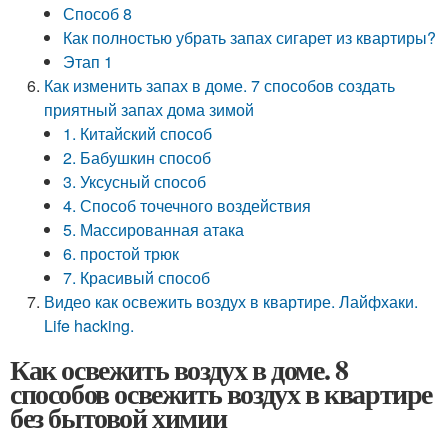
Способ 8
Как полностью убрать запах сигарет из квартиры?
Этап 1
Как изменить запах в доме. 7 способов создать
приятный запах дома зимой
1. Китайский способ
2. Бабушкин способ
3. Уксусный способ
4. Способ точечного воздействия
5. Массированная атака
6. простой трюк
7. Красивый способ
Видео как освежить воздух в квартире. Лайфхаки.
Life hacking.
Как освежить воздух в доме. 8
способов освежить воздух в квартире
без бытовой химии