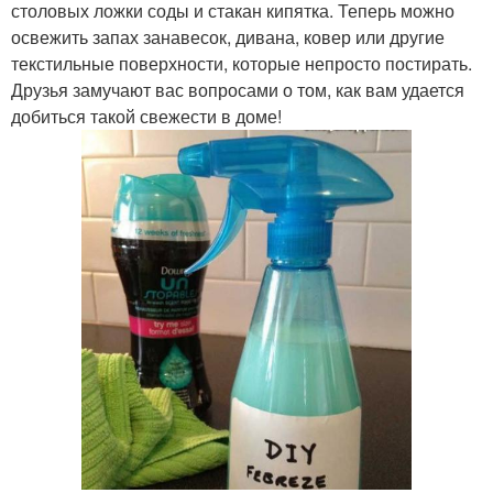
столовых ложки соды и стакан кипятка. Теперь можно
освежить запах занавесок, дивана, ковер или другие
текстильные поверхности, которые непросто постирать.
Друзья замучают вас вопросами о том, как вам удается
добиться такой свежести в доме!