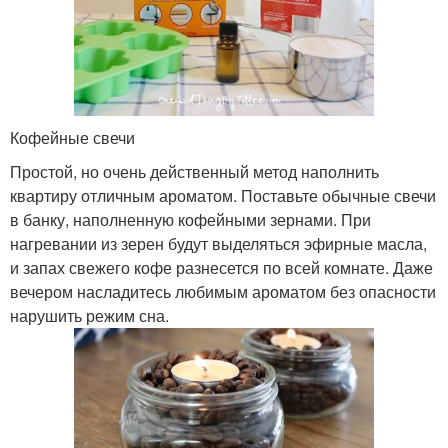
Кофейные свечи
Простой, но очень действенный метод наполнить
квартиру отличным ароматом. Поставьте обычные свечи
в банку, наполненную кофейными зернами. При
нагревании из зерен будут выделяться эфирные масла,
и запах свежего кофе разнесется по всей комнате. Даже
вечером насладитесь любимым ароматом без опасности
нарушить режим сна.