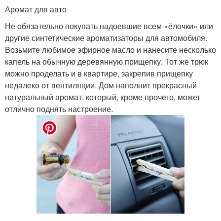
Аромат для авто
Не обязательно покупать надоевшие всем «ёлочки» или
другие синтетические ароматизаторы для автомобиля.
Возьмите любимое эфирное масло и нанесите несколько
капель на обычную деревянную прищепку. Тот же трюк
можно проделать и в квартире, закрепив прищепку
недалеко от вентиляции. Дом наполнит прекрасный
натуральный аромат, который, кроме прочего, может
отлично поднять настроение.