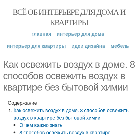
ВСЁ ОБ ИНТЕРЬЕРЕ ДЛЯ ДОМА И
КВАРТИРЫ
главная
интерьер для дома
интерьер для квартиры
идеи дизайна
мебель
Как освежить воздух в доме. 8
способов освежить воздух в
квартире без бытовой химии
Содержание
Как освежить воздух в доме. 8 способов освежить
воздух в квартире без бытовой химии
О чем важно знать
8 способов освежить воздух в квартире