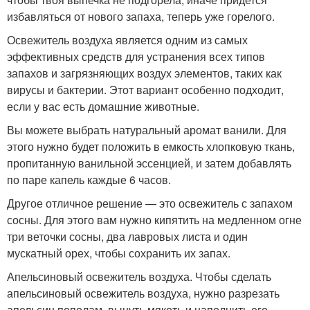
избавляться от нового запаха, теперь уже горелого.
Освежитель воздуха является одним из самых
эффективных средств для устранения всех типов
запахов и загрязняющих воздух элементов, таких как
вирусы и бактерии. Этот вариант особенно подходит,
если у вас есть домашние животные.
Вы можете выбрать натуральный аромат ванили. Для
этого нужно будет положить в емкость хлопковую ткань,
пропитанную ванильной эссенцией, и затем добавлять
по паре капель каждые 6 часов.
Другое отличное решение — это освежитель с запахом
сосны. Для этого вам нужно кипятить на медленном огне
три веточки сосны, два лавровых листа и один
мускатный орех, чтобы сохранить их запах.
Апельсиновый освежитель воздуха. Чтобы сделать
апельсиновый освежитель воздуха, нужно разрезать
апельсин пополам, вынуть мякоть и наполнить его