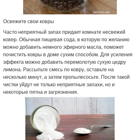
Освежите свои ковры
Часто неприятный запах придает комнате несвежий
ковер. Обычная пищевая сода, в которую по желанию
можно добавить немного эфирного масла, поможет
почистить ковры в доме сухим способом. Для усиления
эффекта можно добавить перемолотую сухую цедру
лимона. Рассыпьте смесь по ковру, оставьте на
несколько минут, а затем пропылесосьте. После такой
чистки уйдут не только неприятные запахи, но и
некоторые пятна и загрязнения.