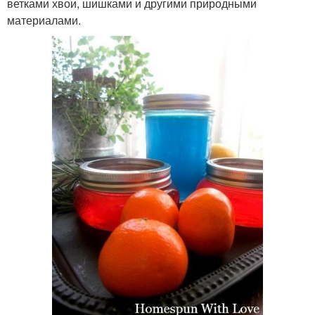
ветками хвои, шишками и другими природными
материалами.