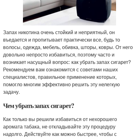
Запах никотина очень стойкий и неприятный, он
въедается и пропитывает практически все, будь то
волосы, одежда, мебель, обивка, шторы, ковры. От него
довольно непросто избавиться, поэтому часто и
возникает насущный вопрос: как убрать запах сигарет?
Рекомендуем вам ознакомится с советами наших
специалистов, правильное применение которых,
помогло многим эффективно решить эту нелегкую
задачу.
Чем убрать запах сигарет?
Как только вы решили избавиться от нехорошего
аромата табака, не откладывайте эту процедуру
надолго. Действуйте как можно быстрее, чтобы с