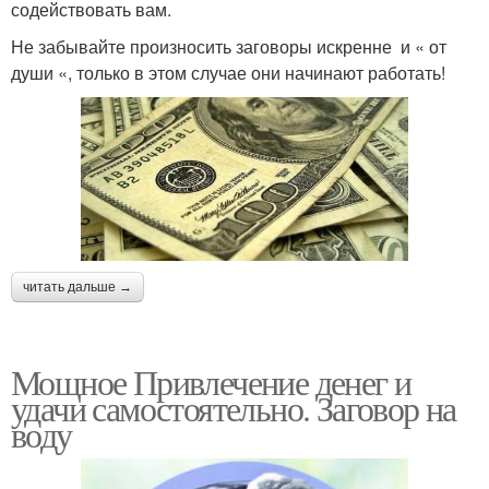
содействовать вам.
Не забывайте произносить заговоры искренне и « от
души «, только в этом случае они начинают работать!
читать дальше →
Мощное Привлечение денег и
удачи самостоятельно. Заговор на
воду