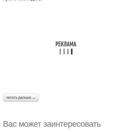
читать дальше →
Вас может заинтересовать