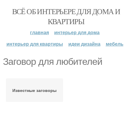
ВСЁ ОБ ИНТЕРЬЕРЕ ДЛЯ ДОМА И
КВАРТИРЫ
главная
интерьер для дома
интерьер для квартиры
идеи дизайна
мебель
Заговор для любителей
Известные заговоры