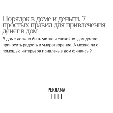
Порядок в доме и деньги. 7
простых правил для привлечения
денег в дом
В доме должно быть уютно и спокойно, дом должен
приносить радость и умиротворение. А можно ли с
помощью интерьера привлечь в дом финансы?