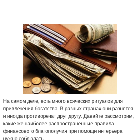
На самом деле, есть много всяческих ритуалов для
привлечения богатства. В разных странах они разнятся
и иногда противоречат друг другу. Давайте рассмотрим,
какие же наиболее распространенные правила
финансового благополучия при помощи интерьера
нужно соблюдать.