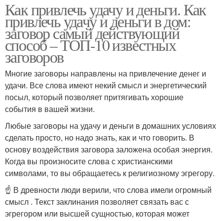
Как привлечь удачу и деньги. Как
привлечь удачу и деньги в дом:
заговор самый действующий
способ – ТОП-10 известных
заговоров
Многие заговоры направлены на привлечение денег и
удачи. Все слова имеют некий смысл и энергетический
посыл, который позволяет притягивать хорошие
события в вашей жизни.
Любые заговоры на удачу и деньги в домашних условиях
сделать просто, но надо знать, как и что говорить. В
основу воздействия заговора заложена особая энергия.
Когда вы произносите слова с христианскими
символами, то вы обращаетесь к религиозному эгрегору.
☝️ В древности люди верили, что слова имели огромный
смысл . Текст заклинания позволяет связать вас с
эгрегором или высшей сущностью, которая может