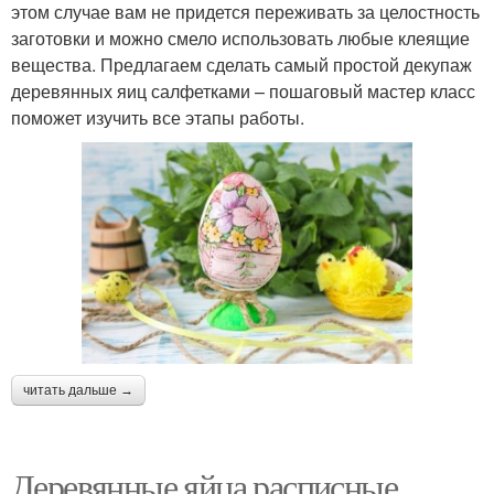
этом случае вам не придется переживать за целостность
заготовки и можно смело использовать любые клеящие
вещества. Предлагаем сделать самый простой декупаж
деревянных яиц салфетками – пошаговый мастер класс
поможет изучить все этапы работы.
читать дальше →
Деревянные яйца расписные.