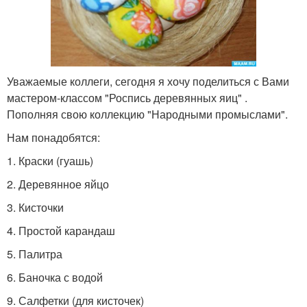
Уважаемые коллеги, сегодня я хочу поделиться с Вами
мастером-классом "Роспись деревянных яиц" .
Пополняя свою коллекцию "Народными промыслами".
Нам понадобятся:
1. Краски (гуашь)
2. Деревянное яйцо
3. Кисточки
4. Простой карандаш
5. Палитра
6. Баночка с водой
9. Салфетки (для кисточек)