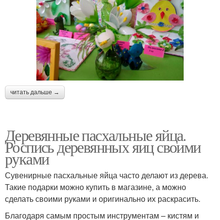
читать дальше →
Деревянные пасхальные яйца.
Роспись деревянных яиц своими
руками
Сувенирные пасхальные яйца часто делают из дерева.
Такие подарки можно купить в магазине, а можно
сделать своими руками и оригинально их раскрасить.
Благодаря самым простым инструментам – кистям и