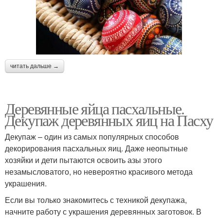
читать дальше →
Деревянные яйца пасхальные.
Декупаж деревянных яиц на Пасху
Декупаж – один из самых популярных способов
декорирования пасхальных яиц. Даже неопытные
хозяйки и дети пытаются освоить азы этого
незамысловатого, но невероятно красивого метода
украшения.
Если вы только знакомитесь с техникой декупажа,
начните работу с украшения деревянных заготовок. В