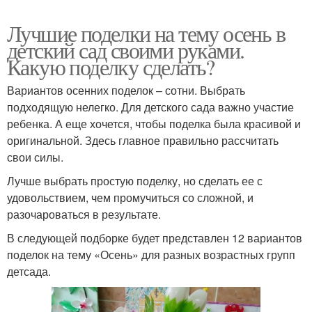
Лучшие поделки на тему осень в
детский сад своими руками.
Какую поделку сделать?
Вариантов осенних поделок – сотни. Выбрать
подходящую нелегко. Для детского сада важно участие
ребенка. А еще хочется, чтобы поделка была красивой и
оригинальной. Здесь главное правильно рассчитать
свои силы.
Лучше выбрать простую поделку, но сделать ее с
удовольствием, чем промучиться со сложной, и
разочароваться в результате.
В следующей подборке будет представлен 12 вариантов
поделок на тему «Осень» для разных возрастных групп
детсада.