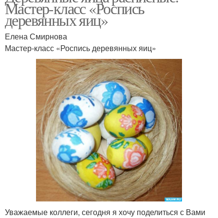
Мастер-класс «Роспись
деревянных яиц»
Елена Смирнова
Мастер-класс «Роспись деревянных яиц»
Уважаемые коллеги, сегодня я хочу поделиться с Вами