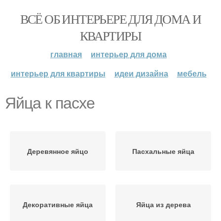
ВСЁ ОБ ИНТЕРЬЕРЕ ДЛЯ ДОМА И
КВАРТИРЫ
главная
интерьер для дома
интерьер для квартиры
идеи дизайна
мебель
Яйца к пасхе
Деревянное яйцо
Пасхальные яйца
Декоративные яйца
Яйца из дерева