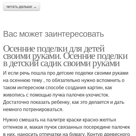
читать дальше →
Вас может заинтересовать
Осенние поделки для детей
своими руками. Осенние поделки
в детский садик своими руками
И если речь пошла про детские поделки своими руками
на осеннюю тему , то обязательно нужно вспомнить о
таком интересном способе создания картин, как
живопись с помощью пучка палочек-ухочисток.
Достаточно показать ребенку, как это делается и дать
немного потренироваться.
Нужно смешать на палитре краски красно-желтых
оттенков и, макая пучок связанных посередине палочек
в них, наносить отпечатки на бумагу. Контур древесного