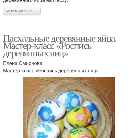
читать дальше →
Пасхальные деревянные яйца.
Мастер-класс «Роспись
деревянных яиц»
Елена Смирнова
Мастер-класс «Роспись деревянных яиц»