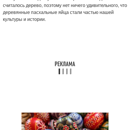
считалось дерево, поэтому нет ничего удивительного, что
деревянные пасхальные яйца стали частью нашей
культуры и истории.