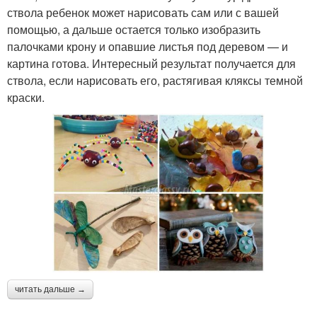
ствола ребенок может нарисовать сам или с вашей
помощью, а дальше остается только изобразить
палочками крону и опавшие листья под деревом — и
картина готова. Интересный результат получается для
ствола, если нарисовать его, растягивая кляксы темной
краски.
читать дальше →