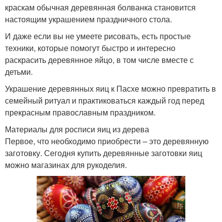
краскам обычная деревянная болванка становится
настоящим украшением праздничного стола.
И даже если вы не умеете рисовать, есть простые
техники, которые помогут быстро и интересно
раскрасить деревянное яйцо, в том числе вместе с
детьми.
Украшение деревянных яиц к Пасхе можно превратить в
семейный ритуал и практиковаться каждый год перед
прекрасным православным праздником.
Материалы для росписи яиц из дерева
Первое, что необходимо приобрести – это деревянную
заготовку. Сегодня купить деревянные заготовки яиц
можно магазинах для рукоделия.