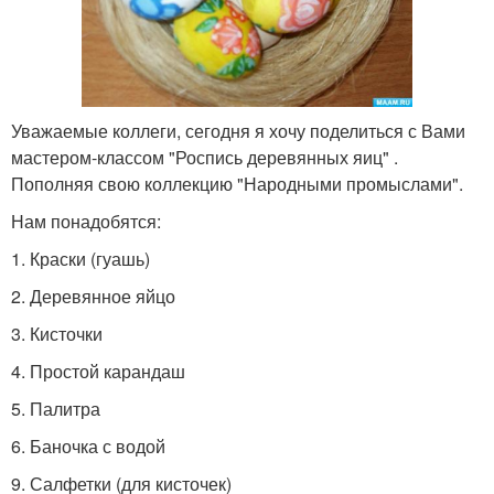
Уважаемые коллеги, сегодня я хочу поделиться с Вами
мастером-классом "Роспись деревянных яиц" .
Пополняя свою коллекцию "Народными промыслами".
Нам понадобятся:
1. Краски (гуашь)
2. Деревянное яйцо
3. Кисточки
4. Простой карандаш
5. Палитра
6. Баночка с водой
9. Салфетки (для кисточек)