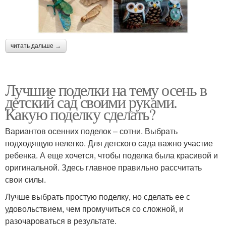
читать дальше →
Лучшие поделки на тему осень в
детский сад своими руками.
Какую поделку сделать?
Вариантов осенних поделок – сотни. Выбрать
подходящую нелегко. Для детского сада важно участие
ребенка. А еще хочется, чтобы поделка была красивой и
оригинальной. Здесь главное правильно рассчитать
свои силы.
Лучше выбрать простую поделку, но сделать ее с
удовольствием, чем промучиться со сложной, и
разочароваться в результате.