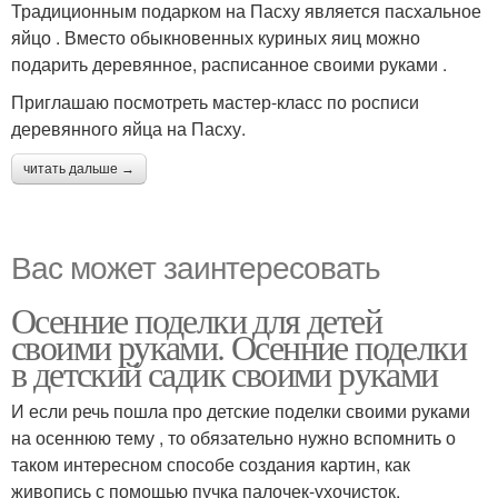
Традиционным подарком на Пасху является пасхальное
яйцо . Вместо обыкновенных куриных яиц можно
подарить деревянное, расписанное своими руками .
Приглашаю посмотреть мастер-класс по росписи
деревянного яйца на Пасху.
читать дальше →
Вас может заинтересовать
Осенние поделки для детей
своими руками. Осенние поделки
в детский садик своими руками
И если речь пошла про детские поделки своими руками
на осеннюю тему , то обязательно нужно вспомнить о
таком интересном способе создания картин, как
живопись с помощью пучка палочек-ухочисток.