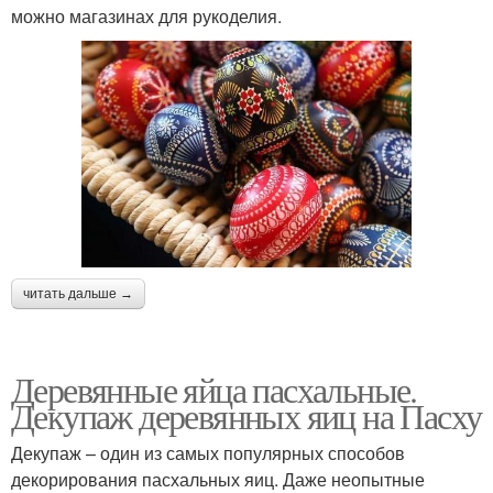
можно магазинах для рукоделия.
читать дальше →
Деревянные яйца пасхальные.
Декупаж деревянных яиц на Пасху
Декупаж – один из самых популярных способов
декорирования пасхальных яиц. Даже неопытные