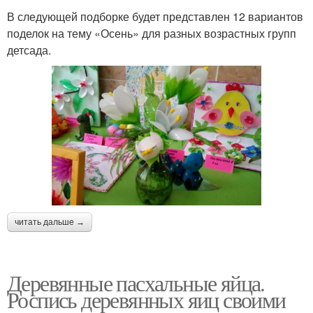
В следующей подборке будет представлен 12 вариантов
поделок на тему «Осень» для разных возрастных групп
детсада.
читать дальше →
Деревянные пасхальные яйца.
Роспись деревянных яиц своими