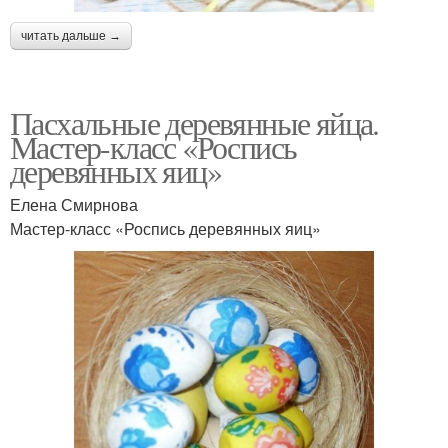
читать дальше →
Пасхальные деревянные яйца.
Мастер-класс «Роспись
деревянных яиц»
Елена Смирнова
Мастер-класс «Роспись деревянных яиц»