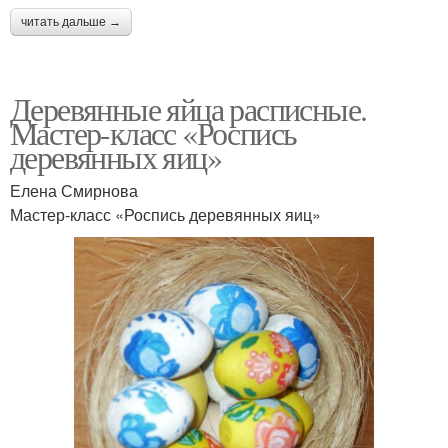
читать дальше →
Деревянные яйца расписные.
Мастер-класс «Роспись
деревянных яиц»
Елена Смирнова
Мастер-класс «Роспись деревянных яиц»