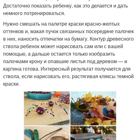
Достаточно показать ребенку, как это делается и дать
немного потренироваться.
Нужно смешать на палитре краски красно-желтых
оттенков и, макая пучок связанных посередине палочек
в них, наносить отпечатки на бумагу. Контур древесного
ствола ребенок может нарисовать сам или с вашей
помощью, а дальше остается только изобразить
палочками крону и опавшие листья под деревом — и
картина готова. Интересный результат получается для
ствола, если нарисовать его, растягивая кляксы темной
краски.