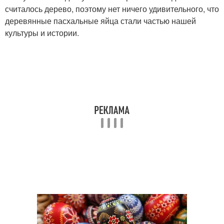
считалось дерево, поэтому нет ничего удивительного, что
деревянные пасхальные яйца стали частью нашей
культуры и истории.