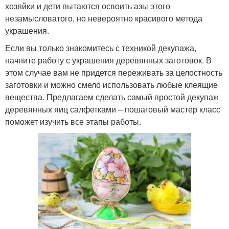
хозяйки и дети пытаются освоить азы этого
незамысловатого, но невероятно красивого метода
украшения.
Если вы только знакомитесь с техникой декупажа,
начните работу с украшения деревянных заготовок. В
этом случае вам не придется переживать за целостность
заготовки и можно смело использовать любые клеящие
вещества. Предлагаем сделать самый простой декупаж
деревянных яиц салфетками – пошаговый мастер класс
поможет изучить все этапы работы.