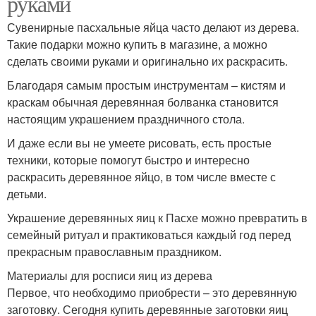
руками
Сувенирные пасхальные яйца часто делают из дерева.
Такие подарки можно купить в магазине, а можно
сделать своими руками и оригинально их раскрасить.
Благодаря самым простым инструментам – кистям и
краскам обычная деревянная болванка становится
настоящим украшением праздничного стола.
И даже если вы не умеете рисовать, есть простые
техники, которые помогут быстро и интересно
раскрасить деревянное яйцо, в том числе вместе с
детьми.
Украшение деревянных яиц к Пасхе можно превратить в
семейный ритуал и практиковаться каждый год перед
прекрасным православным праздником.
Материалы для росписи яиц из дерева
Первое, что необходимо приобрести – это деревянную
заготовку. Сегодня купить деревянные заготовки яиц