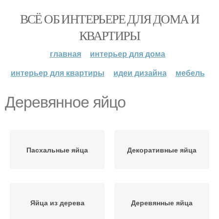
ВСЁ ОБ ИНТЕРЬЕРЕ ДЛЯ ДОМА И
КВАРТИРЫ
главная
интерьер для дома
интерьер для квартиры
идеи дизайна
мебель
Деревянное яйцо
Пасхальные яйца
Декоративные яйца
Яйца из дерева
Деревянные яйца