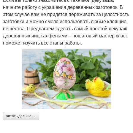
начните работу с украшения деревянных заготовок. В
этом случае вам не придется переживать за целостность
заготовки и можно смело использовать любые клеящие
вещества. Предлагаем сделать самый простой декупаж
деревянных яиц салфетками – пошаговый мастер класс
поможет изучить все этапы работы.
читать дальше →