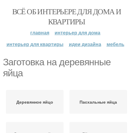
ВСЁ ОБ ИНТЕРЬЕРЕ ДЛЯ ДОМА И
КВАРТИРЫ
главная
интерьер для дома
интерьер для квартиры
идеи дизайна
мебель
Заготовка на деревянные
яйца
Деревянное яйцо
Пасхальные яйца