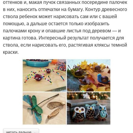
оттенков и, макая пучок связанных посередине палочек
в них, наносить отпечатки на бумагу. Контур древесного
ствола ребенок может нарисовать сам или с вашей
помощью, а дальше остается только изобразить
палочками крону и опавшие листья под деревом — и
картина готова. Интересный результат получается для
ствола, если нарисовать его, растягивая кляксы темной
краски.
читать дальше →