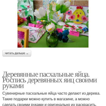
читать дальше →
Деревянные пасхальные яйца.
Роспись деревянных яиц своими
руками
Сувенирные пасхальные яйца часто делают из дерева.
Такие подарки можно купить в магазине, а можно
сделать своими руками и оригинально их раскрасить.