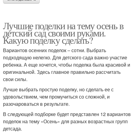
Лучшие поделки на тему осень в
детский сад своими руками.
Какую поделку сделать?
Вариантов осенних поделок – сотни. Выбрать
подходящую нелегко. Для детского сада важно участие
ребенка. А еще хочется, чтобы поделка была красивой и
оригинальной. Здесь главное правильно рассчитать
свои силы.
Лучше выбрать простую поделку, но сделать ее с
удовольствием, чем промучиться со сложной, и
разочароваться в результате.
В следующей подборке будет представлен 12 вариантов
поделок на тему «Осень» для разных возрастных групп
детсада.