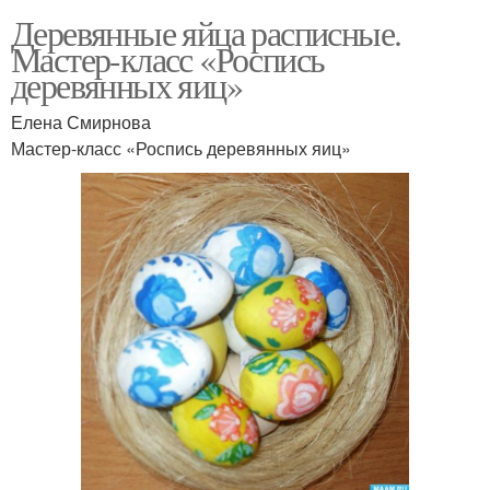
Деревянные яйца расписные.
Мастер-класс «Роспись
деревянных яиц»
Елена Смирнова
Мастер-класс «Роспись деревянных яиц»