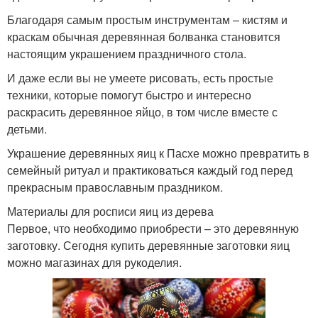
Благодаря самым простым инструментам – кистям и
краскам обычная деревянная болванка становится
настоящим украшением праздничного стола.
И даже если вы не умеете рисовать, есть простые
техники, которые помогут быстро и интересно
раскрасить деревянное яйцо, в том числе вместе с
детьми.
Украшение деревянных яиц к Пасхе можно превратить в
семейный ритуал и практиковаться каждый год перед
прекрасным православным праздником.
Материалы для росписи яиц из дерева
Первое, что необходимо приобрести – это деревянную
заготовку. Сегодня купить деревянные заготовки яиц
можно магазинах для рукоделия.