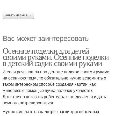
читать дальше →
Вас может заинтересовать
Осенние поделки для детей
своими руками. Осенние поделки
в детский садик своими руками
И если речь пошла про детские поделки своими руками
на осеннюю тему , то обязательно нужно вспомнить о
таком интересном способе создания картин, как
живопись с помощью пучка палочек-ухочисток.
Достаточно показать ребенку, как это делается и дать
немного потренироваться.
Нужно смешать на палитре краски красно-желтых