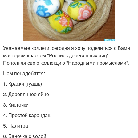
Уважаемые коллеги, сегодня я хочу поделиться с Вами
мастером-классом "Роспись деревянных яиц" .
Пополняя свою коллекцию "Народными промыслами".
Нам понадобятся:
1. Краски (гуашь)
2. Деревянное яйцо
3. Кисточки
4. Простой карандаш
5. Палитра
6. Баночка с водой