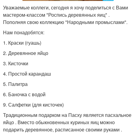
Уважаемые коллеги, сегодня я хочу поделиться с Вами
мастером-классом "Роспись деревянных яиц" .
Пополняя свою коллекцию "Народными промыслами".
Нам понадобятся:
1. Краски (гуашь)
2. Деревянное яйцо
3. Кисточки
4. Простой карандаш
5. Палитра
6. Баночка с водой
9. Салфетки (для кисточек)
Традиционным подарком на Пасху является пасхальное
яйцо . Вместо обыкновенных куриных яиц можно
подарить деревянное, расписанное своими руками .