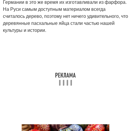
Германии в это же время их изготавливали из фарфора.
На Руси самым доступным материалом всегда
считалось дерево, поэтому нет ничего удивительного, что
деревянные пасхальные яйца стали частью нашей
культуры и истории.