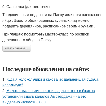
9. Салфетки (для кисточек)
Традиционным подарком на Пасху является пасхальное
яйцо . Вместо обыкновенных куриных яиц можно
подарить деревянное, расписанное своими руками .
Приглашаю посмотреть мастер-класс по росписи
деревянного яйца на Пасху.
читать дальше →
Последние обновления на сайте:
1.
Куда я колокольчики и какова их дальнейшая судьба
использую?
2.
Милота: маленькие лестницы для котеек и ёжиков
установили вдоль каналов Амстердама - на это
выделено \u20ac100'000.