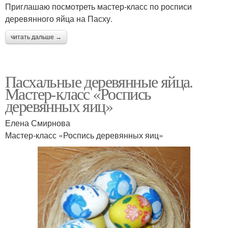
Приглашаю посмотреть мастер-класс по росписи
деревянного яйца на Пасху.
читать дальше →
Пасхальные деревянные яйца.
Мастер-класс «Роспись
деревянных яиц»
Елена Смирнова
Мастер-класс «Роспись деревянных яиц»