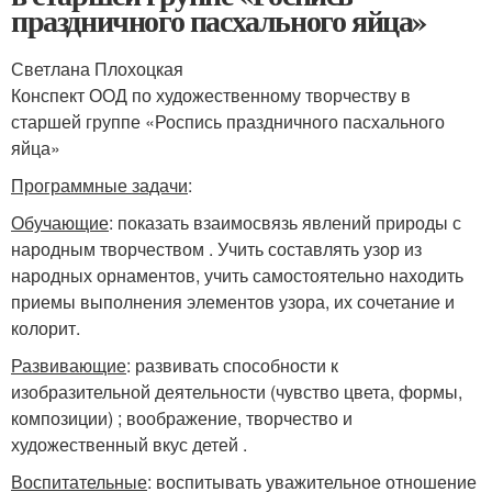
праздничного пасхального яйца»
Светлана Плохоцкая
Конспект ООД по художественному творчеству в
старшей группе «Роспись праздничного пасхального
яйца»
Программные задачи
:
Обучающие
: показать взаимосвязь явлений природы с
народным творчеством . Учить составлять узор из
народных орнаментов, учить самостоятельно находить
приемы выполнения элементов узора, их сочетание и
колорит.
Развивающие
: развивать способности к
изобразительной деятельности (чувство цвета, формы,
композиции) ; воображение, творчество и
художественный вкус детей .
Воспитательные
: воспитывать уважительное отношение