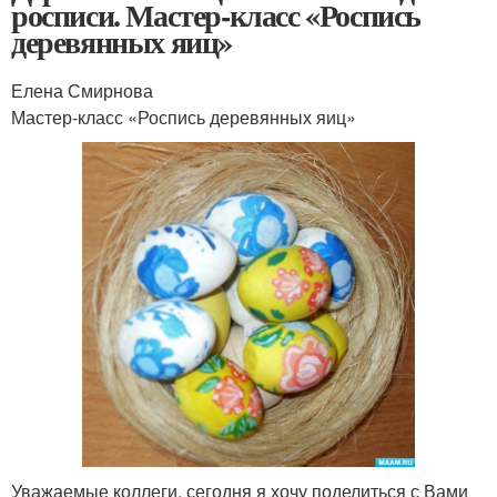
росписи. Мастер-класс «Роспись
деревянных яиц»
Елена Смирнова
Мастер-класс «Роспись деревянных яиц»
Уважаемые коллеги, сегодня я хочу поделиться с Вами