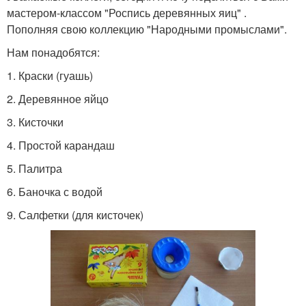
мастером-классом "Роспись деревянных яиц" .
Пополняя свою коллекцию "Народными промыслами".
Нам понадобятся:
1. Краски (гуашь)
2. Деревянное яйцо
3. Кисточки
4. Простой карандаш
5. Палитра
6. Баночка с водой
9. Салфетки (для кисточек)