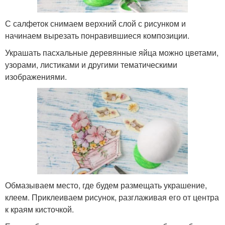
С салфеток снимаем верхний слой с рисунком и
начинаем вырезать понравившиеся композиции.
Украшать пасхальные деревянные яйца можно цветами,
узорами, листиками и другими тематическими
изображениями.
Обмазываем место, где будем размещать украшение,
клеем. Приклеиваем рисунок, разглаживая его от центра
к краям кисточкой.