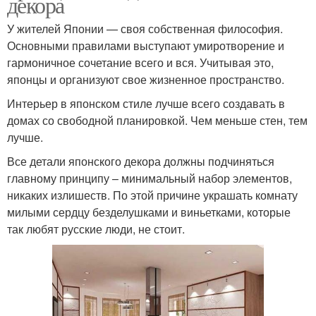
декора
У жителей Японии — своя собственная философия.
Основными правилами выступают умиротворение и
гармоничное сочетание всего и вся. Учитывая это,
японцы и организуют свое жизненное пространство.
Интерьер в японском стиле лучше всего создавать в
домах со свободной планировкой. Чем меньше стен, тем
лучше.
Все детали японского декора должны подчиняться
главному принципу – минимальный набор элементов,
никаких излишеств. По этой причине украшать комнату
милыми сердцу безделушками и виньетками, которые
так любят русские люди, не стоит.