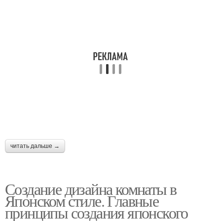
читать дальше →
Создание дизайна комнаты в
Японском стиле. Главные
принципы создания японского