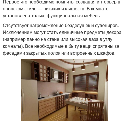
Первое что необходимо помнить, создавая интерьер в
японском стиле — никаких излишеств. В комнате
установлена только функциональная мебель.
Отсутствует нагромождение безделушек и сувениров.
Исключением могут стать единичные предметы декора
(например панно на стене или высокая ваза в углу
комнаты). Все необходимые в быту вещи спрятаны за
фасадами закрытых полок или встроенных шкафов.