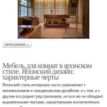
читать дальше →
Мебель для комнат в японском
стиле. Японский дизайн:
характерные черты
Японский стиль интерьера часто сравнивают с
минимализмом и скандинавским дизайном: и с тем, и с
другим его роднит ряд признаков, но все же он обладает
выраженными чертами, характерными исключительно