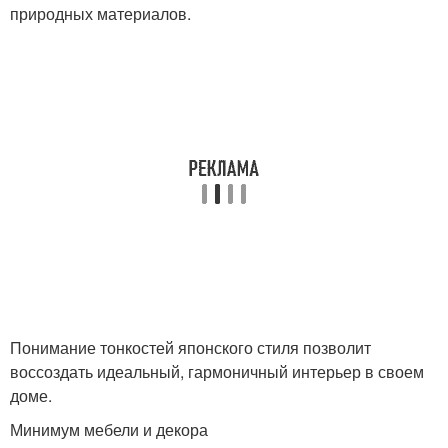
природных материалов.
Понимание тонкостей японского стиля позволит
воссоздать идеальный, гармоничный интерьер в своем
доме.
Минимум мебели и декора