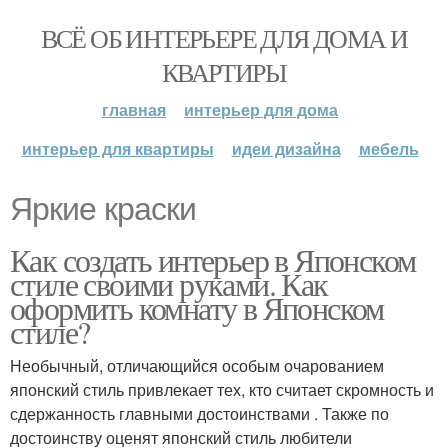
ВСЁ ОБ ИНТЕРЬЕРЕ ДЛЯ ДОМА И
КВАРТИРЫ
главная
интерьер для дома
интерьер для квартиры
идеи дизайна
мебель
Яркие краски
Как создать интерьер в Японском
стиле своими руками. Как
оформить комнату в Японском
стиле?
Необычный, отличающийся особым очарованием
японский стиль привлекает тех, кто считает скромность и
сдержанность главными достоинствами . Также по
достоинству оценят японский стиль любители