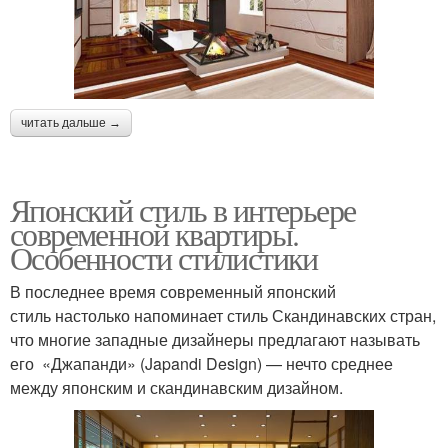
читать дальше →
Японский стиль в интерьере
современной квартиры.
Особенности стилистики
В последнее время современный японский
стиль настолько напоминает стиль Скандинавских стран,
что многие западные дизайнеры предлагают называть
его «Джапанди» (Japandi Design) — нечто среднее
между японским и скандинавским дизайном.