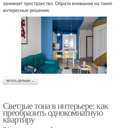
занимает пространство. Обрати внимание на такие
интересные решения:
читать дальше →
Светлые тона в интерьере: как
преобразить однокомнатную
квартиру