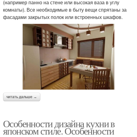
(например панно на стене или высокая ваза в углу
комнаты). Все необходимые в быту вещи спрятаны за
фасадами закрытых полок или встроенных шкафов.
читать дальше →
Особенности дизайна кухни в
японском стиле. Особенности