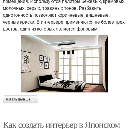
помещения. Используются палитры бежевых, кремовых,
молочных, серых, травяных тонов. Разбавить
однотонность позволяют коричневые, вишневые,
черные краски. В интерьере применяются не более трех
цветов, один из которых является фоновым.
читать дальше →
Как создать интерьер в Японском