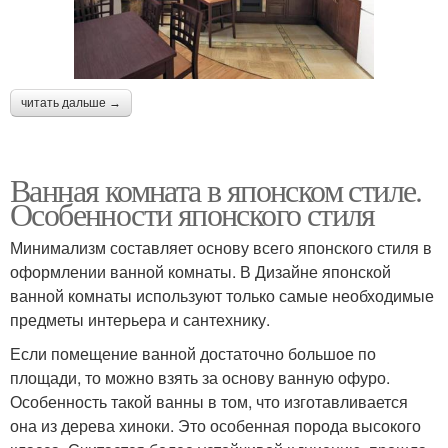
читать дальше →
Ванная комната в японском стиле.
Особенности японского стиля
Минимализм составляет основу всего японского стиля в
оформлении ванной комнаты. В Дизайне японской
ванной комнаты используют только самые необходимые
предметы интерьера и сантехнику.
Если помещение ванной достаточно большое по
площади, то можно взять за основу ванную офуро.
Особенность такой ванны в том, что изготавливается
она из дерева хиноки. Это особенная порода высокого