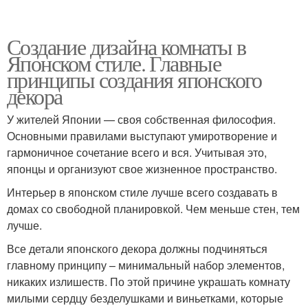
Создание дизайна комнаты в
Японском стиле. Главные
принципы создания японского
декора
У жителей Японии — своя собственная философия.
Основными правилами выступают умиротворение и
гармоничное сочетание всего и вся. Учитывая это,
японцы и организуют свое жизненное пространство.
Интерьер в японском стиле лучше всего создавать в
домах со свободной планировкой. Чем меньше стен, тем
лучше.
Все детали японского декора должны подчиняться
главному принципу – минимальный набор элементов,
никаких излишеств. По этой причине украшать комнату
милыми сердцу безделушками и виньетками, которые