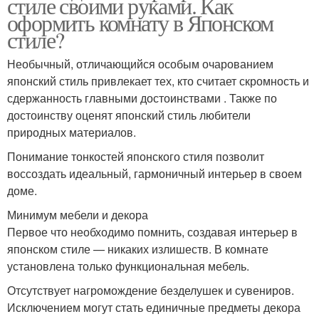
стиле своими руками. Как
оформить комнату в Японском
стиле?
Необычный, отличающийся особым очарованием
японский стиль привлекает тех, кто считает скромность и
сдержанность главными достоинствами . Также по
достоинству оценят японский стиль любители
природных материалов.
Понимание тонкостей японского стиля позволит
воссоздать идеальный, гармоничный интерьер в своем
доме.
Минимум мебели и декора
Первое что необходимо помнить, создавая интерьер в
японском стиле — никаких излишеств. В комнате
установлена только функциональная мебель.
Отсутствует нагромождение безделушек и сувениров.
Исключением могут стать единичные предметы декора