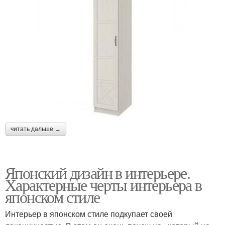
читать дальше →
Японский дизайн в интерьере.
Характерные черты интерьера в
японском стиле
Интерьер в японском стиле подкупает своей