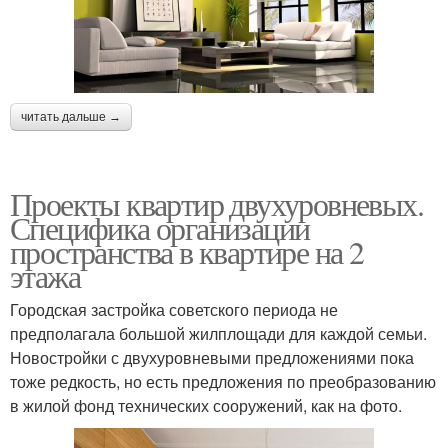
читать дальше →
Проекты квартир двухуровневых.
Специфика организации
пространства в квартире на 2
этажа
Городская застройка советского периода не
предполагала большой жилплощади для каждой семьи.
Новостройки с двухуровневыми предложениями пока
тоже редкость, но есть предложения по преобразованию
в жилой фонд технических сооружений, как на фото.