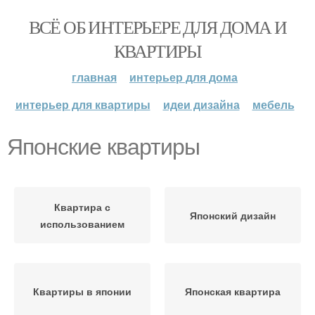
ВСЁ ОБ ИНТЕРЬЕРЕ ДЛЯ ДОМА И
КВАРТИРЫ
главная
интерьер для дома
интерьер для квартиры
идеи дизайна
мебель
Японские квартиры
Квартира с
Японский дизайн
использованием
Квартиры в японии
Японская квартира