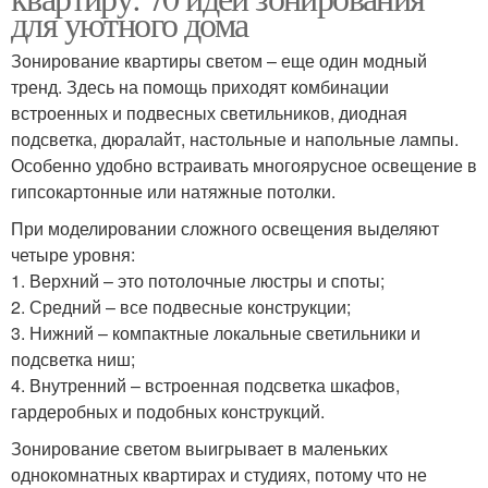
для уютного дома
Зонирование квартиры светом – еще один модный
тренд. Здесь на помощь приходят комбинации
встроенных и подвесных светильников, диодная
подсветка, дюралайт, настольные и напольные лампы.
Особенно удобно встраивать многоярусное освещение в
гипсокартонные или натяжные потолки.
При моделировании сложного освещения выделяют
четыре уровня:
1. Верхний – это потолочные люстры и споты;
2. Средний – все подвесные конструкции;
3. Нижний – компактные локальные светильники и
подсветка ниш;
4. Внутренний – встроенная подсветка шкафов,
гардеробных и подобных конструкций.
Зонирование светом выигрывает в маленьких
однокомнатных квартирах и студиях, потому что не