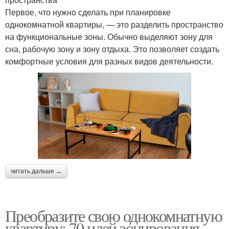
Первое, что нужно сделать при планировке
однокомнатной квартиры, — это разделить пространство
на функциональные зоны. Обычно выделяют зону для
сна, рабочую зону и зону отдыха. Это позволяет создать
комфортные условия для разных видов деятельности.
читать дальше →
Преобразите свою однокомнатную
квартиру: 70 идей зонирования