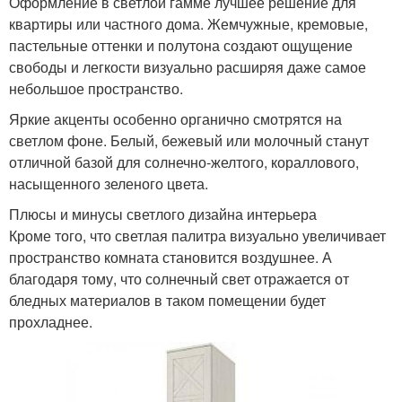
Оформление в светлой гамме лучшее решение для
квартиры или частного дома. Жемчужные, кремовые,
пастельные оттенки и полутона создают ощущение
свободы и легкости визуально расширяя даже самое
небольшое пространство.
Яркие акценты особенно органично смотрятся на
светлом фоне. Белый, бежевый или молочный станут
отличной базой для солнечно-желтого, кораллового,
насыщенного зеленого цвета.
Плюсы и минусы светлого дизайна интерьера
Кроме того, что светлая палитра визуально увеличивает
пространство комната становится воздушнее. А
благодаря тому, что солнечный свет отражается от
бледных материалов в таком помещении будет
прохладнее.