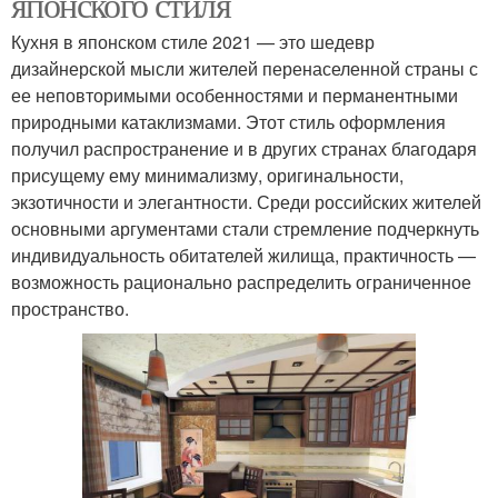
японского стиля
Кухня в японском стиле 2021 — это шедевр
дизайнерской мысли жителей перенаселенной страны с
ее неповторимыми особенностями и перманентными
природными катаклизмами. Этот стиль оформления
получил распространение и в других странах благодаря
присущему ему минимализму, оригинальности,
экзотичности и элегантности. Среди российских жителей
основными аргументами стали стремление подчеркнуть
индивидуальность обитателей жилища, практичность —
возможность рационально распределить ограниченное
пространство.