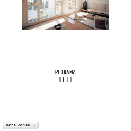
читать дальше →