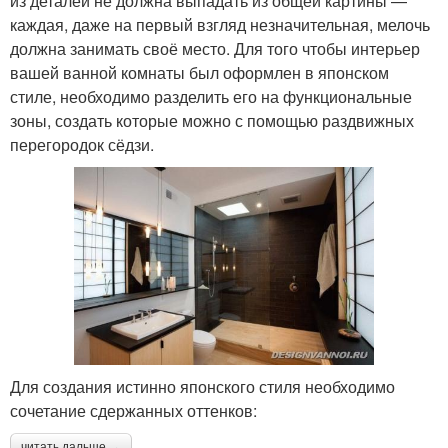
из деталей не должна выпадать из общей картины —
каждая, даже на первый взгляд незначительная, мелочь
должна занимать своё место. Для того чтобы интерьер
вашей ванной комнаты был оформлен в японском
стиле, необходимо разделить его на функциональные
зоны, создать которые можно с помощью раздвижных
перегородок сёдзи.
Для создания истинно японского стиля необходимо
сочетание сдержанных оттенков:
читать дальше →