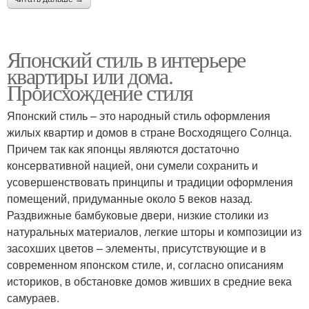
Японский стиль в интерьере
квартиры или дома.
Происхождение стиля
Японский стиль – это народный стиль оформления
жилых квартир и домов в стране Восходящего Солнца.
Причем так как японцы являются достаточно
консервативной нацией, они сумели сохранить и
усовершенствовать принципы и традиции оформления
помещений, придуманные около 5 веков назад.
Раздвижные бамбуковые двери, низкие столики из
натуральных материалов, легкие шторы и композиции из
засохших цветов – элементы, присутствующие и в
современном японском стиле, и, согласно описаниям
историков, в обстановке домов живших в средние века
самураев.