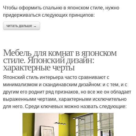
Чтобы оформить спальню в японском стиле, нужно
придерживаться следующих принципов:
читать дальше →
Мебель для комнат в японском
стиле. Японский дизайн:
характерные черты
Японский стиль интерьера часто сравнивают с
минимализмом и скандинавским дизайном: и с тем, и с
другим его роднит ряд признаков, но все же он обладает
выраженными чертами, характерными исключительно
для него. Среди ключевых можно назвать следующие: