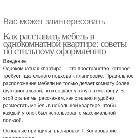
Вас может заинтересовать
Как расставить мебель в
однокомнатной квартире: советы
по стильному оформлению
Введение
Однокомнатная квартира — это пространство, которое
требует тщательного подхода к планировке. Правильное
расположение мебели не только делает комнату более
функциональной, но и создает уютную атмосферу. В
этой статье мы расскажем, как стильно и удобно
разместить мебель в небольшой квартире, чтобы
каждый уголек был использован с максимальной
пользой.
Основные принципы планировки 1. Зонирование
пространства