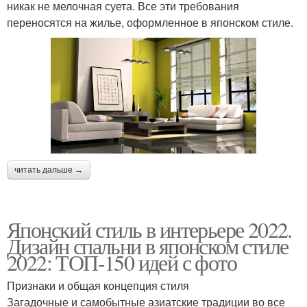
никак не мелочная суета. Все эти требования
переносятся на жилье, оформленное в японском стиле.
читать дальше →
Японский стиль в интерьере 2022.
Дизайн спальни в японском стиле
2022: ТОП-150 идей с фото
Признаки и общая концепция стиля
Загадочные и самобытные азиатские традиции во все