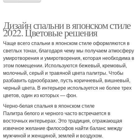
Дизайн спальни в японском стиле
2022. Цветовые решения
Чаще всего спальни в японском стиле оформляются в
светлых тонах, благодаря чему мы получаем атмосферу
умиротворения и умиротворения, которая необходима в
этом помещении. Используются бежевый, кремовый,
молочный, серый и травяной цвета палитры. Чтобы
разбавить однообразие, пусть коричневый, вишневый,
черный цвета. В интерьере используется не более трех
цветов, один из которых — фон.
Черно-белая спальня в японском стиле
Палитра белого и черного часто встречается в
восточных интерьерах. Это традиция, отражающая
извечное желание философов найти баланс между
мужчиной и женщиной, землей и воздухом.