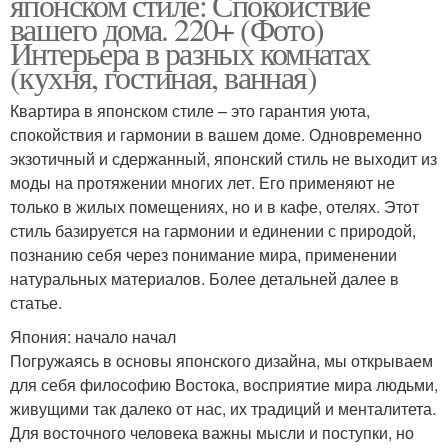
японском стиле: Спокойствие
вашего дома. 220+ (Фото)
Интерьера в разных комнатах
(кухня, гостиная, ванная)
Квартира в японском стиле – это гарантия уюта,
спокойствия и гармонии в вашем доме. Одновременно
экзотичный и сдержанный, японский стиль не выходит из
моды на протяжении многих лет. Его применяют не
только в жилых помещениях, но и в кафе, отелях. Этот
стиль базируется на гармонии и единении с природой,
познанию себя через понимание мира, применении
натуральных материалов. Более детальней далее в
статье.
Япония: начало начал
Погружаясь в основы японского дизайна, мы открываем
для себя философию Востока, восприятие мира людьми,
живущими так далеко от нас, их традиций и менталитета.
Для восточного человека важны мысли и поступки, но