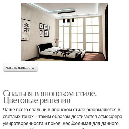
читать дальше →
Спальня в японском стиле.
Цветовые решения
Чаще всего спальни в японском стиле оформляются в
светлых тонах – таким образом достигается атмосфера
умиротворенности и покоя, необходимая для данного