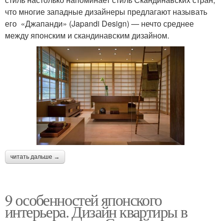
что многие западные дизайнеры предлагают называть
его «Джапанди» (Japandi Design) — нечто среднее
между японским и скандинавским дизайном.
читать дальше →
9 особенностей японского
интерьера. Дизайн квартиры в