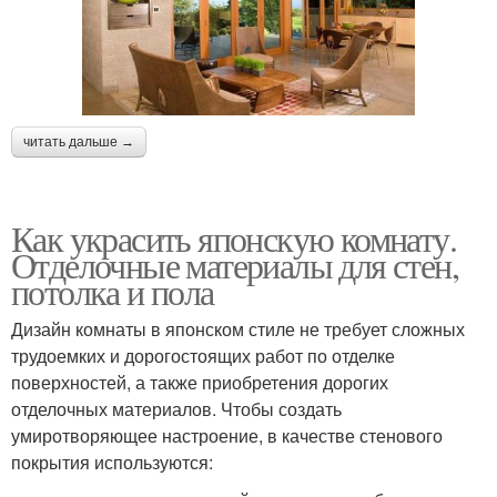
читать дальше →
Как украсить японскую комнату.
Отделочные материалы для стен,
потолка и пола
Дизайн комнаты в японском стиле не требует сложных
трудоемких и дорогостоящих работ по отделке
поверхностей, а также приобретения дорогих
отделочных материалов. Чтобы создать
умиротворяющее настроение, в качестве стенового
покрытия используются: