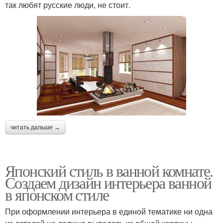
так любят русские люди, не стоит.
читать дальше →
Японский стиль в ванной комнате.
Создаем дизайн интерьера ванной
в японском стиле
При оформлении интерьера в единой тематике ни одна