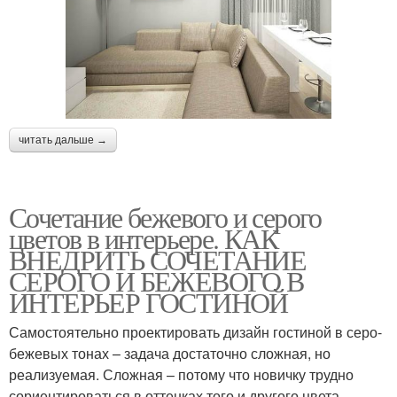
читать дальше →
Сочетание бежевого и серого
цветов в интерьере. КАК
ВНЕДРИТЬ СОЧЕТАНИЕ
СЕРОГО И БЕЖЕВОГО В
ИНТЕРЬЕР ГОСТИНОЙ
Самостоятельно проектировать дизайн гостиной в серо-
бежевых тонах – задача достаточно сложная, но
реализуемая. Сложная – потому что новичку трудно
сориентироваться в оттенках того и другого цвета.