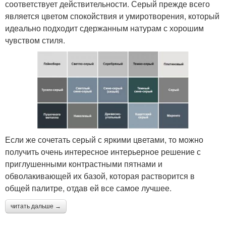
соответствует действительности. Серый прежде всего
является цветом спокойствия и умиротворения, который
идеально подходит сдержанным натурам с хорошим
чувством стиля.
Если же сочетать серый с яркими цветами, то можно
получить очень интересное интерьерное решение с
приглушенными контрастными пятнами и
обволакивающей их базой, которая растворится в
общей палитре, отдав ей все самое лучшее.
читать дальше →