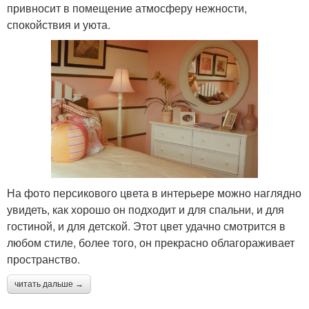
привносит в помещение атмосферу нежности,
спокойствия и уюта.
На фото персикового цвета в интерьере можно наглядно
увидеть, как хорошо он подходит и для спальни, и для
гостиной, и для детской. Этот цвет удачно смотрится в
любом стиле, более того, он прекрасно облагораживает
пространство.
читать дальше →