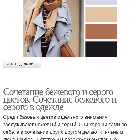
читать дальше →
Сочетание бежевого и серого
цветов. Сочетание бежевого и
серого в одежде
Среди базовых цветов отдельного внимания
заслуживают бежевый и серый. Они хороши сами по
себе, а в сочетании друг с другом делают стильным
любой образ. В статье мы расскажем об удачных