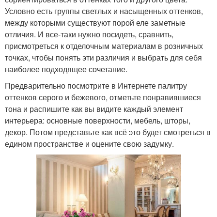
Условно есть группы светлых и насыщенных оттенков,
между которыми существуют порой еле заметные
отличия. И все-таки нужно посидеть, сравнить,
присмотреться к отделочным материалам в розничных
точках, чтобы понять эти различия и выбрать для себя
наиболее подходящее сочетание.
Предварительно посмотрите в Интернете палитру
оттенков серого и бежевого, отметьте понравившиеся
тона и распишите как вы видите каждый элемент
интерьера: основные поверхности, мебель, шторы,
декор. Потом представьте как всё это будет смотреться в
едином пространстве и оцените свою задумку.