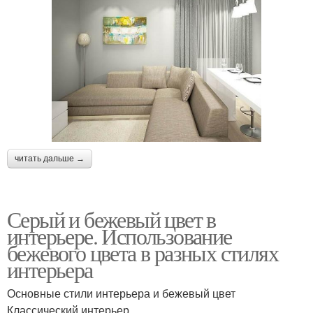
читать дальше →
Серый и бежевый цвет в
интерьере. Использование
бежевого цвета в разных стилях
интерьера
Основные стили интерьера и бежевый цвет
Классический интерьер