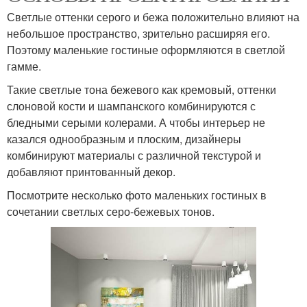
Светлые оттенки серого и бежа положительно влияют на
небольшое пространство, зрительно расширяя его.
Поэтому маленькие гостиные оформляются в светлой
гамме.
Такие светлые тона бежевого как кремовый, оттенки
слоновой кости и шампанского комбинируются с
бледными серыми колерами. А чтобы интерьер не
казался однообразным и плоским, дизайнеры
комбинируют материалы с различной текстурой и
добавляют принтованный декор.
Посмотрите несколько фото маленьких гостиных в
сочетании светлых серо-бежевых тонов.