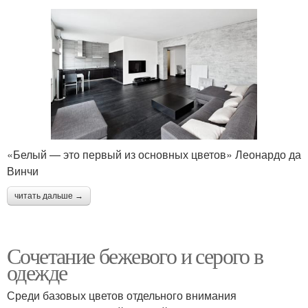
«Белый — это первый из основных цветов» Леонардо да
Винчи
читать дальше →
Сочетание бежевого и серого в
одежде
Среди базовых цветов отдельного внимания