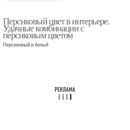
Персиковый цвет в интерьере.
Удачные комбинации с
персиковым цветом
Персиковый и белый