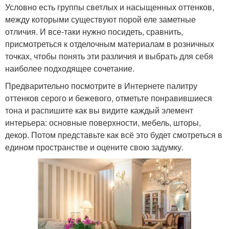
Условно есть группы светлых и насыщенных оттенков,
между которыми существуют порой еле заметные
отличия. И все-таки нужно посидеть, сравнить,
присмотреться к отделочным материалам в розничных
точках, чтобы понять эти различия и выбрать для себя
наиболее подходящее сочетание.
Предварительно посмотрите в Интернете палитру
оттенков серого и бежевого, отметьте понравившиеся
тона и распишите как вы видите каждый элемент
интерьера: основные поверхности, мебель, шторы,
декор. Потом представьте как всё это будет смотреться в
едином пространстве и оцените свою задумку.