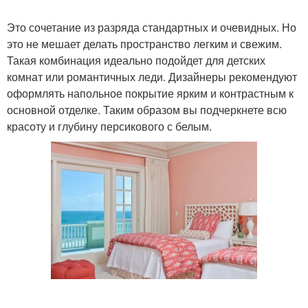
Это сочетание из разряда стандартных и очевидных. Но
это не мешает делать пространство легким и свежим.
Такая комбинация идеально подойдет для детских
комнат или романтичных леди. Дизайнеры рекомендуют
оформлять напольное покрытие ярким и контрастным к
основной отделке. Таким образом вы подчеркнете всю
красоту и глубину персикового с белым.