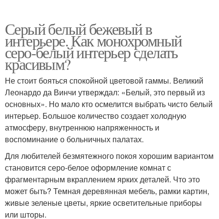
Серый белый бежевый в
интерьере. Как монохромный
серо-белый интерьер сделать
красивым?
Не стоит бояться спокойной цветовой гаммы. Великий
Леонардо да Винчи утверждал: «Белый, это первый из
основных». Но мало кто осмелится выбрать чисто белый
интерьер. Большое количество создает холодную
атмосферу, внутреннюю напряженность и
воспоминание о больничных палатах.
Для любителей безмятежного покоя хорошим вариантом
становится серо-белое оформление комнат с
фрагментарным вкраплением ярких деталей. Что это
может быть? Темная деревянная мебель, рамки картин,
живые зеленые цветы, яркие осветительные приборы
или шторы.