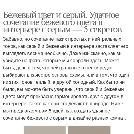
Бежевый цвет и серый. Удачное
сочетание бежевого цвета в
интерьере с серым — 5 секретов
Забавно, но сочетание таких простых и нейтральных
тонов, как серый и бежевый в интерьере заставляет его
выглядеть весьма необычно. Даже изысканно, как вы
увидите на фото, которые мы собрали здесь. Может
быть, дело в том, что нейтральные оттенки редко
выбирают в качестве основы схемы, или в том, что один
из этих тонов теплый, а другой холодный. Как бы то ни
было, вы можете быть уверены, что серый и бежевый
цвета могут прекрасно гармонировать друг с другом в
интерьере, также как они это делают в природе. Ниже
мы предлагаем вам 5 идей, как создать удачное
сочетание бежевого с серым в дизайне разных комнат.