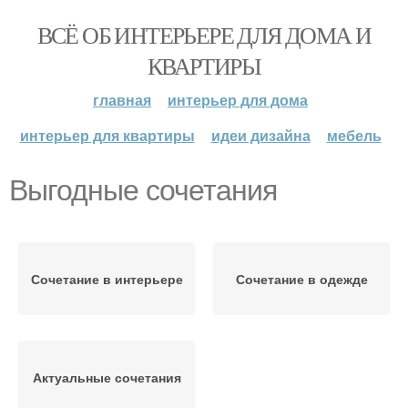
ВСЁ ОБ ИНТЕРЬЕРЕ ДЛЯ ДОМА И
КВАРТИРЫ
главная
интерьер для дома
интерьер для квартиры
идеи дизайна
мебель
Выгодные сочетания
Сочетание в интерьере
Сочетание в одежде
Актуальные сочетания