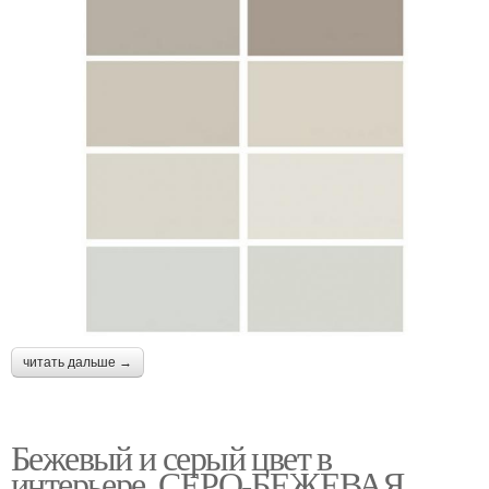
читать дальше →
Бежевый и серый цвет в
интерьере. СЕРО-БЕЖЕВАЯ