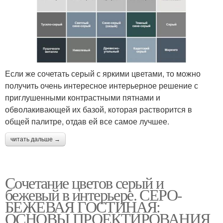
Если же сочетать серый с яркими цветами, то можно
получить очень интересное интерьерное решение с
приглушенными контрастными пятнами и
обволакивающей их базой, которая растворится в
общей палитре, отдав ей все самое лучшее.
читать дальше →
Сочетание цветов серый и
бежевый в интерьере. СЕРО-
БЕЖЕВАЯ ГОСТИНАЯ:
ОСНОВЫ ПРОЕКТИРОВАНИЯ