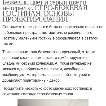
Бежевый цвет и серый цвет в
интерьере. СЕРО-БЕЖЕВАЯ
ГОСТИНАЯ: ОСНОВЫ
ПРОЕКТИРОВАНИЯ
Светлые оттенки серого и бежа положительно влияют на
небольшое пространство, зрительно расширяя его.
Поэтому маленькие гостиные оформляются в светлой
гамме.
Такие светлые тона бежевого как кремовый, оттенки
слоновой кости и шампанского комбинируются с
бледными серыми колерами. А чтобы интерьер не
казался однообразным и плоским, дизайнеры
комбинируют материалы с различной текстурой и
добавляют принтованный декор.
Посмотрите несколько фото маленьких гостиных в
сочетании светлых серо-бежевых тонов.