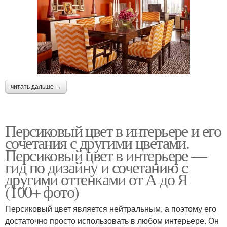
читать дальше →
Персиковый цвет в интерьере и его
сочетания с другими цветами.
Персиковый цвет в интерьере —
гид по дизайну и сочетанию с
другими оттенками от А до Я
(100+ фото)
Персиковый цвет является нейтральным, а поэтому его
достаточно просто использовать в любом интерьере. Он