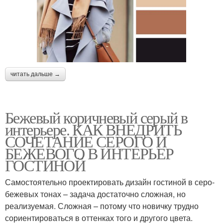
читать дальше →
Бежевый коричневый серый в
интерьере. КАК ВНЕДРИТЬ
СОЧЕТАНИЕ СЕРОГО И
БЕЖЕВОГО В ИНТЕРЬЕР
ГОСТИНОЙ
Самостоятельно проектировать дизайн гостиной в серо-
бежевых тонах – задача достаточно сложная, но
реализуемая. Сложная – потому что новичку трудно
сориентироваться в оттенках того и другого цвета.