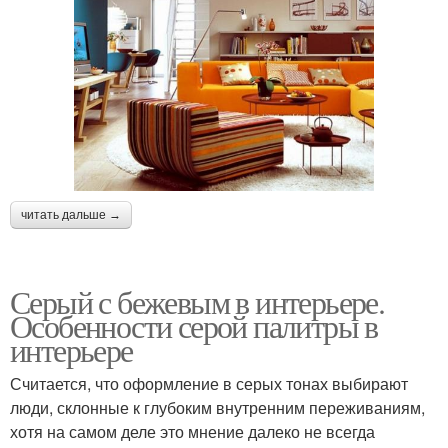
читать дальше →
Серый с бежевым в интерьере.
Особенности серой палитры в
интерьере
Считается, что оформление в серых тонах выбирают
люди, склонные к глубоким внутренним переживаниям,
хотя на самом деле это мнение далеко не всегда