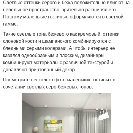
Светлые оттенки серого и бежа положительно влияют на
небольшое пространство, зрительно расширяя его.
Поэтому маленькие гостиные оформляются в светлой
гамме.
Такие светлые тона бежевого как кремовый, оттенки
слоновой кости и шампанского комбинируются с
бледными серыми колерами. А чтобы интерьер не
казался однообразным и плоским, дизайнеры
комбинируют материалы с различной текстурой и
добавляют принтованный декор.
Посмотрите несколько фото маленьких гостиных в
сочетании светлых серо-бежевых тонов.