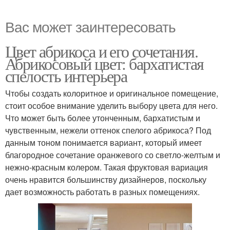
Вас может заинтересовать
Цвет абрикоса и его сочетания.
Абрикосовый цвет: бархатистая
спелость интерьера
Чтобы создать колоритное и оригинальное помещение,
стоит особое внимание уделить выбору цвета для него.
Что может быть более утонченным, бархатистым и
чувственным, нежели оттенок спелого абрикоса? Под
данным тоном понимается вариант, который имеет
благородное сочетание оранжевого со светло-желтым и
нежно-красным колером. Такая фруктовая вариация
очень нравится большинству дизайнеров, поскольку
дает возможность работать в разных помещениях.