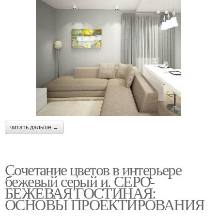
читать дальше →
Сочетание цветов в интерьере
бежевый серый и. СЕРО-
БЕЖЕВАЯ ГОСТИНАЯ:
ОСНОВЫ ПРОЕКТИРОВАНИЯ