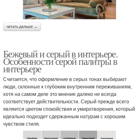
читать дальше →
Бежевый и серый в интерьере.
Особенности серой палитры в
интерьере
Считается, что оформление в серых тонах выбирают
люди, склонные к глубоким внутренним переживаниям,
хотя на самом деле это мнение далеко не всегда
соответствует действительности. Серый прежде всего
является цветом спокойствия и умиротворения, который
идеально подходит сдержанным натурам с хорошим
чувством стиля.