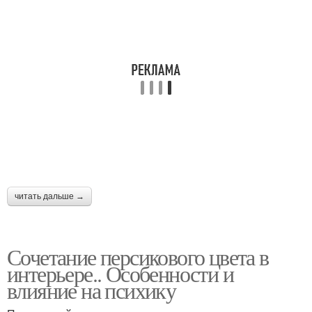
читать дальше →
Сочетание персикового цвета в
интерьере.. Особенности и
влияние на психику