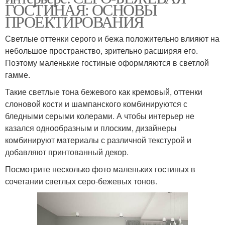
ГОСТИНАЯ: ОСНОВЫ
ПРОЕКТИРОВАНИЯ
Светлые оттенки серого и бежа положительно влияют на
небольшое пространство, зрительно расширяя его.
Поэтому маленькие гостиные оформляются в светлой
гамме.
Такие светлые тона бежевого как кремовый, оттенки
слоновой кости и шампанского комбинируются с
бледными серыми колерами. А чтобы интерьер не
казался однообразным и плоским, дизайнеры
комбинируют материалы с различной текстурой и
добавляют принтованный декор.
Посмотрите несколько фото маленьких гостиных в
сочетании светлых серо-бежевых тонов.