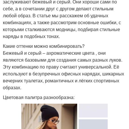
заслуживают бежевый и серый. Они хороши сами по
себе, а в сочетании друг с другом делают стильным
любой образ. В статье мы расскажем об удачных
комбинациях, а также рассмотрим основные ошибки, с
которыми сталкиваются модницы, подбирая стильные
наряды в подобных тонах.
Какие оттенки можно комбинировать?
Бежевый и серый – ахроматические цвета , они
являются базовыми для создания самых разных луков.
Эту комбинацию по праву считают универсальной. Её
используют в безупречных офисных нарядах, шикарных
вечерних туалетах, романтичных и лёгких спортивных
образах.
Цветовая палитра разнообразна: