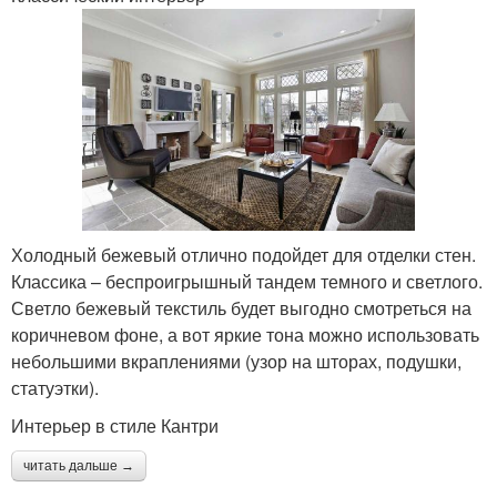
Холодный бежевый отлично подойдет для отделки стен.
Классика – беспроигрышный тандем темного и светлого.
Светло бежевый текстиль будет выгодно смотреться на
коричневом фоне, а вот яркие тона можно использовать
небольшими вкраплениями (узор на шторах, подушки,
статуэтки).
Интерьер в стиле Кантри
читать дальше →