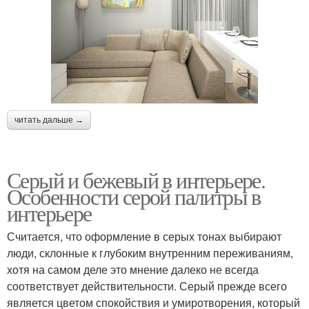
читать дальше →
Серый и бежевый в интерьере.
Особенности серой палитры в
интерьере
Считается, что оформление в серых тонах выбирают
люди, склонные к глубоким внутренним переживаниям,
хотя на самом деле это мнение далеко не всегда
соответствует действительности. Серый прежде всего
является цветом спокойствия и умиротворения, который