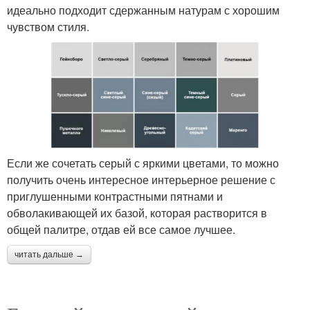
идеально подходит сдержанным натурам с хорошим
чувством стиля.
Если же сочетать серый с яркими цветами, то можно
получить очень интересное интерьерное решение с
приглушенными контрастными пятнами и
обволакивающей их базой, которая растворится в
общей палитре, отдав ей все самое лучшее.
читать дальше →