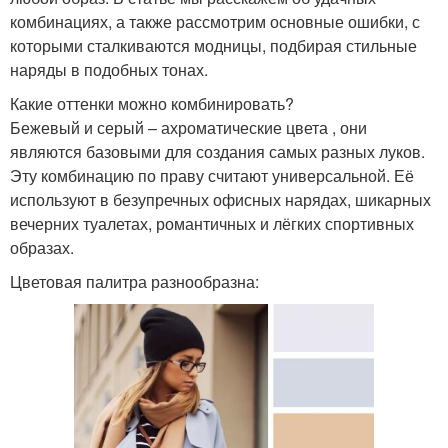
комбинациях, а также рассмотрим основные ошибки, с
которыми сталкиваются модницы, подбирая стильные
наряды в подобных тонах.
Какие оттенки можно комбинировать?
Бежевый и серый – ахроматические цвета , они
являются базовыми для создания самых разных луков.
Эту комбинацию по праву считают универсальной. Её
используют в безупречных офисных нарядах, шикарных
вечерних туалетах, романтичных и лёгких спортивных
образах.
Цветовая палитра разнообразна: