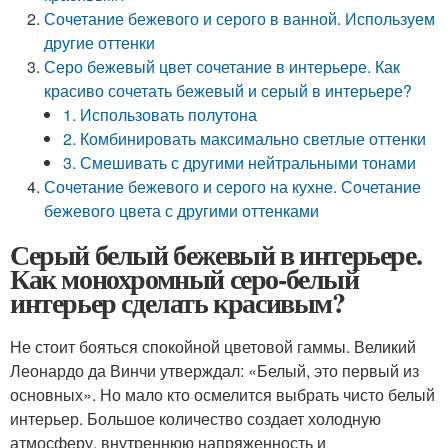
Сочетание бежевого и серого в ванной. Используем
другие оттенки
Серо бежевый цвет сочетание в интерьере. Как
красиво сочетать бежевый и серый в интерьере?
1. Использовать полутона
2. Комбинировать максимально светлые оттенки
3. Смешивать с другими нейтральными тонами
Сочетание бежевого и серого на кухне. Сочетание
бежевого цвета с другими оттенками
Серый белый бежевый в интерьере.
Как монохромный серо-белый
интерьер сделать красивым?
Не стоит бояться спокойной цветовой гаммы. Великий
Леонардо да Винчи утверждал: «Белый, это первый из
основных». Но мало кто осмелится выбрать чисто белый
интерьер. Большое количество создает холодную
атмосферу, внутреннюю напряженность и