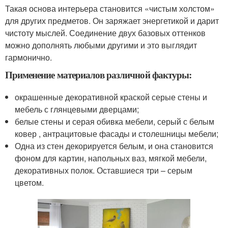
Такая основа интерьера становится «чистым холстом»
для других предметов. Он заряжает энергетикой и дарит
чистоту мыслей. Соединение двух базовых оттенков
можно дополнять любыми другими и это выглядит
гармонично.
Применение материалов различной фактуры:
окрашенные декоративной краской серые стены и
мебель с глянцевыми дверцами;
белые стены и серая обивка мебели, серый с белым
ковер , антрацитовые фасады и столешницы мебели;
Одна из стен декорируется белым, и она становится
фоном для картин, напольных ваз, мягкой мебели,
декоративных полок. Оставшиеся три – серым
цветом.