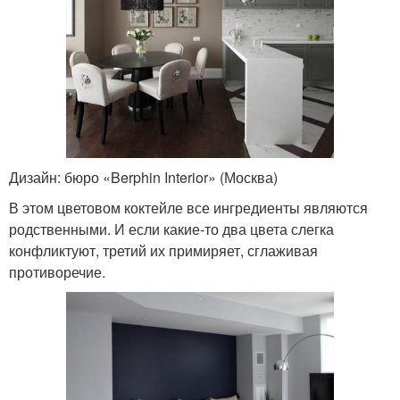
Дизайн: бюро «Berphin Interior» (Москва)
В этом цветовом коктейле все ингредиенты являются
родственными. И если какие-то два цвета слегка
конфликтуют, третий их примиряет, сглаживая
противоречие.