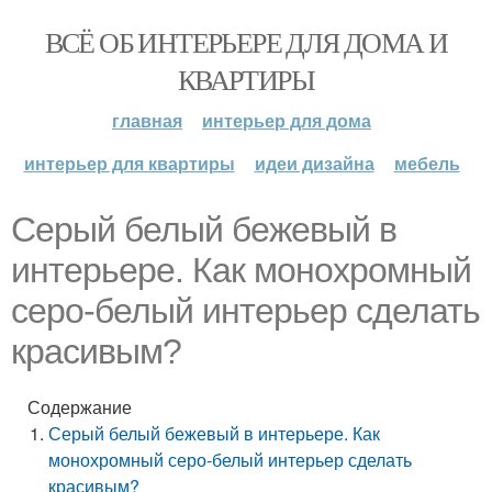
ВСЁ ОБ ИНТЕРЬЕРЕ ДЛЯ ДОМА И
КВАРТИРЫ
главная
интерьер для дома
интерьер для квартиры
идеи дизайна
мебель
Серый белый бежевый в
интерьере. Как монохромный
серо-белый интерьер сделать
красивым?
Содержание
Серый белый бежевый в интерьере. Как
монохромный серо-белый интерьер сделать
красивым?