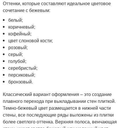
Оттенки, которые составляют идеальное цветовое
сочетание с бежевым:
белый;
коричневый;
кофейный;
цвет слоновой кости;
розовый;
серый;
голубой;
серебристый;
персиковый;
бронзовый.
Классический вариант оформления – это создание
плавного перехода при выкладывании стен плиткой.
Темно-бежевый цвет размещается в нижней части
стены, все последующие ряды выложены из плитки
более светлого оттенка. Верхняя полоса, венчающая