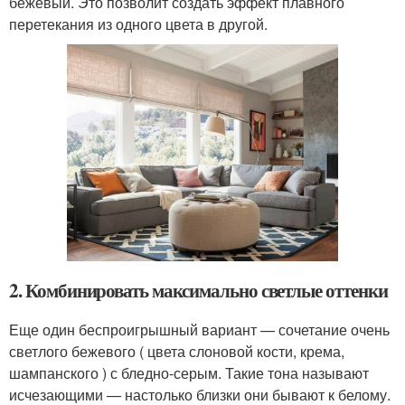
бежевый. Это позволит создать эффект плавного
перетекания из одного цвета в другой.
2. Комбинировать максимально светлые оттенки
Еще один беспроигрышный вариант — сочетание очень
светлого бежевого ( цвета слоновой кости, крема,
шампанского ) с бледно-серым. Такие тона называют
исчезающими — настолько близки они бывают к белому.