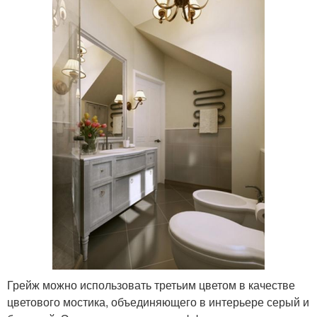
Грейж можно использовать третьим цветом в качестве
цветового мостика, объединяющего в интерьере серый и