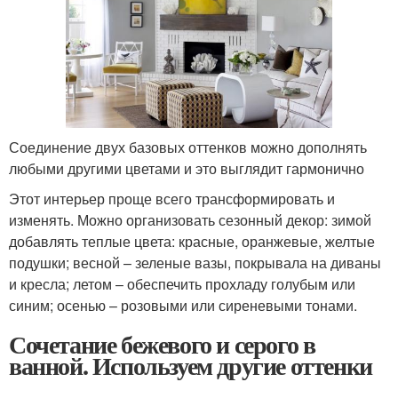
Соединение двух базовых оттенков можно дополнять
любыми другими цветами и это выглядит гармонично
Этот интерьер проще всего трансформировать и
изменять. Можно организовать сезонный декор: зимой
добавлять теплые цвета: красные, оранжевые, желтые
подушки; весной – зеленые вазы, покрывала на диваны
и кресла; летом – обеспечить прохладу голубым или
синим; осенью – розовыми или сиреневыми тонами.
Сочетание бежевого и серого в
ванной. Используем другие оттенки