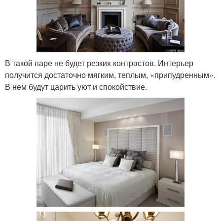
В такой паре не будет резких контрастов. Интерьер
получится достаточно мягким, теплым, «припудренным».
В нем будут царить уют и спокойствие.