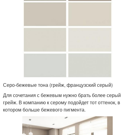
Серо-бежевые тона (грейж, французский серый)
Для сочетания с бежевым нужно брать более серый
грейж. В компанию к серому подойдет тот оттенок, в
котором больше бежевого пигмента.