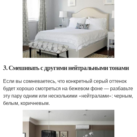
3. Смешивать с другими нейтральными тонами
Если вы сомневаетесь, что конкретный серый оттенок
будет хорошо смотреться на бежевом фоне — разбавьте
эту пару одним или несколькими «нейтралами»: черным,
белым, коричневым.