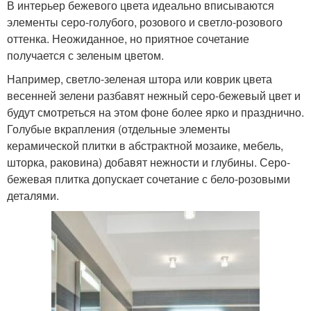
В интерьер бежевого цвета идеально вписываются
элементы серо-голубого, розового и светло-розового
оттенка. Неожиданное, но приятное сочетание
получается с зеленым цветом.
Например, светло-зеленая штора или коврик цвета
весенней зелени разбавят нежный серо-бежевый цвет и
будут смотреться на этом фоне более ярко и празднично.
Голубые вкрапления (отдельные элементы
керамической плитки в абстрактной мозаике, мебель,
шторка, раковина) добавят нежности и глубины. Серо-
бежевая плитка допускает сочетание с бело-розовыми
деталями.