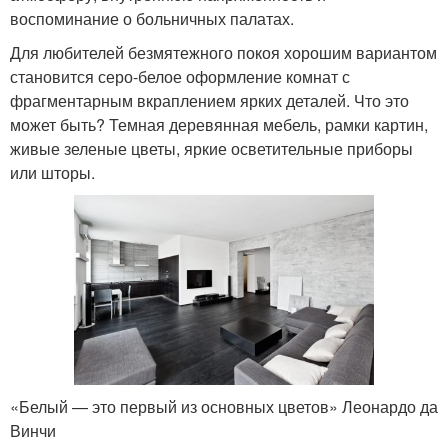
воспоминание о больничных палатах.
Для любителей безмятежного покоя хорошим вариантом
становится серо-белое оформление комнат с
фрагментарным вкраплением ярких деталей. Что это
может быть? Темная деревянная мебель, рамки картин,
живые зеленые цветы, яркие осветительные приборы
или шторы.
«Белый — это первый из основных цветов» Леонардо да
Винчи