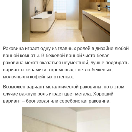
Раковина играет одну из главных ролей в дизайне любой
ванной комнаты. В бежевой ванной чисто-белая
раковина может оказаться неуместной, лучше подобрать
варианты керамики в кремовых, светло-бежевых,
молочных и кофейных оттенках.
Возможен вариант металлической раковины, но в этом
случае важную роль играет цвет метала. Хороший
вариант – бронзовая или серебристая раковина.