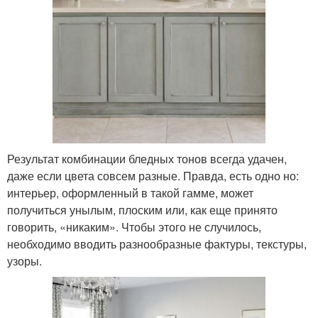
Результат комбинации бледных тонов всегда удачен,
даже если цвета совсем разные. Правда, есть одно но:
интерьер, оформленный в такой гамме, может
получиться унылым, плоским или, как еще принято
говорить, «никаким». Чтобы этого не случилось,
необходимо вводить разнообразные фактуры, текстуры,
узоры.