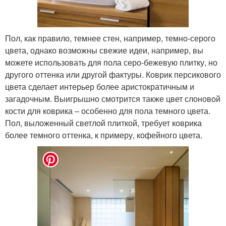
Пол, как правило, темнее стен, например, темно-серого
цвета, однако возможны свежие идеи, например, вы
можете использовать для пола серо-бежевую плитку, но
другого оттенка или другой фактуры. Коврик персикового
цвета сделает интерьер более аристократичным и
загадочным. Выигрышно смотрится также цвет слоновой
кости для коврика – особенно для пола темного цвета.
Пол, выложенный светлой плиткой, требует коврика
более темного оттенка, к примеру, кофейного цвета.