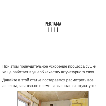
При этом принудительное ускорение процесса сушки
чаще работает в ущерб качеству штукатурного слоя.
Давайте в этой статье постараемся расмотреть все
аспекты, касательно времени высыхания штукатурки.