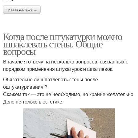
читать дальше →
Когда после штукатурки можно
шпаклевать стены. Общие
вопросы
Вначале я отвечу на несколько вопросов, связанных с
порядком применения штукатурок и шпатлевок.
Обязательно ли шпатлевать стены после
оштукатуривания ?
Скажем так — это не необходимо, но крайне желательно.
Дело не только в эстетике.