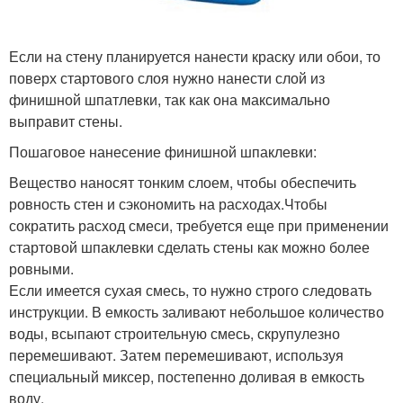
Если на стену планируется нанести краску или обои, то
поверх стартового слоя нужно нанести слой из
финишной шпатлевки, так как она максимально
выправит стены.
Пошаговое нанесение финишной шпаклевки:
Вещество наносят тонким слоем, чтобы обеспечить
ровность стен и сэкономить на расходах.Чтобы
сократить расход смеси, требуется еще при применении
стартовой шпаклевки сделать стены как можно более
ровными.
Если имеется сухая смесь, то нужно строго следовать
инструкции. В емкость заливают небольшое количество
воды, всыпают строительную смесь, скрупулезно
перемешивают. Затем перемешивают, используя
специальный миксер, постепенно доливая в емкость
воду.