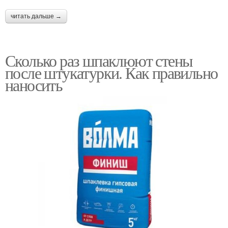
читать дальше →
Сколько раз шпаклюют стены
после штукатурки. Как правильно
наносить