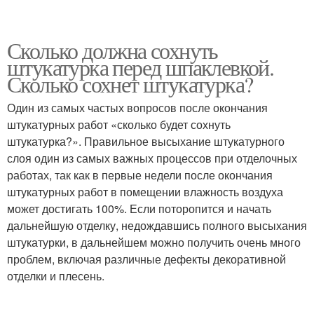
Сколько должна сохнуть
штукатурка перед шпаклевкой.
Сколько сохнет штукатурка?
Один из самых частых вопросов после окончания
штукатурных работ «сколько будет сохнуть
штукатурка?». Правильное высыхание штукатурного
слоя один из самых важных процессов при отделочных
работах, так как в первые недели после окончания
штукатурных работ в помещении влажность воздуха
может достигать 100%. Если поторопится и начать
дальнейшую отделку, недождавшись полного высыхания
штукатурки, в дальнейшем можно получить очень много
проблем, включая различные дефекты декоративной
отделки и плесень.