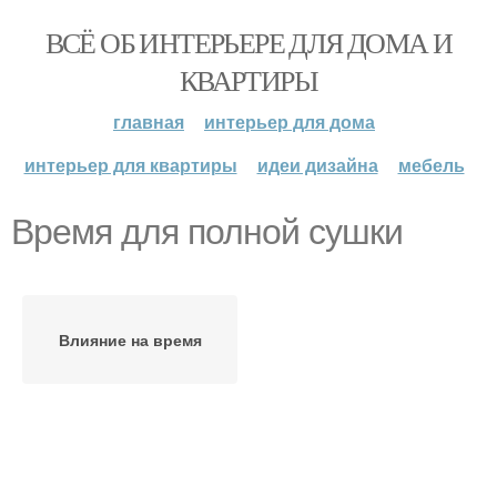
ВСЁ ОБ ИНТЕРЬЕРЕ ДЛЯ ДОМА И
КВАРТИРЫ
главная
интерьер для дома
интерьер для квартиры
идеи дизайна
мебель
Время для полной сушки
Влияние на время