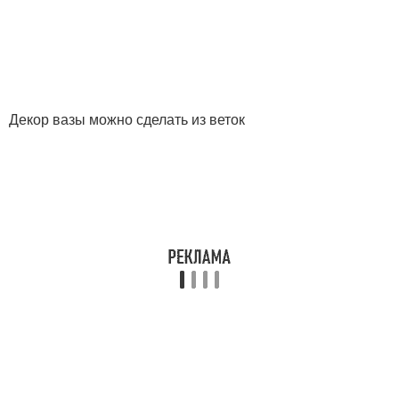
Декор вазы можно сделать из веток