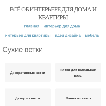
ВСЁ ОБ ИНТЕРЬЕРЕ ДЛЯ ДОМА И
КВАРТИРЫ
главная
интерьер для дома
интерьер для квартиры
идеи дизайна
мебель
Сухие ветки
Ветки для напольной
Декоративные ветки
вазы
Декор из веток
Панно из веток