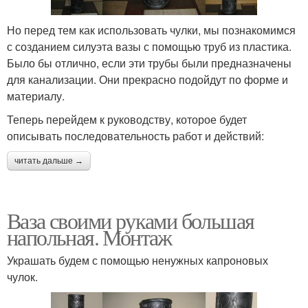
Но перед тем как использовать чулки, мы познакомимся
с созданием силуэта вазы с помощью труб из пластика.
Было бы отлично, если эти трубы были предназначены
для канализации. Они прекрасно подойдут по форме и
материалу.
Теперь перейдем к руководству, которое будет
описывать последовательность работ и действий:
читать дальше →
Ваза своими руками большая
напольная. Монтаж
Украшать будем с помощью ненужных капроновых
чулок.