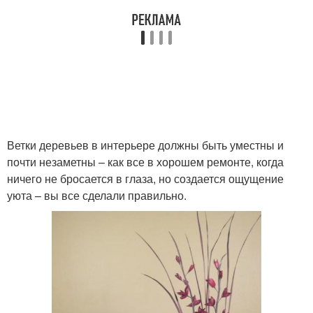
Ветки деревьев в интерьере должны быть уместны и
почти незаметны – как все в хорошем ремонте, когда
ничего не бросается в глаза, но создается ощущение
уюта – вы все сделали правильно.