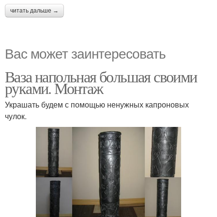
читать дальше →
Вас может заинтересовать
Ваза напольная большая своими
руками. Монтаж
Украшать будем с помощью ненужных капроновых
чулок.