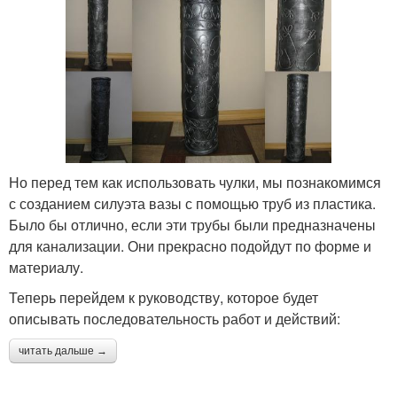
Но перед тем как использовать чулки, мы познакомимся
с созданием силуэта вазы с помощью труб из пластика.
Было бы отлично, если эти трубы были предназначены
для канализации. Они прекрасно подойдут по форме и
материалу.
Теперь перейдем к руководству, которое будет
описывать последовательность работ и действий:
читать дальше →