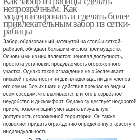
Как забор из рабицы сделать
непрозрачным. Как
модернизировать и сделать более
привлекательным забор из сетки-
рабицы
Забор, образованный натянутой на столбы сеткой-
рабицей, обладает большим числом преимуществ.
Основными из них являются: ценовая доступность,
простота установки, продуваемость огороженного
участка. Однако такое ограждение не обеспечивает
никакой приватности ни для владельца, ни для членов
его семьи. Все их шаги и действия прекрасно видны
всем соседям, что выливается в итоге в серьезное
неудобство и дискомфорт. Однако существует недорогой
прием, позволяющий уменьшить визуальную
доступность огороженной территории. Он также
позволяет придать ограждению определенную красоту и
индивидуальность.