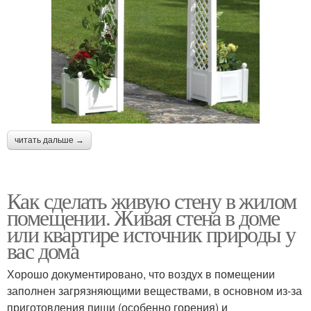
читать дальше →
Как сделать живую стену в жилом
помещении. Живая стена в доме
или квартире источник природы у
вас дома
Хорошо документировано, что воздух в помещении
заполнен загрязняющими веществами, в основном из-за
приготовления пищи (особенно горения) и