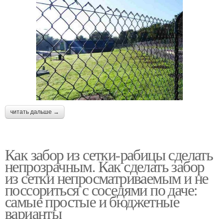
читать дальше →
Как забор из сетки-рабицы сделать
непрозрачным. Как сделать забор
из сетки непросматриваемым и не
поссориться с соседями по даче:
самые простые и бюджетные
варианты