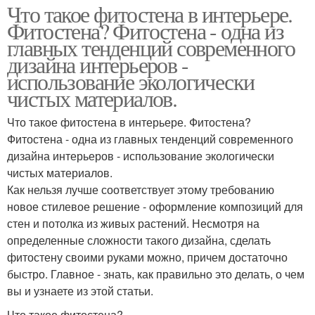
Что такое фитостена в интерьере.
Фитостена? Фитостена - одна из
главных тенденций современного
дизайна интерьеров -
использование экологически
чистых материалов.
Что такое фитостена в интерьере. Фитостена?
Фитостена - одна из главных тенденций современного
дизайна интерьеров - использование экологически
чистых материалов.
Как нельзя лучше соответствует этому требованию
новое стилевое решение - оформление композиций для
стен и потолка из живых растений. Несмотря на
определенные сложности такого дизайна, сделать
фитостену своими руками можно, причем достаточно
быстро. Главное - знать, как правильно это делать, о чем
вы и узнаете из этой статьи.
Что такое фитостена?