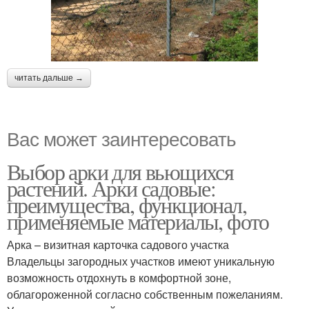
читать дальше →
Вас может заинтересовать
Выбор арки для вьющихся
растений. Арки садовые:
преимущества, функционал,
применяемые материалы, фото
Арка – визитная карточка садового участка
Владельцы загородных участков имеют уникальную
возможность отдохнуть в комфортной зоне,
облагороженной согласно собственным пожеланиям.