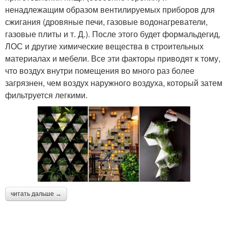
ненадлежащим образом вентилируемых приборов для
сжигания (дровяные печи, газовые водонагреватели,
газовые плиты и т. Д.). После этого будет формальдегид,
ЛОС и другие химические вещества в строительных
материалах и мебели. Все эти факторы приводят к тому,
что воздух внутри помещения во много раз более
загрязнен, чем воздух наружного воздуха, который затем
фильтруется легкими.
читать дальше →