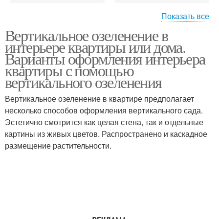
Показать все
Вертикальное озеленение в
Вертикальные
Сад на заборе
интерьере квартиры или дома.
поверхности
Варианты оформления интерьера
квартиры с помощью
вертикального озеленения
Вертикальное озеленение в квартире предполагает
несколько способов оформления вертикального сада.
Эстетично смотрится как целая стена, так и отдельные
картины из живых цветов. Распространено и каскадное
размещение растительности.