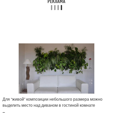
Для “живой” композиции небольшого размера можно
выделить место над диваном в гостиной комнате