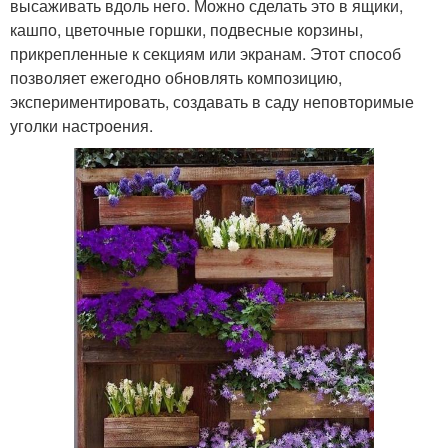
высаживать вдоль него. Можно сделать это в ящики,
кашпо, цветочные горшки, подвесные корзины,
прикрепленные к секциям или экранам. Этот способ
позволяет ежегодно обновлять композицию,
экспериментировать, создавать в саду неповторимые
уголки настроения.