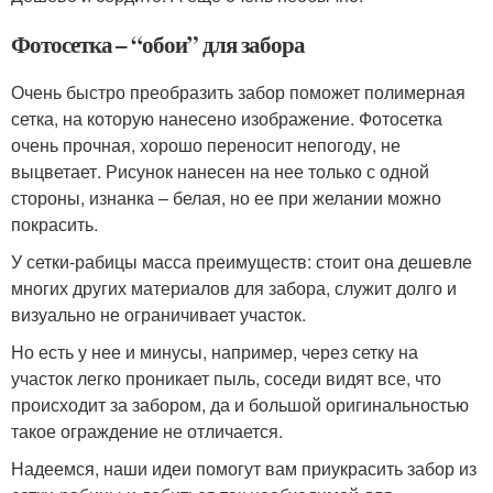
Фотосетка – “обои” для забора
Очень быстро преобразить забор поможет полимерная
сетка, на которую нанесено изображение. Фотосетка
очень прочная, хорошо переносит непогоду, не
выцветает. Рисунок нанесен на нее только с одной
стороны, изнанка – белая, но ее при желании можно
покрасить.
У сетки-рабицы масса преимуществ: стоит она дешевле
многих других материалов для забора, служит долго и
визуально не ограничивает участок.
Но есть у нее и минусы, например, через сетку на
участок легко проникает пыль, соседи видят все, что
происходит за забором, да и большой оригинальностью
такое ограждение не отличается.
Надеемся, наши идеи помогут вам приукрасить забор из