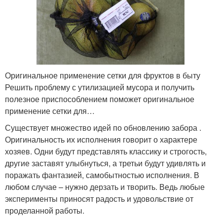
Оригинальное применение сетки для фруктов в быту
Решить проблему с утилизацией мусора и получить
полезное приспособлением поможет оригинальное
применение сетки для…
Существует множество идей по обновлению забора .
Оригинальность их исполнения говорит о характере
хозяев. Одни будут представлять классику и строгость,
другие заставят улыбнуться, а третьи будут удивлять и
поражать фантазией, самобытностью исполнения. В
любом случае – нужно дерзать и творить. Ведь любые
эксперименты приносят радость и удовольствие от
проделанной работы.