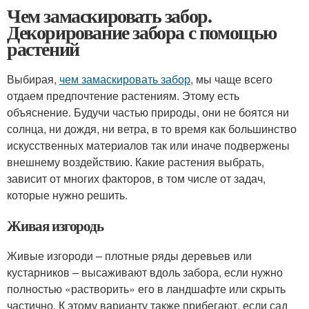
Чем замаскировать забор.
Декорирование забора с помощью
растений
Выбирая,
чем замаскировать забор
, мы чаще всего
отдаем предпочтение растениям. Этому есть
объяснение. Будучи частью природы, они не боятся ни
солнца, ни дождя, ни ветра, в то время как большинство
искусственных материалов так или иначе подвержены
внешнему воздействию. Какие растения выбрать,
зависит от многих факторов, в том числе от задач,
которые нужно решить.
Живая изгородь
Живые изгороди – плотные ряды деревьев или
кустарников – высаживают вдоль забора, если нужно
полностью «растворить» его в ландшафте или скрыть
частично. К этому варианту также прибегают, если сад