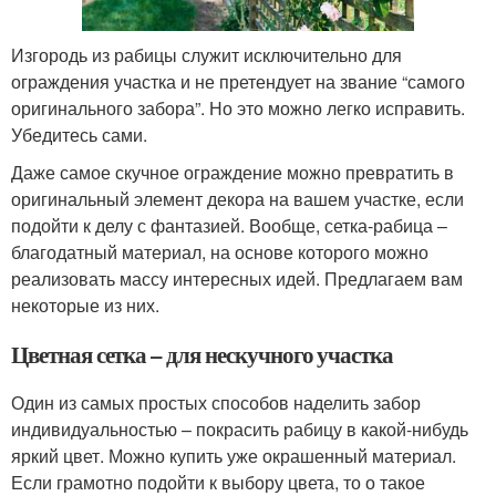
Изгородь из рабицы служит исключительно для
ограждения участка и не претендует на звание “самого
оригинального забора”. Но это можно легко исправить.
Убедитесь сами.
Даже самое скучное ограждение можно превратить в
оригинальный элемент декора на вашем участке, если
подойти к делу с фантазией. Вообще, сетка-рабица –
благодатный материал, на основе которого можно
реализовать массу интересных идей. Предлагаем вам
некоторые из них.
Цветная сетка – для нескучного участка
Один из самых простых способов наделить забор
индивидуальностью – покрасить рабицу в какой-нибудь
яркий цвет. Можно купить уже окрашенный материал.
Если грамотно подойти к выбору цвета, то о такое