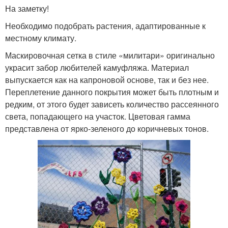
На заметку!
Необходимо подобрать растения, адаптированные к
местному климату.
Маскировочная сетка в стиле «милитари» оригинально
украсит забор любителей камуфляжа. Материал
выпускается как на капроновой основе, так и без нее.
Переплетение данного покрытия может быть плотным и
редким, от этого будет зависеть количество рассеянного
света, попадающего на участок. Цветовая гамма
представлена от ярко-зеленого до коричневых тонов.