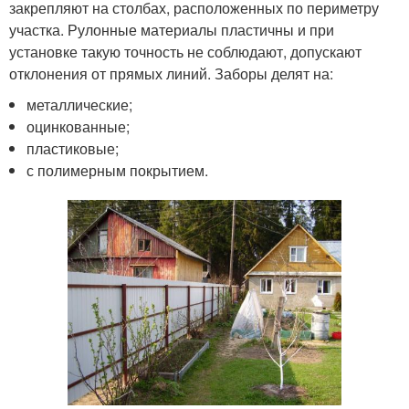
закрепляют на столбах, расположенных по периметру
участка. Рулонные материалы пластичны и при
установке такую точность не соблюдают, допускают
отклонения от прямых линий. Заборы делят на:
металлические;
оцинкованные;
пластиковые;
с полимерным покрытием.