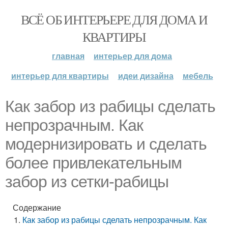
ВСЁ ОБ ИНТЕРЬЕРЕ ДЛЯ ДОМА И
КВАРТИРЫ
главная
интерьер для дома
интерьер для квартиры
идеи дизайна
мебель
Как забор из рабицы сделать
непрозрачным. Как
модернизировать и сделать
более привлекательным
забор из сетки-рабицы
Содержание
Как забор из рабицы сделать непрозрачным. Как