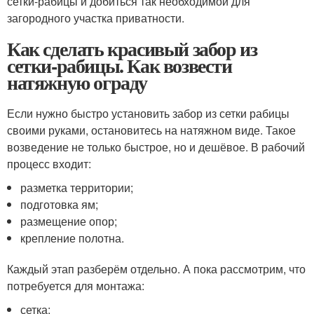
сетки-рабицы и добиться так необходимой для
загородного участка приватности.
Как сделать красивый забор из
сетки-рабицы. Как возвести
натяжную ограду
Если нужно быстро установить забор из сетки рабицы
своими руками, остановитесь на натяжном виде. Такое
возведение не только быстрое, но и дешёвое. В рабочий
процесс входит:
разметка территории;
подготовка ям;
размещение опор;
крепление полотна.
Каждый этап разберём отдельно. А пока рассмотрим, что
потребуется для монтажа:
сетка;