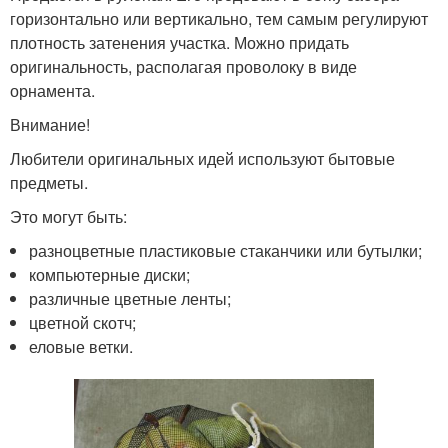
горизонтально или вертикально, тем самым регулируют
плотность затенения участка. Можно придать
оригинальность, располагая проволоку в виде
орнамента.
Внимание!
Любители оригинальных идей используют бытовые
предметы.
Это могут быть:
разноцветные пластиковые стаканчики или бутылки;
компьютерные диски;
различные цветные ленты;
цветной скотч;
еловые ветки.