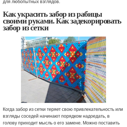
для любопытных взглядов.
Как украсить забор из рабицы
своими руками. Как задекорировать
забор из сетки
Когда забор из сетки теряет свою привлекательность или
взгляды соседей начинают порядком надоедать, в
голову приходит мысль о его замене. Можно поставить