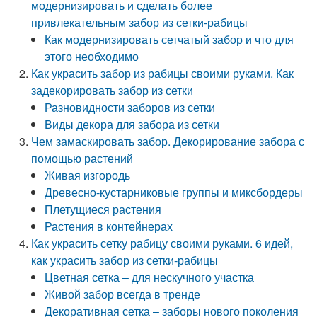
модернизировать и сделать более
привлекательным забор из сетки-рабицы
Как модернизировать сетчатый забор и что для
этого необходимо
Как украсить забор из рабицы своими руками. Как
задекорировать забор из сетки
Разновидности заборов из сетки
Виды декора для забора из сетки
Чем замаскировать забор. Декорирование забора с
помощью растений
Живая изгородь
Древесно-кустарниковые группы и миксбордеры
Плетущиеся растения
Растения в контейнерах
Как украсить сетку рабицу своими руками. 6 идей,
как украсить забор из сетки-рабицы
Цветная сетка – для нескучного участка
Живой забор всегда в тренде
Декоративная сетка – заборы нового поколения