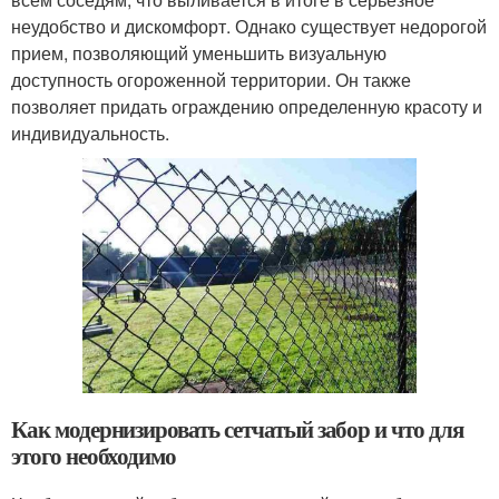
неудобство и дискомфорт. Однако существует недорогой
прием, позволяющий уменьшить визуальную
доступность огороженной территории. Он также
позволяет придать ограждению определенную красоту и
индивидуальность.
Как модернизировать сетчатый забор и что для
этого необходимо