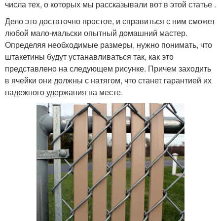
числа тех, о которых мы рассказывали вот в этой статье .
Дело это достаточно простое, и справиться с ним сможет
любой мало-мальски опытный домашний мастер.
Определяя необходимые размеры, нужно понимать, что
штакетины будут устанавливаться так, как это
представлено на следующем рисунке. Причем заходить
в ячейки они должны с натягом, что станет гарантией их
надежного удержания на месте.