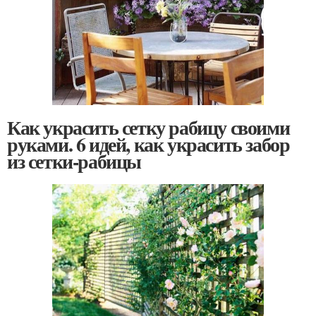
Как украсить сетку рабицу своими
руками. 6 идей, как украсить забор
из сетки-рабицы