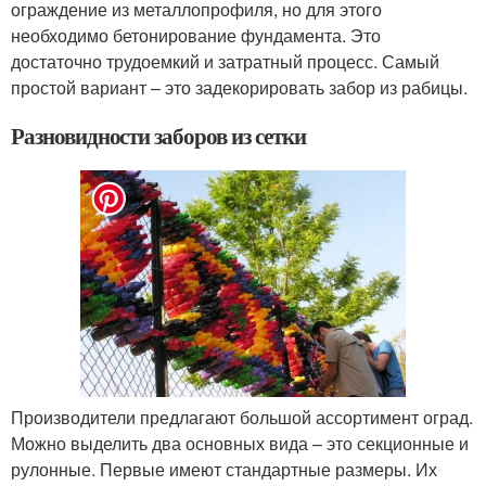
ограждение из металлопрофиля, но для этого
необходимо бетонирование фундамента. Это
достаточно трудоемкий и затратный процесс. Самый
простой вариант – это задекорировать забор из рабицы.
Разновидности заборов из сетки
Производители предлагают большой ассортимент оград.
Можно выделить два основных вида – это секционные и
рулонные. Первые имеют стандартные размеры. Их