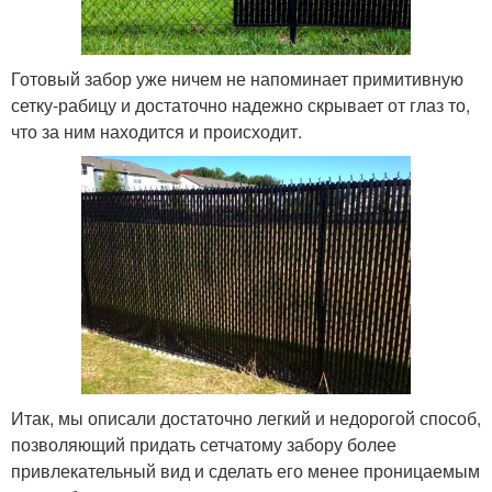
Готовый забор уже ничем не напоминает примитивную
сетку-рабицу и достаточно надежно скрывает от глаз то,
что за ним находится и происходит.
Итак, мы описали достаточно легкий и недорогой способ,
позволяющий придать сетчатому забору более
привлекательный вид и сделать его менее проницаемым