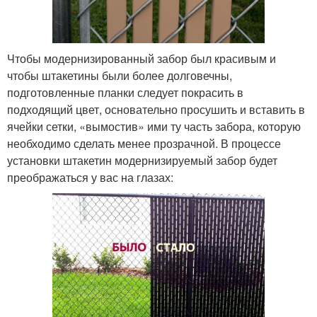
Чтобы модернизированный забор был красивым и
чтобы штакетины были более долговечны,
подготовленные планки следует покрасить в
подходящий цвет, основательно просушить и вставить в
ячейки сетки, «вымостив» ими ту часть забора, которую
необходимо сделать менее прозрачной. В процессе
установки штакетин модернизируемый забор будет
преображаться у вас на глазах: