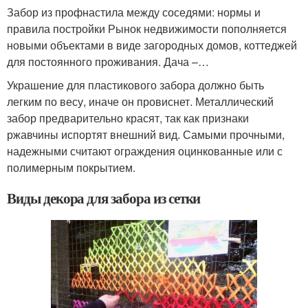
Забор из профнастила между соседями: нормы и
правила постройки Рынок недвижимости пополняется
новыми объектами в виде загородных домов, коттеджей
для постоянного проживания. Дача –…
Украшение для пластикового забора должно быть
легким по весу, иначе он провиснет. Металлический
забор предварительно красят, так как признаки
ржавчины испортят внешний вид. Самыми прочными,
надежными считают ограждения оцинкованные или с
полимерным покрытием.
Виды декора для забора из сетки