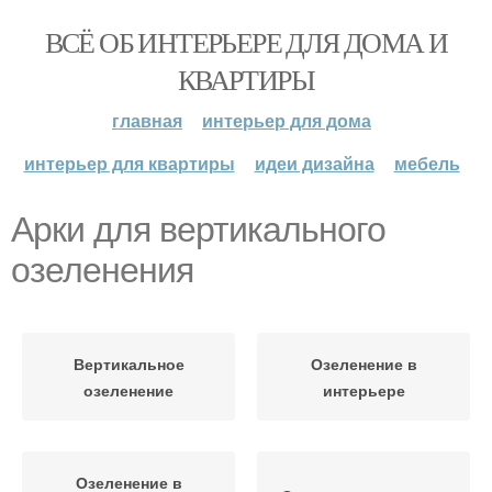
ВСЁ ОБ ИНТЕРЬЕРЕ ДЛЯ ДОМА И
КВАРТИРЫ
главная
интерьер для дома
интерьер для квартиры
идеи дизайна
мебель
Арки для вертикального
озеленения
Вертикальное
Озеленение в
озеленение
интерьере
Озеленение в