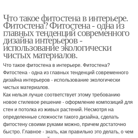
Что такое фитостена в интерьере.
Фитостена? Фитостена - одна из
главных тенденций современного
дизайна интерьеров -
использование экологически
чистых материалов.
Что такое фитостена в интерьере. Фитостена?
Фитостена - одна из главных тенденций современного
дизайна интерьеров - использование экологически
чистых материалов.
Как нельзя лучше соответствует этому требованию
новое стилевое решение - оформление композиций для
стен и потолка из живых растений. Несмотря на
определенные сложности такого дизайна, сделать
фитостену своими руками можно, причем достаточно
быстро. Главное - знать, как правильно это делать, о чем