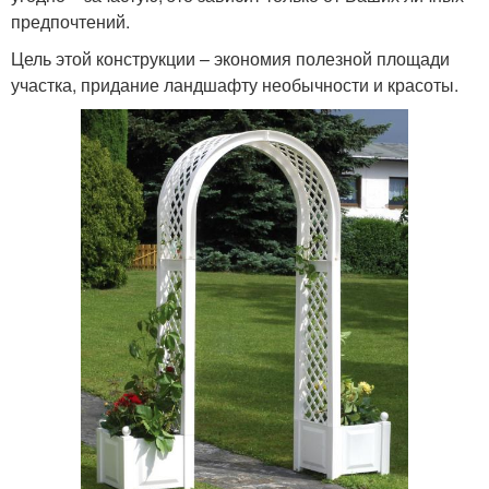
предпочтений.
Цель этой конструкции – экономия полезной площади
участка, придание ландшафту необычности и красоты.