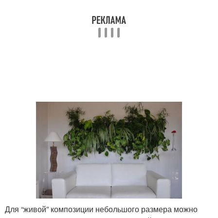
Для “живой” композиции небольшого размера можно