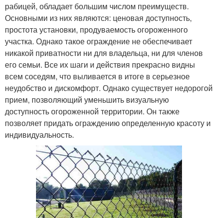
рабицей, обладает большим числом преимуществ.
Основными из них являются: ценовая доступность,
простота установки, продуваемость огороженного
участка. Однако такое ограждение не обеспечивает
никакой приватности ни для владельца, ни для членов
его семьи. Все их шаги и действия прекрасно видны
всем соседям, что выливается в итоге в серьезное
неудобство и дискомфорт. Однако существует недорогой
прием, позволяющий уменьшить визуальную
доступность огороженной территории. Он также
позволяет придать ограждению определенную красоту и
индивидуальность.