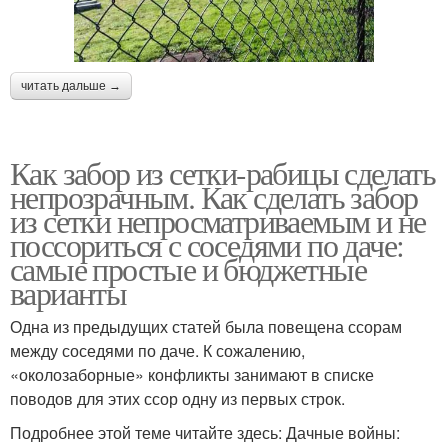
читать дальше →
Как забор из сетки-рабицы сделать
непрозрачным. Как сделать забор
из сетки непросматриваемым и не
поссориться с соседями по даче:
самые простые и бюджетные
варианты
Одна из предыдущих статей была повещена ссорам
между соседями по даче. К сожалению,
«околозаборные» конфликты занимают в списке
поводов для этих ссор одну из первых строк.
Подробнее этой теме читайте здесь: Дачные войны: