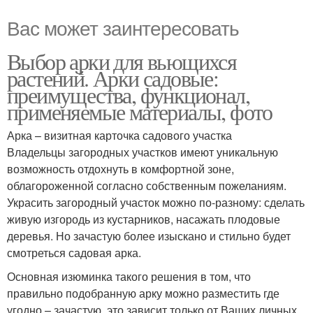
Вас может заинтересовать
Выбор арки для вьющихся
растений. Арки садовые:
преимущества, функционал,
применяемые материалы, фото
Арка – визитная карточка садового участка
Владельцы загородных участков имеют уникальную
возможность отдохнуть в комфортной зоне,
облагороженной согласно собственным пожеланиям.
Украсить загородный участок можно по-разному: сделать
живую изгородь из кустарников, насажать плодовые
деревья. Но зачастую более изыскано и стильно будет
смотреться садовая арка.
Основная изюминка такого решения в том, что
правильно подобранную арку можно разместить где
угодно – зачастую, это зависит только от Ваших личных