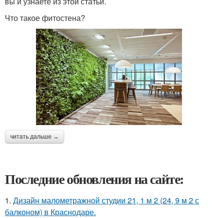
вы и узнаете из этой статьи.
Что такое фитостена?
читать дальше →
Последние обновления на сайте:
1.
Дизайн малометражной студии 21, 1 м 2 (24, 9 м 2 с
балконом) в Краснодаре.