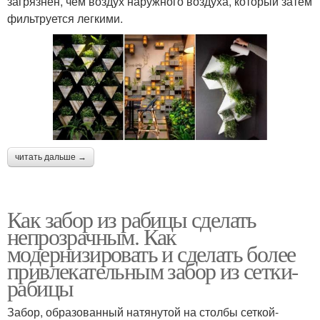
загрязнен, чем воздух наружного воздуха, который затем
фильтруется легкими.
читать дальше →
Как забор из рабицы сделать
непрозрачным. Как
модернизировать и сделать более
привлекательным забор из сетки-
рабицы
Забор, образованный натянутой на столбы сеткой-