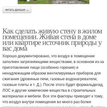
читать дальше →
Как сделать живую стену в жилом
помещении. Живая стена в доме
или квартире источник природы у
вас дома
Хорошо документировано, что воздух в помещении
заполнен загрязняющими веществами, в основном из-за
приготовления пищи (особенно горения) и
ненадлежащим образом вентилируемых приборов для
сжигания (дровяные печи, газовые водонагреватели,
газовые плиты и т. Д.). После этого будет формальдегид,
ЛОС и другие химические вещества в строительных
материалах и мебели. Все эти факторы приводят к тому,
что воздух внутри помещения во много раз более