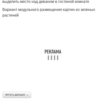
выделить место над диваном в гостиной комнате
Вариант модульного размещения картин из зеленых
растений
читать дальше →