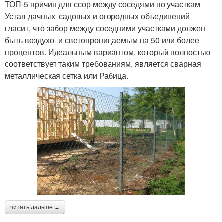
ТОП-5 причин для ссор между соседями по участкам
Устав дачных, садовых и огородных объединений
гласит, что забор между соседними участками должен
быть воздухо- и светопроницаемым на 50 или более
процентов. Идеальным вариантом, который полностью
соответствует таким требованиям, является сварная
металлическая сетка или Рабица.
читать дальше →