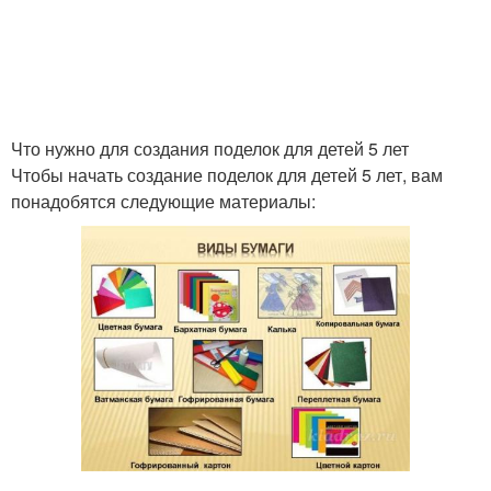
Что нужно для создания поделок для детей 5 лет
Чтобы начать создание поделок для детей 5 лет, вам
понадобятся следующие материалы: