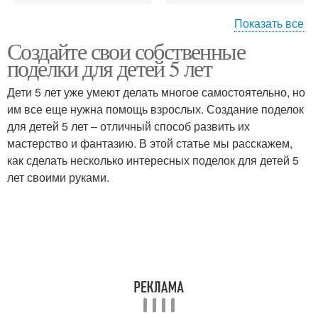
Показать все
Создайте свои собственные
Творчества в детском
поделки для детей 5 лет
саду
Дети 5 лет уже умеют делать многое самостоятельно, но
им все еще нужна помощь взрослых. Создание поделок
для детей 5 лет – отличный способ развить их
мастерство и фантазию. В этой статье мы расскажем,
как сделать несколько интересных поделок для детей 5
лет своими руками.