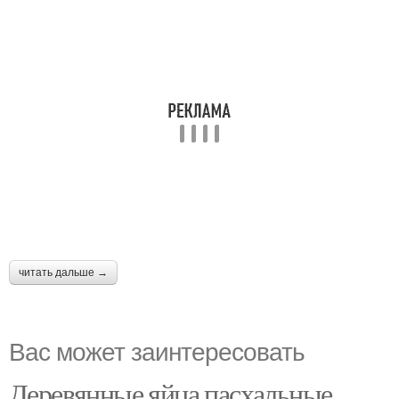
читать дальше →
Вас может заинтересовать
Деревянные яйца пасхальные.