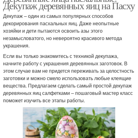
Декупаж деревянных яиц на Пасху
Декупаж – один из самых популярных способов
декорирования пасхальных яиц. Даже неопытные
хозяйки и дети пытаются освоить азы этого
незамысловатого, но невероятно красивого метода
украшения.
Если вы только знакомитесь с техникой декупажа,
начните работу с украшения деревянных заготовок. В
этом случае вам не придется переживать за целостность
заготовки и можно смело использовать любые клеящие
вещества. Предлагаем сделать самый простой декупаж
деревянных яиц салфетками – пошаговый мастер класс
поможет изучить все этапы работы.