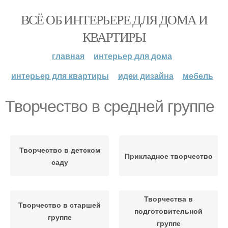
ВСЁ ОБ ИНТЕРЬЕРЕ ДЛЯ ДОМА И
КВАРТИРЫ
главная
интерьер для дома
интерьер для квартиры
идеи дизайна
мебель
Творчество в средней группе
Творчество в детском
Прикладное творчество
саду
Творчества в
Творчество в старшей
подготовительной
группе
группе