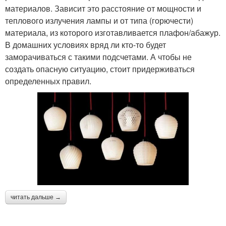
материалов. Зависит это расстояние от мощности и
теплового излучения лампы и от типа (горючести)
материала, из которого изготавливается плафон/абажур.
В домашних условиях вряд ли кто-то будет
заморачиваться с такими подсчетами. А чтобы не
создать опасную ситуацию, стоит придерживаться
определенных правил.
читать дальше →