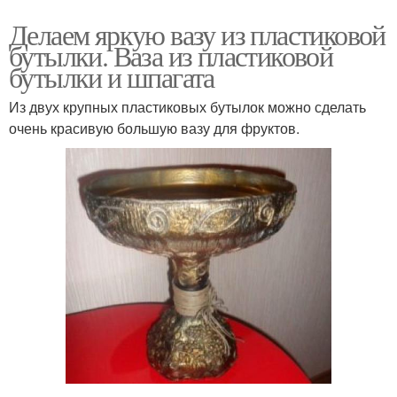
Делаем яркую вазу из пластиковой
бутылки. Ваза из пластиковой
бутылки и шпагата
Из двух крупных пластиковых бутылок можно сделать
очень красивую большую вазу для фруктов.