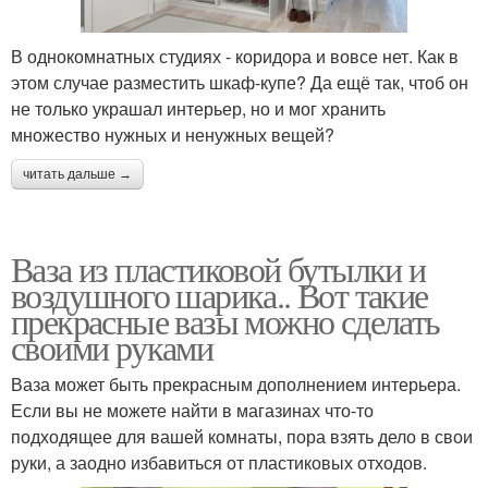
В однокомнатных студиях - коридора и вовсе нет. Как в
этом случае разместить шкаф-купе? Да ещё так, чтоб он
не только украшал интерьер, но и мог хранить
множество нужных и ненужных вещей?
читать дальше →
Ваза из пластиковой бутылки и
воздушного шарика.. Вот такие
прекрасные вазы можно сделать
своими руками
Ваза может быть прекрасным дополнением интерьера.
Если вы не можете найти в магазинах что-то
подходящее для вашей комнаты, пора взять дело в свои
руки, а заодно избавиться от пластиковых отходов.