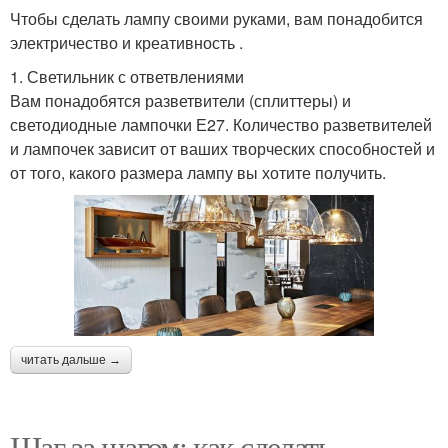
Чтобы сделать лампу своими руками, вам понадобится
электричество и креативность .
1. Светильник с ответвлениями
Вам понадобятся разветвители (сплиттеры) и
светодиодные лампочки Е27. Количество разветвителей
и лампочек зависит от ваших творческих способностей и
от того, какого размера лампу вы хотите получить.
читать дальше →
Шаг за шагом: как сделать