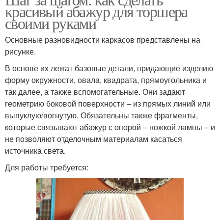
красивый абажур для торшера
своими руками
Основные разновидности каркасов представлены на
рисунке.
В основе их лежат базовые детали, придающие изделию
форму окружности, овала, квадрата, прямоугольника и
так далее, а также вспомогательные. Они задают
геометрию боковой поверхности – из прямых линий или
выпуклую/вогнутую. Обязательны также фрагменты,
которые связывают абажур с опорой – ножкой лампы – и
не позволяют отделочным материалам касаться
источника света.
Для работы требуется: