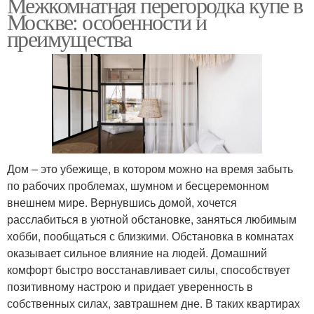
Межкомнатная перегородка купе в
Москве: особенности и
преимущества
Дом – это убежище, в котором можно на время забыть
по рабочих проблемах, шумном и бесцеремонном
внешнем мире. Вернувшись домой, хочется
расслабиться в уютной обстановке, заняться любимым
хобби, пообщаться с близкими. Обстановка в комнатах
оказывает сильное влияние на людей. Домашний
комфорт быстро восстанавливает силы, способствует
позитивному настрою и придает уверенность в
собственных силах, завтрашнем дне. В таких квартирах