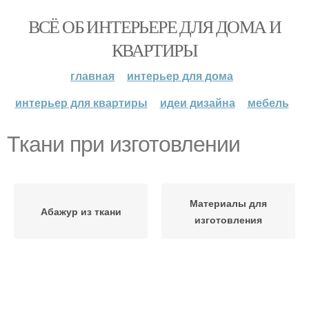
ВСЁ ОБ ИНТЕРЬЕРЕ ДЛЯ ДОМА И
КВАРТИРЫ
главная
интерьер для дома
интерьер для квартиры
идеи дизайна
мебель
Ткани при изготовлении
Материалы для
Абажур из ткани
изготовления