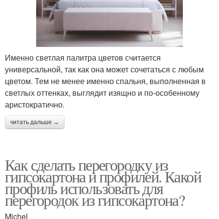
Именно светлая палитра цветов считается
универсальной, так как она может сочетаться с любым
цветом. Тем не менее именно спальня, выполненная в
светлых оттенках, выглядит изящно и по-особенному
аристократично.
читать дальше →
Как сделать перегородку из
гипсокартона и профилей. Какой
профиль использовать для
перегородок из гипсокартона?
Michel