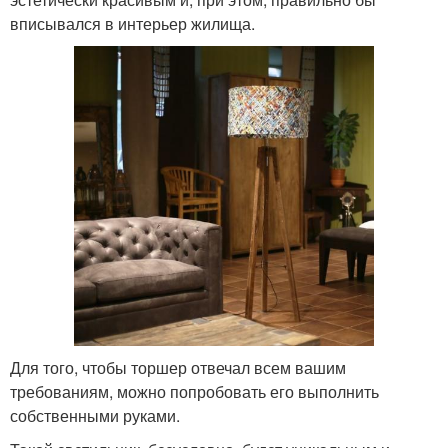
вписывался в интерьер жилища.
Для того, чтобы торшер отвечал всем вашим
требованиям, можно попробовать его выполнить
собственными руками.