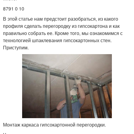
8791 0 10
В этой статье нам предстоит разобраться, из какого
профиля сделать перегородку из гипсокартона и как
правильно собрать ее. Кроме того, мы ознакомимся с
технологией шпаклевания гипсокартонных стен.
Приступим.
Монтаж каркаса гипсокартонной перегородки.