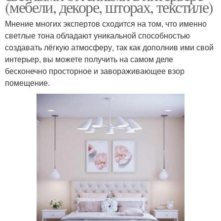
(мебели, декоре, шторах, текстиле)
Мнение многих экспертов сходится на том, что именно
светлые тона обладают уникальной способностью
создавать лёгкую атмосферу, так как дополнив ими свой
интерьер, вы можете получить на самом деле
бесконечно просторное и завораживающее взор
помещение.