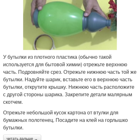
У бутылки из плотного пластика (обычно такой
используется для бытовой химии) отрежьте верхнюю
часть. Подровняйте срез. Отрежьте нижнюю часть той же
бутылки. Надуйте шарик, вставьте его в верхнюю часть
бутылки, открутите крышку. Нижнюю часть расположите
с другой стороны шарика. Закрепите детали малярным
скотчем.
Отрежьте небольшой кусок картона от втулки для
бумажных полотенец. Посадите на клей на горлышко
бутылки.
читать дальше →