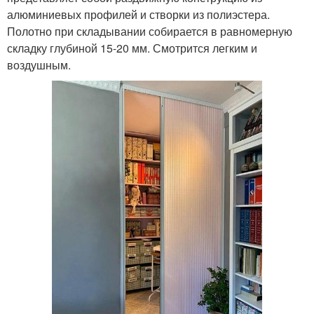
алюминиевых профилей и створки из полиэстера.
Полотно при складывании собирается в равномерную
складку глубиной 15-20 мм. Смотрится легким и
воздушным.