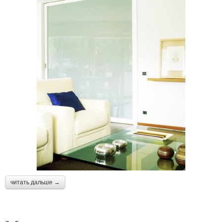
читать дальше →