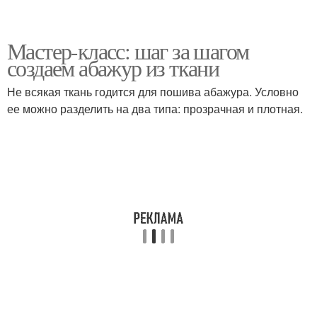
Мастер-класс: шаг за шагом
создаем абажур из ткани
Не всякая ткань годится для пошива абажура. Условно
ее можно разделить на два типа: прозрачная и плотная.