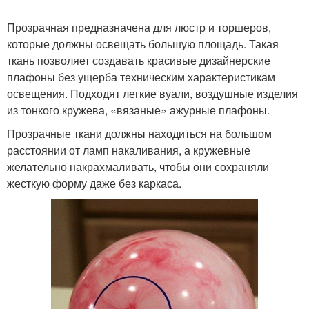
Прозрачная предназначена для люстр и торшеров,
которые должны освещать большую площадь. Такая
ткань позволяет создавать красивые дизайнерские
плафоны без ущерба техническим характеристикам
освещения. Подходят легкие вуали, воздушные изделия
из тонкого кружева, «вязаные» ажурные плафоны.
Прозрачные ткани должны находиться на большом
расстоянии от ламп накаливания, а кружевные
желательно накрахмаливать, чтобы они сохраняли
жесткую форму даже без каркаса.