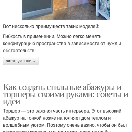
Вот несколько преимуществ таких моделей:
Гибкость в применении. Можно легко менять
конфигурацию пространства в зависимости от нужд и
обстоятельств:
читать дальше →
Как создать стильные абажуры и
торшеры своими руками: советы и
идеи
Торшер — это важная часть интерьера. Этот высокий
абажур на тонкой ножке наполняет дом теплом и
волшебным уютом. Поэтому очень важно, чтобы он был
эстетически красивым и, при этом, правильно бы