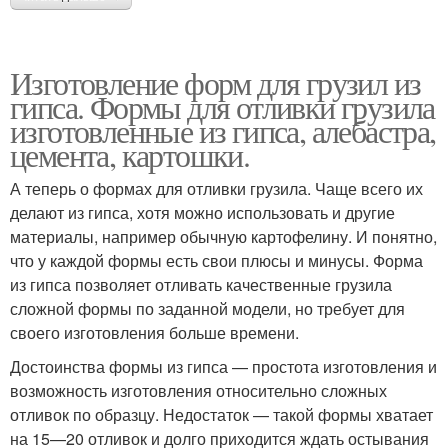
Изготовление форм для грузил из
гипса. Формы для отливки грузила
изготовленные из гипса, алебастра,
цемента, картошки.
А теперь о формах для отливки грузила. Чаще всего их
делают из гипса, хотя можно использовать и другие
материалы, например обычную картофелину. И понятно,
что у каждой формы есть свои плюсы и минусы. Форма
из гипса позволяет отливать качественные грузила
сложной формы по заданной модели, но требует для
своего изготовления больше времени.
Достоинства формы из гипса — простота изготовления и
возможность изготовления относительно сложных
отливок по образцу. Недостаток — такой формы хватает
на 15—20 отливок и долго приходится ждать остывания