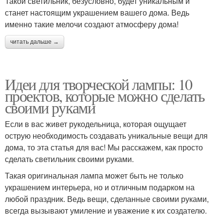
Такой светильник, безусловно, будет уникальным и
станет настоящим украшением вашего дома. Ведь
именно такие мелочи создают атмосферу дома!
читать дальше →
Идеи для творческой лампы: 10
проектов, которые можно сделать
своими руками
Если в вас живет рукодельница, которая ощущает
острую необходимость создавать уникальные вещи для
дома, то эта статья для вас! Мы расскажем, как просто
сделать светильник своими руками.
Такая оригинальная лампа может быть не только
украшением интерьера, но и отличным подарком на
любой праздник. Ведь вещи, сделанные своими руками,
всегда вызывают умиление и уважение к их создателю.