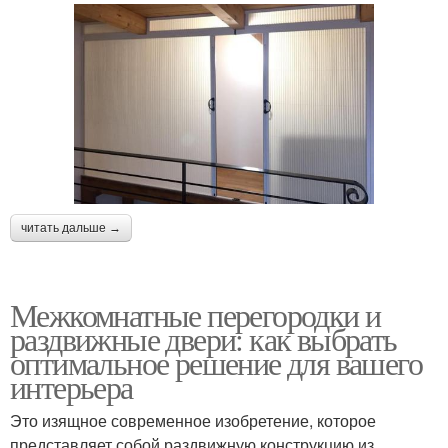
читать дальше →
Межкомнатные перегородки и
раздвижные двери: как выбрать
оптимальное решение для вашего
интерьера
Это изящное современное изобретение, которое
представляет собой раздвижную конструкцию из