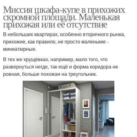
Миссия шкафа-купе в прихожих
скромной площади. Маленькая
прихожая или её отсутствие
В небольших квартирах, особенно вторичного рынка,
прихожие, как правило, не просто маленькие -
миниатюрные.
В тех же хрущёвках, например, мало того, что
развернуться негде, так ещё и форма коридора не
ровная, больше похожая на треугольник.