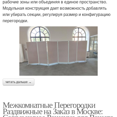
рабочие зоны или объединяя в единое пространство.
Модульная конструкция дает возможность добавлять
или убирать секции, регулируя размер и конфигурацию
перегородки.
читать дальше →
Межкомнатные Перегородки
Раздвижные на Заказ в Москве: