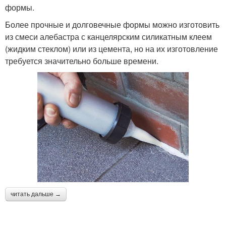
формы.
Более прочные и долговечные формы можно изготовить
из смеси алебастра с канцелярским силикатным клеем
(жидким стеклом) или из цемента, но на их изготовление
требуется значительно больше времени.
читать дальше →