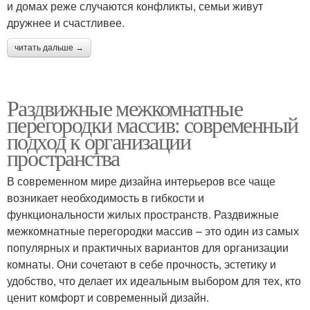
и домах реже случаются конфликты, семьи живут
дружнее и счастливее.
читать дальше →
Раздвижные межкомнатные
перегородки массив: современный
подход к организации
пространства
В современном мире дизайна интерьеров все чаще
возникает необходимость в гибкости и
функциональности жилых пространств. Раздвижные
межкомнатные перегородки массив – это один из самых
популярных и практичных вариантов для организации
комнаты. Они сочетают в себе прочность, эстетику и
удобство, что делает их идеальным выбором для тех, кто
ценит комфорт и современный дизайн.