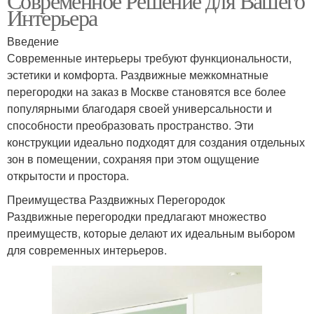
Современное Решение для Вашего
Интерьера
Введение
Современные интерьеры требуют функциональности,
эстетики и комфорта. Раздвижные межкомнатные
перегородки на заказ в Москве становятся все более
популярными благодаря своей универсальности и
способности преобразовать пространство. Эти
конструкции идеально подходят для создания отдельных
зон в помещении, сохраняя при этом ощущение
открытости и простора.
Преимущества Раздвижных Перегородок
Раздвижные перегородки предлагают множество
преимуществ, которые делают их идеальным выбором
для современных интерьеров.