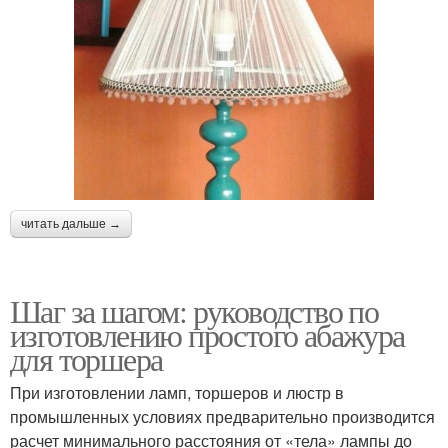
читать дальше →
Шаг за шагом: руководство по
изготовлению простого абажура
для торшера
При изготовлении ламп, торшеров и люстр в
промышленных условиях предварительно производится
расчет минимального расстояния от «тела» лампы до