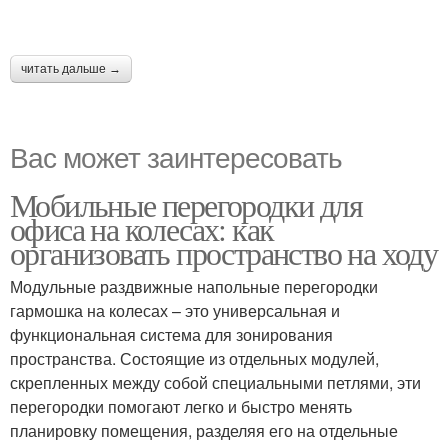
читать дальше →
Вас может заинтересовать
Мобильные перегородки для
офиса на колесах: как
организовать пространство на ходу
Модульные раздвижные напольные перегородки
гармошка на колесах – это универсальная и
функциональная система для зонирования
пространства. Состоящие из отдельных модулей,
скрепленных между собой специальными петлями, эти
перегородки помогают легко и быстро менять
планировку помещения, разделяя его на отдельные