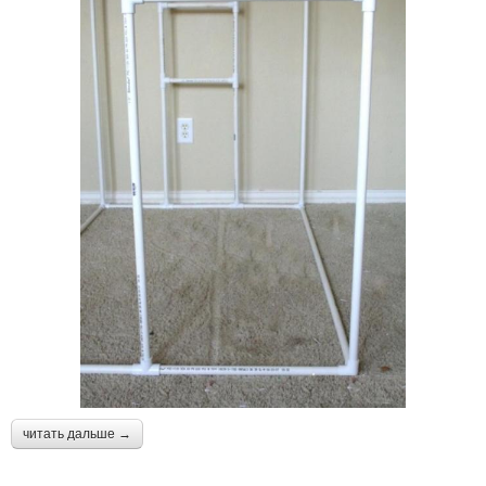
читать дальше →