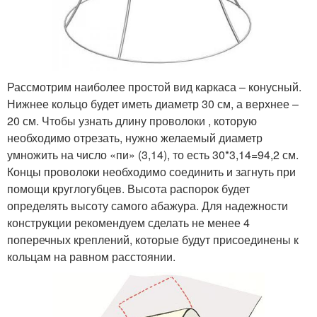
Рассмотрим наиболее простой вид каркаса – конусный.
Нижнее кольцо будет иметь диаметр 30 см, а верхнее –
20 см. Чтобы узнать длину проволоки , которую
необходимо отрезать, нужно желаемый диаметр
умножить на число «пи» (3,14), то есть 30*3,14=94,2 см.
Концы проволоки необходимо соединить и загнуть при
помощи круглогубцев. Высота распорок будет
определять высоту самого абажура. Для надежности
конструкции рекомендуем сделать не менее 4
поперечных креплений, которые будут присоединены к
кольцам на равном расстоянии.