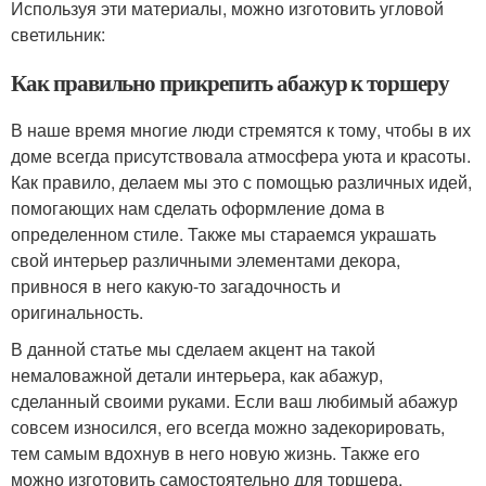
Используя эти материалы, можно изготовить угловой
светильник:
Как правильно прикрепить абажур к торшеру
В наше время многие люди стремятся к тому, чтобы в их
доме всегда присутствовала атмосфера уюта и красоты.
Как правило, делаем мы это с помощью различных идей,
помогающих нам сделать оформление дома в
определенном стиле. Также мы стараемся украшать
свой интерьер различными элементами декора,
привнося в него какую-то загадочность и
оригинальность.
В данной статье мы сделаем акцент на такой
немаловажной детали интерьера, как абажур,
сделанный своими руками. Если ваш любимый абажур
совсем износился, его всегда можно задекорировать,
тем самым вдохнув в него новую жизнь. Также его
можно изготовить самостоятельно для торшера,