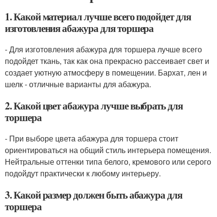
1. Какой материал лучше всего подойдет для
изготовления абажура для торшера
- Для изготовления абажура для торшера лучше всего
подойдет ткань, так как она прекрасно рассеивает свет и
создает уютную атмосферу в помещении. Бархат, лен и
шелк - отличные варианты для абажура.
2. Какой цвет абажура лучше выбрать для
торшера
- При выборе цвета абажура для торшера стоит
ориентироваться на общий стиль интерьера помещения.
Нейтральные оттенки типа белого, кремового или серого
подойдут практически к любому интерьеру.
3. Какой размер должен быть абажура для
торшера