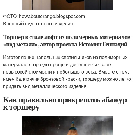
ФОТО: howaboutorange.blogspot.com
Внешний вид готового изделия
Торшер в стиле лофт из полимерных материалов
«под металл», автор проекта Истомин Геннадий
Изготовление напольных светильников из полимерных
материалов гораздо проще и доступнее из-за их
невысокой стоимости и небольшого веса. Вместе с тем,
имея баллончик бронзовой краски, торшеру можно легко
придать вид металлического изделия.
Как правильно прикрепить абажур
к торшеру