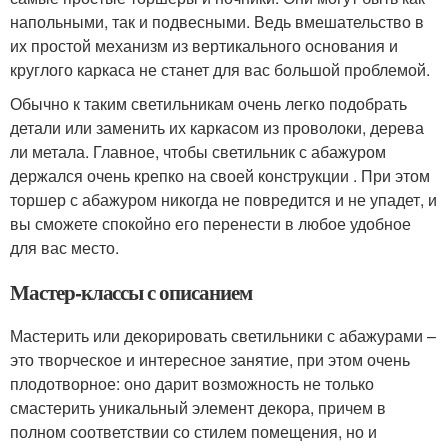
напольными, так и подвесными. Ведь вмешательство в
их простой механизм из вертикального основания и
круглого каркаса не станет для вас большой проблемой.
Обычно к таким светильникам очень легко подобрать
детали или заменить их каркасом из проволоки, дерева
ли метала. Главное, чтобы светильник с абажуром
держался очень крепко на своей конструкции . При этом
торшер с абажуром никогда не повредится и не упадет, и
вы сможете спокойно его перенести в любое удобное
для вас место.
Мастер-классы с описанием
Мастерить или декорировать светильники с абажурами –
это творческое и интересное занятие, при этом очень
плодотворное: оно дарит возможность не только
смастерить уникальный элемент декора, причем в
полном соответствии со стилем помещения, но и