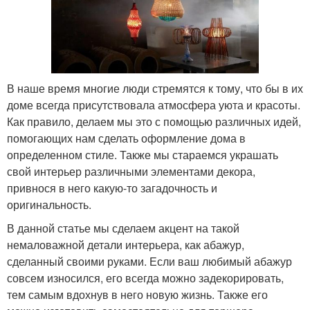
В наше время многие люди стремятся к тому, что бы в их
доме всегда присутствовала атмосфера уюта и красоты.
Как правило, делаем мы это с помощью различных идей,
помогающих нам сделать оформление дома в
определенном стиле. Также мы стараемся украшать
свой интерьер различными элементами декора,
привнося в него какую-то загадочность и
оригинальность.
В данной статье мы сделаем акцент на такой
немаловажной детали интерьера, как абажур,
сделанный своими руками. Если ваш любимый абажур
совсем износился, его всегда можно задекорировать,
тем самым вдохнув в него новую жизнь. Также его