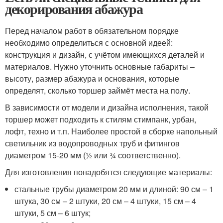
декорирования абажура
Перед началом работ в обязательном порядке
необходимо определиться с основной идеей:
конструкция и дизайн, с учётом имеющихся деталей и
материалов. Нужно уточнить основные габариты –
высоту, размер абажура и основания, которые
определят, сколько торшер займёт места на полу.
В зависимости от модели и дизайна исполнения, такой
торшер может подходить к стилям стимпанк, урбан,
лофт, техно и т.п. Наиболее простой в сборке напольный
светильник из водопроводных труб и фитингов
диаметром 15-20 мм (½ или ¾ соответственно).
Для изготовления понадобятся следующие материалы:
стальные трубы диаметром 20 мм и длиной: 90 см – 1
штука, 30 см – 2 штуки, 20 см – 4 штуки, 15 см – 4
штуки, 5 см – 6 штук;