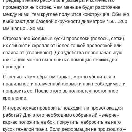
промежуточных стоек. Чем меньше будет расстояние
между ними, тем круглее получится конструкция. Обычно
выбирают для базовой окружности диаметром 150…200
мм шаг 50…80 мм.
Отрезав необходимые куски проволоки (полосы, сетки)
их сгибают и скрепляют более тонкой проволокой или
спаивают (сваривают). Для удобства первоначальную
фиксацию можно выполнить с помощью стяжки для
проводов.
Скрепив таким образом каркас, можно убедиться в
правильности полученной формы и при необходимости
поправить ее. После этого выполняется постоянное
крепление.
Интересно: как проверить, подходит ли проволока для
работы? Для этого необходимо собранный «вчерне»
каркас положить на бок, покрутить, набросить на него
кусок тяжелой ткани. Если деформации не произошло –