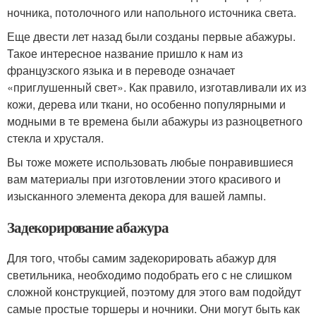
ночника, потолочного или напольного источника света.
Еще двести лет назад были созданы первые абажуры.
Такое интересное название пришло к нам из
французского языка и в переводе означает
«приглушенный свет». Как правило, изготавливали их из
кожи, дерева или ткани, но особенно популярными и
модными в те времена были абажуры из разноцветного
стекла и хрусталя.
Вы тоже можете использовать любые понравившиеся
вам материалы при изготовлении этого красивого и
изысканного элемента декора для вашей лампы.
Задекорирование абажура
Для того, чтобы самим задекорировать абажур для
светильника, необходимо подобрать его с не слишком
сложной конструкцией, поэтому для этого вам подойдут
самые простые торшеры и ночники. Они могут быть как