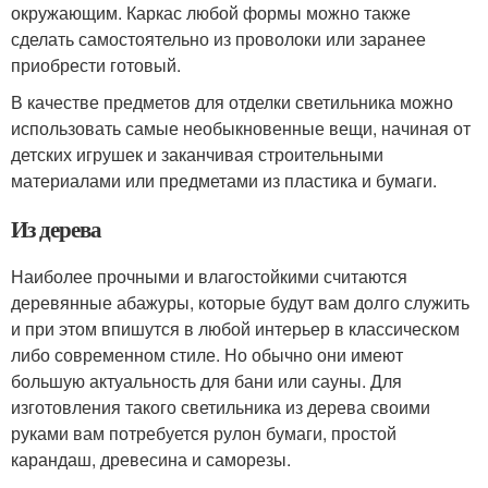
окружающим. Каркас любой формы можно также
сделать самостоятельно из проволоки или заранее
приобрести готовый.
В качестве предметов для отделки светильника можно
использовать самые необыкновенные вещи, начиная от
детских игрушек и заканчивая строительными
материалами или предметами из пластика и бумаги.
Из дерева
Наиболее прочными и влагостойкими считаются
деревянные абажуры, которые будут вам долго служить
и при этом впишутся в любой интерьер в классическом
либо современном стиле. Но обычно они имеют
большую актуальность для бани или сауны. Для
изготовления такого светильника из дерева своими
руками вам потребуется рулон бумаги, простой
карандаш, древесина и саморезы.