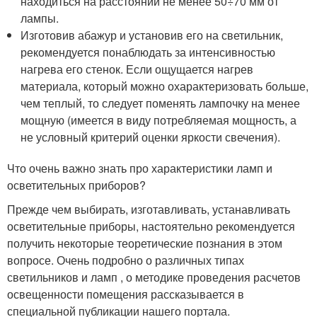
находиться на расстоянии не менее 50÷70 мм от
лампы.
Изготовив абажур и установив его на светильник,
рекомендуется понаблюдать за интенсивностью
нагрева его стенок. Если ощущается нагрев
материала, который можно охарактеризовать больше,
чем теплый, то следует поменять лампочку на менее
мощную (имеется в виду потребляемая мощность, а
не условный критерий оценки яркости свечения).
Что очень важно знать про характеристики ламп и
осветительных приборов?
Прежде чем выбирать, изготавливать, устанавливать
осветительные приборы, настоятельно рекомендуется
получить некоторые теоретические познания в этом
вопросе. Очень подробно о различных типах
светильников и ламп , о методике проведения расчетов
освещенности помещения рассказывается в
специальной публикации нашего портала.