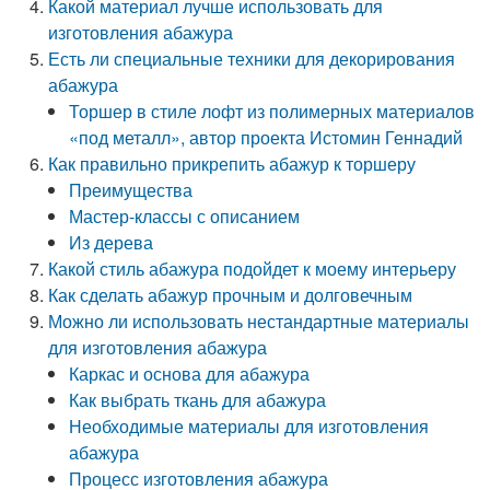
Какой материал лучше использовать для
изготовления абажура
Есть ли специальные техники для декорирования
абажура
Торшер в стиле лофт из полимерных материалов
«под металл», автор проекта Истомин Геннадий
Как правильно прикрепить абажур к торшеру
Преимущества
Мастер-классы с описанием
Из дерева
Какой стиль абажура подойдет к моему интерьеру
Как сделать абажур прочным и долговечным
Можно ли использовать нестандартные материалы
для изготовления абажура
Каркас и основа для абажура
Как выбрать ткань для абажура
Необходимые материалы для изготовления
абажура
Процесс изготовления абажура