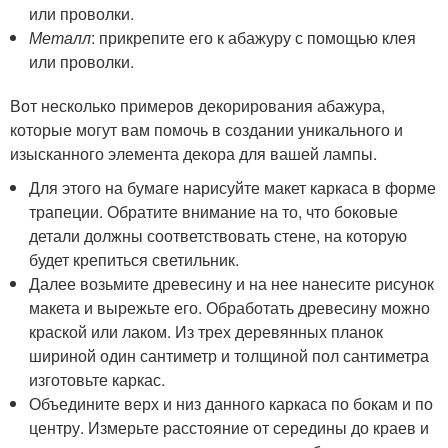
или проволки.
Металл
: прикрепите его к абажуру с помощью клея
или проволки.
Вот несколько примеров декорирования абажура,
которые могут вам помочь в создании уникального и
изысканного элемента декора для вашей лампы.
Для этого на бумаге нарисуйте макет каркаса в форме
трапеции. Обратите внимание на то, что боковые
детали должны соответствовать стене, на которую
будет крепиться светильник.
Далее возьмите древесину и на нее нанесите рисунок
макета и вырежьте его. Обработать древесину можно
краской или лаком. Из трех деревянных планок
шириной один сантиметр и толщиной пол сантиметра
изготовьте каркас.
Объедините верх и низ данного каркаса по бокам и по
центру. Измерьте расстояние от середины до краев и