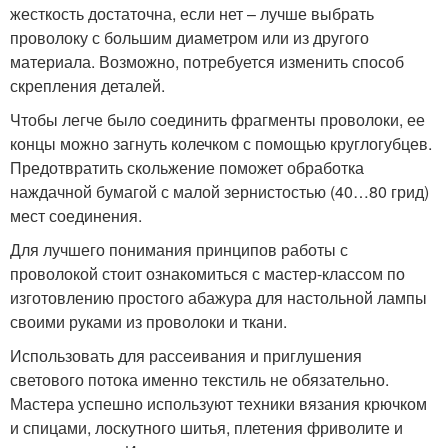
жесткость достаточна, если нет – лучше выбрать
проволоку с большим диаметром или из другого
материала. Возможно, потребуется изменить способ
скрепления деталей.
Чтобы легче было соединить фрагменты проволоки, ее
концы можно загнуть колечком с помощью круглогубцев.
Предотвратить скольжение поможет обработка
наждачной бумагой с малой зернистостью (40…80 грид)
мест соединения.
Для лучшего понимания принципов работы с
проволокой стоит ознакомиться с мастер-классом по
изготовлению простого абажура для настольной лампы
своими руками из проволоки и ткани.
Использовать для рассеивания и приглушения
светового потока именно текстиль не обязательно.
Мастера успешно используют техники вязания крючком
и спицами, лоскутного шитья, плетения фриволите и