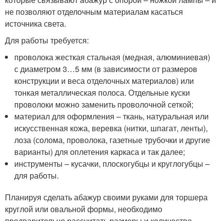
не позволяют отделочным материалам касаться
источника света.
Для работы требуется:
проволока жесткая стальная (медная, алюминиевая)
с диаметром 3…5 мм (в зависимости от размеров
конструкции и веса отделочных материалов) или
тонкая металлическая полоса. Отдельные куски
проволоки можно заменить проволочной сеткой;
материал для оформления – ткань, натуральная или
искусственная кожа, веревка (нитки, шпагат, ленты),
лоза (солома, проволока, газетные трубочки и другие
варианты) для оплетения каркаса и так далее;
инструменты – кусачки, плоскогубцы и круглогубцы –
для работы.
Планируя сделать абажур своими руками для торшера
круглой или овальной формы, необходимо
предварительно рассчитать размеры и количество