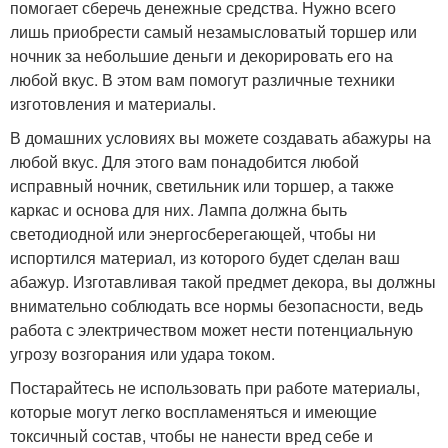
помогает сберечь денежные средства. Нужно всего
лишь приобрести самый незамысловатый торшер или
ночник за небольшие деньги и декорировать его на
любой вкус. В этом вам помогут различные техники
изготовления и материалы.
В домашних условиях вы можете создавать абажуры на
любой вкус. Для этого вам понадобится любой
исправный ночник, светильник или торшер, а также
каркас и основа для них. Лампа должна быть
светодиодной или энергосберегающей, чтобы ни
испортился материал, из которого будет сделан ваш
абажур. Изготавливая такой предмет декора, вы должны
внимательно соблюдать все нормы безопасности, ведь
работа с электричеством может нести потенциальную
угрозу возгорания или удара током.
Постарайтесь не использовать при работе материалы,
которые могут легко воспламеняться и имеющие
токсичный состав, чтобы не нанести вред себе и