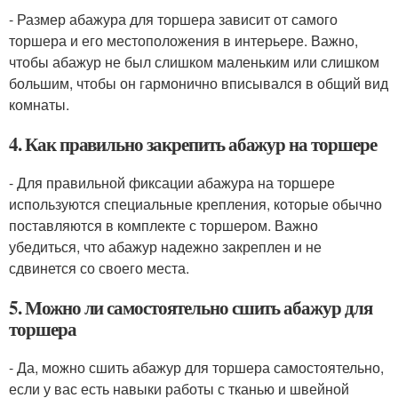
- Размер абажура для торшера зависит от самого
торшера и его местоположения в интерьере. Важно,
чтобы абажур не был слишком маленьким или слишком
большим, чтобы он гармонично вписывался в общий вид
комнаты.
4. Как правильно закрепить абажур на торшере
- Для правильной фиксации абажура на торшере
используются специальные крепления, которые обычно
поставляются в комплекте с торшером. Важно
убедиться, что абажур надежно закреплен и не
сдвинется со своего места.
5. Можно ли самостоятельно сшить абажур для
торшера
- Да, можно сшить абажур для торшера самостоятельно,
если у вас есть навыки работы с тканью и швейной