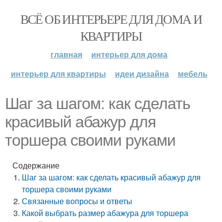
ВСЁ ОБ ИНТЕРЬЕРЕ ДЛЯ ДОМА И
КВАРТИРЫ
главная
интерьер для дома
интерьер для квартиры
идеи дизайна
мебель
Шаг за шагом: как сделать
красивый абажур для
торшера своими руками
Содержание
Шаг за шагом: как сделать красивый абажур для
торшера своими руками
Связанные вопросы и ответы
Какой выбрать размер абажура для торшера