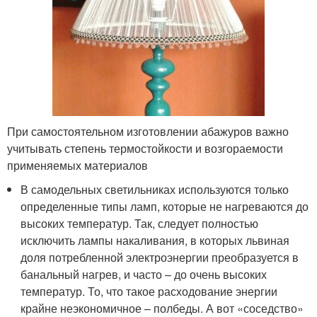
При самостоятельном изготовлении абажуров важно
учитывать степень термостойкости и возгораемости
применяемых материалов
В самодельных светильниках используются только
определенные типы ламп, которые не нагреваются до
высоких температур. Так, следует полностью
исключить лампы накаливания, в которых львиная
доля потребленной электроэнергии преобразуется в
банальный нагрев, и часто – до очень высоких
температур. То, что такое расходование энергии
крайне неэкономичное – полбеды. А вот «соседство»