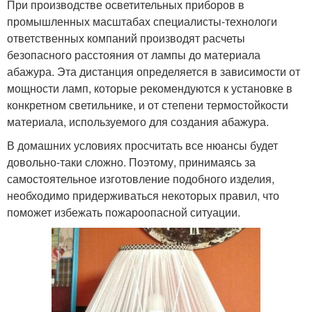
При производстве осветительных приборов в
промышленных масштабах специалисты-технологи
ответственных компаний производят расчеты
безопасного расстояния от лампы до материала
абажура. Эта дистанция определяется в зависимости от
мощности ламп, которые рекомендуются к установке в
конкретном светильнике, и от степени термостойкости
материала, используемого для создания абажура.
В домашних условиях просчитать все нюансы будет
довольно-таки сложно. Поэтому, принимаясь за
самостоятельное изготовление подобного изделия,
необходимо придерживаться некоторых правил, что
поможет избежать пожароопасной ситуации.