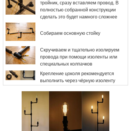
тройник, сразу вставляем провод. В
полностью собранной конструкции
сделать это будет намного сложнее
Собираем основную стойку
Скручиваем и тщательно изолируем
провода при помощи изоленты или
специальных колпачков
Крепление цоколя рекомендуется
выполнить через чёрную изоленту