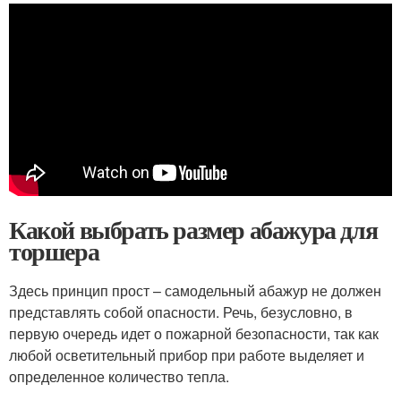
Какой выбрать размер абажура для
торшера
Здесь принцип прост – самодельный абажур не должен
представлять собой опасности. Речь, безусловно, в
первую очередь идет о пожарной безопасности, так как
любой осветительный прибор при работе выделяет и
определенное количество тепла.