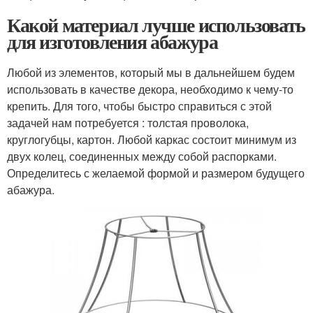
Какой материал лучше использовать
для изготовления абажура
Любой из элементов, который мы в дальнейшем будем
использовать в качестве декора, необходимо к чему-то
крепить. Для того, чтобы быстро справиться с этой
задачей нам потребуется : толстая проволока,
круглогубцы, картон. Любой каркас состоит минимум из
двух колец, соединенных между собой распорками.
Определитесь с желаемой формой и размером будущего
абажура.