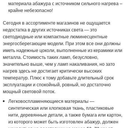
материала абажура с источником сильного нагрева –
крайне небезопасно!
Сегодня в ассортименте магазинов не ощущается
недостатка в других источниках света — это
светодиодные или компактные люминесцентные
энергосберегающие модели. При этом все они должны
иметь надежные цоколи, выполненные из керамики или
металла. Стоимость таких ламп, безусловно,
значительно выше, чем у ламп накаливания, но зато
нагрев здесь не достигает критически высоких
температур. Плюс к тому добавьте длительный срок
эксплуатации и спокойный, ровный, но достаточно
мощный световой поток.
Легковоспламеняющиеся материалы —
синтетическая или хлопковая ткань, пластиковые
нити, деревянные детали, а также бумага или картон,
из которого может быть изготовлен абажур, должен