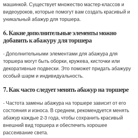
машинкой. Существует множество мастер-классов и
видеоуроков, которые помогут вам создать красивый и
уникальный абажур для торшера.
6. Какие дополнительные элементы можно
добавить к абажуру для торшера
- Дополнительными элементами для абажура для
торшера могут быть оборки, кружева, кисточки или
декоративные подвески. Это поможет придать абажуру
особый шарм и индивидуальность.
7. Как часто следует менять абажур на торшере
- Частота замены абажура на торшере зависит от его
состояния и износа. В среднем, рекомендуется менять
абажур каждые 2-3 года, чтобы сохранить красивый
внешний вид торшера и обеспечить хорошее
рассеивание света.