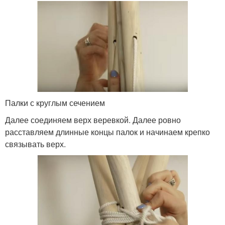
Палки с круглым сечением
Далее соединяем верх веревкой. Далее ровно
расставляем длинные концы палок и начинаем крепко
связывать верх.