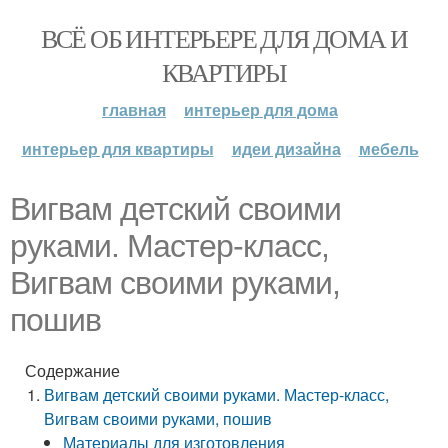
ВСЁ ОБ ИНТЕРЬЕРЕ ДЛЯ ДОМА И
КВАРТИРЫ
главная
интерьер для дома
интерьер для квартиры
идеи дизайна
мебель
Вигвам детский своими
руками. Мастер-класс,
Вигвам своими руками,
пошив
Содержание
Вигвам детский своими руками. Мастер-класс,
Вигвам своими руками, пошив
Материалы для изготовления