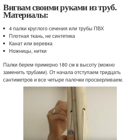
Вигвам своими руками из труб.
Материалы:
4 палки круглого сечения или трубы ПВХ
Плотная ткань, не синтетика
Канат или веревка
Ножницы, нитки
Палки берем примерно 180 см в высоту (можно
заменить трубами). От начала отступаем тридцать
сантиметров и все четыре палочки просверливаем.