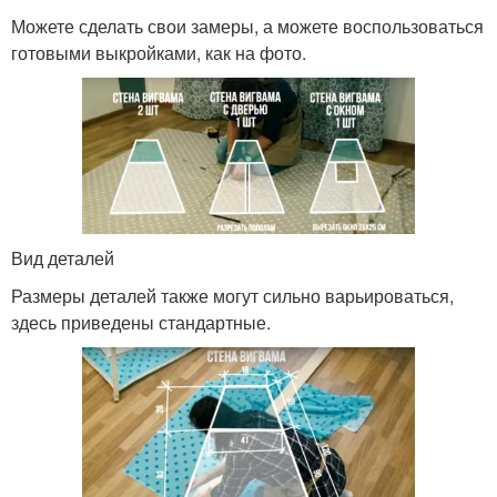
Можете сделать свои замеры, а можете воспользоваться
готовыми выкройками, как на фото.
Вид деталей
Размеры деталей также могут сильно варьироваться,
здесь приведены стандартные.