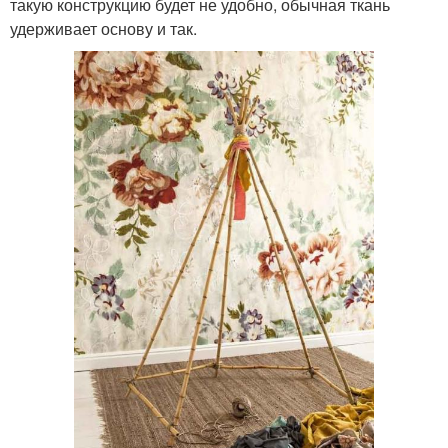
такую конструкцию будет не удобно, обычная ткань
удерживает основу и так.