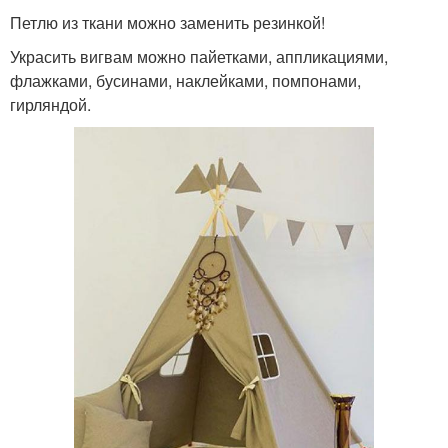
Петлю из ткани можно заменить резинкой!
Украсить вигвам можно пайетками, аппликациями,
флажками, бусинами, наклейками, помпонами,
гирляндой.