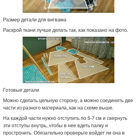
Размер детали для вигвама
Раскрой ткани лучше делать так, как показано на фото.
Готовые детали
Можно сделать цельную сторону, а можно соединить две
части из разного материала, как на схеме выше.
На каждой части нужно отступить по 5-7 см и свернуть
эти отступы внутрь, чтобы в нее вдеть палку и
прострочить. Обязательно проверьте войдет ли она в