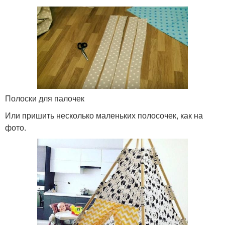
Полоски для палочек
Или пришить несколько маленьких полосочек, как на
фото.