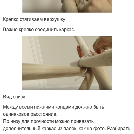
Крепко стягиваем верхушку
Важно крепко соединить каркас.
Вид снизу
Между всеми нижними концами должно быть
одинаковое расстояние.
По низу для прочности можно привязать
дополнительный каркас из палок, как на фото. Разбирать