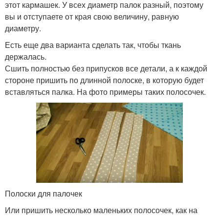
этот кармашек. У всех диаметр палок разный, поэтому
вы и отступаете от края свою величину, равную
диаметру.
Есть еще два варианта сделать так, чтобы ткань
держалась.
Сшить полностью без припусков все детали, а к каждой
стороне пришить по длинной полоске, в которую будет
вставляться палка. На фото примеры таких полосочек.
Полоски для палочек
Или пришить несколько маленьких полосочек, как на