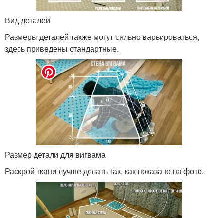
Вид деталей
Размеры деталей также могут сильно варьироваться,
здесь приведены стандартные.
Размер детали для вигвама
Раскрой ткани лучше делать так, как показано на фото.