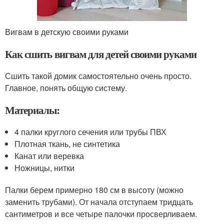
Вигвам в детскую своими руками
Как сшить вигвам для детей своими руками
Сшить такой домик самостоятельно очень просто.
Главное, понять общую систему.
Материалы:
4 палки круглого сечения или трубы ПВХ
Плотная ткань, не синтетика
Канат или веревка
Ножницы, нитки
Палки берем примерно 180 см в высоту (можно
заменить трубами). От начала отступаем тридцать
сантиметров и все четыре палочки просверливаем.