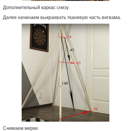
Дополнительный каркас снизу
Далее начинаем выкраивать тканевую часть вигвама.
Снимаем мерки