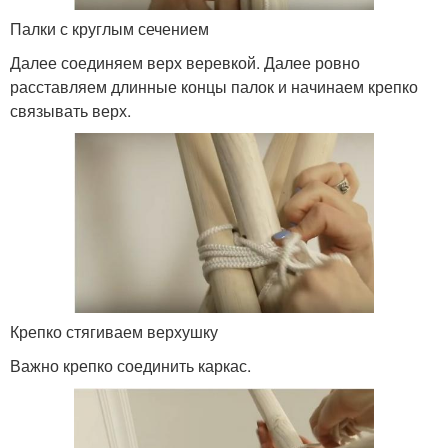
Палки с круглым сечением
Далее соединяем верх веревкой. Далее ровно
расставляем длинные концы палок и начинаем крепко
связывать верх.
Крепко стягиваем верхушку
Важно крепко соединить каркас.