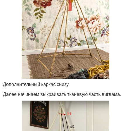
Дополнительный каркас снизу
Далее начинаем выкраивать тканевую часть вигвама.