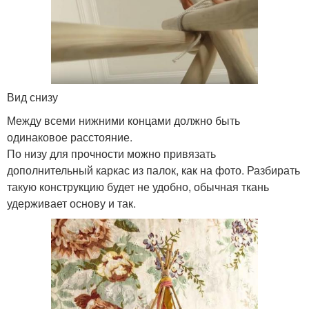
Вид снизу
Между всеми нижними концами должно быть
одинаковое расстояние.
По низу для прочности можно привязать
дополнительный каркас из палок, как на фото. Разбирать
такую конструкцию будет не удобно, обычная ткань
удерживает основу и так.