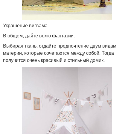
Украшение вигвама
В общем, дайте волю фантазии.
Выбирая ткань, отдайте предпочтение двум видам
материи, которые сочетаются между собой. Тогда
получится очень красивый и стильный домик.