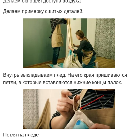
Делаем окно для доступа воздуха
Делаем примерку сшитых деталей.
Внутрь выкладываем плед. На его края пришиваются
петли, в которые вставляются нижние концы палок.
Петля на пледе