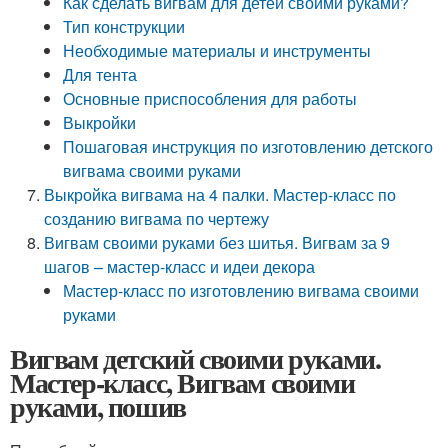
Как сделать вигвам для детей своими руками?
Тип конструкции
Необходимые материалы и инструменты
Для тента
Основные приспособления для работы
Выкройки
Пошаговая инструкция по изготовлению детского
вигвама своими руками
Выкройка вигвама на 4 палки. Мастер-класс по
созданию вигвама по чертежу
Вигвам своими руками без шитья. Вигвам за 9
шагов – мастер-класс и идеи декора
Мастер-класс по изготовлению вигвама своими
руками
Вигвам детский своими руками.
Мастер-класс, Вигвам своими
руками, пошив