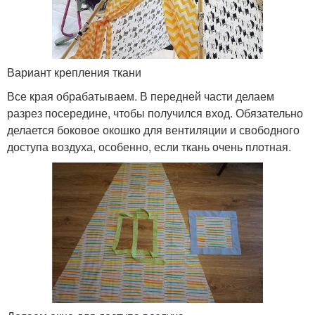
Вариант крепления ткани
Все края обрабатываем. В передней части делаем
разрез посередине, чтобы получился вход. Обязательно
делается боковое окошко для вентиляции и свободного
доступа воздуха, особенно, если ткань очень плотная.