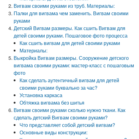
Вигвам своими руками из труб. Материалы:
Палки для вигвама чем заменить. Вигвам своими
руками
Детский Вигвам размеры. Как сшить Вигвам для
детей своими руками. Пошаговое фото процесса
Как сшить вигвам для детей своими руками
Материалы:
Выкройка Вигвам размеры. Сооружение детского
вигвама своими руками: мастер-класс с пошаговым
фото
Как сделать аутентичный вигвам для детей
своими руками буквально за час?
Установка каркаса
Обтяжка вигвама без шитья
Вигвам своими руками сколько нужно ткани. Как
сделать детский Вигвам своими руками?
Что представляет собой детский вигвам?
Основные виды конструкции: