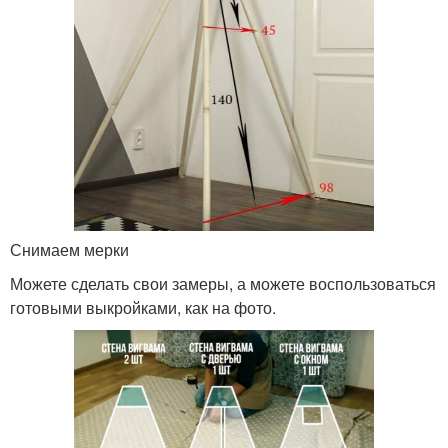
Снимаем мерки
Можете сделать свои замеры, а можете воспользоваться
готовыми выкройками, как на фото.