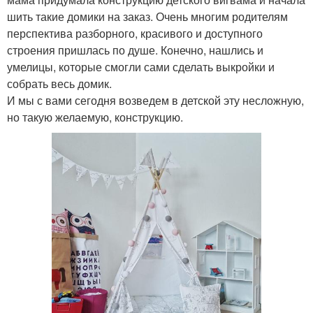
шить такие домики на заказ. Очень многим родителям
перспектива разборного, красивого и доступного
строения пришлась по душе. Конечно, нашлись и
умелицы, которые смогли сами сделать выкройки и
собрать весь домик.
И мы с вами сегодня возведем в детской эту несложную,
но такую желаемую, конструкцию.