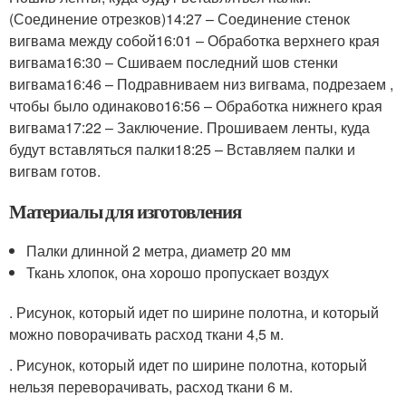
(Соединение отрезков)14:27 – Соединение стенок
вигвама между собой16:01 – Обработка верхнего края
вигвама16:30 – Сшиваем последний шов стенки
вигвама16:46 – Подравниваем низ вигвама, подрезаем ,
чтобы было одинаково16:56 – Обработка нижнего края
вигвама17:22 – Заключение. Прошиваем ленты, куда
будут вставляться палки18:25 – Вставляем палки и
вигвам готов.
Материалы для изготовления
Палки длинной 2 метра, диаметр 20 мм
Ткань хлопок, она хорошо пропускает воздух
. Рисунок, который идет по ширине полотна, и который
можно поворачивать расход ткани 4,5 м.
. Рисунок, который идет по ширине полотна, который
нельзя переворачивать, расход ткани 6 м.