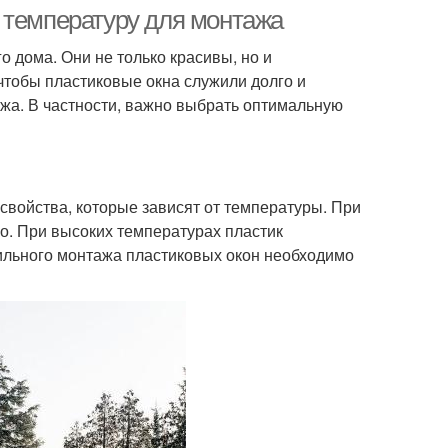
 температуру для монтажа
 дома. Они не только красивы, но и
 чтобы пластиковые окна служили долго и
жа. В частности, важно выбрать оптимальную
 свойства, которые зависят от температуры. При
ко. При высоких температурах пластик
ильного монтажа пластиковых окон необходимо