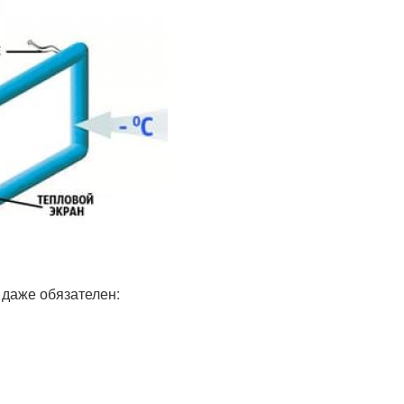
 даже обязателен: