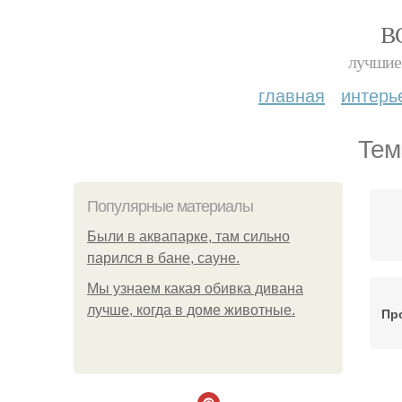
В
лучшие 
главная
интерь
Тем
Популярные материалы
Были в аквапарке, там сильно
парился в бане, сауне.
Мы узнаем какая обивка дивана
лучше, когда в доме животные.
Пр