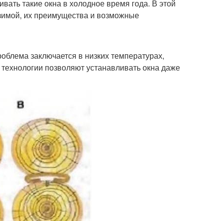
вать такие окна в холодное время года. В этой
 зимой, их преимущества и возможные
роблема заключается в низких температурах,
 технологии позволяют устанавливать окна даже