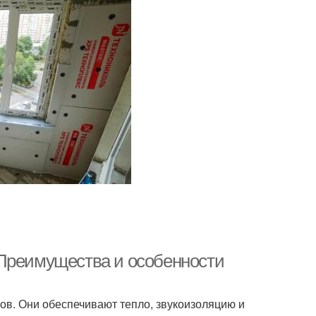
 Преимущества и особенности
в. Они обеспечивают тепло, звукоизоляцию и