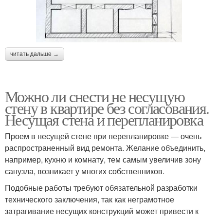
читать дальше →
Можно ли снести не несущую
стену в квартире без согласования.
Несущая стена и перепланировка
Проем в несущей стене при перепланировке — очень
распространенный вид ремонта. Желание объединить,
например, кухню и комнату, тем самым увеличив зону
санузла, возникает у многих собственников.
Подобные работы требуют обязательной разработки
технического заключения, так как неграмотное
затрагивание несущих конструкций может привести к