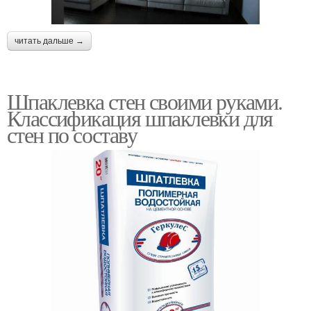
читать дальше →
Шпаклевка стен своими руками.
Классификация шпаклевки для
стен по составу