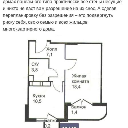
домах панельного типа практически все стены несущие
и никто не даст вам разрешение на их снос. А сделав
перепланировку без разрешения – это подвергнуть
риску себя, свою семью и всех жильцов
многоквартирного дома.