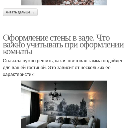
читать дальше →
Оформление стены в зале. Что
важно учитывать при оформлении
комнаты
Сначала нужно решить, какая цветовая гамма подойдет
для вашей гостиной. Это зависит от нескольких ее
характеристик: