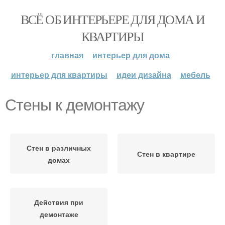
ВСЁ ОБ ИНТЕРЬЕРЕ ДЛЯ ДОМА И
КВАРТИРЫ
главная
интерьер для дома
интерьер для квартиры
идеи дизайна
мебель
Стены к демонтажу
Стен в различных
Стен в квартире
домах
Действия при
демонтаже