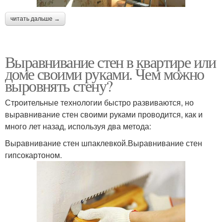
читать дальше →
Выравнивание стен в квартире или
доме своими руками. Чем можно
выровнять стену?
Строительные технологии быстро развиваются, но
выравнивание стен своими руками проводится, как и
много лет назад, используя два метода:
Выравнивание стен шпаклевкой.Выравнивание стен
гипсокартоном.