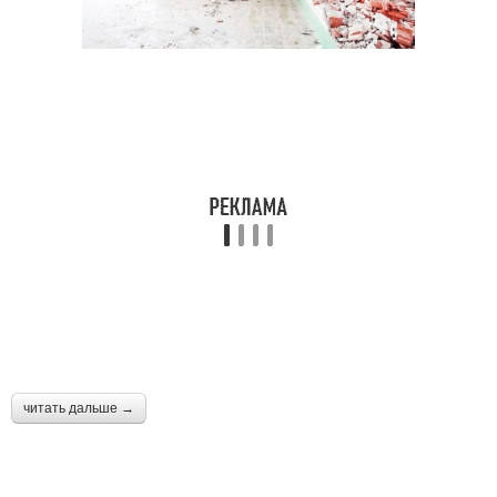
читать дальше →