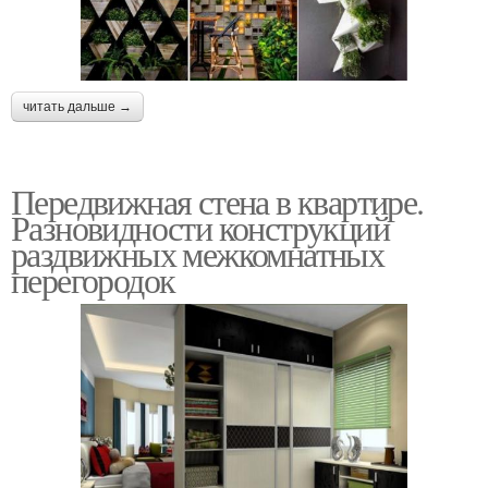
читать дальше →
Передвижная стена в квартире.
Разновидности конструкций
раздвижных межкомнатных
перегородок