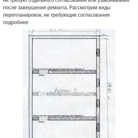
после завершения ремонта. Рассмотрим виды
перепланировок, не требующие согласования
подробнее: