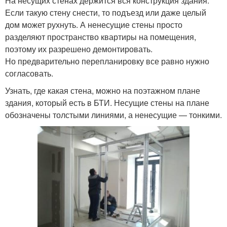
На несущих стенах держится вся конструкция здания.
Если такую стену снести, то подъезд или даже целый
дом может рухнуть. А ненесущие стены просто
разделяют пространство квартиры на помещения,
поэтому их разрешено демонтировать.
Но предварительно перепланировку все равно нужно
согласовать.
Узнать, где какая стена, можно на поэтажном плане
здания, который есть в БТИ. Несущие стены на плане
обозначены толстыми линиями, а ненесущие — тонкими.