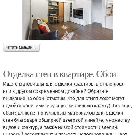
читать дальше →
Отделка стен в квартире. Обои
Ищете материалы для отделки квартиры в стиле лофт
или в другом современном дизайне? Обратите
внимание на обои (отметим, что для стиля лофт могут
подойти обои, имитирующие кирпичную кладку). Вообще,
обои являются популярным материалом для отделки
стен благодаря обширной цветовой линейке, множеству
видов и фактур, а также низкой стоимости изделий.
Широкий ассортимент и легкость использования — вот