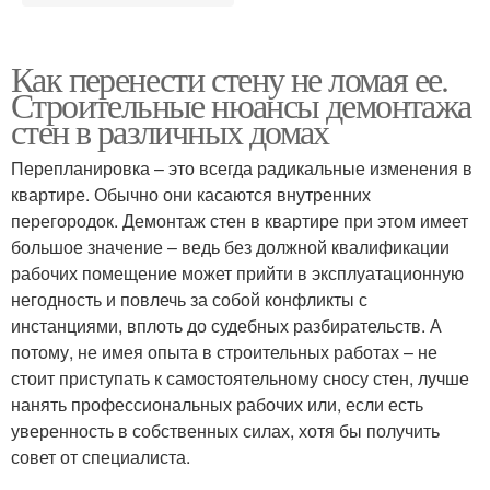
Как перенести стену не ломая ее.
Строительные нюансы демонтажа
стен в различных домах
Перепланировка – это всегда радикальные изменения в
квартире. Обычно они касаются внутренних
перегородок. Демонтаж стен в квартире при этом имеет
большое значение – ведь без должной квалификации
рабочих помещение может прийти в эксплуатационную
негодность и повлечь за собой конфликты с
инстанциями, вплоть до судебных разбирательств. А
потому, не имея опыта в строительных работах – не
стоит приступать к самостоятельному сносу стен, лучше
нанять профессиональных рабочих или, если есть
уверенность в собственных силах, хотя бы получить
совет от специалиста.