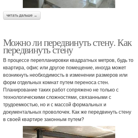
читать дальше →
Можно ли передвинуть стену. Как
передвинуть стену
В процессе перепланировки квадратных метров, будь то
квартира, офис или другое помещение, иногда может
возникнуть необходимость в изменении размеров или
форм отдельных комнат путем переноса стен.
Планирование таких работ сопряжено не только с
технологическими сложностями, связанными с
трудоемкостью, но и с массой формальных и
документальных проволочек. Как же передвинуть стену
в своей квартире законным путем?