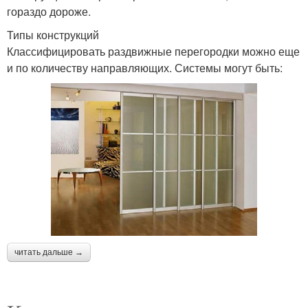
гораздо дороже.
Типы конструкций
Классифицировать раздвижные перегородки можно еще
и по количеству направляющих. Системы могут быть:
читать дальше →