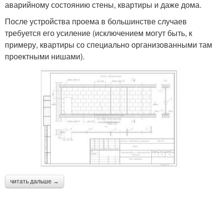
аварийному состоянию стены, квартиры и даже дома.
После устройства проема в большинстве случаев
требуется его усиление (исключением могут быть, к
примеру, квартиры со специально организованными там
проектными нишами).
читать дальше →