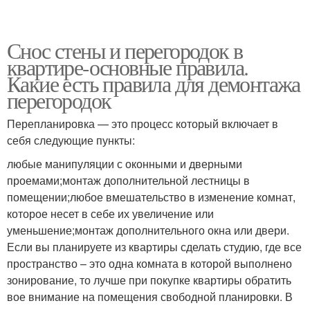
Снос стены и перегородок в
квартире-основные правила.
Какие есть правила для демонтажа
перегородок
Перепланировка — это процесс который включает в
себя следующие пункты:
любые манипуляции с оконными и дверными
проемами;монтаж дополнительной лестницы в
помещении;любое вмешательство в изменение комнат,
которое несет в себе их увеличение или
уменьшение;монтаж дополнительного окна или двери.
Если вы планируете из квартиры сделать студию, где все
пространство – это одна комната в которой выполнено
зонирование, то лучше при покупке квартиры обратить
вое внимание на помещения свободной планировки. В