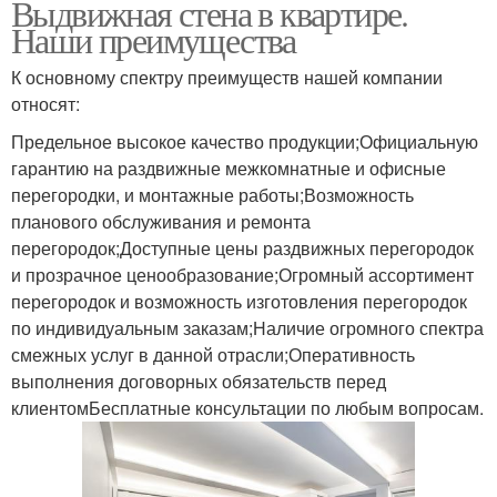
Выдвижная стена в квартире.
Наши преимущества
К основному спектру преимуществ нашей компании
относят:
Предельное высокое качество продукции;Официальную
гарантию на раздвижные межкомнатные и офисные
перегородки, и монтажные работы;Возможность
планового обслуживания и ремонта
перегородок;Доступные цены раздвижных перегородок
и прозрачное ценообразование;Огромный ассортимент
перегородок и возможность изготовления перегородок
по индивидуальным заказам;Наличие огромного спектра
смежных услуг в данной отрасли;Оперативность
выполнения договорных обязательств перед
клиентомБесплатные консультации по любым вопросам.