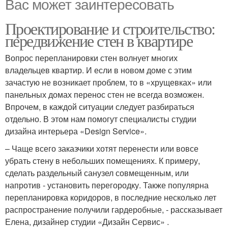
Вас может заинтересовать
Проектирование и строительство:
передвижение стен в квартире
Вопрос перепланировки стен волнует многих
владельцев квартир. И если в новом доме с этим
зачастую не возникает проблем, то в «хрущевках» или
панельных домах перенос стен не всегда возможен.
Впрочем, в каждой ситуации следует разбираться
отдельно. В этом нам помогут специалисты студии
дизайна интерьера «Design Service».
– Чаще всего заказчики хотят перенести или вовсе
убрать стену в небольших помещениях. К примеру,
сделать раздельный санузел совмещенным, или
напротив - установить перегородку. Также популярна
перепланировка коридоров, в последние несколько лет
распространение получили гардеробные, - рассказывает
Елена, дизайнер студии «Дизайн Сервис» .