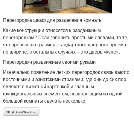
Перегородка шкаф для разделения комнаты
Какие конструкции относятся к раздвижным
перегородкам? Если говорить простыми словами, то те,
что превышают размер стандартного дверного проема
по ширине, в остальных случаях – это дверь «купе».
Перегородки раздвижные своими руками
Изначально появление легких перегородок связывают с
восточными и азиатскими странами, где они до сих пор
являются визитной карточкой и главным
функциональным элементом, позволяющим из одной
большой комнаты сделать несколько.
читать дальше →