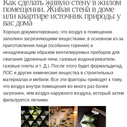
Как сделать живую стену в жилом
помещении. Живая стена в доме
или квартире источник природы у
вас дома
Хорошо документировано, что воздух в помещении
заполнен загрязняющими веществами, в основном из-за
приготовления пищи (особенно горения) и
ненадлежащим образом вентилируемых приборов для
сжигания (дровяные печи, газовые водонагреватели,
газовые плиты и т. Д.). После этого будет формальдегид,
ЛОС и другие химические вещества в строительных
материалах и мебели. Все эти факторы приводят к тому,
что воздух внутри помещения во много раз более
загрязнен, чем воздух наружного воздуха, который затем
фильтруется легкими.