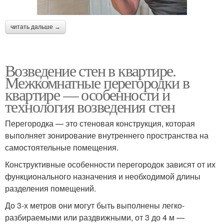
читать дальше →
Возведение стен в квартире.
Межкомнатные перегородки в
квартире — особенности и
технология возведения стен
Перегородка — это стеновая конструкция, которая
выполняет зонирование внутреннего пространства на
самостоятельные помещения.
Конструктивные особенности перегородок зависят от их
функционального назначения и необходимой длины
разделения помещений.
До 3-х метров они могут быть выполнены легко-
разбираемыми или раздвижными, от 3 до 4 м —