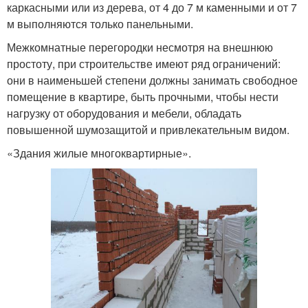
каркасными или из дерева, от 4 до 7 м каменными и от 7
м выполняются только панельными.
Межкомнатные перегородки несмотря на внешнюю
простоту, при строительстве имеют ряд ограничений:
они в наименьшей степени должны занимать свободное
помещение в квартире, быть прочными, чтобы нести
нагрузку от оборудования и мебели, обладать
повышенной шумозащитой и привлекательным видом.
«Здания жилые многоквартирные».