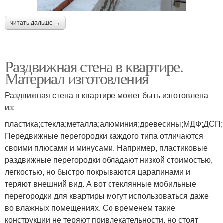
читать дальше →
Раздвижная стена в квартире.
Материал изготовления
Раздвижная стена в квартире может быть изготовлена
из:
пластика;стекла;металла;алюминия;древесины;МДФ;ДСП
Передвижные перегородки каждого типа отличаются
своими плюсами и минусами. Например, пластиковые
раздвижные перегородки обладают низкой стоимостью,
легкостью, но быстро покрываются царапинами и
теряют внешний вид. А вот стеклянные мобильные
перегородки для квартиры могут использоваться даже
во влажных помещениях. Со временем такие
конструкции не теряют привлекательности, но стоят