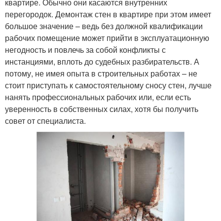
квартире. Обычно они касаются внутренних
перегородок. Демонтаж стен в квартире при этом имеет
большое значение – ведь без должной квалификации
рабочих помещение может прийти в эксплуатационную
негодность и повлечь за собой конфликты с
инстанциями, вплоть до судебных разбирательств. А
потому, не имея опыта в строительных работах – не
стоит приступать к самостоятельному сносу стен, лучше
нанять профессиональных рабочих или, если есть
уверенность в собственных силах, хотя бы получить
совет от специалиста.