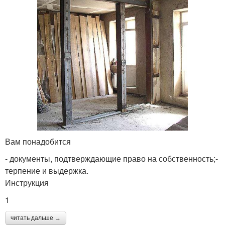
Вам понадобится
- документы, подтверждающие право на собственность;-
терпение и выдержка.
Инструкция
1
читать дальше →