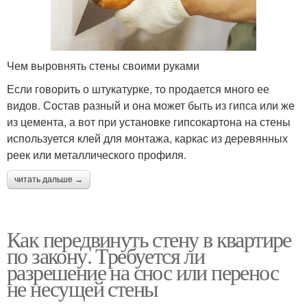
Чем выровнять стены своими руками
Если говорить о штукатурке, то продается много ее
видов. Состав разный и она может быть из гипса или же
из цемента, а вот при установке гипсокартона на стены
используется клей для монтажа, каркас из деревянных
реек или металлического профиля.
читать дальше →
Как передвинуть стену в квартире
по закону. Требуется ли
разрешение на снос или перенос
не несущей стены