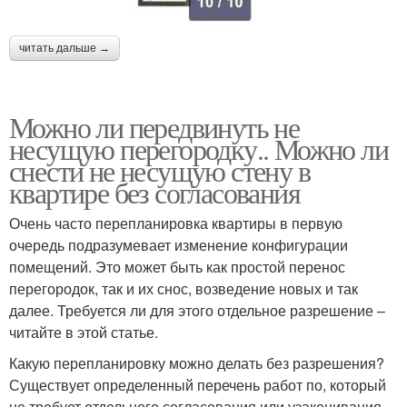
читать дальше →
Можно ли передвинуть не
несущую перегородку.. Можно ли
снести не несущую стену в
квартире без согласования
Очень часто перепланировка квартиры в первую
очередь подразумевает изменение конфигурации
помещений. Это может быть как простой перенос
перегородок, так и их снос, возведение новых и так
далее. Требуется ли для этого отдельное разрешение –
читайте в этой статье.
Какую перепланировку можно делать без разрешения?
Существует определенный перечень работ по, который
не требует отдельного согласования или узаконивания