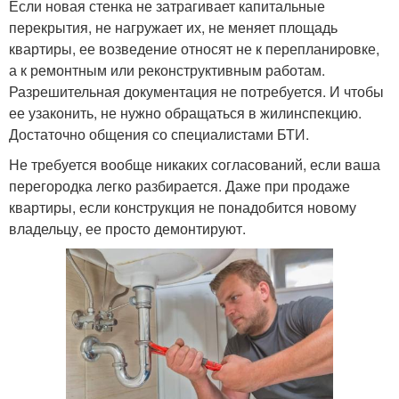
Если новая стенка не затрагивает капитальные
перекрытия, не нагружает их, не меняет площадь
квартиры, ее возведение относят не к перепланировке,
а к ремонтным или реконструктивным работам.
Разрешительная документация не потребуется. И чтобы
ее узаконить, не нужно обращаться в жилинспекцию.
Достаточно общения со специалистами БТИ.
Не требуется вообще никаких согласований, если ваша
перегородка легко разбирается. Даже при продаже
квартиры, если конструкция не понадобится новому
владельцу, ее просто демонтируют.