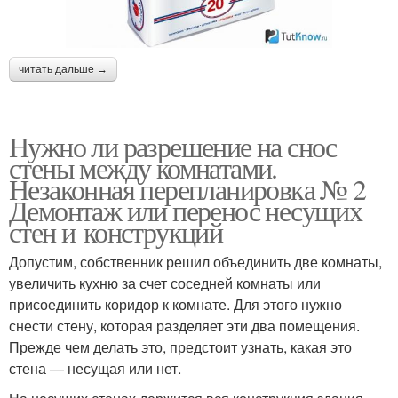
читать дальше →
Нужно ли разрешение на снос
стены между комнатами.
Незаконная перепланировка № 2
Демонтаж или перенос несущих
стен и конструкций
Допустим, собственник решил объединить две комнаты,
увеличить кухню за счет соседней комнаты или
присоединить коридор к комнате. Для этого нужно
снести стену, которая разделяет эти два помещения.
Прежде чем делать это, предстоит узнать, какая это
стена — несущая или нет.