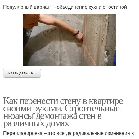
Популярный вариант - объединение кухни с гостиной
читать дальше →
Как перенести стену в квартире
своими руками. Строительные
нюансы демонтажа стен в
различных домах
Перепланировка – это всегда радикальные изменения в