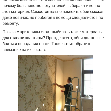
почему большинство покупателей выбирают именно
этот материал. Самостоятельно наклеить обои сможет
даже новичок, не прибегая к помощи специалистов по
ремонту.
По каким критериям стоит выбирать такие материалы
для отделки квартиры? Прежде всего, обои должны не
бояться попадания влаги. Также стоит обратить
внимание на их состав.