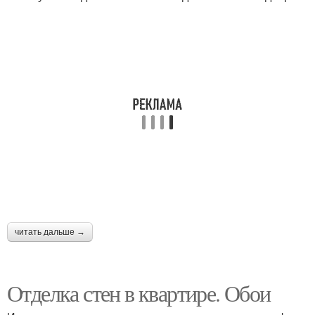
читать дальше →
Отделка стен в квартире. Обои