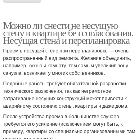
Можно ли снести не несущую
стену в квартире без согласования.
Несущая стена и перепланировка
Проем в несущей стене при перепланировке — очень
распространенный вид ремонта. Желание объединить,
например, кухню и комнату, тем самым увеличив зону
санузла, возникает у многих собственников.
Подобные работы требуют обязательной разработки
технического заключения, так как неграмотное
затрагивание несущих конструкций может привести к
аварийному состоянию стены, квартиры и даже дома.
После устройства проема в большинстве случаев
требуется его усиление (исключением могут быть, к
примеру, квартиры со специально организованными там
проектными нишами).