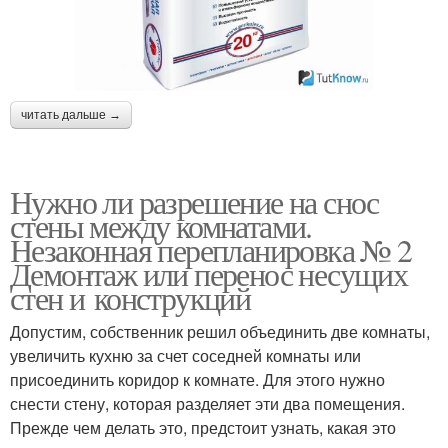
читать дальше →
Нужно ли разрешение на снос
стены между комнатами.
Незаконная перепланировка № 2
Демонтаж или перенос несущих
стен и конструкций
Допустим, собственник решил объединить две комнаты,
увеличить кухню за счет соседней комнаты или
присоединить коридор к комнате. Для этого нужно
снести стену, которая разделяет эти два помещения.
Прежде чем делать это, предстоит узнать, какая это