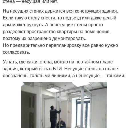
стена — несущая или нет.
На несущих стенах держится вся конструкция здания.
Если такую стену снести, то подъезд или даже целый
дом может рухнуть. А ненесущие стены просто
разделяют пространство квартиры на помещения,
поэтому их разрешено демонтировать.
Но предварительно перепланировку все равно нужно
согласовать.
Узнать, где какая стена, можно на поэтажном плане
здания, который есть в БТИ. Несущие стены на плане
обозначены толстыми линиями, а ненесущие — тонкими.