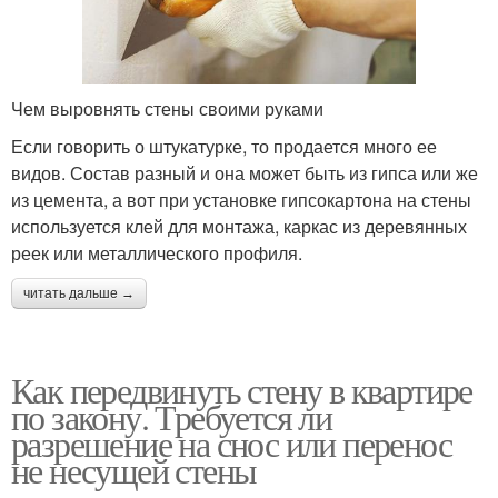
Чем выровнять стены своими руками
Если говорить о штукатурке, то продается много ее
видов. Состав разный и она может быть из гипса или же
из цемента, а вот при установке гипсокартона на стены
используется клей для монтажа, каркас из деревянных
реек или металлического профиля.
читать дальше →
Как передвинуть стену в квартире
по закону. Требуется ли
разрешение на снос или перенос
не несущей стены