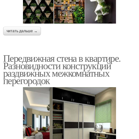
читать дальше →
Передвижная стена в квартире.
Разновидности конструкций
раздвижных межкомнатных
перегородок