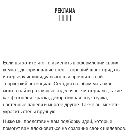
Если вы хотите что-то изменить в оформлении своих
комнат, декорирование стен – хороший шанс придать
интерьеру индивидуальность и проявить свой
творческий потенциал. Сегодня в любом магазине
можно найти различные отделочные материалы, такие
как фотообои, краска, декоративная штукатурка,
настенные панели и многое другое. Также вы можете
украсить стены вручную.
Ниже мы представим вам подборку идей, которые
помогут вам вдохновиться на создание своих шедевров.