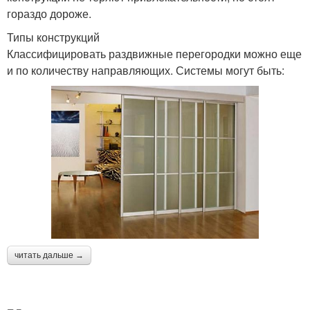
гораздо дороже.
Типы конструкций
Классифицировать раздвижные перегородки можно еще
и по количеству направляющих. Системы могут быть:
читать дальше →