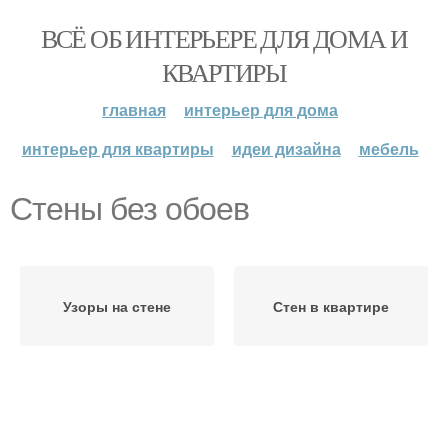
ВСЁ ОБ ИНТЕРЬЕРЕ ДЛЯ ДОМА И
КВАРТИРЫ
главная
интерьер для дома
интерьер для квартиры
идеи дизайна
мебель
Стены без обоев
Узоры на стене
Стен в квартире