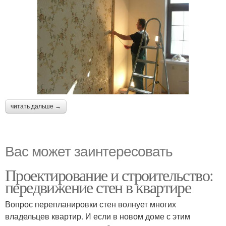
читать дальше →
Вас может заинтересовать
Проектирование и строительство:
передвижение стен в квартире
Вопрос перепланировки стен волнует многих
владельцев квартир. И если в новом доме с этим