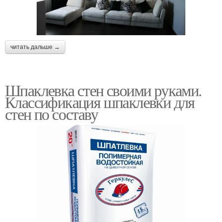
читать дальше →
Шпаклевка стен своими руками.
Классификация шпаклевки для
стен по составу