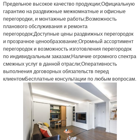
Предельное высокое качество продукции;Официальную
гарантию на раздвижные межкомнатные и офисные
перегородки, и монтажные работы;Возможность
планового обслуживания и ремонта
перегородок;Доступные цены раздвижных перегородок
и прозрачное ценообразование;Огромный ассортимент
перегородок и возможность изготовления перегородок
по индивидуальным заказам;Наличие огромного спектра
смежных услуг в данной отрасли;Оперативность
выполнения договорных обязательств перед
клиентомБесплатные консультации по любым вопросам.