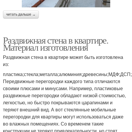
читать дальше →
Раздвижная стена в квартире.
Материал изготовления
Раздвижная стена в квартире может быть изготовлена
из:
пластика;стекла;металла;алюминия;древесины;МДФ;ДСП
Передвижные перегородки каждого типа отличаются
своими плюсами и минусами. Например, пластиковые
раздвижные перегородки обладают низкой стоимостью,
легкостью, но быстро покрываются царапинами и
теряют внешний вид. А вот стеклянные мобильные
перегородки для квартиры могут использоваться даже
во влажных помещениях. Со временем такие
конструкции не теряют привлекательности, но стоят