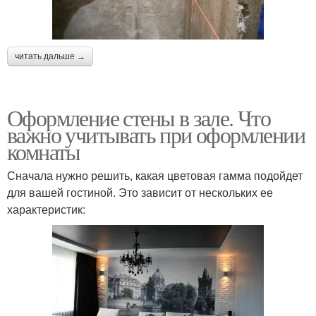
читать дальше →
Оформление стены в зале. Что
важно учитывать при оформлении
комнаты
Сначала нужно решить, какая цветовая гамма подойдет
для вашей гостиной. Это зависит от нескольких ее
характеристик: