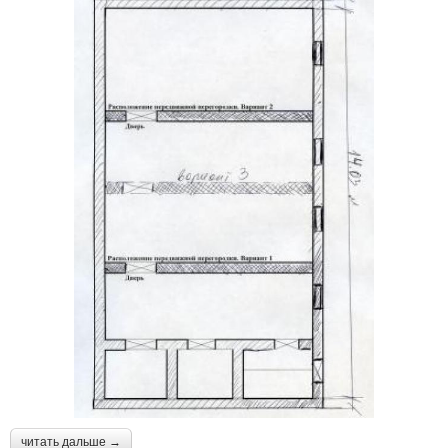
читать дальше →