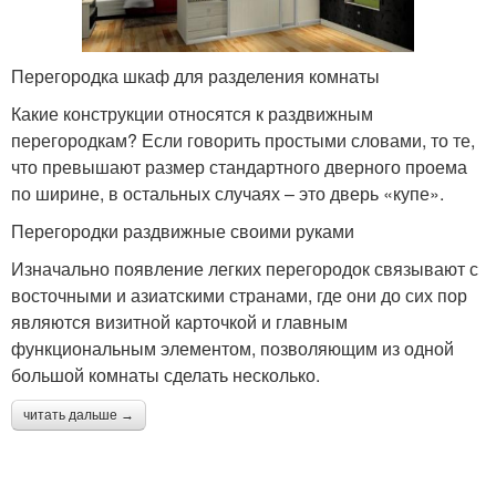
Перегородка шкаф для разделения комнаты
Какие конструкции относятся к раздвижным
перегородкам? Если говорить простыми словами, то те,
что превышают размер стандартного дверного проема
по ширине, в остальных случаях – это дверь «купе».
Перегородки раздвижные своими руками
Изначально появление легких перегородок связывают с
восточными и азиатскими странами, где они до сих пор
являются визитной карточкой и главным
функциональным элементом, позволяющим из одной
большой комнаты сделать несколько.
читать дальше →