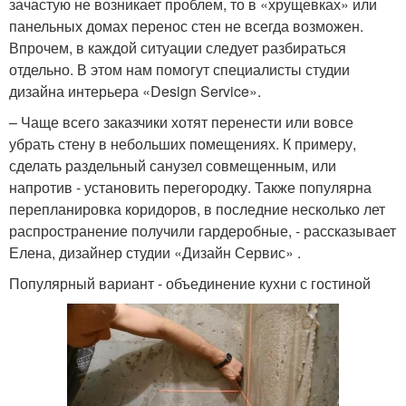
зачастую не возникает проблем, то в «хрущевках» или
панельных домах перенос стен не всегда возможен.
Впрочем, в каждой ситуации следует разбираться
отдельно. В этом нам помогут специалисты студии
дизайна интерьера «Design Service».
– Чаще всего заказчики хотят перенести или вовсе
убрать стену в небольших помещениях. К примеру,
сделать раздельный санузел совмещенным, или
напротив - установить перегородку. Также популярна
перепланировка коридоров, в последние несколько лет
распространение получили гардеробные, - рассказывает
Елена, дизайнер студии «Дизайн Сервис» .
Популярный вариант - объединение кухни с гостиной