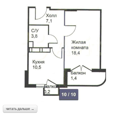
читать дальше →