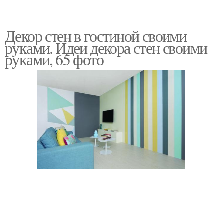
Декор стен в гостиной своими
руками. Идеи декора стен своими
руками, 65 фото