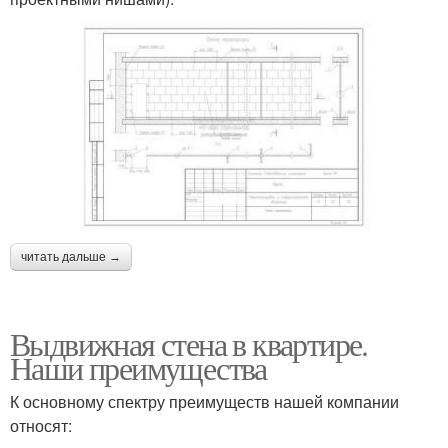
читать дальше →
Выдвижная стена в квартире.
Наши преимущества
К основному спектру преимуществ нашей компании
относят: