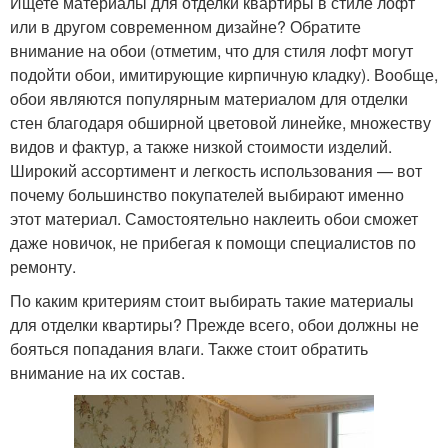
Ищете материалы для отделки квартиры в стиле лофт
или в другом современном дизайне? Обратите
внимание на обои (отметим, что для стиля лофт могут
подойти обои, имитирующие кирпичную кладку). Вообще,
обои являются популярным материалом для отделки
стен благодаря обширной цветовой линейке, множеству
видов и фактур, а также низкой стоимости изделий.
Широкий ассортимент и легкость использования — вот
почему большинство покупателей выбирают именно
этот материал. Самостоятельно наклеить обои сможет
даже новичок, не прибегая к помощи специалистов по
ремонту.
По каким критериям стоит выбирать такие материалы
для отделки квартиры? Прежде всего, обои должны не
бояться попадания влаги. Также стоит обратить
внимание на их состав.