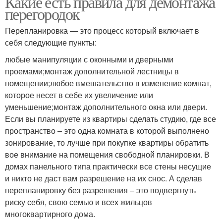
Какие есть правила для демонтажа
перегородок
Перепланировка — это процесс который включает в
себя следующие пункты:
любые манипуляции с оконными и дверными
проемами;монтаж дополнительной лестницы в
помещении;любое вмешательство в изменение комнат,
которое несет в себе их увеличение или
уменьшение;монтаж дополнительного окна или двери.
Если вы планируете из квартиры сделать студию, где все
пространство – это одна комната в которой выполнено
зонирование, то лучше при покупке квартиры обратить
вое внимание на помещения свободной планировки. В
домах панельного типа практически все стены несущие
и никто не даст вам разрешение на их снос. А сделав
перепланировку без разрешения – это подвергнуть
риску себя, свою семью и всех жильцов
многоквартирного дома.