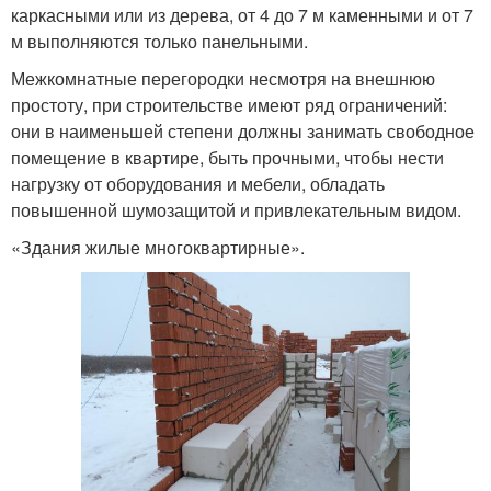
каркасными или из дерева, от 4 до 7 м каменными и от 7
м выполняются только панельными.
Межкомнатные перегородки несмотря на внешнюю
простоту, при строительстве имеют ряд ограничений:
они в наименьшей степени должны занимать свободное
помещение в квартире, быть прочными, чтобы нести
нагрузку от оборудования и мебели, обладать
повышенной шумозащитой и привлекательным видом.
«Здания жилые многоквартирные».