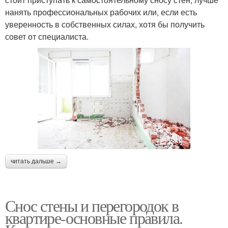
нанять профессиональных рабочих или, если есть
уверенность в собственных силах, хотя бы получить
совет от специалиста.
читать дальше →
Снос стены и перегородок в
квартире-основные правила.