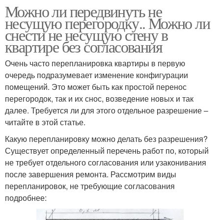
Можно ли передвинуть не
несущую перегородку.. Можно ли
снести не несущую стену в
квартире без согласования
Очень часто перепланировка квартиры в первую
очередь подразумевает изменение конфигурации
помещений. Это может быть как простой перенос
перегородок, так и их снос, возведение новых и так
далее. Требуется ли для этого отдельное разрешение –
читайте в этой статье.
Какую перепланировку можно делать без разрешения?
Существует определенный перечень работ по, который
не требует отдельного согласования или узаконивания
после завершения ремонта. Рассмотрим виды
перепланировок, не требующие согласования
подробнее: