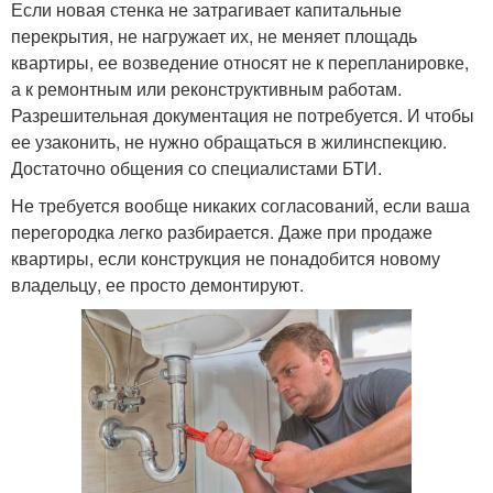
Если новая стенка не затрагивает капитальные
перекрытия, не нагружает их, не меняет площадь
квартиры, ее возведение относят не к перепланировке,
а к ремонтным или реконструктивным работам.
Разрешительная документация не потребуется. И чтобы
ее узаконить, не нужно обращаться в жилинспекцию.
Достаточно общения со специалистами БТИ.
Не требуется вообще никаких согласований, если ваша
перегородка легко разбирается. Даже при продаже
квартиры, если конструкция не понадобится новому
владельцу, ее просто демонтируют.