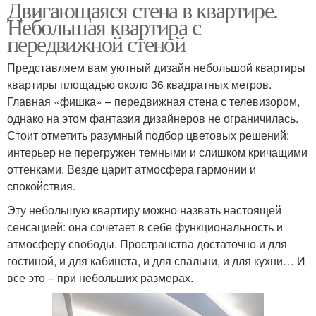
Двигающаяся стена в квартире.
Небольшая квартира с
передвижной стеной
Представляем вам уютный дизайн небольшой квартиры
квартиры площадью около 36 квадратных метров.
Главная «фишка» – передвижная стена с телевизором,
однако на этом фантазия дизайнеров не ограничилась.
Стоит отметить разумный подбор цветовых решений:
интерьер не перегружен темными и слишком кричащими
оттенками. Везде царит атмосфера гармонии и
спокойствия.
Эту небольшую квартиру можно назвать настоящей
сенсацией: она сочетает в себе функциональность и
атмосферу свободы. Пространства достаточно и для
гостиной, и для кабинета, и для спальни, и для кухни… И
все это – при небольших размерах.