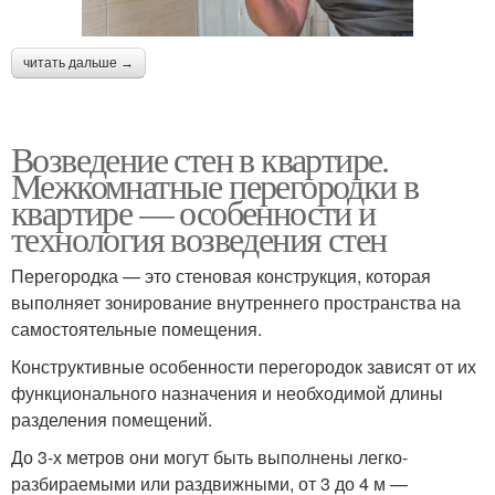
читать дальше →
Возведение стен в квартире.
Межкомнатные перегородки в
квартире — особенности и
технология возведения стен
Перегородка — это стеновая конструкция, которая
выполняет зонирование внутреннего пространства на
самостоятельные помещения.
Конструктивные особенности перегородок зависят от их
функционального назначения и необходимой длины
разделения помещений.
До 3-х метров они могут быть выполнены легко-
разбираемыми или раздвижными, от 3 до 4 м —