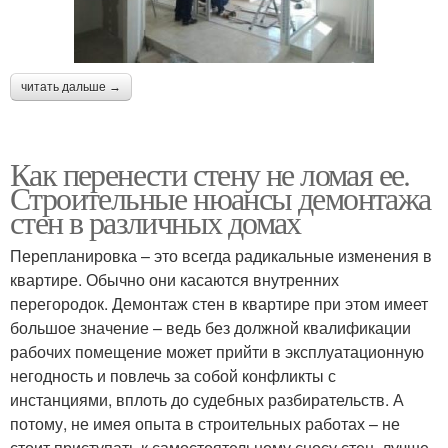
читать дальше →
Как перенести стену не ломая ее.
Строительные нюансы демонтажа
стен в различных домах
Перепланировка – это всегда радикальные изменения в
квартире. Обычно они касаются внутренних
перегородок. Демонтаж стен в квартире при этом имеет
большое значение – ведь без должной квалификации
рабочих помещение может прийти в эксплуатационную
негодность и повлечь за собой конфликты с
инстанциями, вплоть до судебных разбирательств. А
потому, не имея опыта в строительных работах – не
стоит приступать к самостоятельному сносу стен, лучше