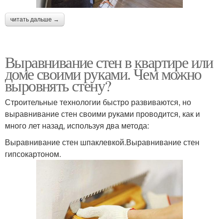
читать дальше →
Выравнивание стен в квартире или
доме своими руками. Чем можно
выровнять стену?
Строительные технологии быстро развиваются, но
выравнивание стен своими руками проводится, как и
много лет назад, используя два метода:
Выравнивание стен шпаклевкой.Выравнивание стен
гипсокартоном.