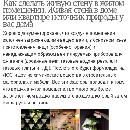
Как сделать живую стену в жилом
помещении. Живая стена в доме
или квартире источник природы у
вас дома
Хорошо документировано, что воздух в помещении
заполнен загрязняющими веществами, в основном из-за
приготовления пищи (особенно горения) и
ненадлежащим образом вентилируемых приборов для
сжигания (дровяные печи, газовые водонагреватели,
газовые плиты и т. Д.). После этого будет формальдегид,
ЛОС и другие химические вещества в строительных
материалах и мебели. Все эти факторы приводят к тому,
что воздух внутри помещения во много раз более
загрязнен, чем воздух наружного воздуха, который затем
фильтруется легкими.