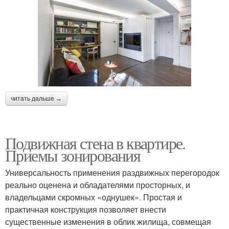
читать дальше →
Подвижная стена в квартире.
Приемы зонирования
Универсальность применения раздвижных перегородок
реально оценена и обладателями просторных, и
владельцами скромных «однушек». Простая и
практичная конструкция позволяет внести
существенные изменения в облик жилища, совмещая