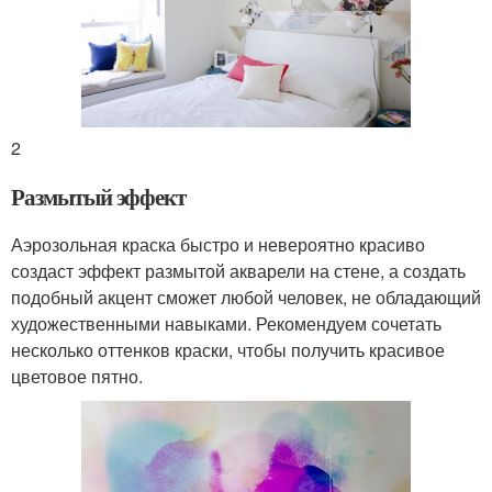
2
Размытый эффект
Аэрозольная краска быстро и невероятно красиво
создаст эффект размытой акварели на стене, а создать
подобный акцент сможет любой человек, не обладающий
художественными навыками. Рекомендуем сочетать
несколько оттенков краски, чтобы получить красивое
цветовое пятно.