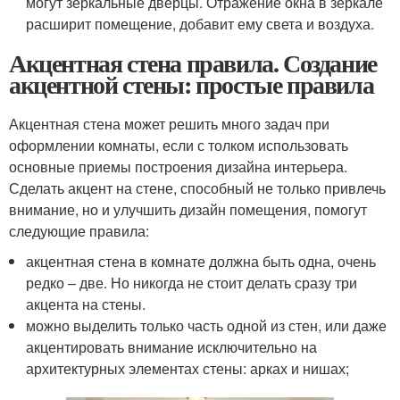
могут зеркальные дверцы. Отражение окна в зеркале
расширит помещение, добавит ему света и воздуха.
Акцентная стена правила. Создание
акцентной стены: простые правила
Акцентная стена может решить много задач при
оформлении комнаты, если с толком использовать
основные приемы построения дизайна интерьера.
Сделать акцент на стене, способный не только привлечь
внимание, но и улучшить дизайн помещения, помогут
следующие правила:
акцентная стена в комнате должна быть одна, очень
редко – две. Но никогда не стоит делать сразу три
акцента на стены.
можно выделить только часть одной из стен, или даже
акцентировать внимание исключительно на
архитектурных элементах стены: арках и нишах;