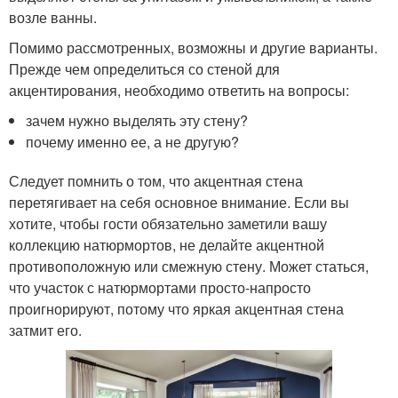
возле ванны.
Помимо рассмотренных, возможны и другие варианты.
Прежде чем определиться со стеной для
акцентирования, необходимо ответить на вопросы:
зачем нужно выделять эту стену?
почему именно ее, а не другую?
Следует помнить о том, что акцентная стена
перетягивает на себя основное внимание. Если вы
хотите, чтобы гости обязательно заметили вашу
коллекцию натюрмортов, не делайте акцентной
противоположную или смежную стену. Может статься,
что участок с натюрмортами просто-напросто
проигнорируют, потому что яркая акцентная стена
затмит его.