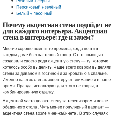
Розовый + серый
Персиковый + зелёный
Белый + песочный
Почему акцентная стена подойдет не
для каждого интерьера. Акцентная
стена в интерьере: где и зачем?
Многие хорошо помнят те времена, когда почти в
каждом доме был настенный ковер. С его помощью
создавали своего рода акцентную стену — ту, которую
хотелось особо выделить. Чаще всего ковром выделяли
стены за диваном в гостиной и за кроватью в спальне.
Именно на этих стенах акцентируют внимание и в наше
время. Правда, используют для этого не ковры, а
комбинированную отделку.
Акцентной часто делают стену за телевизором и возле
обеденного стола . Чуть менее популярный вариант —
акцентная стена возле мини-кабинета . В этих случаях