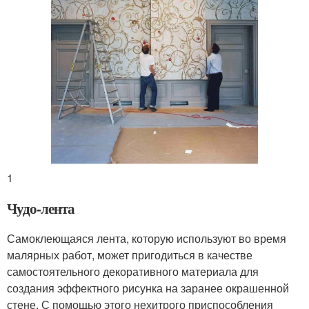
1
Чудо-лента
Самоклеющаяся лента, которую используют во время
малярных работ, может пригодиться в качестве
самостоятельного декоративного материала для
создания эффектного рисунка на заранее окрашенной
стене. С помощью этого нехитрого приспособления