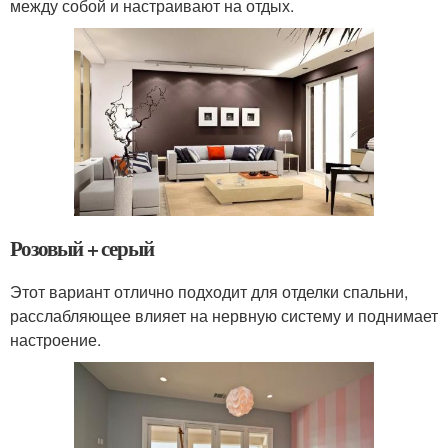
между собой и настраивают на отдых.
Розовый + серый
Этот вариант отлично подходит для отделки спальни,
расслабляющее влияет на нервную систему и поднимает
настроение.