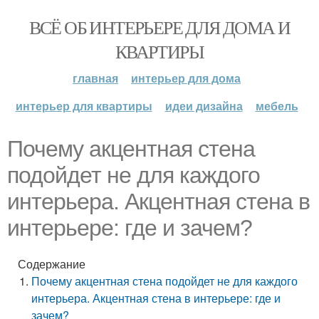
ВСЁ ОБ ИНТЕРЬЕРЕ ДЛЯ ДОМА И
КВАРТИРЫ
главная
интерьер для дома
интерьер для квартиры
идеи дизайна
мебель
Почему акцентная стена
подойдет не для каждого
интерьера. Акцентная стена в
интерьере: где и зачем?
Содержание
Почему акцентная стена подойдет не для каждого
интерьера. Акцентная стена в интерьере: где и
зачем?