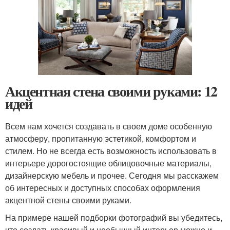
Акцентная стена своими руками: 12
идей
Всем нам хочется создавать в своем доме особенную
атмосферу, пропитанную эстетикой, комфортом и
стилем. Но не всегда есть возможность использовать в
интерьере дорогостоящие облицовочные материалы,
дизайнерскую мебель и прочее. Сегодня мы расскажем
об интересных и доступных способах оформления
акцентной стены своими руками.
На примере нашей подборки фотографий вы убедитесь,
что создать красивый и необычный интерьер можно и