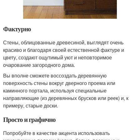
Фактурно
Стены, облицованные древесиной, выглядят очень
красиво и благодаря своей естественной фактуре и
цвету, создают ощутимый уют и неповторимое
очарование загородного дома.
Вы вполне сможете воссоздать деревянную
поверхность стены вокруг дверного проема или
каминного портала, используя специальные
направляющие (из деревянных брусков или реек) и, к
примеру, старые доски.
Просто и графично
Попробуйте в качестве акцента использовать