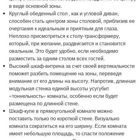
в виде основной зоны.
Круглый обеденный стол , как и угловой диван,
способен стать центром зоны столовой, приблизив ее
очертания к идеальным и приятным для глаза.
Неплохо присмотреться к столу-трансформеру,
который, при желании, раздвигается и становится
овальным. Это будет удобно, если необходимо
разместить за одним столом всех гостей.
Высокий шкаф-витрина за счет своей вертикальности
поможет разбить помещение на зоны, переведя
внимание от его длины на высоту. Напротив, длинная
модульная стенка единой высоты усугубит
«тоннельность» комнаты, особенно если будет
размещена по длинной стене.
Шкаф-купе в прямоугольной комнате можно
поставить только по короткой стене. Визуально
комната сократиться на его ширину. Если комната
имеет небольшую площадь, то спасти положение