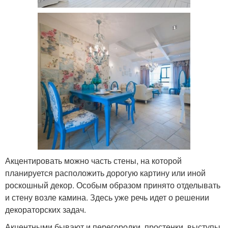
Акцентировать можно часть стены, на которой
планируется расположить дорогую картину или иной
роскошный декор. Особым образом принято отделывать
и стену возле камина. Здесь уже речь идет о решении
декораторских задач.
Акцентными бывают и перегородки, простенки, выступы.