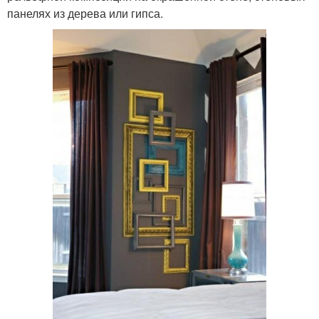
панелях из дерева или гипса.