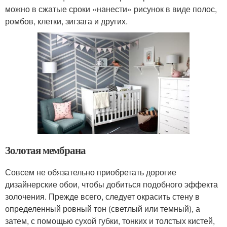
можно в сжатые сроки «нанести» рисунок в виде полос,
ромбов, клетки, зигзага и других.
Золотая мембрана
Совсем не обязательно приобретать дорогие
дизайнерские обои, чтобы добиться подобного эффекта
золочения. Прежде всего, следует окрасить стену в
определенный ровный тон (светлый или темный), а
затем, с помощью сухой губки, тонких и толстых кистей,