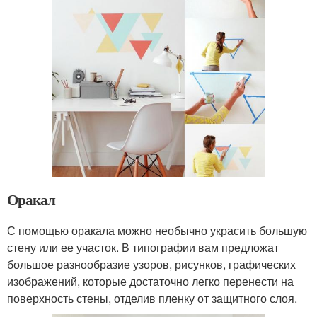
Оракал
С помощью оракала можно необычно украсить большую
стену или ее участок. В типографии вам предложат
большое разнообразие узоров, рисунков, графических
изображений, которые достаточно легко перенести на
поверхность стены, отделив пленку от защитного слоя.