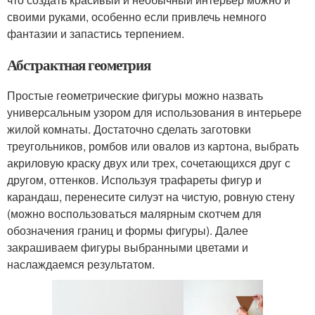
своими руками, особенно если привлечь немного
фантазии и запастись терпением.
Абстрактная геометрия
Простые геометрические фигуры можно назвать
универсальным узором для использования в интерьере
жилой комнаты. Достаточно сделать заготовки
треугольников, ромбов или овалов из картона, выбрать
акриловую краску двух или трех, сочетающихся друг с
другом, оттенков. Используя трафареты фигур и
карандаш, перенесите силуэт на чистую, ровную стену
(можно воспользоваться малярным скотчем для
обозначения границ и формы фигуры). Далее
закрашиваем фигуры выбранными цветами и
наслаждаемся результатом.