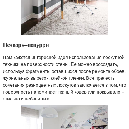
Печворк–попурри
Нам кажется интересной идея использования лоскутной
техники на поверхности стены. Ее можно воссоздать,
используя фрагменты оставшихся после ремонта обоев,
журнальных вырезок, клейкой пленки. Вся прелесть
сочетания разноцветных лоскутов заключается в том, что
поверхность напоминает тканый ковер или покрывало –
стильно и небанально.