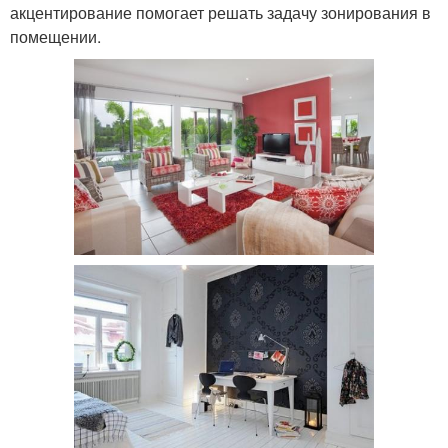
акцентирование помогает решать задачу зонирования в
помещении.