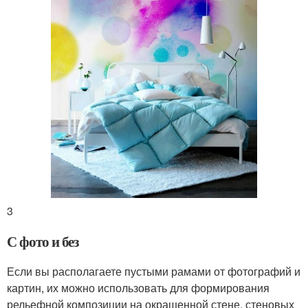
3
С фото и без
Если вы располагаете пустыми рамами от фотографий и
картин, их можно использовать для формирования
рельефной композиции на окрашенной стене, стеновых