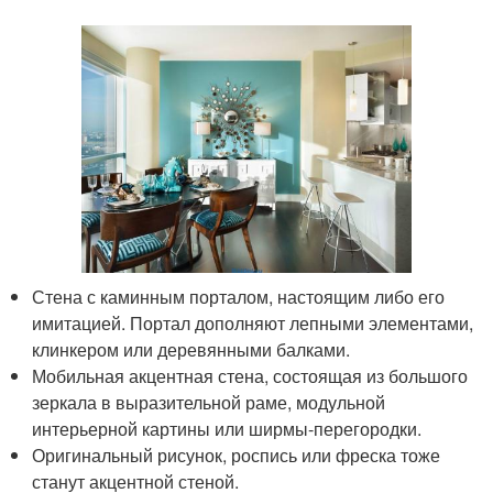
Стена с каминным порталом, настоящим либо его
имитацией. Портал дополняют лепными элементами,
клинкером или деревянными балками.
Мобильная акцентная стена, состоящая из большого
зеркала в выразительной раме, модульной
интерьерной картины или ширмы-перегородки.
Оригинальный рисунок, роспись или фреска тоже
станут акцентной стеной.