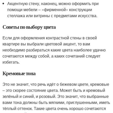
Акцентную стену, наконец, можно оформить при
помощи мебели – «фирменной» конструкции
стеллажа или витрины с предметами искусства.
Советы по выбору цвета
Если для оформления контрастной стены в своей
квартире вы выбрали цветовой акцент, то вам
необходимо разбираться какие цвета наиболее удачно
сочетаются между собой, а каких сочетаний следует
избегать.
Кремовые тона
Это не значит, что речь идёт о бежевом цвете, кремовые
– это скорее состояние цвета. Может быть и кремовый
зелёный и синий, и розовый. Это значит, что выбранные
вами тона должны быть мягкими, приглушенными, иметь
тёплый оттенок. Такие цвета очень хорошо сочетаются