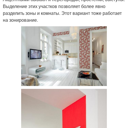
Выделение этих участков позволяет более явно
разделить зоны и комнаты. Этот вариант тоже работает
на зонирование.