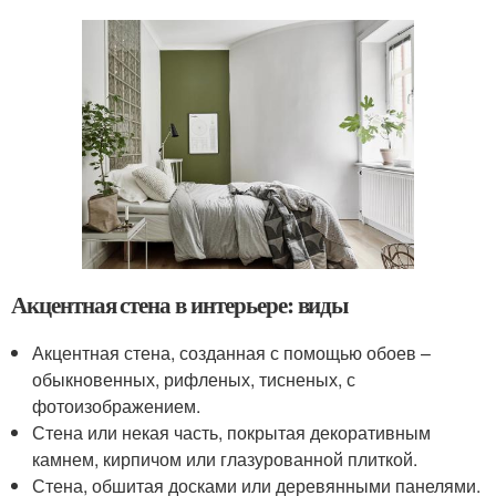
Акцентная стена в интерьере: виды
Акцентная стена, созданная с помощью обоев –
обыкновенных, рифленых, тисненых, с
фотоизображением.
Стена или некая часть, покрытая декоративным
камнем, кирпичом или глазурованной плиткой.
Стена, обшитая досками или деревянными панелями.