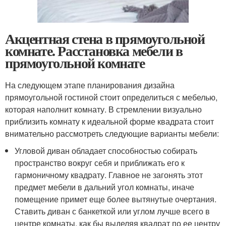
Акцентная стена в прямоугольной
комнате. Расстановка мебели в
прямоугольной комнате
На следующем этапе планирования дизайна
прямоугольной гостиной стоит определиться с мебелью,
которая наполнит комнату. В стремлении визуально
приблизить комнату к идеальной форме квадрата стоит
внимательно рассмотреть следующие варианты мебели:
Угловой диван обладает способностью собирать
пространство вокруг себя и приближать его к
гармоничному квадрату. Главное не загонять этот
предмет мебели в дальний угол комнаты, иначе
помещение примет еще более вытянутые очертания.
Ставить диван с банкеткой или углом лучше всего в
центре комнаты, как бы выделяя квадрат по ее центру