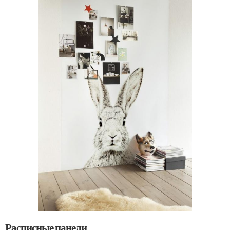
Расписные панели