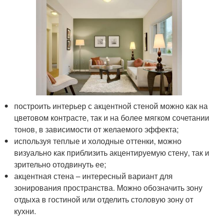
построить интерьер с акцентной стеной можно как на
цветовом контрасте, так и на более мягком сочетании
тонов, в зависимости от желаемого эффекта;
используя теплые и холодные оттенки, можно
визуально как приблизить акцентируемую стену, так и
зрительно отодвинуть ее;
акцентная стена – интересный вариант для
зонирования пространства. Можно обозначить зону
отдыха в гостиной или отделить столовую зону от
кухни.