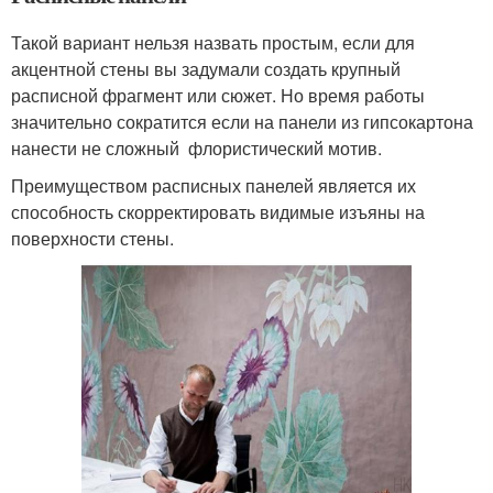
Такой вариант нельзя назвать простым, если для
акцентной стены вы задумали создать крупный
расписной фрагмент или сюжет. Но время работы
значительно сократится если на панели из гипсокартона
нанести не сложный флористический мотив.
Преимуществом расписных панелей является их
способность скорректировать видимые изъяны на
поверхности стены.