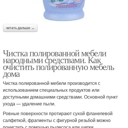
читать дальше →
Чистка полированной мебели
народными средствами. Как
очистить полированную мебель
дома
Чистка полированной мебели производится с
использованием специальных продуктов или
доступными домашними средствами. Основной пункт
ухода — удаление пыли.
Ровные поверхности протирают сухой фланелевой
салфеткой, фрагменты с фигурной резьбой можно
почистить с помощью пылесоса или щетки.