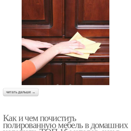
читать дальше →
Как и чем почистить
полированную мебель в домашних