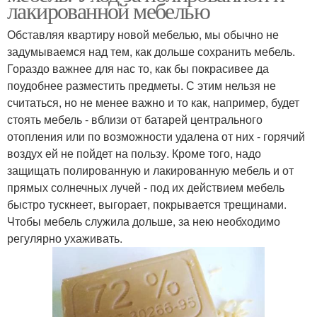
лакированной мебелью
Обставляя квартиру новой мебелью, мы обычно не
задумываемся над тем, как дольше сохранить мебель.
Гораздо важнее для нас то, как бы покрасивее да
поудобнее разместить предметы. С этим нельзя не
считаться, но не менее важно и то как, например, будет
стоять мебель - вблизи от батарей центрального
отопления или по возможности удалена от них - горячий
воздух ей не пойдет на пользу. Кроме того, надо
защищать полированную и лакированную мебель и от
прямых солнечных лучей - под их действием мебель
быстро тускнеет, выгорает, покрывается трещинами.
Чтобы мебель служила дольше, за нею необходимо
регулярно ухаживать.