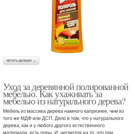
читать дальше →
Уход за деревянной полированной
мебелью. Как ухаживать за
мебелью из натурального дерева?
Мебель из массива дерева намного капризнее, чем из
того же МДФ или ДСП. Дело в том, что у натурального
дерева, как и у любого другого естественного
материала, есть поры. И, несмотря на то, что при