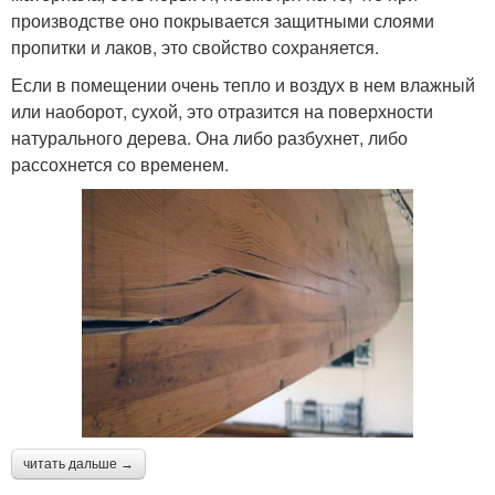
производстве оно покрывается защитными слоями
пропитки и лаков, это свойство сохраняется.
Если в помещении очень тепло и воздух в нем влажный
или наоборот, сухой, это отразится на поверхности
натурального дерева. Она либо разбухнет, либо
рассохнется со временем.
читать дальше →