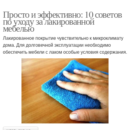
Просто и эффективно: 10 советов
по уходу за лакированной
мебелью
Лакированное покрытие чувствительно к микроклимату
дома. Для долговечной эксплуатации необходимо
обеспечить мебели с лаком особые условия содержания.