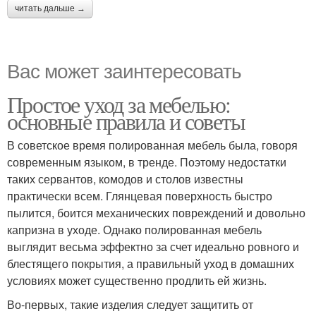
читать дальше →
Вас может заинтересовать
Простое уход за мебелью:
основные правила и советы
В советское время полированная мебель была, говоря
современным языком, в тренде. Поэтому недостатки
таких сервантов, комодов и столов известны
практически всем. Глянцевая поверхность быстро
пылится, боится механических повреждений и довольно
капризна в уходе. Однако полированная мебель
выглядит весьма эффектно за счет идеально ровного и
блестящего покрытия, а правильный уход в домашних
условиях может существенно продлить ей жизнь.
Во-первых, такие изделия следует защитить от