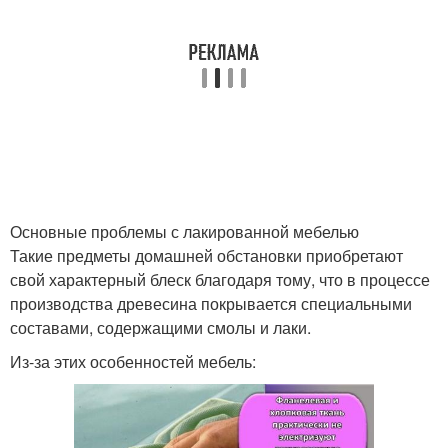
Основные проблемы с лакированной мебелью
Такие предметы домашней обстановки приобретают
свой характерный блеск благодаря тому, что в процессе
производства древесина покрывается специальными
составами, содержащими смолы и лаки.
Из-за этих особенностей мебель: