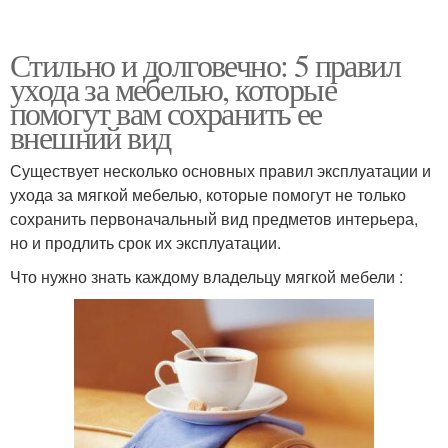
Стильно и долговечно: 5 правил
ухода за мебелью, которые
помогут вам сохранить ее
внешний вид
Существует несколько основных правил эксплуатации и
ухода за мягкой мебелью, которые помогут не только
сохранить первоначальный вид предметов интерьера,
но и продлить срок их эксплуатации.
Что нужно знать каждому владельцу мягкой мебели :