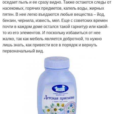
оседает пыль и ее сразу видно. Также остаются следы от
насекомых, горячих предметов, капель воды, жирных
пятен. В нее легко въедаются любые вещества – йод,
бензин, чернила, известь, мел. Еще с советских времен
почти в каждом доме остался такой гарнитур или какой-
то из его элементов. И поскольку избавиться от нее
жалко, так как мебель является добротной, то нужно
лишь знать, как привести все в порядок и вернуть
первоначальный вид.