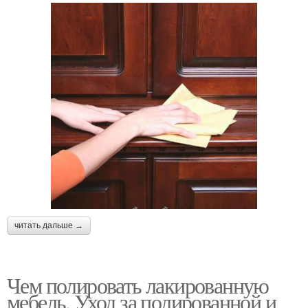
читать дальше →
Чем полировать лакированную
мебель. Уход за полированной и