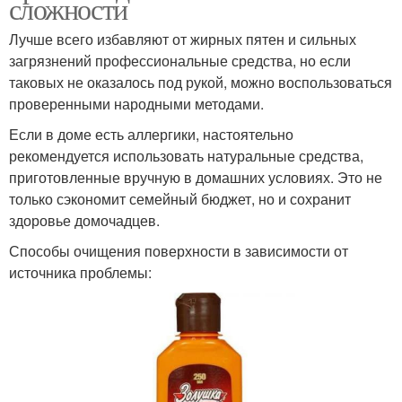
сложности
Лучше всего избавляют от жирных пятен и сильных
загрязнений профессиональные средства, но если
таковых не оказалось под рукой, можно воспользоваться
проверенными народными методами.
Если в доме есть аллергики, настоятельно
рекомендуется использовать натуральные средства,
приготовленные вручную в домашних условиях. Это не
только сэкономит семейный бюджет, но и сохранит
здоровье домочадцев.
Способы очищения поверхности в зависимости от
источника проблемы: