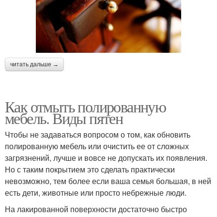
читать дальше →
Как отмыть полированную
мебель. Виды пятен
Чтобы не задаваться вопросом о том, как обновить
полированную мебель или очистить ее от сложных
загрязнений, лучше и вовсе не допускать их появления.
Но с таким покрытием это сделать практически
невозможно, тем более если ваша семья большая, в ней
есть дети, животные или просто небрежные люди.
На лакированной поверхности достаточно быстро