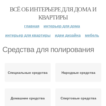
ВСЁ ОБ ИНТЕРЬЕРЕ ДЛЯ ДОМА И
КВАРТИРЫ
главная
интерьер для дома
интерьер для квартиры
идеи дизайна
мебель
Средства для полирования
Специальные средства
Народные средства
Домашние средства
Спиртовые средства