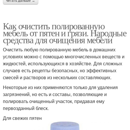
читать дальше →
Как очистить полированную
мебель от пятен и грязи. Народные
средства для очищения мебели
Очистить любую полированную мебель в домашних
условиях можно с помощью многочисленных веществ и
жидкостей, использующихся в хозяйстве. Для сложных
случаев есть рецепты безопасных, но эффективных
смесей и растворов из нескольких составляющих.
Некоторые из них применяются только для удаления
загрязнений, но есть и составы, позволяющие и
полировать очищенный участок, придавая ему
первозданный блеск.
Для свежих пятен