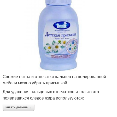
Свежие пятна и отпечатки пальцев на полированной
мебели можно убрать присыпкой
Для удаления пальцевых отпечатков и только что
появившихся следов жира используются:
читать дальше →