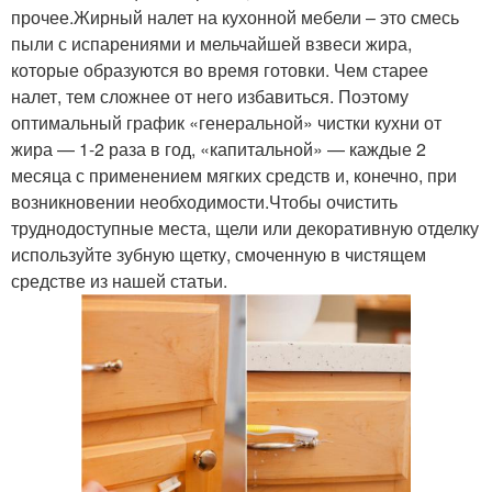
прочее.Жирный налет на кухонной мебели – это смесь
пыли с испарениями и мельчайшей взвеси жира,
которые образуются во время готовки. Чем старее
налет, тем сложнее от него избавиться. Поэтому
оптимальный график «генеральной» чистки кухни от
жира — 1-2 раза в год, «капитальной» — каждые 2
месяца с применением мягких средств и, конечно, при
возникновении необходимости.Чтобы очистить
труднодоступные места, щели или декоративную отделку
используйте зубную щетку, смоченную в чистящем
средстве из нашей статьи.