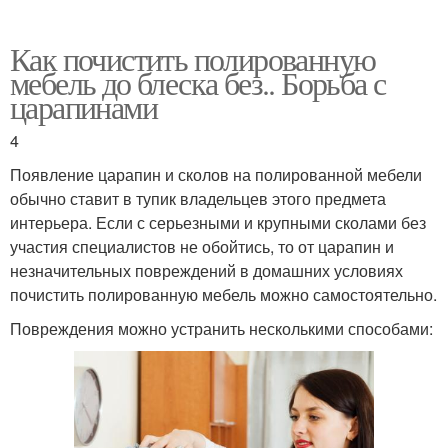
Как почистить полированную
мебель до блеска без.. Борьба с
царапинами
4
Появление царапин и сколов на полированной мебели
обычно ставит в тупик владельцев этого предмета
интерьера. Если с серьезными и крупными сколами без
участия специалистов не обойтись, то от царапин и
незначительных повреждений в домашних условиях
почистить полированную мебель можно самостоятельно.
Повреждения можно устранить несколькими способами: