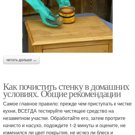
читать дальше →
Как почистить стенку в домашних
условиях. Общие рекомендации
Самое главное правило: прежде чем приступать к чистке
кухни, ВСЕГДА тестируйте чистящее средство на
незаметном участке. Обработайте его, затем протрите
начисто и насухо, подождите 1-2 минуты и оцените, не
изменился ли цвет покрытия, не исчез ли блеск и