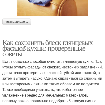
читать дальше →
Как сохранить блеск глянцевых
фасадов кухни: проверенные
советы
Есть несколько способов очистить глянцевую кухню. Так,
чтобы отмыть фасады от свежих, нестойких загрязнений,
достаточно протереть их влажной губкой или тряпкой, а
затем вытереть насухо. Однако справиться со сложными
или застарелыми пятнами таким образом не получится.
Также необходимо учитывать, что избыточное
увлажнение вредно для мебельных материалов,
поэтому важно правильно подобрать бытовую химию.