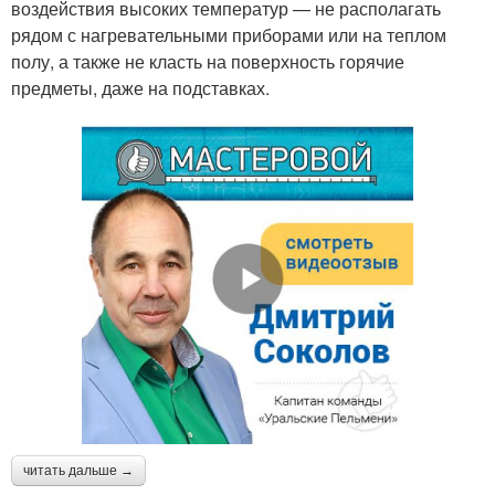
воздействия высоких температур — не располагать
рядом с нагревательными приборами или на теплом
полу, а также не класть на поверхность горячие
предметы, даже на подставках.
читать дальше →