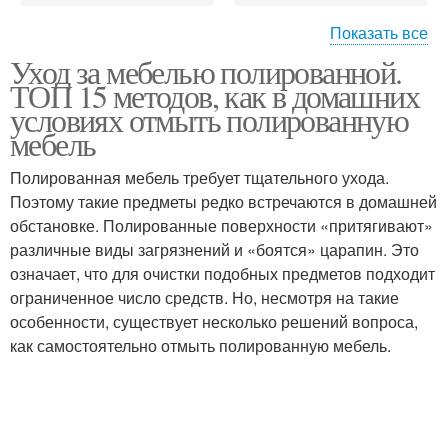
Показать все
Уход за мебелью полированной.
Средства для чистки
ТОП 15 методов, как в домашних
условиях отмыть полированную
мебель
Полированная мебель требует тщательного ухода.
Поэтому такие предметы редко встречаются в домашней
обстановке. Полированные поверхности «притягивают»
различные виды загрязнений и «боятся» царапин. Это
означает, что для очистки подобных предметов подходит
ограниченное число средств. Но, несмотря на такие
особенности, существует несколько решений вопроса,
как самостоятельно отмыть полированную мебель.