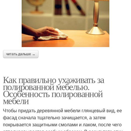
читать дальше →
Как правильно ухаживать за
полированной мебелью.
Особенность полированной
мебели
Чтобы придать деревянной мебели глянцевый вид, ее
фасад сначала тщательно зачищается, а затем
покрывается защитными смолами и лаком, после чего