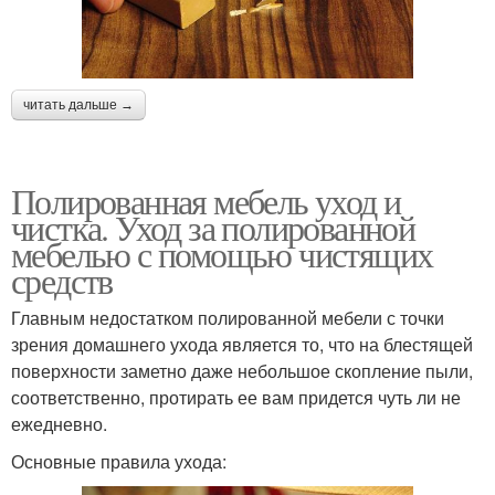
читать дальше →
Полированная мебель уход и
чистка. Уход за полированной
мебелью с помощью чистящих
средств
Главным недостатком полированной мебели с точки
зрения домашнего ухода является то, что на блестящей
поверхности заметно даже небольшое скопление пыли,
соответственно, протирать ее вам придется чуть ли не
ежедневно.
Основные правила ухода: