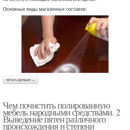
Основные виды магазинных составов:
читать дальше →
Чем почистить полированную
мебель народными средствами. 2
Выведение пятен различного
происхождения и степени