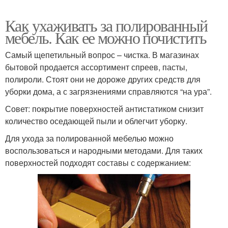
Как ухаживать за полированный
мебель. Как ее можно почистить
Самый щепетильный вопрос – чистка. В магазинах
бытовой продается ассортимент спреев, пасты,
полироли. Стоят они не дороже других средств для
уборки дома, а с загрязнениями справляются “на ура”.
Совет: покрытие поверхностей антистатиком снизит
количество оседающей пыли и облегчит уборку.
Для ухода за полированной мебелью можно
воспользоваться и народными методами. Для таких
поверхностей подходят составы с содержанием: