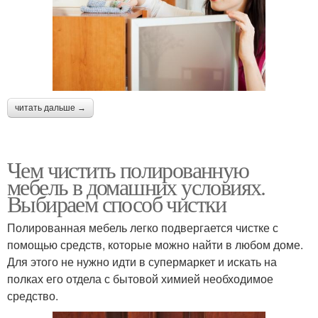
читать дальше →
Чем чистить полированную
мебель в домашних условиях.
Выбираем способ чистки
Полированная мебель легко подвергается чистке с
помощью средств, которые можно найти в любом доме.
Для этого не нужно идти в супермаркет и искать на
полках его отдела с бытовой химией необходимое
средство.