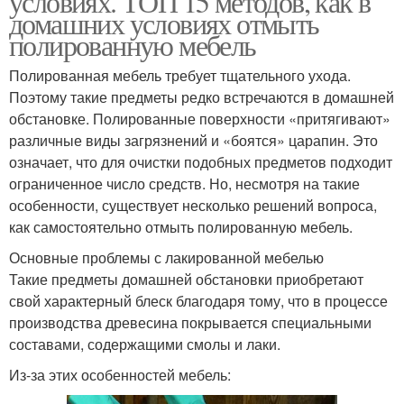
условиях. ТОП 15 методов, как в
домашних условиях отмыть
полированную мебель
Полированная мебель требует тщательного ухода.
Поэтому такие предметы редко встречаются в домашней
обстановке. Полированные поверхности «притягивают»
различные виды загрязнений и «боятся» царапин. Это
означает, что для очистки подобных предметов подходит
ограниченное число средств. Но, несмотря на такие
особенности, существует несколько решений вопроса,
как самостоятельно отмыть полированную мебель.
Основные проблемы с лакированной мебелью
Такие предметы домашней обстановки приобретают
свой характерный блеск благодаря тому, что в процессе
производства древесина покрывается специальными
составами, содержащими смолы и лаки.
Из-за этих особенностей мебель: