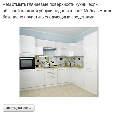
Чем отмыть глянцевые поверхности кухни, если
обычной влажной уборки недостаточно? Мебель можно
безопасно почистить следующими средствами:
читать дальше →