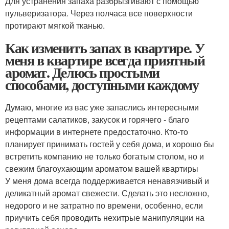
Для устранения запаха разбрызгивают с помощью
пульверизатора. Через полчаса все поверхности
протирают мягкой тканью.
Как изменить запах в квартире. У
меня в квартире всегда приятный
аромат. Делюсь простыми
способами, доступными каждому
Думаю, многие из вас уже запаслись интересными
рецептами салатиков, закусок и горячего - благо
информации в интернете предостаточно. Кто-то
планирует принимать гостей у себя дома, и хорошо бы
встретить компанию не только богатым столом, но и
свежим благоухающим ароматом вашей квартиры
У меня дома всегда поддерживается ненавязчивый и
деликатный аромат свежести. Сделать это несложно,
недорого и не затратно по времени, особенно, если
приучить себя проводить нехитрые манипуляции на