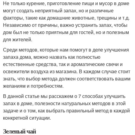
Не только курение, приготовление пищи и мусор в доме
могут создать неприятный запах, но и различные
факторы, такие как домашние животные, трещины и т.д.
Независимо от причины, важно устранить запах, чтобы
дом был не только приятным для гостей, но и полезным
для жителей.
Среди методов, которые нам помогут в деле улучшения
запаха дома, можно назвать как полностью
естественные средства, так и ароматические свечи и
освежители воздуха из магазина. В каждом случае стоит
знать, что выбор метода должен соответствовать вашим
желаниям и потребностям.
В данной статье мы расскажем о 7 способах улучшить
запах в доме, полезности натуральных методов в этой
задаче и о том, как выбрать правильный метод в каждой
конкретной ситуации.
Зеленый чай