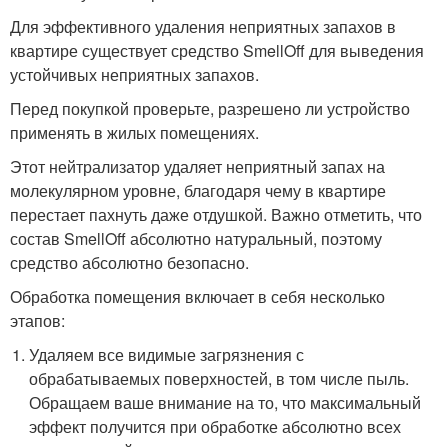
Для эффективного удаления неприятных запахов в
квартире существует средство SmellOff для выведения
устойчивых неприятных запахов.
Перед покупкой проверьте, разрешено ли устройство
применять в жилых помещениях.
Этот нейтрализатор удаляет неприятный запах на
молекулярном уровне, благодаря чему в квартире
перестает пахнуть даже отдушкой. Важно отметить, что
состав SmellOff абсолютно натуральный, поэтому
средство абсолютно безопасно.
Обработка помещения включает в себя несколько
этапов:
Удаляем все видимые загрязнения с
обрабатываемых поверхностей, в том числе пыль.
Обращаем ваше внимание на то, что максимальный
эффект получится при обработке абсолютно всех