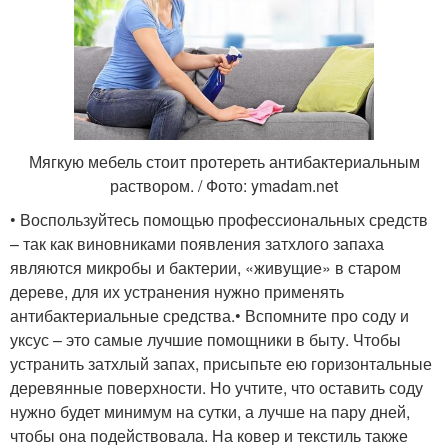
Мягкую мебель стоит протереть антибактериальным
раствором. / Фото: ymadam.net
• Воспользуйтесь помощью профессиональных средств
– так как виновниками появления затхлого запаха
являются микробы и бактерии, «живущие» в старом
дереве, для их устранения нужно применять
антибактериальные средства.• Вспомните про соду и
уксус – это самые лучшие помощники в быту. Чтобы
устранить затхлый запах, присыпьте ею горизонтальные
деревянные поверхности. Но учтите, что оставить соду
нужно будет минимум на сутки, а лучше на пару дней,
чтобы она подействовала. На ковер и текстиль также