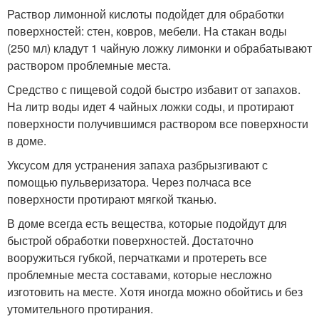
Раствор лимонной кислоты подойдет для обработки
поверхностей: стен, ковров, мебели. На стакан воды
(250 мл) кладут 1 чайную ложку лимонки и обрабатывают
раствором проблемные места.
Средство с пищевой содой быстро избавит от запахов.
На литр воды идет 4 чайных ложки соды, и протирают
поверхности получившимся раствором все поверхности
в доме.
Уксусом для устранения запаха разбрызгивают с
помощью пульверизатора. Через полчаса все
поверхности протирают мягкой тканью.
В доме всегда есть вещества, которые подойдут для
быстрой обработки поверхностей. Достаточно
вооружиться губкой, перчатками и протереть все
проблемные места составами, которые несложно
изготовить на месте. Хотя иногда можно обойтись и без
утомительного протирания.