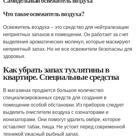
Самодельный освежитель воздуха
Что такое освежитель воздуха?
Освежитель воздуха – это средство для нейтрализации
неприятных запахов в помещении. Он работает за счет
выделения ароматических молекул, которые маскируют
неприятный запах. Но не все освежители безопасны для
здоровья.
Как убрать запах тухлятины в
квартире. Специальные средства
В магазинах продается большое количество
специализированных средств для создания в
помещении особой обстановки. Из приборов следует
выделить очистители воздуха с озонаторами и
ионизаторами. Они помогут удалить омбре, которое
оставляет табак, пища. Не устоит перед современной
техникой ужасный рыбный запах.