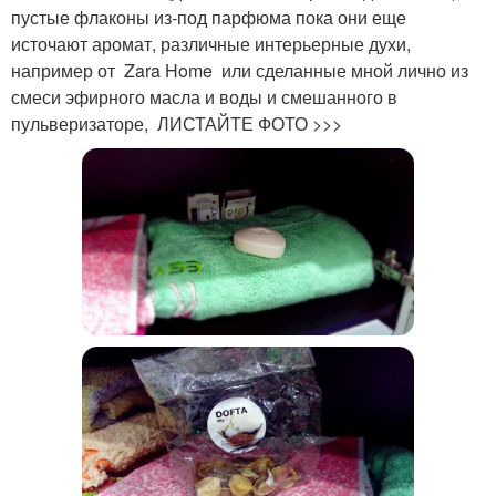
пустые флаконы из-под парфюма пока они еще
источают аромат, различные интерьерные духи,
например от Zara Home или сделанные мной лично из
смеси эфирного масла и воды и смешанного в
пульверизаторе, ЛИСТАЙТЕ ФОТО >>>