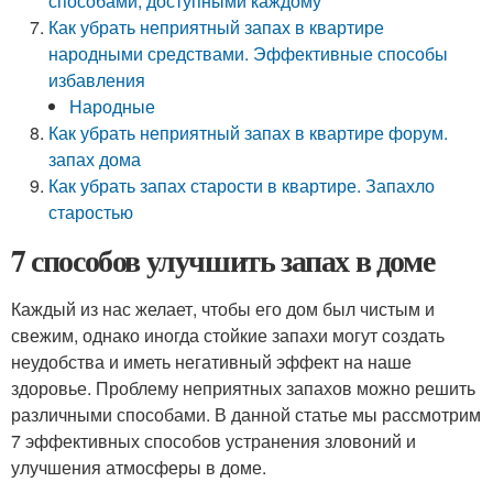
способами, доступными каждому
Как убрать неприятный запах в квартире
народными средствами. Эффективные способы
избавления
Народные
Как убрать неприятный запах в квартире форум.
запах дома
Как убрать запах старости в квартире. Запахло
старостью
7 способов улучшить запах в доме
Каждый из нас желает, чтобы его дом был чистым и
свежим, однако иногда стойкие запахи могут создать
неудобства и иметь негативный эффект на наше
здоровье. Проблему неприятных запахов можно решить
различными способами. В данной статье мы рассмотрим
7 эффективных способов устранения зловоний и
улучшения атмосферы в доме.