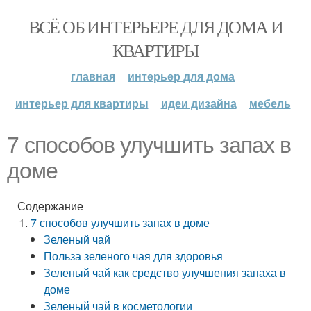
ВСЁ ОБ ИНТЕРЬЕРЕ ДЛЯ ДОМА И
КВАРТИРЫ
главная
интерьер для дома
интерьер для квартиры
идеи дизайна
мебель
7 способов улучшить запах в
доме
Содержание
7 способов улучшить запах в доме
Зеленый чай
Польза зеленого чая для здоровья
Зеленый чай как средство улучшения запаха в
доме
Зеленый чай в косметологии