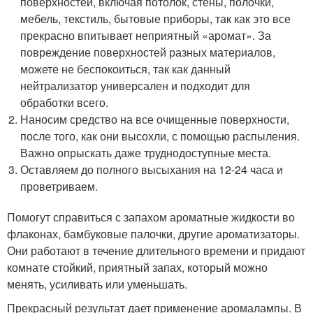
поверхностей, включая потолок, стены, полочки,
мебель, текстиль, бытовые приборы, так как это все
прекрасно впитывает неприятный «аромат». За
повреждение поверхностей разных материалов,
можете не беспокоиться, так как данный
нейтрализатор универсален и подходит для
обработки всего.
Наносим средство на все очищенные поверхности,
после того, как они высохли, с помощью распыления.
Важно опрыскать даже труднодоступные места.
Оставляем до полного высыхания на 12-24 часа и
проветриваем.
Помогут справиться с запахом ароматные жидкости во
флаконах, бамбуковые палочки, другие ароматизаторы.
Они работают в течение длительного времени и придают
комнате стойкий, приятный запах, который можно
менять, усиливать или уменьшать.
Прекрасный результат дает применение аромалампы. В