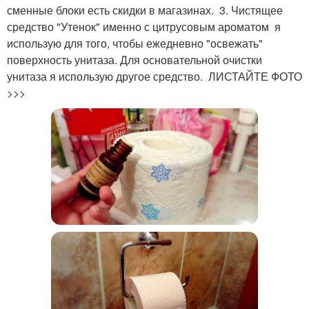
сменные блоки есть скидки в магазинах. 3. Чистящее
средство "Утенок" именно с цитрусовым ароматом я
использую для того, чтобы ежедневно "освежать"
поверхность унитаза. Для основательной очистки
унитаза я использую другое средство. ЛИСТАЙТЕ ФОТО
>>>