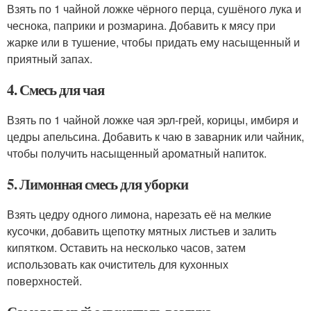
Взять по 1 чайной ложке чёрного перца, сушёного лука и
чеснока, паприки и розмарина. Добавить к мясу при
жарке или в тушение, чтобы придать ему насыщенный и
приятный запах.
4. Смесь для чая
Взять по 1 чайной ложке чая эрл-грей, корицы, имбиря и
цедры апельсина. Добавить к чаю в заварник или чайник,
чтобы получить насыщенный ароматный напиток.
5. Лимонная смесь для уборки
Взять цедру одного лимона, нарезать её на мелкие
кусочки, добавить щепотку мятных листьев и залить
кипятком. Оставить на несколько часов, затем
использовать как очиститель для кухонных
поверхностей.