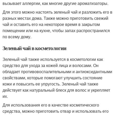
вызывает аллергии, как многие другие ароматизаторы.
Для этого можно настоять зеленый чай и разложить его в
разных местах дома. Также можно приготовить свежий
чай и оставить его на некоторое время в закрытом
помещении или на кухне, чтобы запах распространился
по всему дому.
Зеленый чай в косметологии
Зеленый чай также используется в косметологии как
средство для ухода за кожей лица и волосами. Он
обладает противовоспалительными и антиоксидантными
свойствами, которые помогают улучшить состояние
кожи и повысить ее упругость. Зеленый чай также
действует как натуральный блеск для волос и укрепляет
их.
Для использования его в качестве косметического
средства, можно приготовить отвар и использовать его