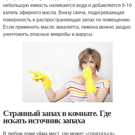
небольшую емкость наливается вода и добавляется 5-10
капель эфирного масла. Внизу свеча, подогревающая
поверхность и распространяющая запах по помещению.
Если применять масло эвкалипта, лимона можно заодно
уничтожить опасные микробы и вирусы.
Странный запах в комнате. Где
искать источник запаха
В любом доме уйма мест, где может «спрятаться»