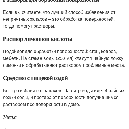
Если вы считаете, что лучший способ избавления от
неприятных запахов – это обработка поверхностей,
тогда помогут растворы.
Раствор лимонной кислоты
Подойдет для обработки поверхностей: стен, ковров,
мебели. На стакан воды (250 мл) кладут 1 чайную ложку
лимонки и обрабатывают раствором проблемные места.
Средство с пищевой содой
Быстро избавит от запахов. На литр воды идет 4 чайных
ложки соды, и протирают поверхности получившимся
раствором все поверхности в доме.
Уксус