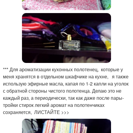
*** Для ароматизации кухонных полотенец, которые у
меня хранятся в отдельном шкафчике на кухне, я также
использую эфирные масла, капая по 1-2 капли на уголок
с обратной стороны чистого полотенца. Делаю это не
каждый раз, а периодически, так как даже после пары-
тройки стирок легкий аромат на полотенчиках
сохраняется, ЛИСТАЙТЕ >>>