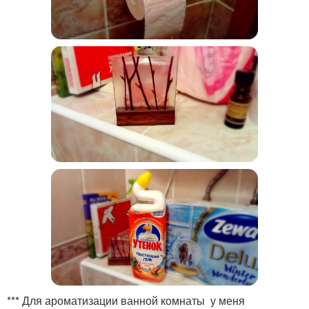
*** Для ароматизации ванной комнаты у меня