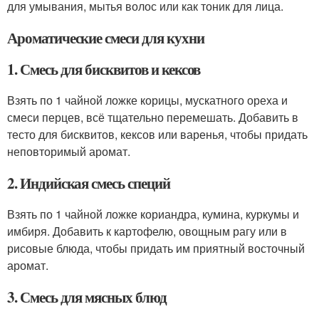
для умывания, мытья волос или как тоник для лица.
Ароматические смеси для кухни
1. Смесь для бисквитов и кексов
Взять по 1 чайной ложке корицы, мускатного ореха и
смеси перцев, всё тщательно перемешать. Добавить в
тесто для бисквитов, кексов или варенья, чтобы придать
неповторимый аромат.
2. Индийская смесь специй
Взять по 1 чайной ложке кориандра, кумина, куркумы и
имбиря. Добавить к картофелю, овощным рагу или в
рисовые блюда, чтобы придать им приятный восточный
аромат.
3. Смесь для мясных блюд