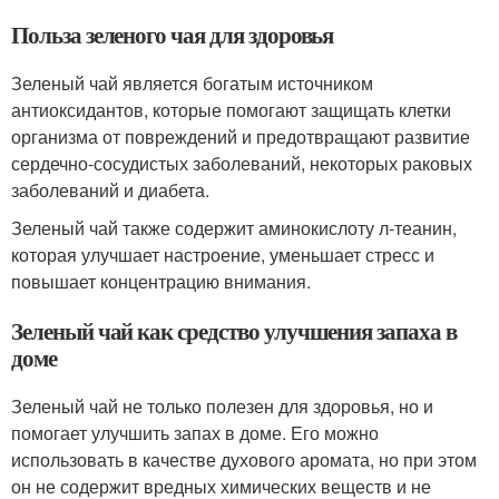
Польза зеленого чая для здоровья
Зеленый чай является богатым источником
антиоксидантов, которые помогают защищать клетки
организма от повреждений и предотвращают развитие
сердечно-сосудистых заболеваний, некоторых раковых
заболеваний и диабета.
Зеленый чай также содержит аминокислоту л-теанин,
которая улучшает настроение, уменьшает стресс и
повышает концентрацию внимания.
Зеленый чай как средство улучшения запаха в
доме
Зеленый чай не только полезен для здоровья, но и
помогает улучшить запах в доме. Его можно
использовать в качестве духового аромата, но при этом
он не содержит вредных химических веществ и не