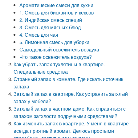
Ароматические смеси для кухни
1. Смесь для бисквитов и кексов
2. Индийская смесь специй
3. Смесь для мясных блюд
4. Смесь для чая
5. Лимонная смесь для уборки
Самодельный освежитель воздуха
Что такое освежитель воздуха?
Как убрать запах тухлятины в квартире.
Специальные средства
Странный запах в комнате. Где искать источник
запаха
Затхлый запах в квартире. Как устранить затхлый
запах у мебели?
Затхлый запах в частном доме. Как справиться с
запахом затхлости подручными средствами?
Как изменить запах в квартире. У меня в квартире
всегда приятный аромат. Делюсь простыми