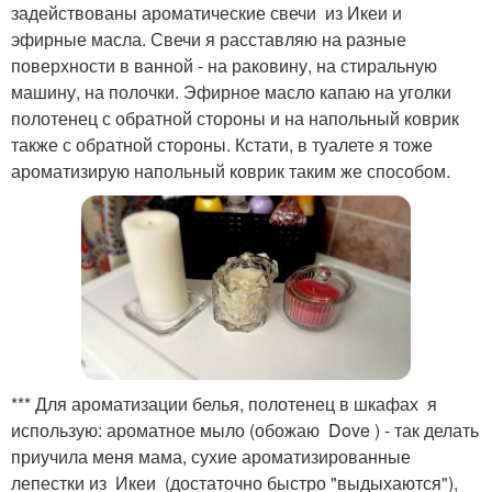
задействованы ароматические свечи из Икеи и
эфирные масла. Свечи я расставляю на разные
поверхности в ванной - на раковину, на стиральную
машину, на полочки. Эфирное масло капаю на уголки
полотенец с обратной стороны и на напольный коврик
также с обратной стороны. Кстати, в туалете я тоже
ароматизирую напольный коврик таким же способом.
*** Для ароматизации белья, полотенец в шкафах я
использую: ароматное мыло (обожаю Dove ) - так делать
приучила меня мама, сухие ароматизированные
лепестки из Икеи (достаточно быстро "выдыхаются"),