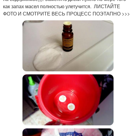
как запах масел полностью улетучится. ЛИСТАЙТЕ
ФОТО И СМОТРИТЕ ВЕСЬ ПРОЦЕСС ПОЭТАПНО >>>