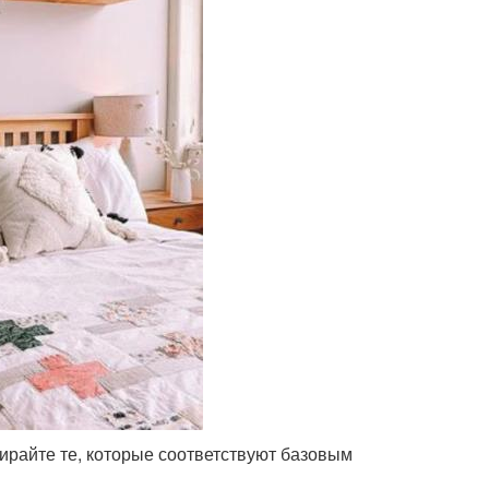
ирайте те, которые соответствуют базовым