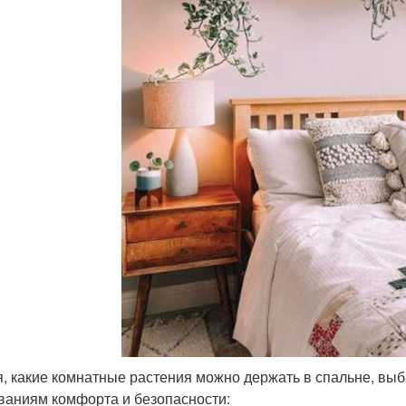
, какие комнатные растения можно держать в спальне, выб
ваниям комфорта и безопасности: