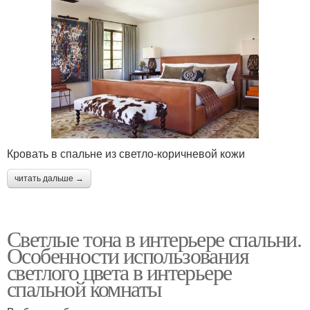
Кровать в спальне из светло-коричневой кожи
читать дальше →
Светлые тона в интерьере спальни.
Особенности использования
светлого цвета в интерьере
спальной комнаты