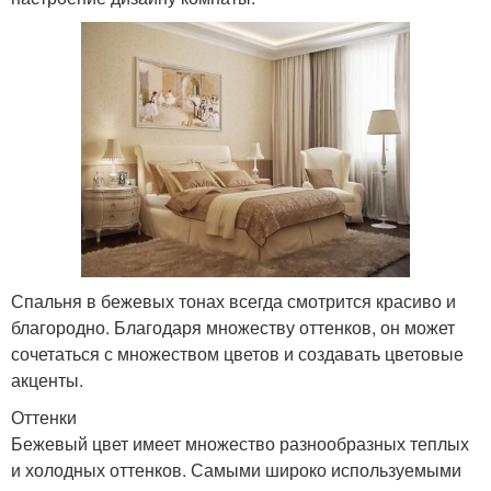
Спальня в бежевых тонах всегда смотрится красиво и
благородно. Благодаря множеству оттенков, он может
сочетаться с множеством цветов и создавать цветовые
акценты.
Оттенки
Бежевый цвет имеет множество разнообразных теплых
и холодных оттенков. Самыми широко используемыми