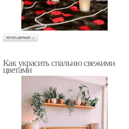
читать дальше →
Как украсить спальню свежими
цветами