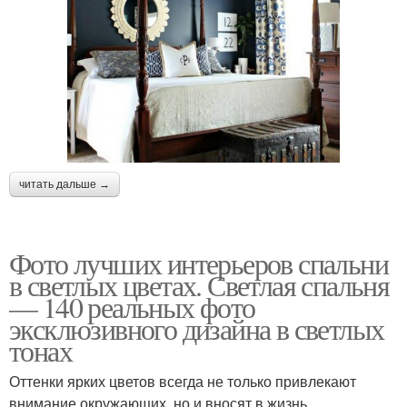
читать дальше →
Фото лучших интерьеров спальни
в светлых цветах. Светлая спальня
— 140 реальных фото
эксклюзивного дизайна в светлых
тонах
Оттенки ярких цветов всегда не только привлекают
внимание окружающих, но и вносят в жизнь