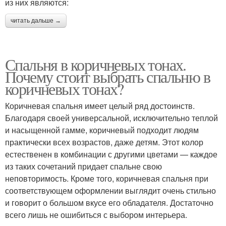
из них являются:
читать дальше →
Спальня в коричневых тонах.
Почему стоит выбрать спальню в
коричневых тонах?
Коричневая спальня имеет целый ряд достоинств.
Благодаря своей универсальной, исключительно теплой
и насыщенной гамме, коричневый подходит людям
практически всех возрастов, даже детям. Этот колор
естественен в комбинации с другими цветами — каждое
из таких сочетаний придает спальне свою
неповторимость. Кроме того, коричневая спальня при
соответствующем оформлении выглядит очень стильно
и говорит о большом вкусе его обладателя. Достаточно
всего лишь не ошибиться с выбором интерьера.