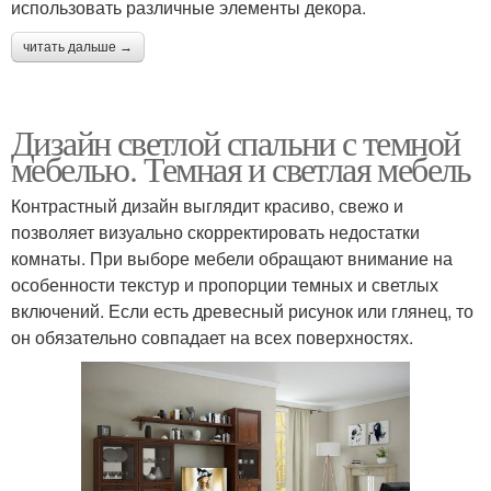
использовать различные элементы декора.
читать дальше →
Дизайн светлой спальни с темной
мебелью. Темная и светлая мебель
Контрастный дизайн выглядит красиво, свежо и
позволяет визуально скорректировать недостатки
комнаты. При выборе мебели обращают внимание на
особенности текстур и пропорции темных и светлых
включений. Если есть древесный рисунок или глянец, то
он обязательно совпадает на всех поверхностях.