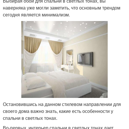
Выбирая обои для спальни в светлых тонах, вы
наверняка уже могли заметить, что основным трендом
сегодня является минимализм.
Остановившись на данном стилевом направлении для
своего дома важно знать, какие есть особенности у
спальни в светлых тонах.
Во-первых, интерьер спальни в светлых тонах дает