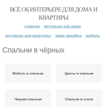
ВСЁ ОБ ИНТЕРЬЕРЕ ДЛЯ ДОМА И
КВАРТИРЫ
главная
интерьер для дома
интерьер для квартиры
идеи дизайна
мебель
Спальни в чёрных
Мебель в спальне
Цветы в спальне
Черная спальня
Спальня в стиле