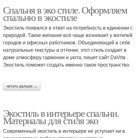
Спальня в эко стиле. Оформляем
спальню в экостиле
Экостиль появился в ответ на потребность в единении с
природой. Такое желание всё чаще возникает у жителей
городов и офисных работников. Объединяющий в себе
натуральные текстуры и оттенки, этот стиль создает в
доме атмосферу гармонии и уюта, пишет сайт DaVita .
Экостиль поможет создать именно такое пространство.
читать дальше →
Экостиль в интерьере спальни.
Материалы для стиля эко
Современный экостиль в интерьере не уступает ни в