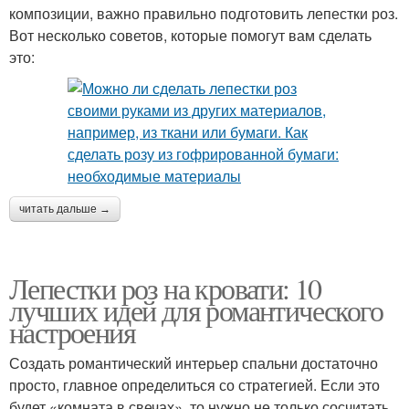
композиции, важно правильно подготовить лепестки роз.
Вот несколько советов, которые помогут вам сделать
это:
читать дальше →
Лепестки роз на кровати: 10
лучших идей для романтического
настроения
Создать романтический интерьер спальни достаточно
просто, главное определиться со стратегией. Если это
будет «комната в свечах», то нужно не только сосчитать