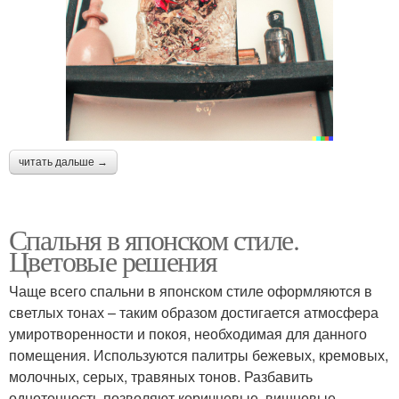
читать дальше →
Спальня в японском стиле.
Цветовые решения
Чаще всего спальни в японском стиле оформляются в
светлых тонах – таким образом достигается атмосфера
умиротворенности и покоя, необходимая для данного
помещения. Используются палитры бежевых, кремовых,
молочных, серых, травяных тонов. Разбавить
однотонность позволяют коричневые, вишневые,