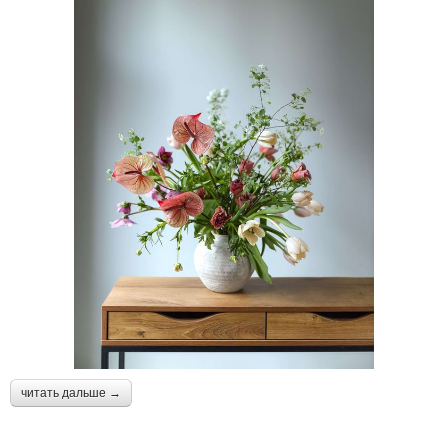
читать дальше →