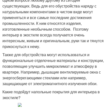
одном вопросе любому другому из сегодня
существующих. Ведь для его обустройства наряду с
натуральными компонентами в чистом виде могут
применяться и все самые последние достижения
промышленности. К ним относятся изделия,
изготовленные необычным способом. Поэтому
интерьер в экостиле всегда получается очень
интересным, живым и оригинальным, руки так и тянутся
прикоснуться к нему.
Также для обустройства могут использоваться и
функциональные отделочные материалы и конструкции,
позволяющие улучшить микроклимат и атмосферу в
квартире. Например, дышащие вентилируемые окна с
энергосберегающими стеклами или например,
защищающие от электромагнитного излучения обои.
Какие подойдут напольные покрытия для интерьера в
экостиле?