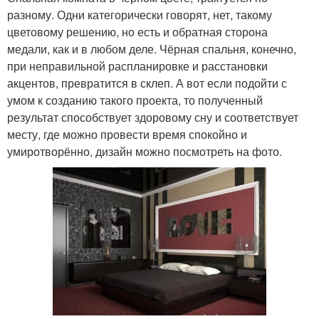
разному. Одни категорически говорят, нет, такому
цветовому решению, но есть и обратная сторона
медали, как и в любом деле. Чёрная спальня, конечно,
при неправильной распланировке и расстановки
акцентов, превратится в склеп. А вот если подойти с
умом к созданию такого проекта, то полученный
результат способствует здоровому сну и соответствует
месту, где можно провести время спокойно и
умиротворённо, дизайн можно посмотреть на фото.