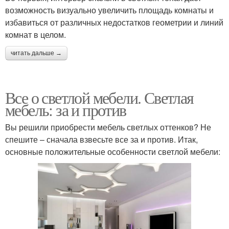
возможность визуально увеличить площадь комнаты и
избавиться от различных недостатков геометрии и линий
комнат в целом.
читать дальше →
Все о светлой мебели. Светлая
мебель: за и против
Вы решили приобрести мебель светлых оттенков? Не
спешите – сначала взвесьте все за и против. Итак,
основные положительные особенности светлой мебели: