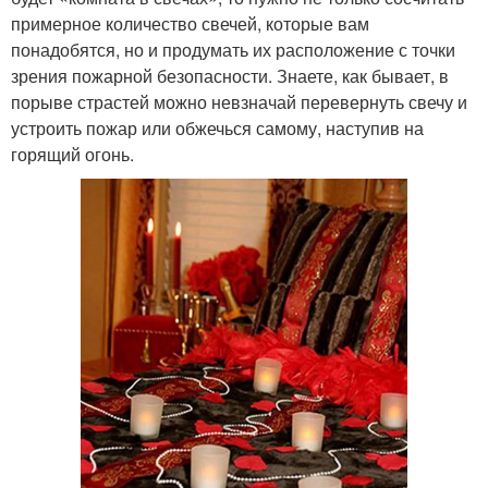
примерное количество свечей, которые вам
понадобятся, но и продумать их расположение с точки
зрения пожарной безопасности. Знаете, как бывает, в
порыве страстей можно невзначай перевернуть свечу и
устроить пожар или обжечься самому, наступив на
горящий огонь.