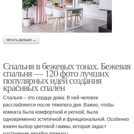
читать дальше →
Спальня в бежевых тонах. Бежевая
спальня — 120 фото лучших
популярных идей создания
красивых спален
Спальня – это сердце дома. В ней человек
расслабляется после тяжелого дня. Важно, чтобы
комната была комфортной и уютной, была
одновременно эстетичной и функциональной. Особенно
важен выбор цветовой гаммы, которая задаст
настроение дизайну комнаты.