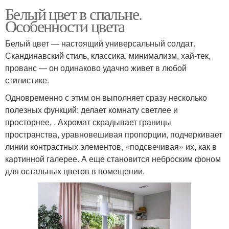
Белый цвет в спальне.
Особенности цвета
Белый цвет — настоящий универсальный солдат.
Скандинавский стиль, классика, минимализм, хай-тек,
прованс — он одинаково удачно живет в любой
стилистике.
Одновременно с этим он выполняет сразу несколько
полезных функций: делает комнату светлее и
просторнее, . Ахромат скрадывает границы
пространства, уравновешивая пропорции, подчеркивает
линии контрастных элементов, «подсвечивая» их, как в
картинной галерее. А еще становится неброским фоном
для остальных цветов в помещении.