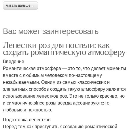
читать дальше →
Вас может заинтересовать
Лепестки роз для постели: как
создать романтическую атмосферу
Введение
Романтическая атмосфера — это то, что делает моменты
вместе с любимым человеком по-настоящему
незабываемыми. Одним из самых классических и
элегантных способов создать такую атмосферу является
использование лепестков роз. Это не только красиво, но
и символично,since розы всегда ассоциируются с
любовью и нежностью.
Подготовка лепестков
Перед тем как приступить к созданию романтической