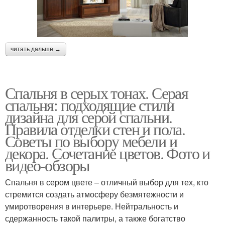
читать дальше →
Спальня в серых тонах. Серая
спальня: подходящие стили
дизайна для серой спальни.
Правила отделки стен и пола.
Советы по выбору мебели и
декора. Сочетание цветов. Фото и
видео-обзоры
Спальня в сером цвете – отличный выбор для тех, кто
стремится создать атмосферу безмятежности и
умиротворения в интерьере. Нейтральность и
сдержанность такой палитры, а также богатство