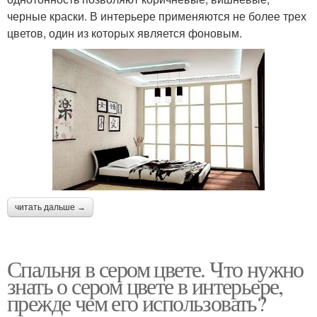
черные краски. В интерьере применяются не более трех
цветов, один из которых является фоновым.
читать дальше →
Спальня в сером цвете. Что нужно
знать о сером цвете в интерьере,
прежде чем его использовать?