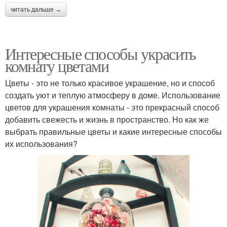
читать дальше →
Интересные способы украсить
комнату цветами
Цветы - это не только красивое украшение, но и способ
создать уют и теплую атмосферу в доме. Использование
цветов для украшения комнаты - это прекрасный способ
добавить свежесть и жизнь в пространство. Но как же
выбрать правильные цветы и какие интересные способы
их использования?