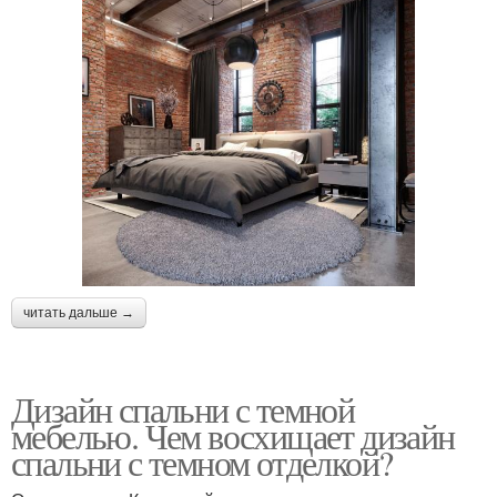
читать дальше →
Дизайн спальни с темной
мебелью. Чем восхищает дизайн
спальни с темном отделкой?