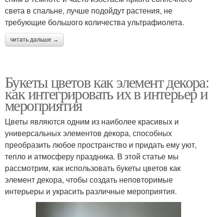
света в спальне, лучше подойдут растения, не
требующие большого количества ультрафиолета.
читать дальше →
Букеты цветов как элемент декора:
как интегрировать их в интерьер и
мероприятия
Цветы являются одним из наиболее красивых и
универсальных элементов декора, способных
преобразить любое пространство и придать ему уют,
тепло и атмосферу праздника. В этой статье мы
рассмотрим, как использовать букеты цветов как
элемент декора, чтобы создать неповторимые
интерьеры и украсить различные мероприятия.