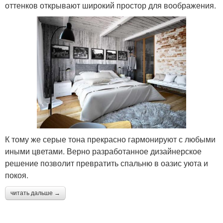
оттенков открывают широкий простор для воображения.
К тому же серые тона прекрасно гармонируют с любыми
иными цветами. Верно разработанное дизайнерское
решение позволит превратить спальню в оазис уюта и
покоя.
читать дальше →