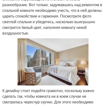
разнообразие. Вот только, задумавшись над ремонтом в
спальной комнате необходимо учесть, что в ней должны
царить спокойствие и гармония. Посмотрите фото
светлой спальни и убедитесь, насколько выигрышно
смотрится белый цвет, наполняя комнату некой
воздушностью.
К дизайну стоит подойти грамотно, поскольку важно
сделать так, чтобы комната ни в коем случае не
смотрелась чересчур скучно. Для этого необходимо