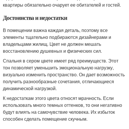
квартиры обязательно очарует ее обитателей и гостей.
Достоинства и недостатки
В помещении важна каждая деталь, поэтому все
элементы тщательно подбираются дизайнерами и
владельцами жилищ. Цвет не должен мешать
восстановлению душевных и физических сил.
Спальня в сером цвете имеет ряд преимуществ. Этот
тон позволяет уменьшить эмоциональную нагрузку,
визуально изменить пространство. Он дает возможность
получить разнообразные сочетания, отличающиеся
динамической нагрузкой.
К недостаткам этого цвета относят мрачность. Если
использовать много темных оттенков, то они негативно
будут влиять на самочувствие человека. Их избыток
способен сделать помещение скучным.