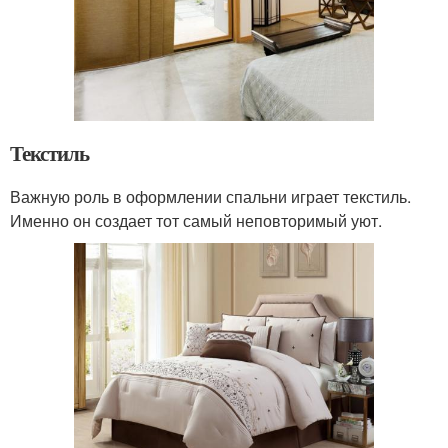
Текстиль
Важную роль в оформлении спальни играет текстиль.
Именно он создает тот самый неповторимый уют.