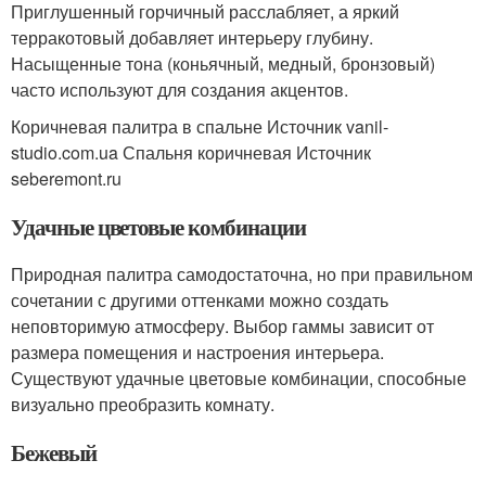
Приглушенный горчичный расслабляет, а яркий
терракотовый добавляет интерьеру глубину.
Насыщенные тона (коньячный, медный, бронзовый)
часто используют для создания акцентов.
Коричневая палитра в спальне Источник vanil-
studio.com.ua
Спальня коричневая Источник
seberemont.ru
Удачные цветовые комбинации
Природная палитра самодостаточна, но при правильном
сочетании с другими оттенками можно создать
неповторимую атмосферу. Выбор гаммы зависит от
размера помещения и настроения интерьера.
Существуют удачные цветовые комбинации, способные
визуально преобразить комнату.
Бежевый