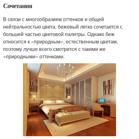
Сочетания
В связи с многообразием оттенков и общей
нейтральностью цвета, бежевый легко сочетается с
большей частью цветовой палитры. Однако беж
относится к «природным», естественным цветам,
поэтому лучше всего смотрится с такими же
«природными» оттенками.