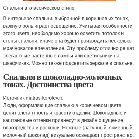
Спальня в классическом стиле
В интерьере спальни, выбранной в коричневых тонах,
важную роль играет освещение. Учитывая особенности
этого цвета, необходимо хорошо осветить потолок и
стены спальни, иначе она будет производить несколько
мрачноватое впечатление. Эту проблему отлично решат
элегантные настенные лампы или светильники на
шкафчиках. Можно также подсветить зеркала в спальне.
Спальня в шоколадно-молочных
тонах. Достоинства цвета
Источник matras-korolev.ru
Люди, оформляющие спальню в коричневом цвете,
ценят элегантность и красоту отделки. Шоколадные и
каштановые оттенки привнесут в дизайн ощущение
благородства и роскоши. Нежные (латунный, ячменный,
молочный шоколад) визуально освещают пространство.