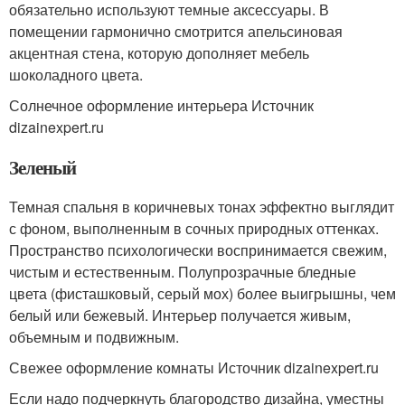
обязательно используют темные аксессуары. В
помещении гармонично смотрится апельсиновая
акцентная стена, которую дополняет мебель
шоколадного цвета.
Солнечное оформление интерьера Источник
dizainexpert.ru
Зеленый
Темная спальня в коричневых тонах эффектно выглядит
с фоном, выполненным в сочных природных оттенках.
Пространство психологически воспринимается свежим,
чистым и естественным. Полупрозрачные бледные
цвета (фисташковый, серый мох) более выигрышны, чем
белый или бежевый. Интерьер получается живым,
объемным и подвижным.
Свежее оформление комнаты Источник dizainexpert.ru
Если надо подчеркнуть благородство дизайна, уместны