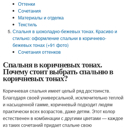
Оттенки
Сочетания
Материалы и отделка
Текстиль
Спальня в шоколадно-бежевых тонах. Красиво и
стильно: оформление спальни в коричнево-
бежевых тонах (+91 фото)
Сочетания оттенков
Спальня в коричневых тонах.
Почему стоит выбрать спальню в
коричневых тонах?
Коричневая спальня имеет целый ряд достоинств.
Благодаря своей универсальной, исключительно теплой
и насыщенной гамме, коричневый подходит людям
практически всех возрастов, даже детям. Этот колор
естественен в комбинации с другими цветами — каждое
из таких сочетаний придает спальне свою