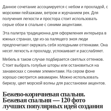
Данное сочетание ассоциируется с небом и прохладой, с
морскими пейзажами, ветром и журчанием рек. Для
получения легкости и простора стоит использовать
серые обои в спальне с синими акцентами.
Эта палитра традиционна для оформления интерьера в
южных странах, где из-за палящего зноя люди
предпочитают окружать себя холодными оттенками. Она
несет легкость и прохладу, успокаивает и расслабляет.
Мебель в таком случае подбирается светлых оттенков.
Стоит выбрать голубые шторы или остановиться на
занавесках с синими элементами. На сером фоне
хорошо смотрится аквамарин. Можно использовать
бирюзу, цвет морской волны для расстановки акцентов.
Бежево-коричневая спальня.
Бежевая спальня — 120 фото
лучших популярных идей создания