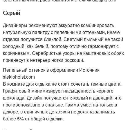
Серый
Дизайнеры рекомендуют аккуратно комбинировать
натуральную палитру с пепельными оттенками, иначе
отделка получится блеклой. Светлый пыльный не такой
холодный, как белый, поэтому отлично гармонирует с
коричневым. Серебристые узоры на каштановых обоях
привнесут в интерьер нотки роскоши.
Пепельный оттенок в оформлении Источник
stekloholst.com
В комнате для отдыха не стоит сочетать темные цвета.
Графитовый минимизирует насыщенность черного
шоколада. Дизайн получается тяжелый и давящий, что
противопоказано в спальне. Гамма уместна только в
декоре, в единичных деталях и не должна занимать
более 5% от общей отделки.