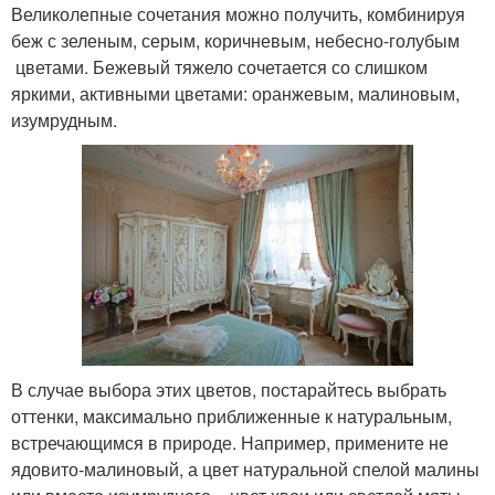
Великолепные сочетания можно получить, комбинируя
беж с зеленым, серым, коричневым, небесно-голубым
цветами. Бежевый тяжело сочетается со слишком
яркими, активными цветами: оранжевым, малиновым,
изумрудным.
В случае выбора этих цветов, постарайтесь выбрать
оттенки, максимально приближенные к натуральным,
встречающимся в природе. Например, примените не
ядовито-малиновый, а цвет натуральной спелой малины