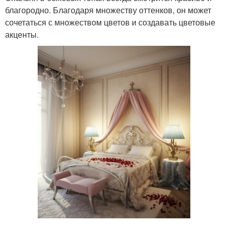
благородно. Благодаря множеству оттенков, он может
сочетаться с множеством цветов и создавать цветовые
акценты.