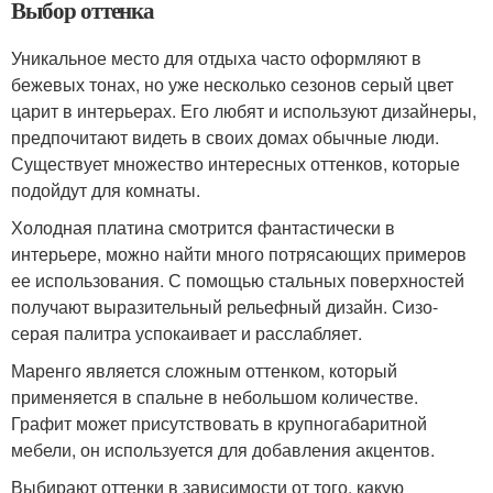
Выбор оттенка
Уникальное место для отдыха часто оформляют в
бежевых тонах, но уже несколько сезонов серый цвет
царит в интерьерах. Его любят и используют дизайнеры,
предпочитают видеть в своих домах обычные люди.
Существует множество интересных оттенков, которые
подойдут для комнаты.
Холодная платина смотрится фантастически в
интерьере, можно найти много потрясающих примеров
ее использования. С помощью стальных поверхностей
получают выразительный рельефный дизайн. Сизо-
серая палитра успокаивает и расслабляет.
Маренго является сложным оттенком, который
применяется в спальне в небольшом количестве.
Графит может присутствовать в крупногабаритной
мебели, он используется для добавления акцентов.
Выбирают оттенки в зависимости от того, какую