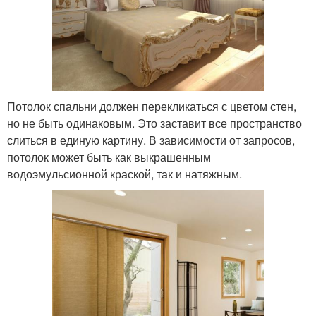
Потолок спальни должен перекликаться с цветом стен,
но не быть одинаковым. Это заставит все пространство
слиться в единую картину. В зависимости от запросов,
потолок может быть как выкрашенным
водоэмульсионной краской, так и натяжным.