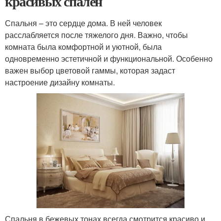
красивых спален
Спальня – это сердце дома. В ней человек
расслабляется после тяжелого дня. Важно, чтобы
комната была комфортной и уютной, была
одновременно эстетичной и функциональной. Особенно
важен выбор цветовой гаммы, которая задаст
настроение дизайну комнаты.
Спальня в бежевых тонах всегда смотрится красиво и