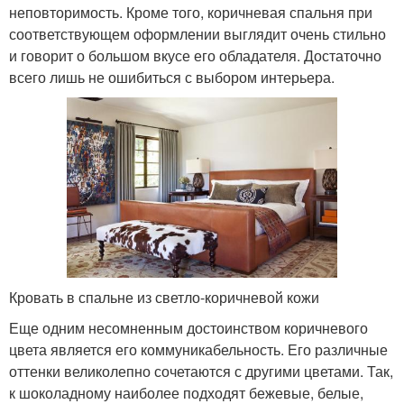
неповторимость. Кроме того, коричневая спальня при
соответствующем оформлении выглядит очень стильно
и говорит о большом вкусе его обладателя. Достаточно
всего лишь не ошибиться с выбором интерьера.
Кровать в спальне из светло-коричневой кожи
Еще одним несомненным достоинством коричневого
цвета является его коммуникабельность. Его различные
оттенки великолепно сочетаются с другими цветами. Так,
к шоколадному наиболее подходят бежевые, белые,