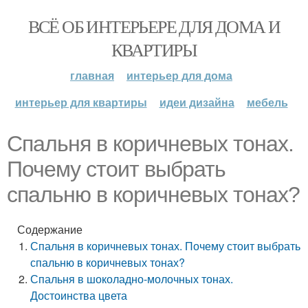
ВСЁ ОБ ИНТЕРЬЕРЕ ДЛЯ ДОМА И
КВАРТИРЫ
главная
интерьер для дома
интерьер для квартиры
идеи дизайна
мебель
Спальня в коричневых тонах.
Почему стоит выбрать
спальню в коричневых тонах?
Содержание
Спальня в коричневых тонах. Почему стоит выбрать
спальню в коричневых тонах?
Спальня в шоколадно-молочных тонах.
Достоинства цвета