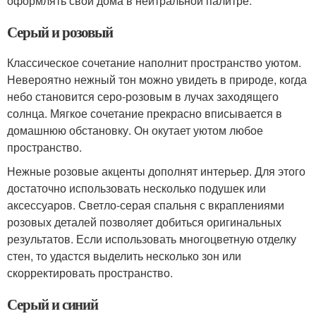
оформлять свои дома в нейтральной палитре.
Серый и розовый
Классическое сочетание наполнит пространство уютом.
Невероятно нежный тон можно увидеть в природе, когда
небо становится серо-розовым в лучах заходящего
солнца. Мягкое сочетание прекрасно вписывается в
домашнюю обстановку. Он окутает уютом любое
пространство.
Нежные розовые акценты дополнят интерьер. Для этого
достаточно использовать несколько подушек или
аксессуаров. Светло-серая спальня с вкраплениями
розовых деталей позволяет добиться оригинальных
результатов. Если использовать многоцветную отделку
стен, то удастся выделить несколько зон или
скорректировать пространство.
Серый и синий