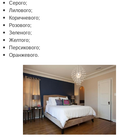
Серого;
Лилового;
Коричневого;
Розового;
Зеленого;
Желтого;
Персикового;
Оранжевого.