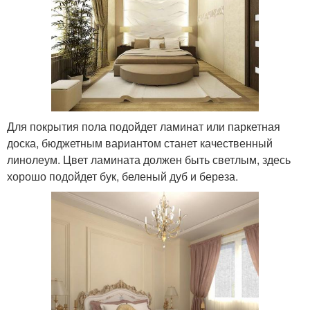
Для покрытия пола подойдет ламинат или паркетная
доска, бюджетным вариантом станет качественный
линолеум. Цвет ламината должен быть светлым, здесь
хорошо подойдет бук, беленый дуб и береза.