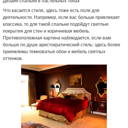
Дизайн спальни в пастельных тонах
Что касается стиля, здесь тоже есть поле для
деятельности. Например, если вас больше привлекает
классика, то для такой спальни подойдут светлые
покрытия для стен и коричневая мебель.
Противоположная картина наблюдается, если вам
больше по душе аристократический стиль: здесь более
приемлемы темноватые обои и мебель светлых
оттенков.