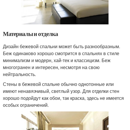
Материалы и отделка
Дизайн бежевой спальни может быть разнообразным.
Беж одинаково хорошо смотрится в спальнях в стиле
минимализм и модерн, хай-тек и классицизм. Беж
многогранен и интересен, несмотря на свою
нейтральность.
Стены в бежевой спальне обычно однотонные или
имеют ненавязчивый, светлый узор. Для отделки стен
хорошо подойдут как обои, так краска, здесь не имеется
особых ограничений.