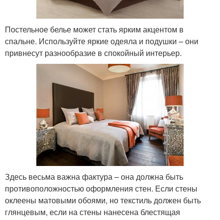
Постельное белье может стать ярким акцентом в
спальне. Используйте яркие одеяла и подушки – они
привнесут разнообразие в спокойный интерьер.
Здесь весьма важна фактура – она должна быть
противоположностью оформления стен. Если стены
оклеены матовыми обоями, но текстиль должен быть
глянцевым, если на стены нанесена блестящая