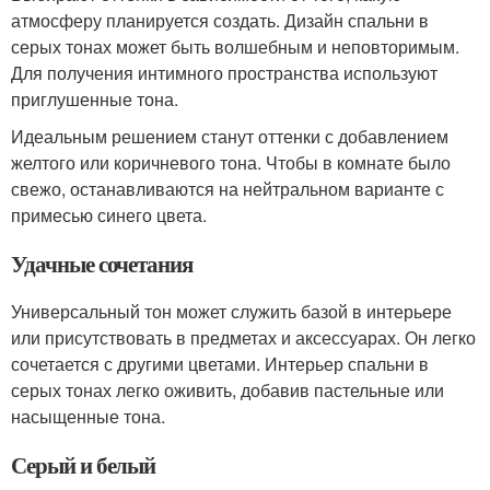
атмосферу планируется создать. Дизайн спальни в
серых тонах может быть волшебным и неповторимым.
Для получения интимного пространства используют
приглушенные тона.
Идеальным решением станут оттенки с добавлением
желтого или коричневого тона. Чтобы в комнате было
свежо, останавливаются на нейтральном варианте с
примесью синего цвета.
Удачные сочетания
Универсальный тон может служить базой в интерьере
или присутствовать в предметах и аксессуарах. Он легко
сочетается с другими цветами. Интерьер спальни в
серых тонах легко оживить, добавив пастельные или
насыщенные тона.
Серый и белый