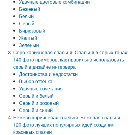
Удачные цветовые комбинации
Бежевый
Белый
Серый
Бирюзовый
Желтый
Зеленый
Серо-коричневая спальня. Спальня в серых тонах:
140 фото примеров, как правильно использовать
серый в дизайне интерьера
Достоинства и недостатки
Выбор оттенка
Удачные сочетания
Серый и белый
Серый и розовый
Серый и синий
Бежево-коричневая спальня. Бежевая спальня —
120 фото лучших популярных идей создания
красивых спален