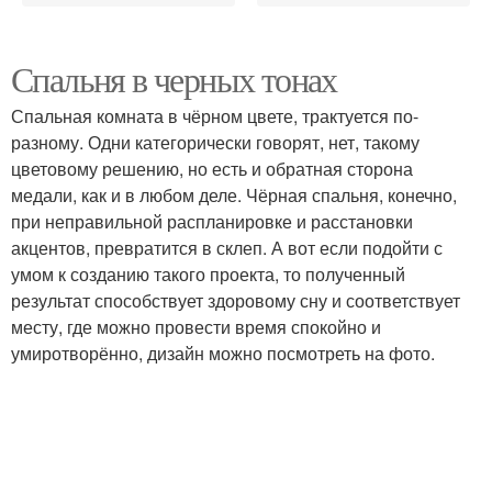
Спальня в черных тонах
Спальная комната в чёрном цвете, трактуется по-
разному. Одни категорически говорят, нет, такому
цветовому решению, но есть и обратная сторона
медали, как и в любом деле. Чёрная спальня, конечно,
при неправильной распланировке и расстановки
акцентов, превратится в склеп. А вот если подойти с
умом к созданию такого проекта, то полученный
результат способствует здоровому сну и соответствует
месту, где можно провести время спокойно и
умиротворённо, дизайн можно посмотреть на фото.