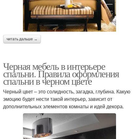
читать дальше →
Черная мебель в интерьере
спальни. Правила оформления
спальни в черном цвете
Черный цвет – это солидность, загадка, глубина. Какую
эмоцию будет нести такой интерьер, зависит от
дополнительных элементов комнаты и идей декора.