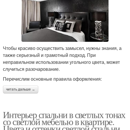
Чтобы красиво осуществить замысел, нужны знания, а
также серьезный и грамотный подход. При
неправильном использовании угольного цвета, может
случиться разочарование.
Перечислим основные правила оформления:
читать дальше →
Интерьер спальни в светлых тонах
со светлой мебелью в квартире.
Цвета и оттенки светлой спальни