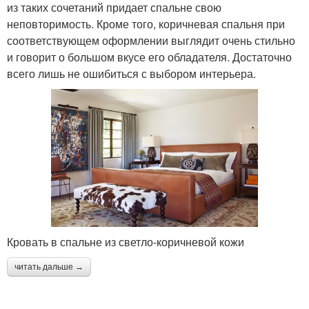
из таких сочетаний придает спальне свою
неповторимость. Кроме того, коричневая спальня при
соответствующем оформлении выглядит очень стильно
и говорит о большом вкусе его обладателя. Достаточно
всего лишь не ошибиться с выбором интерьера.
Кровать в спальне из светло-коричневой кожи
читать дальше →