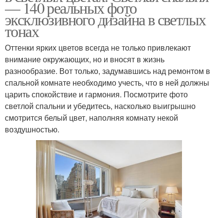
— 140 реальных фото
эксклюзивного дизайна в светлых
тонах
Оттенки ярких цветов всегда не только привлекают
внимание окружающих, но и вносят в жизнь
разнообразие. Вот только, задумавшись над ремонтом в
спальной комнате необходимо учесть, что в ней должны
царить спокойствие и гармония. Посмотрите фото
светлой спальни и убедитесь, насколько выигрышно
смотрится белый цвет, наполняя комнату некой
воздушностью.