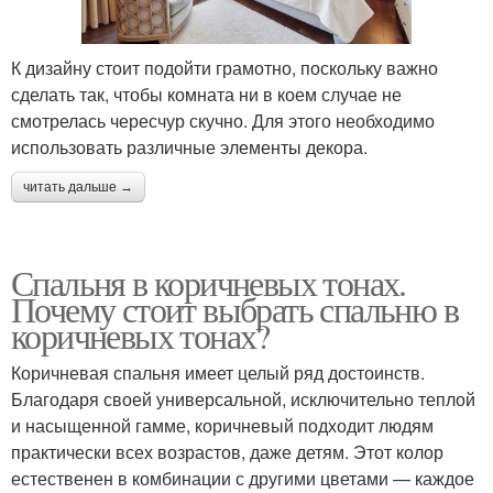
К дизайну стоит подойти грамотно, поскольку важно
сделать так, чтобы комната ни в коем случае не
смотрелась чересчур скучно. Для этого необходимо
использовать различные элементы декора.
читать дальше →
Спальня в коричневых тонах.
Почему стоит выбрать спальню в
коричневых тонах?
Коричневая спальня имеет целый ряд достоинств.
Благодаря своей универсальной, исключительно теплой
и насыщенной гамме, коричневый подходит людям
практически всех возрастов, даже детям. Этот колор
естественен в комбинации с другими цветами — каждое