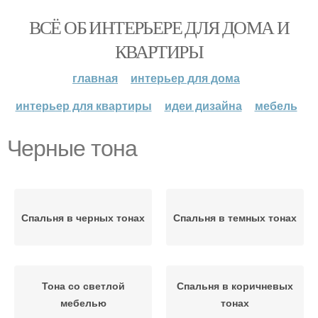
ВСЁ ОБ ИНТЕРЬЕРЕ ДЛЯ ДОМА И
КВАРТИРЫ
главная
интерьер для дома
интерьер для квартиры
идеи дизайна
мебель
Черные тона
Спальня в черных тонах
Спальня в темных тонах
Тона со светлой
Спальня в коричневых
мебелью
тонах