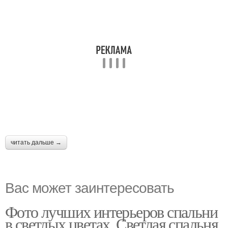
читать дальше →
Вас может заинтересовать
Фото лучших интерьеров спальни
в светлых цветах. Светлая спальня