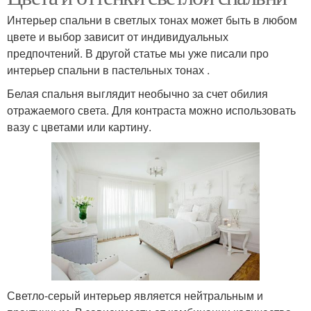
Интерьер спальни в светлых тонах может быть в любом
цвете и выбор зависит от индивидуальных
предпочтений. В другой статье мы уже писали про
интерьер спальни в пастельных тонах .
Белая спальня выглядит необычно за счет обилия
отражаемого света. Для контраста можно использовать
вазу с цветами или картину.
Светло-серый интерьер является нейтральным и