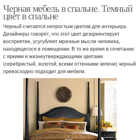
Черная мебель в спальне. Темный
цвет в спальне
Черный считается непростым цветом для интерьера.
Дизайнеры говорят, что этот цвет дезориентирует
восприятие, усугубляет мрачные мысли человека,
находящегося в помещении. В то же время в сочетании
с яркими и жизнеутверждающими цветами
(серебристый, золотой, всеми оттенками зелени) черный
превосходно подходит для мебели.