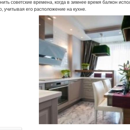
нить советские времена, когда в зимнее время балкон испо
о, учитывая его расположение на кухне.