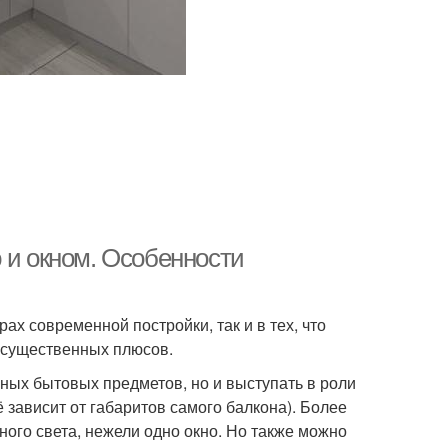
 и окном. Особенности
рах современной постройки, так и в тех, что
д существенных плюсов.
ных бытовых предметов, но и выступать в роли
 зависит от габаритов самого балкона). Более
ного света, нежели одно окно. Но также можно