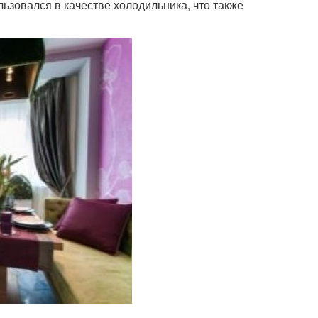
льзовался в качестве холодильника, что также