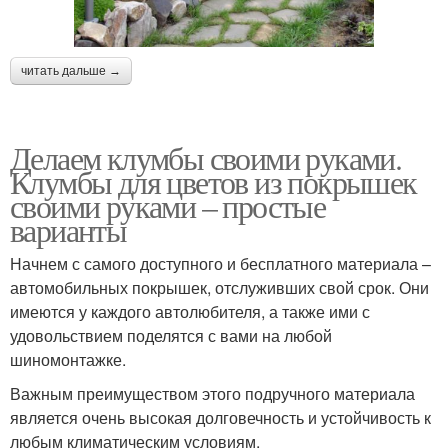
читать дальше →
Делаем клумбы своими руками.
Клумбы для цветов из покрышек
своими руками – простые
варианты
Начнем с самого доступного и бесплатного материала –
автомобильных покрышек, отслуживших свой срок. Они
имеются у каждого автолюбителя, а также ими с
удовольствием поделятся с вами на любой
шиномонтажке.
Важным преимуществом этого подручного материала
является очень высокая долговечность и устойчивость к
любым климатическим условиям.