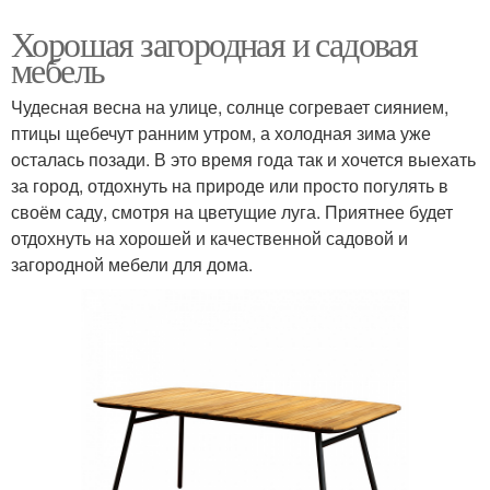
Хорошая загородная и садовая
мебель
Чудесная весна на улице, солнце согревает сиянием,
птицы щебечут ранним утром, а холодная зима уже
осталась позади. В это время года так и хочется выехать
за город, отдохнуть на природе или просто погулять в
своём саду, смотря на цветущие луга. Приятнее будет
отдохнуть на хорошей и качественной садовой и
загородной мебели для дома.