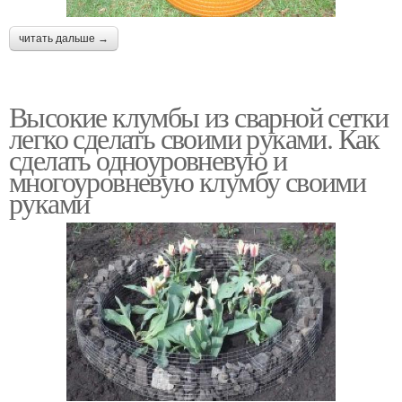
читать дальше →
Высокие клумбы из сварной сетки
легко сделать своими руками. Как
сделать одноуровневую и
многоуровневую клумбу своими
руками