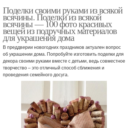
Поделки своими руками из всякой
всячины. Поделки из всякой
всячины — 100 фото красивых
вещей из подручных материалов
для украшения дома
В преддверии новогодних праздников актуален вопрос
об украшении дома. Попробуйте изготовить поделки для
декора своими руками вместе с детьми, ведь совместное
творчество – это отличный способ сближения и
проведения семейного досуга.