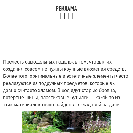
Прелесть самодельных поделок в том, что для их
создания совсем не нужны крупные вложения средств.
Более того, оригинальные и эстетичные элементы часто
реализуются из подручных предметов, которые вы
давно считаете хламом. В ход идут старые бревна,
потертые шины, пластиковые бутылки — какой-то из
этих материалов точно найдется в кладовой на даче.