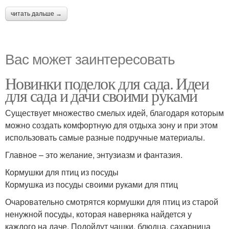
читать дальше →
Вас может заинтересовать
Новинки поделок для сада. Идеи
для сада и дачи своими руками
Существует множество смелых идей, благодаря которым
можно создать комфортную для отдыха зону и при этом
использовать самые разные подручные материалы.
Главное – это желание, энтузиазм и фантазия.
Кормушки для птиц из посуды
Кормушка из посуды своими руками для птиц
Очаровательно смотрятся кормушки для птиц из старой
ненужной посуды, которая наверняка найдется у
каждого на даче. Подойдут чашки, блюдца, сахарница