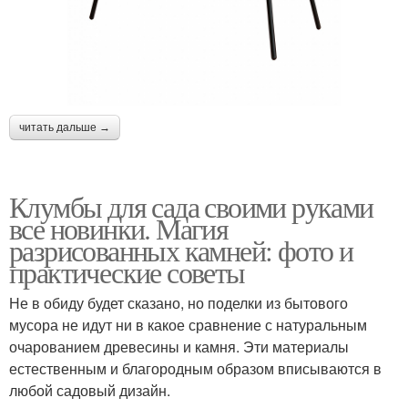
читать дальше →
Клумбы для сада своими руками
все новинки. Магия
разрисованных камней: фото и
практические советы
Не в обиду будет сказано, но поделки из бытового
мусора не идут ни в какое сравнение с натуральным
очарованием древесины и камня. Эти материалы
естественным и благородным образом вписываются в
любой садовый дизайн.