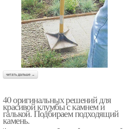
читать дальше →
40 оригинальных решений для
красивой клумбы с камнем и
галькой. Подбираем подходящий
камень.