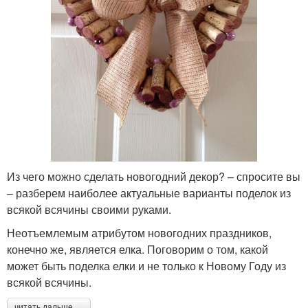
Из чего можно сделать новогодний декор? – спросите вы
– разберем наиболее актуальные варианты поделок из
всякой всячины своими руками.
Неотъемлемым атрибутом новогодних праздников,
конечно же, является елка. Поговорим о том, какой
может быть поделка елки и не только к Новому Году из
всякой всячины.
читать дальше →