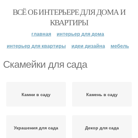
ВСЁ ОБ ИНТЕРЬЕРЕ ДЛЯ ДОМА И
КВАРТИРЫ
главная
интерьер для дома
интерьер для квартиры
идеи дизайна
мебель
Скамейки для сада
Камни в саду
Камень в саду
Украшения для сада
Декор для сада