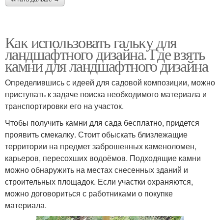
Как использовать гальку для
ландшафтного дизайна. Где взять
камни для ландшафтного дизайна
Определившись с идеей для садовой композиции, можно
приступать к задаче поиска необходимого материала и
транспортировки его на участок.
Чтобы получить камни для сада бесплатно, придется
проявить смекалку. Стоит обыскать близлежащие
территории на предмет заброшенных каменоломен,
карьеров, пересохших водоёмов. Подходящие камни
можно обнаружить на местах снесенных зданий и
строительных площадок. Если участки охраняются,
можно договориться с работниками о покупке
материала.