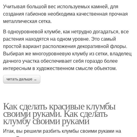
Учитывая большой вес используемых камней, для
создания габионов необходима качественная прочная
металлическая сетка.
В одноуровневой клумбе, как нетрудно догадаться, все
растения находятся на одном уровне. Это самый
простой вариант расположения декоративной флоры.
Выбирая же многоуровневую клумбу из сетки, владелец
дачного участка обеспечивает себя гораздо более
интересным в художественном смысле объектом.
читать дальше →
Как сделать красивые клумбы
своими руками. Как сделать
клумбу своими руками
Итак, вы решили разбить клумбы своими руками на