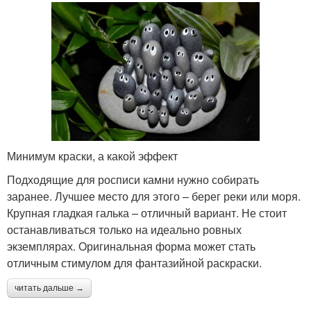
Минимум краски, а какой эффект
Подходящие для росписи камни нужно собирать
заранее. Лучшее место для этого – берег реки или моря.
Крупная гладкая галька – отличный вариант. Не стоит
останавливаться только на идеально ровных
экземплярах. Оригинальная форма может стать
отличным стимулом для фантазийной раскраски.
читать дальше →