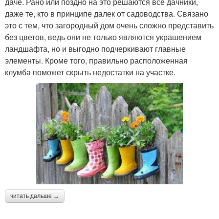
даче. Рано или поздно на это решаются все дачники,
даже те, кто в принципе далек от садоводства. Связано
это с тем, что загородный дом очень сложно представить
без цветов, ведь они не только являются украшением
ландшафта, но и выгодно подчеркивают главные
элементы. Кроме того, правильно расположенная
клумба поможет скрыть недостатки на участке.
читать дальше →