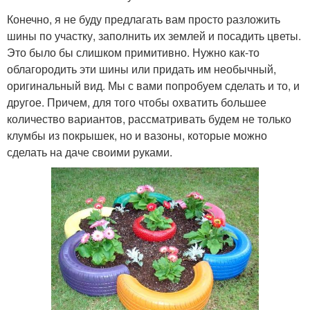
Конечно, я не буду предлагать вам просто разложить
шины по участку, заполнить их землей и посадить цветы.
Это было бы слишком примитивно. Нужно как-то
облагородить эти шины или придать им необычный,
оригинальный вид. Мы с вами попробуем сделать и то, и
другое. Причем, для того чтобы охватить большее
количество вариантов, рассматривать будем не только
клумбы из покрышек, но и вазоны, которые можно
сделать на даче своими руками.