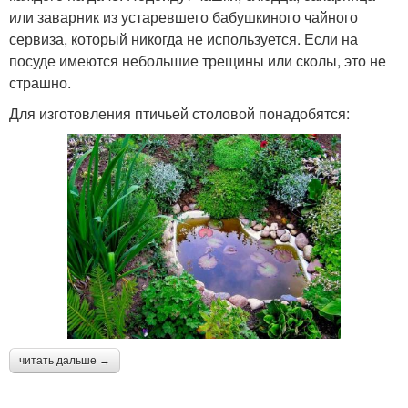
или заварник из устаревшего бабушкиного чайного
сервиза, который никогда не используется. Если на
посуде имеются небольшие трещины или сколы, это не
страшно.
Для изготовления птичьей столовой понадобятся:
читать дальше →