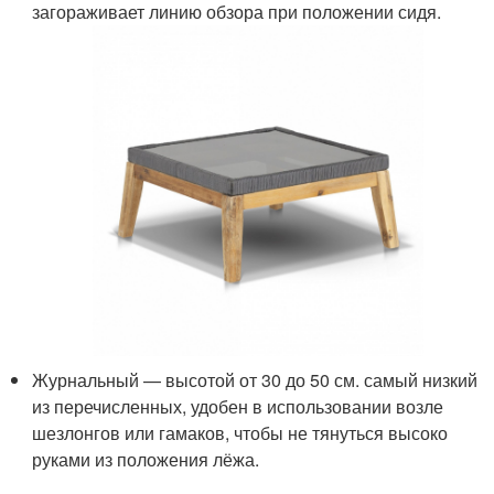
загораживает линию обзора при положении сидя.
Журнальный — высотой от 30 до 50 см. самый низкий
из перечисленных, удобен в использовании возле
шезлонгов или гамаков, чтобы не тянуться высоко
руками из положения лёжа.