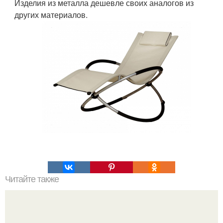
Изделия из металла дешевле своих аналогов из
других материалов.
Читайте также