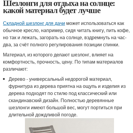
Шезлонги для отдыха на солнце:
какой материал будет лучше
Складной шезлонг для дачи
может использоваться как
обычное кресло, например, сидя читать книгу, пить кофе,
но так и лежать, загорать на солнце, вздремнуть на час-
два, за счёт полного регулирования позиции спинки.
Материал, из которого делают шезлонг, влияет на
комфортность, прочность, цену. По типам материалов
различают:
Дерево - универсальный недорогой материал,
фурнитура из дерева приятна на ощупь и изделия из
дерева подходят по стилю под классический или
скандинавский дизайн. Полностью деревянные
шезлонги имеют большой вес, могут портиться при
длительной дождливой погоде.