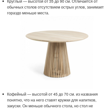
Круглый — высотой от 35 до 90 см. Отличается от
обычных столов отсутствием острых углов, занимает
гораздо меньше места.
Кофейный — высотой от 45 до 70 см. из названия
понятно, что на него ставят кружки для напитков,
закуски. Он меньше обычного стола, но стол не