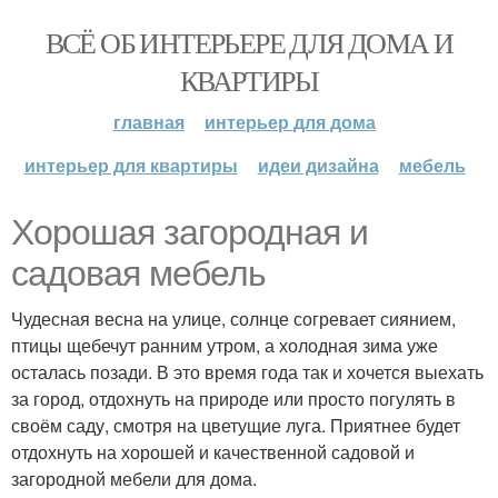
ВСЁ ОБ ИНТЕРЬЕРЕ ДЛЯ ДОМА И
КВАРТИРЫ
главная
интерьер для дома
интерьер для квартиры
идеи дизайна
мебель
Хорошая загородная и
садовая мебель
Чудесная весна на улице, солнце согревает сиянием,
птицы щебечут ранним утром, а холодная зима уже
осталась позади. В это время года так и хочется выехать
за город, отдохнуть на природе или просто погулять в
своём саду, смотря на цветущие луга. Приятнее будет
отдохнуть на хорошей и качественной садовой и
загородной мебели для дома.