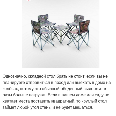
Однозначно, складной стол брать не стоит, если вы не
планируете отправиться в поход или выехать в доме на
колёсах, потому что обычный обеденный выдержит в
разы больше нагрузки. Если в вашем доме или саду не
хватает места поставить квадратный, то круглый стол
займёт любой угол стены и не будет мешаться.