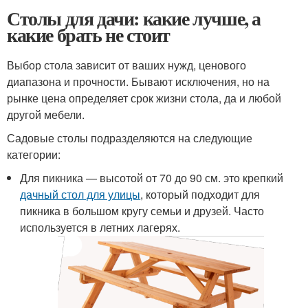
Столы для дачи: какие лучше, а
какие брать не стоит
Выбор стола зависит от ваших нужд, ценового
диапазона и прочности. Бывают исключения, но на
рынке цена определяет срок жизни стола, да и любой
другой мебели.
Садовые столы подразделяются на следующие
категории:
Для пикника — высотой от 70 до 90 см. это крепкий
дачный стол для улицы
, который подходит для
пикника в большом кругу семьи и друзей. Часто
используется в летних лагерях.