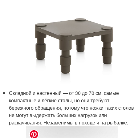
Складной и настенный — от 30 до 70 см, самые
компактные и лёгкие столы, но они требуют
бережного обращения, потому что ножки таких столов
не могут выдержать больших нагрузок или
раскачивания. Незаменимы в походе и на рыбалке.