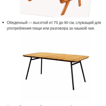
Обеденный — высотой от 70 до 90 см, служащий для
употребления пищи или разговора за чашкой чая.