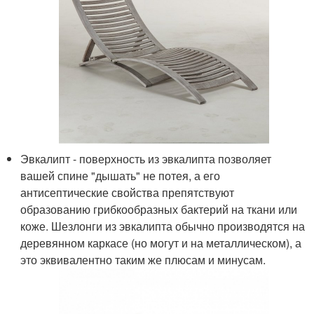
Эвкалипт - поверхность из эвкалипта позволяет
вашей спине "дышать" не потея, а его
антисептические свойства препятствуют
образованию грибкообразных бактерий на ткани или
коже. Шезлонги из эвкалипта обычно производятся на
деревянном каркасе (но могут и на металлическом), а
это эквивалентно таким же плюсам и минусам.